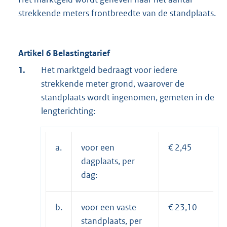
strekkende meters frontbreedte van de standplaats.
Artikel 6 Belastingtarief
1.
Het marktgeld bedraagt voor iedere
strekkende meter grond, waarover de
standplaats wordt ingenomen, gemeten in de
lengterichting:
a.
voor een
€ 2,45
dagplaats, per
dag:
b.
voor een vaste
€ 23,10
standplaats, per