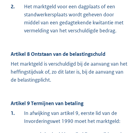
2.
Het marktgeld voor een dagplaats of een
standwerkersplaats wordt geheven door
middel van een gedagtekende kwitantie met
vermelding van het verschuldigde bedrag.
Artikel 8 Ontstaan van de belastingschuld
Het marktgeld is verschuldigd bij de aanvang van het
heffingstijdvak of, zo dit later is, bij de aanvang van
de belastingplicht.
Artikel 9 Termijnen van betaling
1.
In afwijking van artikel 9, eerste lid van de
Invorderingswet 1990 moet het marktgeld: