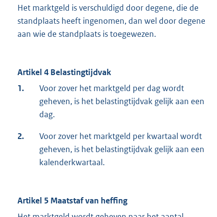
Het marktgeld is verschuldigd door degene, die de
standplaats heeft ingenomen, dan wel door degene
aan wie de standplaats is toegewezen.
Artikel 4 Belastingtijdvak
1.
Voor zover het marktgeld per dag wordt
geheven, is het belastingtijdvak gelijk aan een
dag.
2.
Voor zover het marktgeld per kwartaal wordt
geheven, is het belastingtijdvak gelijk aan een
kalenderkwartaal.
Artikel 5 Maatstaf van heffing
Het marktgeld wordt geheven naar het aantal