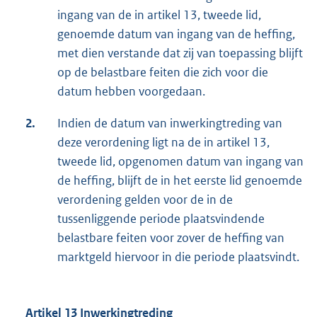
ingang van de in artikel 13, tweede lid,
genoemde datum van ingang van de heffing,
met dien verstande dat zij van toepassing blijft
op de belastbare feiten die zich voor die
datum hebben voorgedaan.
2.
Indien de datum van inwerkingtreding van
deze verordening ligt na de in artikel 13,
tweede lid, opgenomen datum van ingang van
de heffing, blijft de in het eerste lid genoemde
verordening gelden voor de in de
tussenliggende periode plaatsvindende
belastbare feiten voor zover de heffing van
marktgeld hiervoor in die periode plaatsvindt.
Artikel 13 Inwerkingtreding