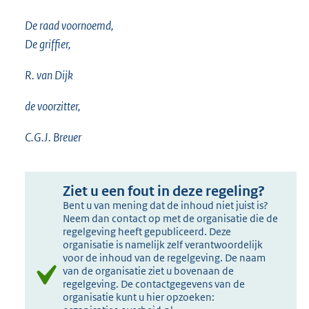
De raad voornoemd,
De griffier,
R. van Dijk
de voorzitter,
C.G.J. Breuer
Ziet u een fout in deze regeling?
Bent u van mening dat de inhoud niet juist is?
Neem dan contact op met de organisatie die de
regelgeving heeft gepubliceerd. Deze
organisatie is namelijk zelf verantwoordelijk
voor de inhoud van de regelgeving. De naam
van de organisatie ziet u bovenaan de
regelgeving. De contactgegevens van de
organisatie kunt u hier opzoeken: