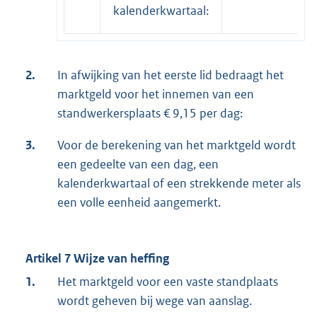
kalenderkwartaal:
2.
In afwijking van het eerste lid bedraagt het
marktgeld voor het innemen van een
standwerkersplaats € 9,15 per dag:
3.
Voor de berekening van het marktgeld wordt
een gedeelte van een dag, een
kalenderkwartaal of een strekkende meter als
een volle eenheid aangemerkt.
Artikel 7 Wijze van heffing
1.
Het marktgeld voor een vaste standplaats
wordt geheven bij wege van aanslag.