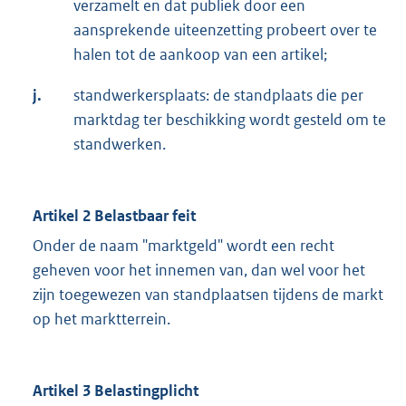
verzamelt en dat publiek door een
aansprekende uiteenzetting probeert over te
halen tot de aankoop van een artikel;
j.
standwerkersplaats: de standplaats die per
marktdag ter beschikking wordt gesteld om te
standwerken.
Artikel 2 Belastbaar feit
Onder de naam "marktgeld" wordt een recht
geheven voor het innemen van, dan wel voor het
zijn toegewezen van standplaatsen tijdens de markt
op het marktterrein.
Artikel 3 Belastingplicht