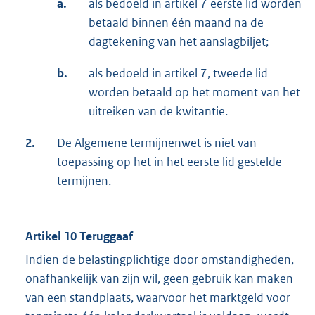
a.
als bedoeld in artikel 7 eerste lid worden
betaald binnen één maand na de
dagtekening van het aanslagbiljet;
b.
als bedoeld in artikel 7, tweede lid
worden betaald op het moment van het
uitreiken van de kwitantie.
2.
De Algemene termijnenwet is niet van
toepassing op het in het eerste lid gestelde
termijnen.
Artikel 10 Teruggaaf
Indien de belastingplichtige door omstandigheden,
onafhankelijk van zijn wil, geen gebruik kan maken
van een standplaats, waarvoor het marktgeld voor