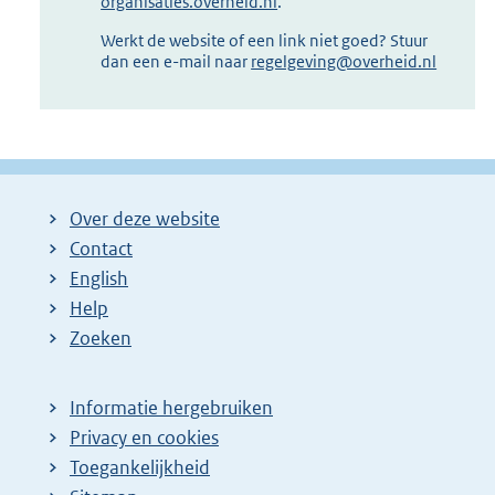
organisaties.overheid.nl
.
Werkt de website of een link niet goed? Stuur
dan een e-mail naar
regelgeving@overheid.nl
Over deze website
Contact
English
Help
Zoeken
Informatie hergebruiken
Privacy en cookies
Toegankelijkheid