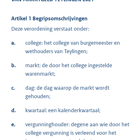
Artikel 1 Begripsomschrijvingen
Deze verordening verstaat onder:
a.
college: het college van burgemeester en
wethouders van Teylingen;
b.
markt: de door het college ingestelde
warenmarkt;
c.
dag: de dag waarop de markt wordt
gehouden;
d.
kwartaal: een kalenderkwartaal;
e.
vergunninghouder: degene aan wie door het
college vergunning is verleend voor het