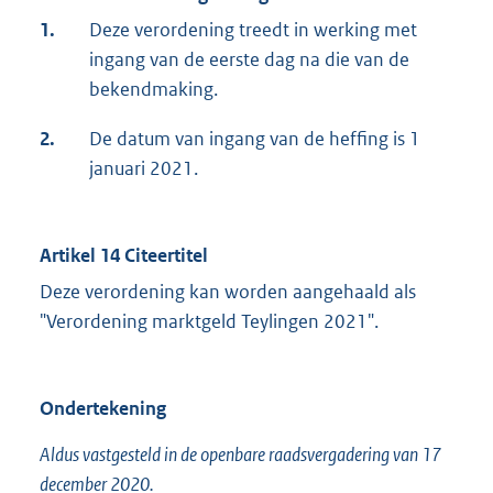
1.
Deze verordening treedt in werking met
ingang van de eerste dag na die van de
bekendmaking.
2.
De datum van ingang van de heffing is 1
januari 2021.
Artikel 14 Citeertitel
Deze verordening kan worden aangehaald als
"Verordening marktgeld Teylingen 2021".
Ondertekening
Aldus vastgesteld in de openbare raadsvergadering van 17
december 2020.