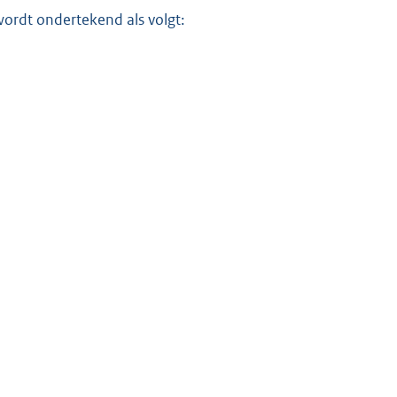
ordt ondertekend als volgt: