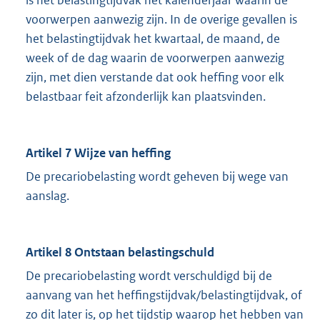
is het belastingtijdvak het kalenderjaar waarin de
voorwerpen aanwezig zijn. In de overige gevallen is
het belastingtijdvak het kwartaal, de maand, de
week of de dag waarin de voorwerpen aanwezig
zijn, met dien verstande dat ook heffing voor elk
belastbaar feit afzonderlijk kan plaatsvinden.
Artikel 7 Wijze van heffing
De precariobelasting wordt geheven bij wege van
aanslag.
Artikel 8 Ontstaan belastingschuld
De precariobelasting wordt verschuldigd bij de
aanvang van het heffingstijdvak/belastingtijdvak, of
zo dit later is, op het tijdstip waarop het hebben van