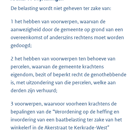
De belasting wordt niet geheven ter zake van:
1 het hebben van voorwerpen, waarvan de
aanwezigheid door de gemeente op grond van een
overeenkomst of anderszins rechtens moet worden
gedoogd;
2 het hebben van voorwerpen ten behoeve van
percelen, waarvan de gemeente krachtens
eigendom, bezit of beperkt recht de genothebbende
is, met uitzondering van die percelen, welke aan
derden zijn verhuurd;
3 voorwerpen, waarvoor voorheen krachtens de
bepalingen van de “Verordening op de heffing en
invordering van een baatbelasting ter zake van het
winkelerf in de Akerstraat te Kerkrade-West”