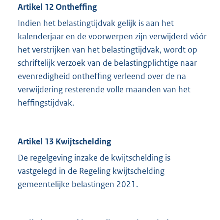
Artikel 12 Ontheffing
Indien het belastingtijdvak gelijk is aan het
kalenderjaar en de voorwerpen zijn verwijderd vóór
het verstrijken van het belastingtijdvak, wordt op
schriftelijk verzoek van de belastingplichtige naar
evenredigheid ontheffing verleend over de na
verwijdering resterende volle maanden van het
heffingstijdvak.
Artikel 13 Kwijtschelding
De regelgeving inzake de kwijtschelding is
vastgelegd in de Regeling kwijtschelding
gemeentelijke belastingen 2021.