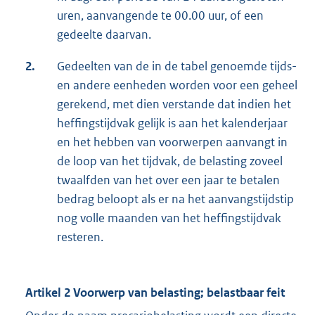
uren, aanvangende te 00.00 uur, of een
gedeelte daarvan.
2.
Gedeelten van de in de tabel genoemde tijds-
en andere eenheden worden voor een geheel
gerekend, met dien verstande dat indien het
heffingstijdvak gelijk is aan het kalenderjaar
en het hebben van voorwerpen aanvangt in
de loop van het tijdvak, de belasting zoveel
twaalfden van het over een jaar te betalen
bedrag beloopt als er na het aanvangstijdstip
nog volle maanden van het heffingstijdvak
resteren.
Artikel 2 Voorwerp van belasting; belastbaar feit