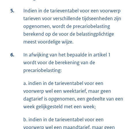
5.
Indien in de tarieventabel voor een voorwerp
tarieven voor verschillende tijdseenheden zijn
opgenomen, wordt de precariobelasting
berekend op de voor de belastingplichtige
meest voordelige wijze.
6.
In afwijking van het bepaalde in artikel 1
wordt voor de berekening van de
precariobelasting:
a. indien in de tarieventabel voor een
voorwerp wel een weektarief, maar geen
dagtarief is opgenomen, een gedeelte van een
week gelijkgesteld met een week;
b. indien in de tarieventabel voor een
voorwerp wel een maandtarief, maar geen