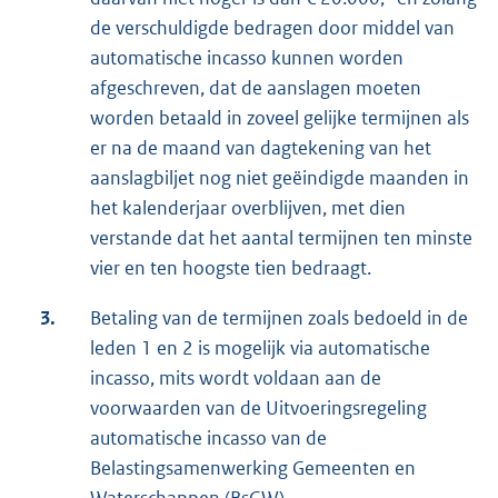
de verschuldigde bedragen door middel van
automatische incasso kunnen worden
afgeschreven, dat de aanslagen moeten
worden betaald in zoveel gelijke termijnen als
er na de maand van dagtekening van het
aanslagbiljet nog niet geëindigde maanden in
het kalenderjaar overblijven, met dien
verstande dat het aantal termijnen ten minste
vier en ten hoogste tien bedraagt.
3.
Betaling van de termijnen zoals bedoeld in de
leden 1 en 2 is mogelijk via automatische
incasso, mits wordt voldaan aan de
voorwaarden van de Uitvoeringsregeling
automatische incasso van de
Belastingsamenwerking Gemeenten en