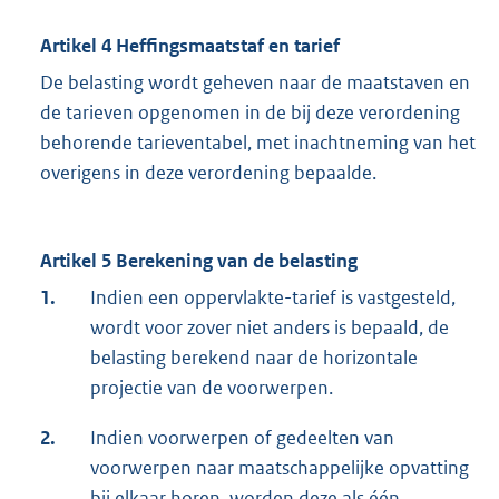
Artikel 4 Heffingsmaatstaf en tarief
De belasting wordt geheven naar de maatstaven en
de tarieven opgenomen in de bij deze verordening
behorende tarieventabel, met inachtneming van het
overigens in deze verordening bepaalde.
Artikel 5 Berekening van de belasting
1.
Indien een oppervlakte-tarief is vastgesteld,
wordt voor zover niet anders is bepaald, de
belasting berekend naar de horizontale
projectie van de voorwerpen.
2.
Indien voorwerpen of gedeelten van
voorwerpen naar maatschappelijke opvatting
bij elkaar horen, worden deze als één