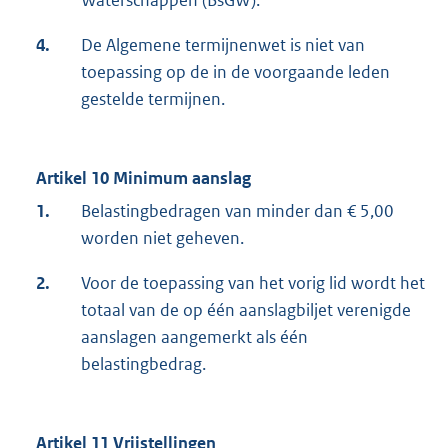
Waterschappen (BsGW).
4.
De Algemene termijnenwet is niet van
toepassing op de in de voorgaande leden
gestelde termijnen.
Artikel 10 Minimum aanslag
1.
Belastingbedragen van minder dan € 5,00
worden niet geheven.
2.
Voor de toepassing van het vorig lid wordt het
totaal van de op één aanslagbiljet verenigde
aanslagen aangemerkt als één
belastingbedrag.
Artikel 11 Vrijstellingen