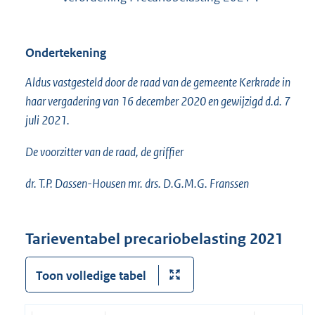
Ondertekening
Aldus vastgesteld door de raad van de gemeente Kerkrade in
haar vergadering van 16 december 2020 en gewijzigd d.d. 7
juli 2021.
De voorzitter van de raad, de griffier
dr. T.P. Dassen-Housen mr. drs. D.G.M.G. Franssen
Tarieventabel precariobelasting 2021
Toon volledige tabel