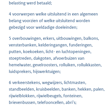
belasting werd betaald;
4 voorwerpen welke uitsluitend in een algemeen
belang voorzien of welke uitsluitend worden
gebezigd voor weldadige doeleinden;
5 overbouwingen, erkers, uitbouwingen, balkons,
vensterbanken, kelderingangen, funderingen,
putten, koekoeken, licht- en luchtopeningen,
stoeptreden, dakgoten, afvoerbuizen van
hemelwater, gevelroosters, rolluiken, rolluikkasten,
luidsprekers, hijswerktuigen;
6 verkeerstekens, wegwijzers, lichtmasten,
standbeelden, kruisbeelden, banken, hekken, palen,
rijwielblokken, rijwielbeugels, fonteinen,
brievenbussen, telefooncellen, abri’s;