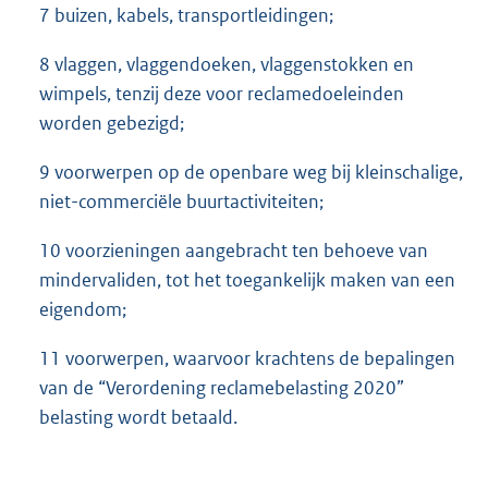
7 buizen, kabels, transportleidingen;
8 vlaggen, vlaggendoeken, vlaggenstokken en
wimpels, tenzij deze voor reclamedoeleinden
worden gebezigd;
9 voorwerpen op de openbare weg bij kleinschalige,
niet-commerciële buurtactiviteiten;
10 voorzieningen aangebracht ten behoeve van
mindervaliden, tot het toegankelijk maken van een
eigendom;
11 voorwerpen, waarvoor krachtens de bepalingen
van de “Verordening reclamebelasting 2020”
belasting wordt betaald.