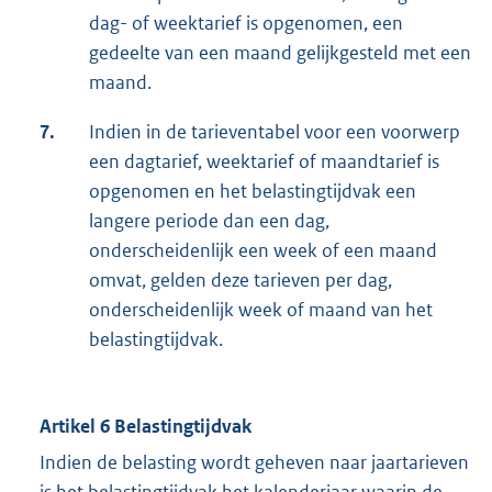
dag- of weektarief is opgenomen, een
gedeelte van een maand gelijkgesteld met een
maand.
7.
Indien in de tarieventabel voor een voorwerp
een dagtarief, weektarief of maandtarief is
opgenomen en het belastingtijdvak een
langere periode dan een dag,
onderscheidenlijk een week of een maand
omvat, gelden deze tarieven per dag,
onderscheidenlijk week of maand van het
belastingtijdvak.
Artikel 6 Belastingtijdvak
Indien de belasting wordt geheven naar jaartarieven