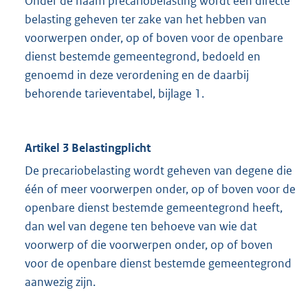
Onder de naam precariobelasting wordt een directe
belasting geheven ter zake van het hebben van
voorwerpen onder, op of boven voor de openbare
dienst bestemde gemeentegrond, bedoeld en
genoemd in deze verordening en de daarbij
behorende tarieventabel, bijlage 1.
Artikel 3 Belastingplicht
De precariobelasting wordt geheven van degene die
één of meer voorwerpen onder, op of boven voor de
openbare dienst bestemde gemeentegrond heeft,
dan wel van degene ten behoeve van wie dat
voorwerp of die voorwerpen onder, op of boven
voor de openbare dienst bestemde gemeentegrond
aanwezig zijn.