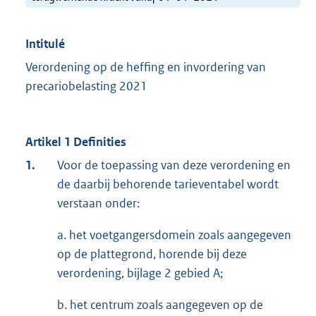
Intitulé
Verordening op de heffing en invordering van
precariobelasting 2021
Artikel 1 Definities
1.
Voor de toepassing van deze verordening en
de daarbij behorende tarieventabel wordt
verstaan onder:
a. het voetgangersdomein zoals aangegeven
op de plattegrond, horende bij deze
verordening, bijlage 2 gebied A;
b. het centrum zoals aangegeven op de