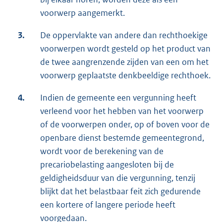
voorwerp aangemerkt.
3.
De oppervlakte van andere dan rechthoekige
voorwerpen wordt gesteld op het product van
de twee aangrenzende zijden van een om het
voorwerp geplaatste denkbeeldige rechthoek.
4.
Indien de gemeente een vergunning heeft
verleend voor het hebben van het voorwerp
of de voorwerpen onder, op of boven voor de
openbare dienst bestemde gemeentegrond,
wordt voor de berekening van de
precariobelasting aangesloten bij de
geldigheidsduur van die vergunning, tenzij
blijkt dat het belastbaar feit zich gedurende
een kortere of langere periode heeft
voorgedaan.