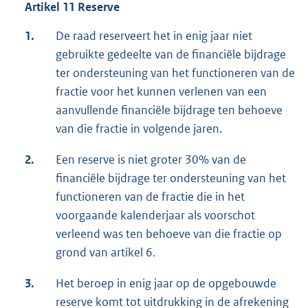
Artikel 11 Reserve
1.
De raad reserveert het in enig jaar niet
gebruikte gedeelte van de financiële bijdrage
ter ondersteuning van het functioneren van de
fractie voor het kunnen verlenen van een
aanvullende financiële bijdrage ten behoeve
van die fractie in volgende jaren.
2.
Een reserve is niet groter 30% van de
financiële bijdrage ter ondersteuning van het
functioneren van de fractie die in het
voorgaande kalenderjaar als voorschot
verleend was ten behoeve van die fractie op
grond van artikel 6.
3.
Het beroep in enig jaar op de opgebouwde
reserve komt tot uitdrukking in de afrekening