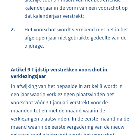
kalenderjaar in de vorm van een voorschot op
dat kalenderjaar verstrekt;
2.
Het voorschot wordt verrekend met het in het
afgelopen jaar niet gebruikte gedeelte van de
bijdrage.
Artikel 9 Tijdstip verstrekken voorschot in
verkiezingsjaar
In afwijking van het bepaalde in artikel 8 wordt in
een jaar waarin verkiezingen plaatsvinden het
voorschot vóór 31 januari verstrekt voor de
maanden tot en met de maand waarin de
verkiezingen plaatsvinden. In de eerste maand na de
maand waarin de eerste vergadering van de nieuw