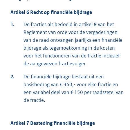
Artikel 6 Recht op financiële bijdrage
1.
De fracties als bedoeld in artikel 8 van het
Reglement van orde voor de vergaderingen
van de raad ontvangen jaarlijks een financiële
bijdrage als tegemoetkoming in de kosten
voor het functioneren van de fractie inclusief
de aangewezen fractievolger.
2.
De financiële bijdrage bestaat uit een
basisbedrag van € 360,- voor elke fractie en
een variabel deel van € 150 per raadszetel van
de fractie.
Artikel 7 Besteding financiële bijdrage