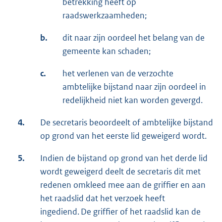
betrekking heeft op
raadswerkzaamheden;
b.
dit naar zijn oordeel het belang van de
gemeente kan schaden;
c.
het verlenen van de verzochte
ambtelijke bijstand naar zijn oordeel in
redelijkheid niet kan worden gevergd.
4.
De secretaris beoordeelt of ambtelijke bijstand
op grond van het eerste lid geweigerd wordt.
5.
Indien de bijstand op grond van het derde lid
wordt geweigerd deelt de secretaris dit met
redenen omkleed mee aan de griffier en aan
het raadslid dat het verzoek heeft
ingediend. De griffier of het raadslid kan de