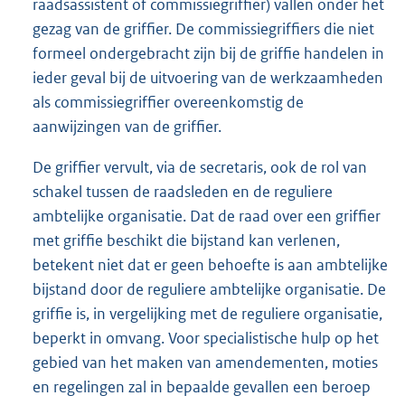
raadsassistent of commissiegriffier) vallen onder het
gezag van de griffier. De commissiegriffiers die niet
formeel ondergebracht zijn bij de griffie handelen in
ieder geval bij de uitvoering van de werkzaamheden
als commissiegriffier overeenkomstig de
aanwijzingen van de griffier.
De griffier vervult, via de secretaris, ook de rol van
schakel tussen de raadsleden en de reguliere
ambtelijke organisatie. Dat de raad over een griffier
met griffie beschikt die bijstand kan verlenen,
betekent niet dat er geen behoefte is aan ambtelijke
bijstand door de reguliere ambtelijke organisatie. De
griffie is, in vergelijking met de reguliere organisatie,
beperkt in omvang. Voor specialistische hulp op het
gebied van het maken van amendementen, moties
en regelingen zal in bepaalde gevallen een beroep