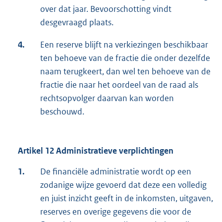
over dat jaar. Bevoorschotting vindt
desgevraagd plaats.
4.
Een reserve blijft na verkiezingen beschikbaar
ten behoeve van de fractie die onder dezelfde
naam terugkeert, dan wel ten behoeve van de
fractie die naar het oordeel van de raad als
rechtsopvolger daarvan kan worden
beschouwd.
Artikel 12 Administratieve verplichtingen
1.
De financiële administratie wordt op een
zodanige wijze gevoerd dat deze een volledig
en juist inzicht geeft in de inkomsten, uitgaven,
reserves en overige gegevens die voor de