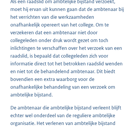
Als een raadslid om ambtelijke bijstand verzoekt,
moet hij ervan uit kunnen gaan dat de ambtenaar bij
het verrichten van die werkzaamheden
onafhankelijk opereert van het college. Om te
verzekeren dat een ambtenaar niet door
collegeleden onder druk wordt gezet om toch
inlichtingen te verschaffen over het verzoek van een
raadslid, is bepaald dat collegeleden zich voor
informatie direct tot het betrokken raadslid wenden
en niet tot de behandelend ambtenaar. Dit biedt
bovendien een extra waarborg voor de
onafhankelijke behandeling van een verzoek om
ambtelijke bijstand.
De ambtenaar die ambtelijke bijstand verleent blijft
echter wel onderdeel van de reguliere ambtelijke
organisatie. Het verlenen van ambtelijke bijstand