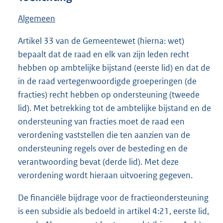
Algemeen
Artikel 33 van de Gemeentewet (hierna: wet)
bepaalt dat de raad en elk van zijn leden recht
hebben op ambtelijke bijstand (eerste lid) en dat de
in de raad vertegenwoordigde groeperingen (de
fracties) recht hebben op ondersteuning (tweede
lid). Met betrekking tot de ambtelijke bijstand en de
ondersteuning van fracties moet de raad een
verordening vaststellen die ten aanzien van de
ondersteuning regels over de besteding en de
verantwoording bevat (derde lid). Met deze
verordening wordt hieraan uitvoering gegeven.
De financiële bijdrage voor de fractieondersteuning
is een subsidie als bedoeld in artikel 4:21, eerste lid,