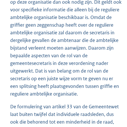
op deze organisatie dan ook nodig zijn. Dit geldt ook
voor specifieke informatie die alleen bij de reguliere
ambtelijke organisatie beschikbaar is. Omdat de
griffier geen zeggenschap heeft over de reguliere
ambtelijke organisatie zal daarom de secretaris in
dergelijke gevallen de ambtenaar die de ambtelijke
bijstand verleent moeten aanwijzen. Daarom zijn
bepaalde aspecten van de rol van de
gemeentesecretaris in deze verordening nader
uitgewerkt. Dat is van belang om de rol van de
secretaris op een juiste wijze vorm te geven nu er
een splitsing heeft plaatsgevonden tussen griffie en
reguliere ambtelijke organisatie.
De formulering van artikel 33 van de Gemeentewet
laat buiten twijfel dat individuele raadsleden, dus
ook die behorend tot een minderheid in de raad,