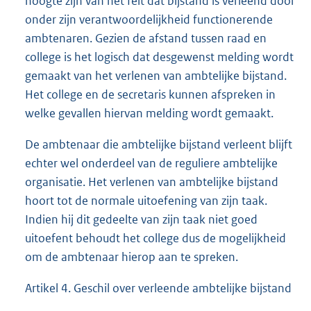
hoogte zijn van het feit dat bijstand is verleend door
onder zijn verantwoordelijkheid functionerende
ambtenaren. Gezien de afstand tussen raad en
college is het logisch dat desgewenst melding wordt
gemaakt van het verlenen van ambtelijke bijstand.
Het college en de secretaris kunnen afspreken in
welke gevallen hiervan melding wordt gemaakt.
De ambtenaar die ambtelijke bijstand verleent blijft
echter wel onderdeel van de reguliere ambtelijke
organisatie. Het verlenen van ambtelijke bijstand
hoort tot de normale uitoefening van zijn taak.
Indien hij dit gedeelte van zijn taak niet goed
uitoefent behoudt het college dus de mogelijkheid
om de ambtenaar hierop aan te spreken.
Artikel 4. Geschil over verleende ambtelijke bijstand