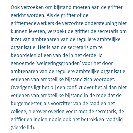
Ook verzoeken om bijstand moeten aan de griffier
gericht worden. Als de griffier of de
griffiemedewerkers de verzochte ondersteuning niet
kunnen leveren, verzoekt de griffier de secretaris om
inzet van ambtenaren van de reguliere ambtelijke
organisatie. Het is aan de secretaris om te
beoordelen of een van de in het derde lid
genoemde ‘weigeringsgronden’ voor het door
ambtenaren van de reguliere ambtelijke organisatie
verlenen van ambtelijke bijstand zich voordoet.
Overigens ligt het bij een conflict over het al dan niet
verlenen van ambtelijke bijstand in de rede dat de
burgemeester, als voorzitter van de raad en het
college, hierover overleg voert met de secretaris, de
griffier en indien nodig ook het betrokken raadslid
(vierde lid).