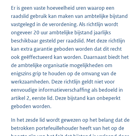
Er is geen vaste hoeveelheid uren waarop een
raadslid gebruik kan maken van ambtelijke bijstand
vastgelegd in de verordening. Als richtlijn wordt
ongeveer 20 uur ambtelijke bijstand jaarlijks
beschikbaar gesteld per raadslid. Met deze richtlijn
kan extra garantie geboden worden dat dit recht
ook geëffectueerd kan worden. Daarnaast biedt het
de ambtelijke organisatie mogelijkheden om
enigszins grip te houden op de omvang van de
werkzaamheden. Deze richtlijn geldt niet voor
eenvoudige informatieverschaffing als bedoeld in
artikel 2, eerste lid. Deze bijstand kan onbeperkt
geboden worden.
In het zesde lid wordt gewezen op het belang dat de
betrokken portefeuillehouder heeft van het op de