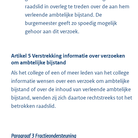
raadslid in overleg te treden over de aan hem
verleende ambtelijke bijstand. De
burgemeester geeft zo spoedig mogelijk
gehoor aan dit verzoek.
Artikel 5 Verstrekking informatie over verzoeken
om ambtelijke bijstand
Als het college of een of meer leden van het college
informatie wensen over een verzoek om ambtelijke
bijstand of over de inhoud van verleende ambtelijke
bijstand, wenden zij zich daartoe rechtstreeks tot het
betrokken raadslid.
Paragraaf 3
Fractieondersteuning