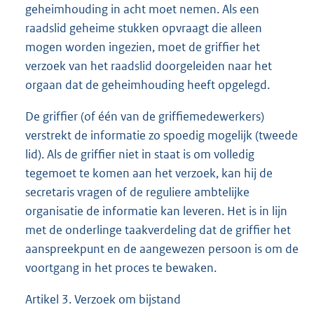
geheimhouding in acht moet nemen. Als een
raadslid geheime stukken opvraagt die alleen
mogen worden ingezien, moet de griffier het
verzoek van het raadslid doorgeleiden naar het
orgaan dat de geheimhouding heeft opgelegd.
De griffier (of één van de griffiemedewerkers)
verstrekt de informatie zo spoedig mogelijk (tweede
lid). Als de griffier niet in staat is om volledig
tegemoet te komen aan het verzoek, kan hij de
secretaris vragen of de reguliere ambtelijke
organisatie de informatie kan leveren. Het is in lijn
met de onderlinge taakverdeling dat de griffier het
aanspreekpunt en de aangewezen persoon is om de
voortgang in het proces te bewaken.
Artikel 3. Verzoek om bijstand