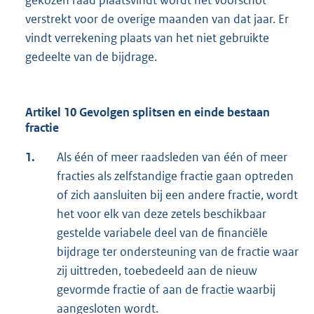
gekozen raad plaatsvindt wordt het voorschot
verstrekt voor de overige maanden van dat jaar. Er
vindt verrekening plaats van het niet gebruikte
gedeelte van de bijdrage.
Artikel 10 Gevolgen splitsen en einde bestaan
fractie
1.
Als één of meer raadsleden van één of meer
fracties als zelfstandige fractie gaan optreden
of zich aansluiten bij een andere fractie, wordt
het voor elk van deze zetels beschikbaar
gestelde variabele deel van de financiële
bijdrage ter ondersteuning van de fractie waar
zij uittreden, toebedeeld aan de nieuw
gevormde fractie of aan de fractie waarbij
aangesloten wordt.