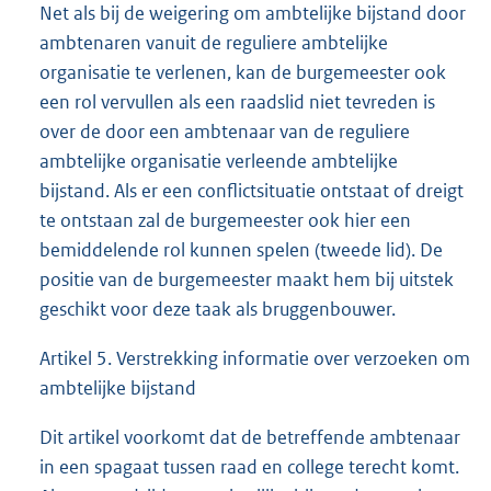
Net als bij de weigering om ambtelijke bijstand door
ambtenaren vanuit de reguliere ambtelijke
organisatie te verlenen, kan de burgemeester ook
een rol vervullen als een raadslid niet tevreden is
over de door een ambtenaar van de reguliere
ambtelijke organisatie verleende ambtelijke
bijstand. Als er een conflictsituatie ontstaat of dreigt
te ontstaan zal de burgemeester ook hier een
bemiddelende rol kunnen spelen (tweede lid). De
positie van de burgemeester maakt hem bij uitstek
geschikt voor deze taak als bruggenbouwer.
Artikel 5. Verstrekking informatie over verzoeken om
ambtelijke bijstand
Dit artikel voorkomt dat de betreffende ambtenaar
in een spagaat tussen raad en college terecht komt.