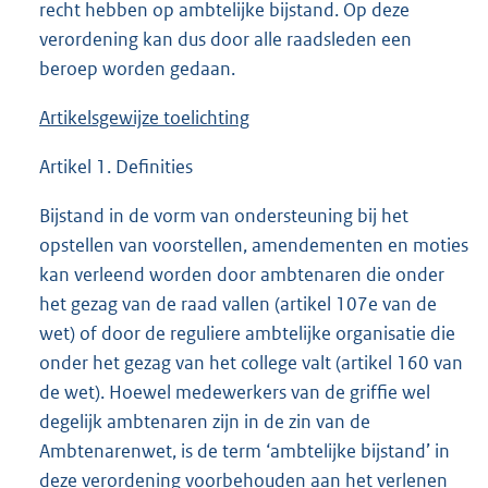
recht hebben op ambtelijke bijstand. Op deze
verordening kan dus door alle raadsleden een
beroep worden gedaan.
Artikelsgewijze toelichting
Artikel 1. Definities
Bijstand in de vorm van ondersteuning bij het
opstellen van voorstellen, amendementen en moties
kan verleend worden door ambtenaren die onder
het gezag van de raad vallen (artikel 107e van de
wet) of door de reguliere ambtelijke organisatie die
onder het gezag van het college valt (artikel 160 van
de wet). Hoewel medewerkers van de griffie wel
degelijk ambtenaren zijn in de zin van de
Ambtenarenwet, is de term ‘ambtelijke bijstand’ in
deze verordening voorbehouden aan het verlenen