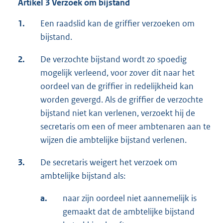
Artikel 3 Verzoek om bijstand
1.
Een raadslid kan de griffier verzoeken om
bijstand.
2.
De verzochte bijstand wordt zo spoedig
mogelijk verleend, voor zover dit naar het
oordeel van de griffier in redelijkheid kan
worden gevergd. Als de griffier de verzochte
bijstand niet kan verlenen, verzoekt hij de
secretaris om een of meer ambtenaren aan te
wijzen die ambtelijke bijstand verlenen.
3.
De secretaris weigert het verzoek om
ambtelijke bijstand als:
a.
naar zijn oordeel niet aannemelijk is
gemaakt dat de ambtelijke bijstand