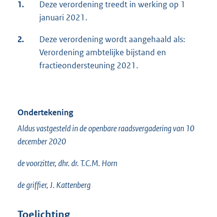
1.
Deze verordening treedt in werking op 1
januari 2021.
2.
Deze verordening wordt aangehaald als:
Verordening ambtelijke bijstand en
fractieondersteuning 2021.
Ondertekening
Aldus vastgesteld in de openbare raadsvergadering van 10
december 2020
de voorzitter, dhr. dr. T.C.M. Horn
de griffier, J. Kattenberg
Toelichting