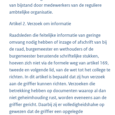
van bijstand door medewerkers van de reguliere
ambtelijke organisatie.
Artikel 2. Verzoek om informatie
Raadsleden die feitelijke informatie van geringe
omvang nodig hebben of inzage of afschrift van bij
de raad, burgemeester en wethouders of de
burgemeester berustende schriftelijke stukken,
hoeven zich niet via de formele weg van artikel 169,
tweede en volgende lid, van de wet tot het college te
richten. In dit artikel is bepaald dat zij hun verzoek
aan de griffier kunnen richten. Verzoeken die
betrekking hebben op documenten waarop al dan
niet geheimhouding rust, worden eveneens aan de
griffier gericht. Daarbij zij er volledigheidshalve op
gewezen dat de griffier een opgelegde