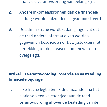
financiële verantwoording van belang zijn.
2.
Andere inkomensbronnen dan de financiële
bijdrage worden afzonderlijk geadministreerd.
3.
De administratie wordt zodanig ingericht dat
de raad nadere informatie kan worden
gegeven en bescheiden of bewijsstukken met
betrekking tot de uitgaven kunnen worden
overgelegd.
Artikel 13 Verantwoording, controle en vaststelling
financiële bijdrage
1.
Elke fractie legt uiterlijk drie maanden na het
einde van een kalenderjaar aan de raad
verantwoording af over de besteding van de