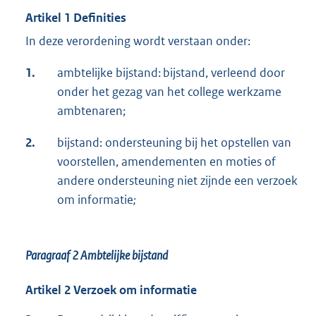
Artikel 1 Definities
In deze verordening wordt verstaan onder:
1.
ambtelijke bijstand: bijstand, verleend door
onder het gezag van het college werkzame
ambtenaren;
2.
bijstand: ondersteuning bij het opstellen van
voorstellen, amendementen en moties of
andere ondersteuning niet zijnde een verzoek
om informatie
;
Paragraaf 2
Ambtelijke bijstand
Artikel 2 Verzoek om informatie