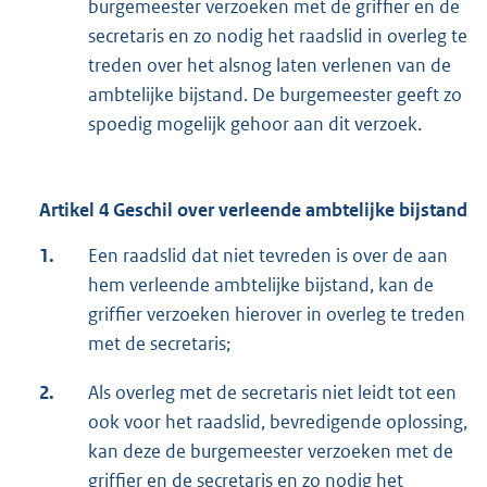
burgemeester verzoeken met de griffier en de
secretaris en zo nodig het raadslid in overleg te
treden over het alsnog laten verlenen van de
ambtelijke bijstand. De burgemeester geeft zo
spoedig mogelijk gehoor aan dit verzoek.
Artikel 4 Geschil over verleende ambtelijke bijstand
1.
Een raadslid dat niet tevreden is over de aan
hem verleende ambtelijke bijstand, kan de
griffier verzoeken hierover in overleg te treden
met de secretaris;
2.
Als overleg met de secretaris niet leidt tot een
ook voor het raadslid, bevredigende oplossing,
kan deze de burgemeester verzoeken met de
griffier en de secretaris en zo nodig het