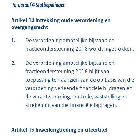
Paragraaf 4
Slotbepalingen
Artikel 14 Intrekking oude verordening en
overgangsrecht
1.
De verordening ambtelijke bijstand en
fractieondersteuning 2018 wordt ingetrokken.
2.
De verordening ambtelijke bijstand en
fractieondersteuning 2018 blijft van
toepassing ten aanzien van de op basis van die
verordening verleende financiële bijdragen en
de verantwoording, controle, vaststelling en
afrekening van die financiële bijdragen.
Artikel 15 Inwerkingtreding en citeertitel