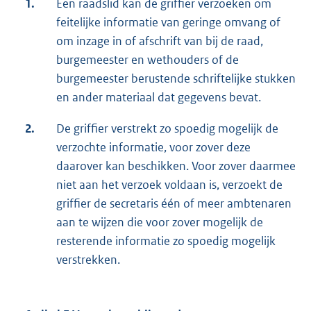
1.
Een raadslid kan de griffier verzoeken om
feitelijke informatie van geringe omvang of
om inzage in of afschrift van bij de raad,
burgemeester en wethouders of de
burgemeester berustende schriftelijke stukken
en ander materiaal dat gegevens bevat.
2.
De griffier verstrekt zo spoedig mogelijk de
verzochte informatie, voor zover deze
daarover kan beschikken. Voor zover daarmee
niet aan het verzoek voldaan is, verzoekt de
griffier de secretaris één of meer ambtenaren
aan te wijzen die voor zover mogelijk de
resterende informatie zo spoedig mogelijk
verstrekken.