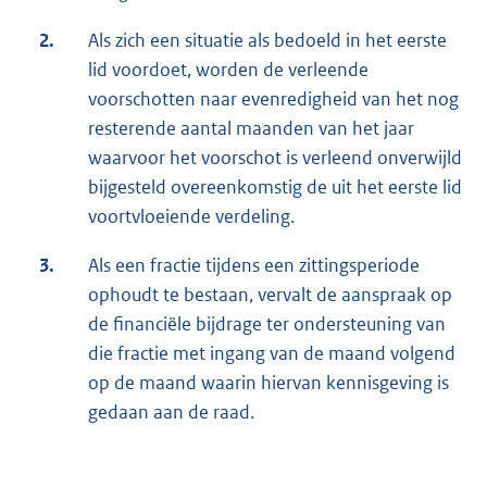
2.
Als zich een situatie als bedoeld in het eerste
lid voordoet, worden de verleende
voorschotten naar evenredigheid van het nog
resterende aantal maanden van het jaar
waarvoor het voorschot is verleend onverwijld
bijgesteld overeenkomstig de uit het eerste lid
voortvloeiende verdeling.
3.
Als een fractie tijdens een zittingsperiode
ophoudt te bestaan, vervalt de aanspraak op
de financiële bijdrage ter ondersteuning van
die fractie met ingang van de maand volgend
op de maand waarin hiervan kennisgeving is
gedaan aan de raad.