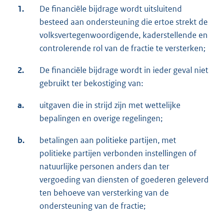
1.
De financiële bijdrage wordt uitsluitend
besteed aan ondersteuning die ertoe strekt de
volksvertegenwoordigende, kaderstellende en
controlerende rol van de fractie te versterken;
2.
De financiële bijdrage wordt in ieder geval niet
gebruikt ter bekostiging van:
a.
uitgaven die in strijd zijn met wettelijke
bepalingen en overige regelingen;
b.
betalingen aan politieke partijen, met
politieke partijen verbonden instellingen of
natuurlijke personen anders dan ter
vergoeding van diensten of goederen geleverd
ten behoeve van versterking van de
ondersteuning van de fractie;