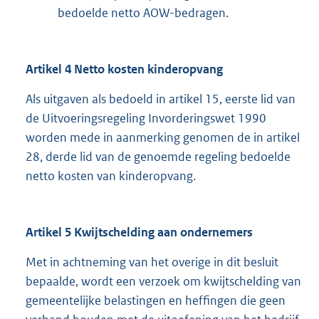
bedoelde netto AOW-bedragen.
Artikel 4 Netto kosten kinderopvang
Als uitgaven als bedoeld in artikel 15, eerste lid van
de Uitvoeringsregeling Invorderingswet 1990
worden mede in aanmerking genomen de in artikel
28, derde lid van de genoemde regeling bedoelde
netto kosten van kinderopvang.
Artikel 5 Kwijtschelding aan ondernemers
Met in achtneming van het overige in dit besluit
bepaalde, wordt een verzoek om kwijtschelding van
gemeentelijke belastingen en heffingen die geen