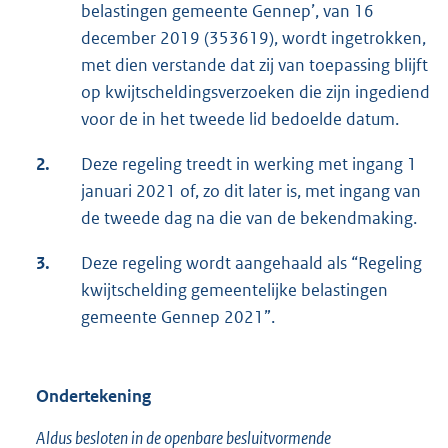
belastingen gemeente Gennep’, van 16
december 2019 (353619), wordt ingetrokken,
met dien verstande dat zij van toepassing blijft
op kwijtscheldingsverzoeken die zijn ingediend
voor de in het tweede lid bedoelde datum.
2.
Deze regeling treedt in werking met ingang 1
januari 2021 of, zo dit later is, met ingang van
de tweede dag na die van de bekendmaking.
3.
Deze regeling wordt aangehaald als “Regeling
kwijtschelding gemeentelijke belastingen
gemeente Gennep 2021”.
Ondertekening
Aldus besloten in de openbare besluitvormende