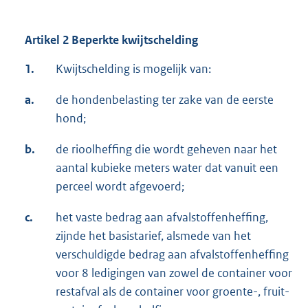
Artikel 2 Beperkte kwijtschelding
1.
Kwijtschelding is mogelijk van:
a.
de hondenbelasting ter zake van de eerste
hond;
b.
de rioolheffing die wordt geheven naar het
aantal kubieke meters water dat vanuit een
perceel wordt afgevoerd;
c.
het vaste bedrag aan afvalstoffenheffing,
zijnde het basistarief, alsmede van het
verschuldigde bedrag aan afvalstoffenheffing
voor 8 ledigingen van zowel de container voor
restafval als de container voor groente-, fruit-