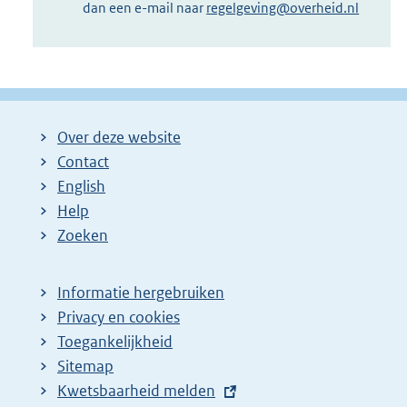
dan een e-mail naar
regelgeving@overheid.nl
Over deze website
Contact
English
Help
Zoeken
Informatie hergebruiken
Privacy en cookies
Toegankelijkheid
Sitemap
E
Kwetsbaarheid melden