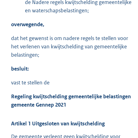
de Nadere regels kwijtschelding gemeentelijke
en waterschapsbelastingen;
overwegende,
dat het gewenst is om nadere regels te stellen voor
het verlenen van kwijtschelding van gemeentelijke
belastingen;
besluit:
vast te stellen de
Regeling kwijtschelding gemeentelijke belastingen
gemeente Gennep 2021
Artikel 1 Uitgesloten van kwijtschelding
De gemeente verleent geen kwijtschelding voor