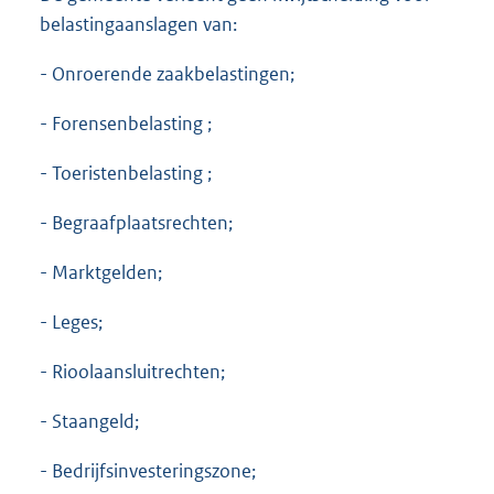
belastingaanslagen van:
- Onroerende zaakbelastingen;
- Forensenbelasting ;
- Toeristenbelasting ;
- Begraafplaatsrechten;
- Marktgelden;
- Leges;
- Rioolaansluitrechten;
- Staangeld;
- Bedrijfsinvesteringszone;