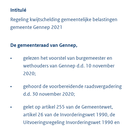
Intitulé
Regeling kwijtschelding gemeentelijke belastingen
gemeente Gennep 2021
De gemeenteraad van Gennep,
•
gelezen het voorstel van burgemeester en
wethouders van Gennep d.d. 10 november
2020;
•
gehoord de voorbereidende raadsvergadering
d.d. 30 november 2020;
•
gelet op artikel 255 van de Gemeentewet,
artikel 26 van de Invorderingswet 1990, de
Uitvoeringsregeling Invorderingswet 1990 en