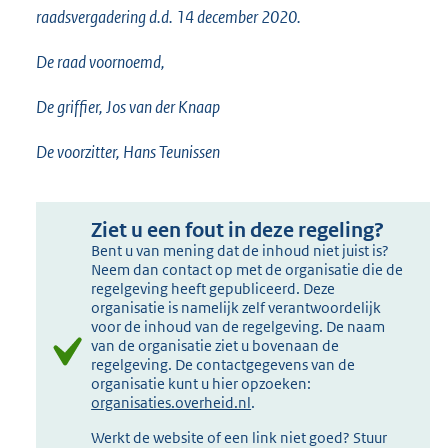
raadsvergadering d.d. 14 december 2020.
De raad voornoemd,
De griffier, Jos van der Knaap
De voorzitter, Hans Teunissen
Ziet u een fout in deze regeling?
Bent u van mening dat de inhoud niet juist is?
Neem dan contact op met de organisatie die de
regelgeving heeft gepubliceerd. Deze
organisatie is namelijk zelf verantwoordelijk
voor de inhoud van de regelgeving. De naam
van de organisatie ziet u bovenaan de
regelgeving. De contactgegevens van de
organisatie kunt u hier opzoeken:
organisaties.overheid.nl
.
Werkt de website of een link niet goed? Stuur