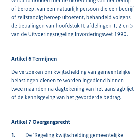
verband houden met de uitoefening van het bedrijf
of beroep, van een natuurlijk persoon die een bedrijf
of zelfstandig beroep uitoefent, behandeld volgens
de bepalingen van hoofdstuk II, afdelingen 1, 2 en 5
van de Uitvoeringsregeling Invorderingswet 1990.
Artikel 6 Termijnen
De verzoeken om kwijtschelding van gemeentelijke
belastingen dienen te worden ingediend binnen
twee maanden na dagtekening van het aanslagbiljet
of de kennisgeving van het gevorderde bedrag.
Artikel 7 Overgangsrecht
1.
De ‘Regeling kwijtschelding gemeentelijke