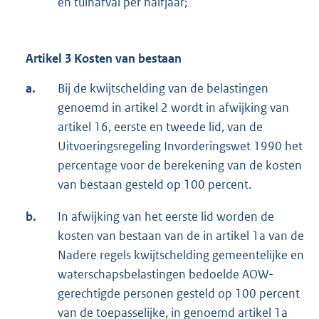
en tuinafval per halfjaar;
Artikel 3 Kosten van bestaan
a.
Bij de kwijtschelding van de belastingen
genoemd in artikel 2 wordt in afwijking van
artikel 16, eerste en tweede lid, van de
Uitvoeringsregeling Invorderingswet 1990 het
percentage voor de berekening van de kosten
van bestaan gesteld op 100 percent.
b.
In afwijking van het eerste lid worden de
kosten van bestaan van de in artikel 1a van de
Nadere regels kwijtschelding gemeentelijke en
waterschapsbelastingen bedoelde AOW-
gerechtigde personen gesteld op 100 percent
van de toepasselijke, in genoemd artikel 1a