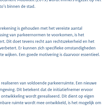
to’s binnen de stad.
 rekening is gehouden met het vereiste aantal
passing van parkeernormen te voorkomen, is het
rt. Dit doet tevens recht aan rechtszekerheid en het
 verbetert. Er kunnen zich specifieke omstandigheden
te wijken. Een goede motivering is daarvoor essentieel.
et realiseren van voldoende parkeerruimte. Een nieuwe
eving. Dit betekent dat de initiatiefnemer ervoor
ontwikkeling wordt gerealiseerd. Dit dient op eigen
enbare ruimte wordt mee ontwikkeld, is het mogelijk om