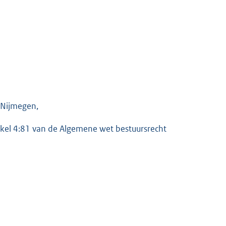
 Nijmegen,
rtikel 4:81 van de Algemene wet bestuursrecht