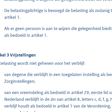
De belastingplichtige is bevoegd de belasting als zodanig 
artikel 1.
Als er geen persoon is aan te wijzen die gelegenheid biedt t
als bedoeld in artikel 1.
ikel 3 Vrijstellingen
belasting wordt niet geheven voor het verblijf:
van degene die verblijft in een toegelaten instelling als be
Zorginstellingen;
van een vreemdeling als bedoeld in artikel 29, eerste lid
Nederland verblijft in de zin van artikel 8, letters c, d, f
verblijf houdt als bedoeld in artikel 1 van de Verordenin