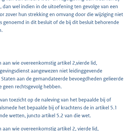
en, dan wel indien in de uitoefening ten gevolge van een
voor zover hun strekking en omvang door die wijziging niet
genoemd in dit besluit of de bij dit besluit behorende
n.
aan wie overeenkomstig artikel 2,vierde lid,
gevingsdienst aangewezen niet leidinggevende
 Staten aan de gemandateerde bevoegdheden gelieerde
die geen rechtsgevolg hebben.
van toezicht op de naleving van het bepaalde bij of
smede het bepaalde bij of krachtens de in artikel 5.1
 wetten, juncto artikel 5.2 van die wet.
aan wie overeenkomstig artikel 2, vierde lid,