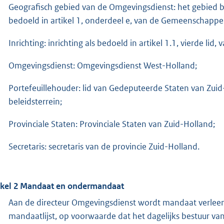
Geografisch gebied van de Omgevingsdienst: het gebied 
bedoeld in artikel 1, onderdeel e, van de Gemeenschappe
Inrichting: inrichting als bedoeld in artikel 1.1, vierde lid
Omgevingsdienst: Omgevingsdienst West-Holland;
Portefeuillehouder: lid van Gedeputeerde Staten van Zuid
beleidsterrein;
Provinciale Staten: Provinciale Staten van Zuid-Holland;
Secretaris: secretaris van de provincie Zuid-Holland.
ikel 2 Mandaat en ondermandaat
Aan de directeur Omgevingsdienst wordt mandaat verleen
mandaatlijst, op voorwaarde dat het dagelijks bestuur v