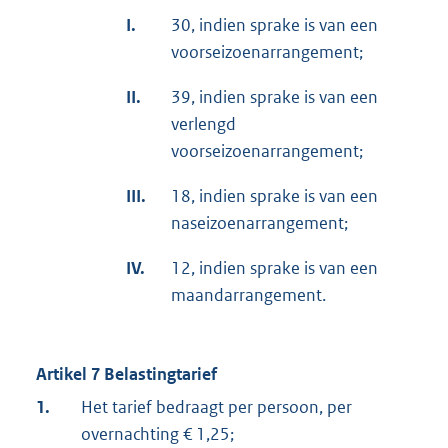
I.
30, indien sprake is van een
voorseizoenarrangement;
II.
39, indien sprake is van een
verlengd
voorseizoenarrangement;
III.
18, indien sprake is van een
naseizoenarrangement;
IV.
12, indien sprake is van een
maandarrangement.
Artikel 7 Belastingtarief
1.
Het tarief bedraagt per persoon, per
overnachting € 1,25;