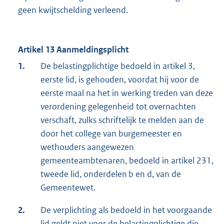
geen kwijtschelding verleend.
Artikel 13 Aanmeldingsplicht
1.
De belastingplichtige bedoeld in artikel 3,
eerste lid, is gehouden, voordat hij voor de
eerste maal na het in werking treden van deze
verordening gelegenheid tot overnachten
verschaft, zulks schriftelijk te melden aan de
door het college van burgemeester en
wethouders aangewezen
gemeenteambtenaren, bedoeld in artikel 231,
tweede lid, onderdelen b en d, van de
Gemeentewet.
2.
De verplichting als bedoeld in het voorgaande
lid geldt niet voor de belastingplichtige die