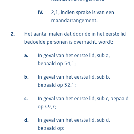
IV.
2,1, indien sprake is van een
maandarrangement.
2.
Het aantal malen dat door de in het eerste lid
bedoelde personen is overnacht, wordt:
a.
In geval van het eerste lid, sub a,
bepaald op 54,1;
b.
In geval van het eerste lid, sub b,
bepaald op 52,1;
c.
In geval van het eerste lid, sub c, bepaald
op 49,7;
d.
In geval van het eerste lid, sub d,
bepaald op: