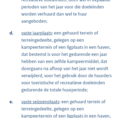
perioden van het jaar voor die doeleinden
worden verhuurd dan wel te huur
aangeboden;
d.
vaste jaarplaats
: een gehuurd terrein of
terreingedeelte, gelegen op een
kampeerterrein of een ligplaats in een haven,
dat bestemd is voor het gedurende een jaar
hebben van een zelfde kampeermiddel, dat
doorgaans na afloop van het jaar niet wordt
verwijderd, voor het gebruik door de huurders
voor toeristische of recreatieve doeleinden
gedurende de totale huurperiode;
e.
vaste seizoenplaats
: een gehuurd terrein of
terreingedeelte, gelegen op een
kampeerterrein of een ligplaats in een haven,