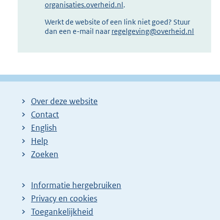
organisaties.overheid.nl
.
Werkt de website of een link niet goed? Stuur
dan een e-mail naar
regelgeving@overheid.nl
Over deze website
Contact
English
Help
Zoeken
Informatie hergebruiken
Privacy en cookies
Toegankelijkheid