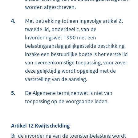
worden afgeschreven.
4.
Met betrekking tot een ingevolge artikel 2,
tweede lid, onderdeel c, van de
lnvorderingswet 1990 met een
belastingaanslag gelijkgestelde beschikking
inzake een bestuurlijke boete is het eerste lid
van overeenkomstige toepassing, voor zover
deze gelijktijdig wordt opgelegd met de
vaststelling van de aanslag.
5.
De Algemene termijnenwet is niet van
toepassing op de voorgaande leden.
Artikel 12 Kwijtschelding
Bij de invordering van de toeristenbelasting wordt