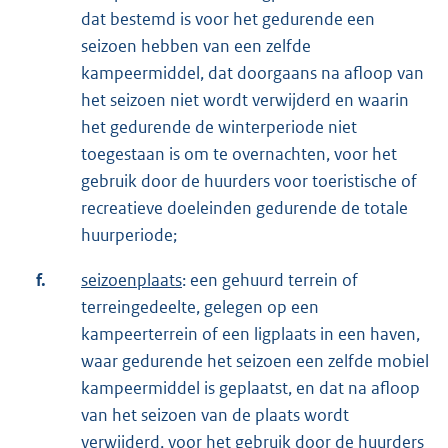
dat bestemd is voor het gedurende een
seizoen hebben van een zelfde
kampeermiddel, dat doorgaans na afloop van
het seizoen niet wordt verwijderd en waarin
het gedurende de winterperiode niet
toegestaan is om te overnachten, voor het
gebruik door de huurders voor toeristische of
recreatieve doeleinden gedurende de totale
huurperiode;
f.
seizoenplaats
: een gehuurd terrein of
terreingedeelte, gelegen op een
kampeerterrein of een ligplaats in een haven,
waar gedurende het seizoen een zelfde mobiel
kampeermiddel is geplaatst, en dat na afloop
van het seizoen van de plaats wordt
verwijderd, voor het gebruik door de huurders