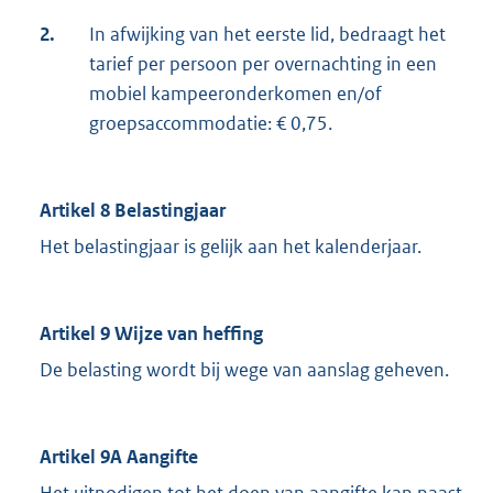
2.
In afwijking van het eerste lid, bedraagt het
tarief per persoon per overnachting in een
mobiel kampeeronderkomen en/of
groepsaccommodatie: € 0,75.
Artikel 8 Belastingjaar
Het belastingjaar is gelijk aan het kalenderjaar.
Artikel 9 Wijze van heffing
De belasting wordt bij wege van aanslag geheven.
Artikel 9A Aangifte