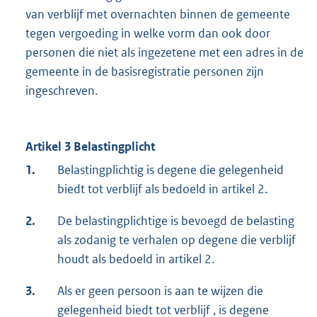
van verblijf met overnachten binnen de gemeente
tegen vergoeding in welke vorm dan ook door
personen die niet als ingezetene met een adres in de
gemeente in de basisregistratie personen zijn
ingeschreven.
Artikel 3 Belastingplicht
1.
Belastingplichtig is degene die gelegenheid
biedt tot verblijf als bedoeld in artikel 2.
2.
De belastingplichtige is bevoegd de belasting
als zodanig te verhalen op degene die verblijf
houdt als bedoeld in artikel 2.
3.
Als er geen persoon is aan te wijzen die
gelegenheid biedt tot verblijf , is degene