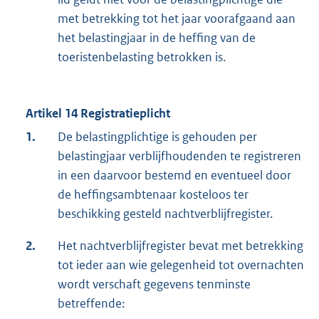
met betrekking tot het jaar voorafgaand aan
het belastingjaar in de heffing van de
toeristenbelasting betrokken is.
Artikel 14 Registratieplicht
1.
De belastingplichtige is gehouden per
belastingjaar verblijfhoudenden te registreren
in een daarvoor bestemd en eventueel door
de heffingsambtenaar kosteloos ter
beschikking gesteld nachtverblijfregister.
2.
Het nachtverblijfregister bevat met betrekking
tot ieder aan wie gelegenheid tot overnachten
wordt verschaft gegevens tenminste
betreffende: