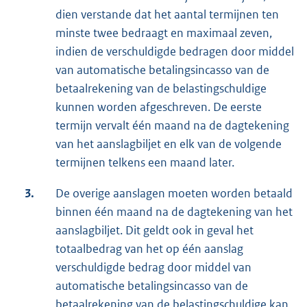
dien verstande dat het aantal termijnen ten
minste twee bedraagt en maximaal zeven,
indien de verschuldigde bedragen door middel
van automatische betalingsincasso van de
betaalrekening van de belastingschuldige
kunnen worden afgeschreven. De eerste
termijn vervalt één maand na de dagtekening
van het aanslagbiljet en elk van de volgende
termijnen telkens een maand later.
3.
De overige aanslagen moeten worden betaald
binnen één maand na de dagtekening van het
aanslagbiljet. Dit geldt ook in geval het
totaalbedrag van het op één aanslag
verschuldigde bedrag door middel van
automatische betalingsincasso van de
betaalrekening van de belastingschuldige kan