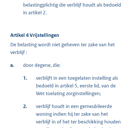
belastingplichtig die verblijf houdt als bedoeld
in artikel 2.
Artikel 4 Vrijstellingen
De belasting wordt niet geheven ter zake van het
verblijf :
a.
door degene, die:
1.
verblijft in een toegelaten instelling als
bedoeld in artikel 5, eerste lid, van de
Wet toelating zorginstellingen;
2.
verblijf houdt in een gemeubileerde
woning indien hij ter zake van het
verblijf in of het ter beschikking houden