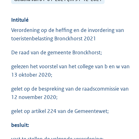
Intitulé
Verordening op de heffing en de invordering van
toeristenbelasting Bronckhorst 2021
De raad van de gemeente Bronckhorst;
gelezen het voorstel van het college van b en w van
13 oktober 2020;
gelet op de bespreking van de raadscommissie van
12 november 2020;
gelet op artikel 224 van de Gemeentewet;
besluit: