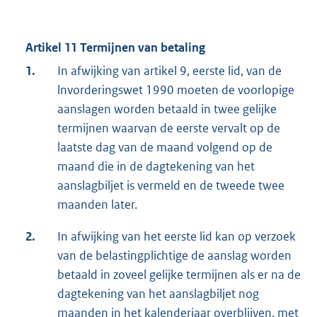
Artikel 11 Termijnen van betaling
1.
In afwijking van artikel 9, eerste lid, van de
lnvorderingswet 1990 moeten de voorlopige
aanslagen worden betaald in twee gelijke
termijnen waarvan de eerste vervalt op de
laatste dag van de maand volgend op de
maand die in de dagtekening van het
aanslagbiljet is vermeld en de tweede twee
maanden later.
2.
In afwijking van het eerste lid kan op verzoek
van de belastingplichtige de aanslag worden
betaald in zoveel gelijke termijnen als er na de
dagtekening van het aanslagbiljet nog
maanden in het kalenderjaar overblijven, met