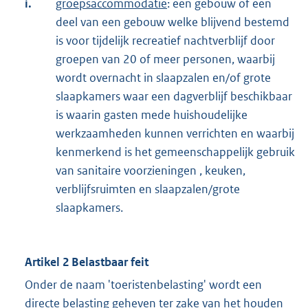
i.
groepsaccommodatie
: een gebouw of een
deel van een gebouw welke blijvend bestemd
is voor tijdelijk recreatief nachtverblijf door
groepen van 20 of meer personen, waarbij
wordt overnacht in slaapzalen en/of grote
slaapkamers waar een dagverblijf beschikbaar
is waarin gasten mede huishoudelijke
werkzaamheden kunnen verrichten en waarbij
kenmerkend is het gemeenschappelijk gebruik
van sanitaire voorzieningen , keuken,
verblijfsruimten en slaapzalen/grote
slaapkamers.
Artikel 2 Belastbaar feit
Onder de naam 'toeristenbelasting' wordt een
directe belasting geheven ter zake van het houden