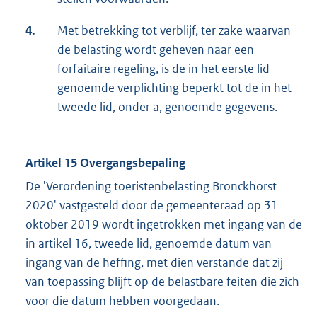
4.
Met betrekking tot verblijf, ter zake waarvan
de belasting wordt geheven naar een
forfaitaire regeling, is de in het eerste lid
genoemde verplichting beperkt tot de in het
tweede lid, onder a, genoemde gegevens.
Artikel 15 Overgangsbepaling
De 'Verordening toeristenbelasting Bronckhorst
2020' vastgesteld door de gemeenteraad op 31
oktober 2019 wordt ingetrokken met ingang van de
in artikel 16, tweede lid, genoemde datum van
ingang van de heffing, met dien verstande dat zij
van toepassing blijft op de belastbare feiten die zich
voor die datum hebben voorgedaan.