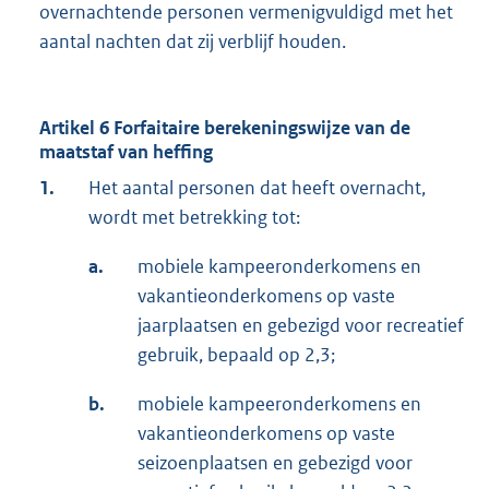
overnachtende personen vermenigvuldigd met het
aantal nachten dat zij verblijf houden.
Artikel 6 Forfaitaire berekeningswijze van de
maatstaf van heffing
1.
Het aantal personen dat heeft overnacht,
wordt met betrekking tot:
a.
mobiele kampeeronderkomens en
vakantieonderkomens op vaste
jaarplaatsen en gebezigd voor recreatief
gebruik, bepaald op 2,3;
b.
mobiele kampeeronderkomens en
vakantieonderkomens op vaste
seizoenplaatsen en gebezigd voor