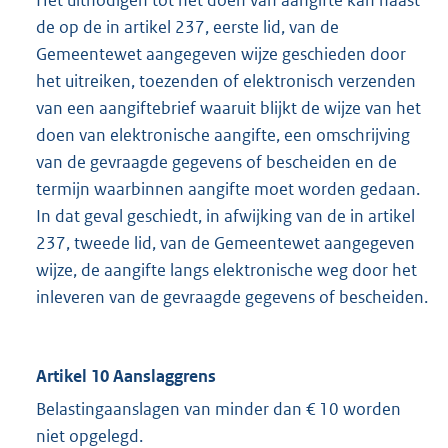
Het uitnodigen tot het doen van aangifte kan naast
de op de in artikel 237, eerste lid, van de
Gemeentewet aangegeven wijze geschieden door
het uitreiken, toezenden of elektronisch verzenden
van een aangiftebrief waaruit blijkt de wijze van het
doen van elektronische aangifte, een omschrijving
van de gevraagde gegevens of bescheiden en de
termijn waarbinnen aangifte moet worden gedaan.
In dat geval geschiedt, in afwijking van de in artikel
237, tweede lid, van de Gemeentewet aangegeven
wijze, de aangifte langs elektronische weg door het
inleveren van de gevraagde gegevens of bescheiden.
Artikel 10 Aanslaggrens
Belastingaanslagen van minder dan € 10 worden
niet opgelegd.