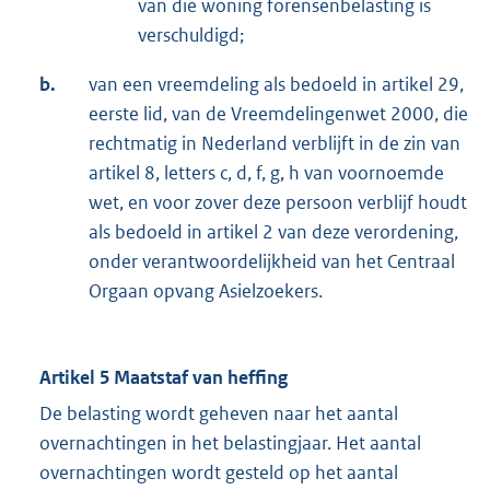
van die woning forensenbelasting is
verschuldigd;
b.
van een vreemdeling als bedoeld in artikel 29,
eerste lid, van de Vreemdelingenwet 2000, die
rechtmatig in Nederland verblijft in de zin van
artikel 8, letters c, d, f, g, h van voornoemde
wet, en voor zover deze persoon verblijf houdt
als bedoeld in artikel 2 van deze verordening,
onder verantwoordelijkheid van het Centraal
Orgaan opvang Asielzoekers.
Artikel 5 Maatstaf van heffing
De belasting wordt geheven naar het aantal
overnachtingen in het belastingjaar. Het aantal
overnachtingen wordt gesteld op het aantal