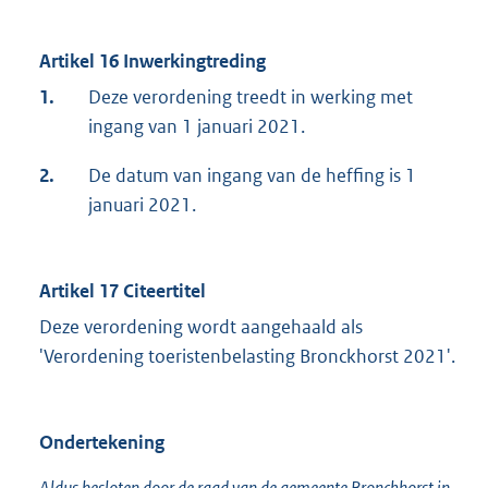
Artikel 16 Inwerkingtreding
1.
Deze verordening treedt in werking met
ingang van 1 januari 2021.
2.
De datum van ingang van de heffing is 1
januari 2021.
Artikel 17 Citeertitel
Deze verordening wordt aangehaald als
'Verordening toeristenbelasting Bronckhorst 2021'.
Ondertekening