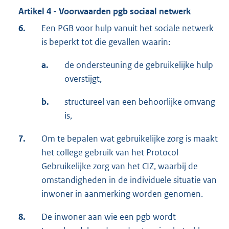
Artikel 4 - Voorwaarden pgb sociaal netwerk
6.
Een PGB voor hulp vanuit het sociale netwerk
is beperkt tot die gevallen waarin:
a.
de ondersteuning de gebruikelijke hulp
overstijgt,
b.
structureel van een behoorlijke omvang
is,
7.
Om te bepalen wat gebruikelijke zorg is maakt
het college gebruik van het Protocol
Gebruikelijke zorg van het CIZ, waarbij de
omstandigheden in de individuele situatie van
inwoner in aanmerking worden genomen.
8.
De inwoner aan wie een pgb wordt