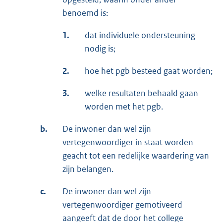
benoemd is:
1.
dat individuele ondersteuning
nodig is;
2.
hoe het pgb besteed gaat worden;
3.
welke resultaten behaald gaan
worden met het pgb.
b.
De inwoner dan wel zijn
vertegenwoordiger in staat worden
geacht tot een redelijke waardering van
zijn belangen.
c.
De inwoner dan wel zijn
vertegenwoordiger gemotiveerd
aangeeft dat de door het college