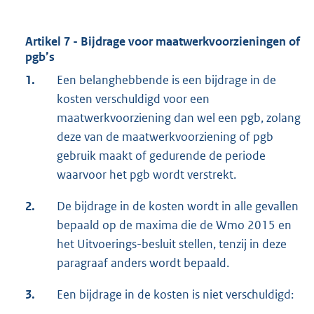
Artikel 7 - Bijdrage voor maatwerkvoorzieningen of
pgb’s
1.
Een belanghebbende is een bijdrage in de
kosten verschuldigd voor een
maatwerkvoorziening dan wel een pgb, zolang
deze van de maatwerkvoorziening of pgb
gebruik maakt of gedurende de periode
waarvoor het pgb wordt verstrekt.
2.
De bijdrage in de kosten wordt in alle gevallen
bepaald op de maxima die de Wmo 2015 en
het Uitvoerings-besluit stellen, tenzij in deze
paragraaf anders wordt bepaald.
3.
Een bijdrage in de kosten is niet verschuldigd: