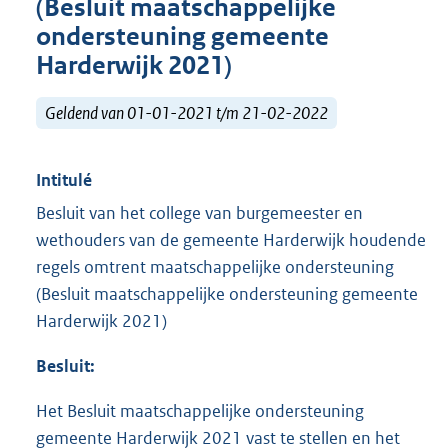
(Besluit maatschappelijke
ondersteuning gemeente
Harderwijk 2021)
Geldend van 01-01-2021 t/m 21-02-2022
Intitulé
Besluit van het college van burgemeester en
wethouders van de gemeente Harderwijk houdende
regels omtrent maatschappelijke ondersteuning
(Besluit maatschappelijke ondersteuning gemeente
Harderwijk 2021)
Besluit:
Het Besluit maatschappelijke ondersteuning
gemeente Harderwijk 2021 vast te stellen en het