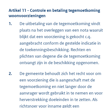
Artikel 11 - Controle en betaling tegemoetkoming
woonvoorzieningen
1.
De uitbetaling van de tegemoetkoming vindt
plaats na het overleggen van een nota waaruit
blijkt dat een voorziening is gekocht c.q.
aangebracht conform de gestelde indicatie in
de toekenningsbeschikking. Rechten en
plichten van degene die de tegemoetkoming
ontvangt zijn in de beschikking opgenomen.
2.
De gemeente behoudt zich het recht voor om
een voorziening die is aangeschaft met de
tegemoetkoming en niet langer door de
aanvrager wordt gebruikt in te nemen en voor
herverstrekking doeleinden in te zetten. Als
richtsnoer voor inname geldt een