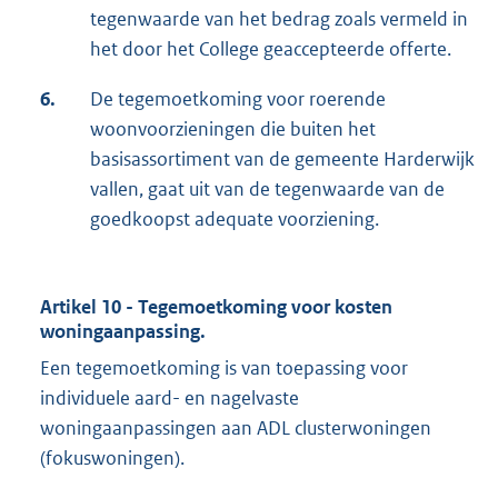
tegenwaarde van het bedrag zoals vermeld in
het door het College geaccepteerde offerte.
6.
De tegemoetkoming voor roerende
woonvoorzieningen die buiten het
basisassortiment van de gemeente Harderwijk
vallen, gaat uit van de tegenwaarde van de
goedkoopst adequate voorziening.
Artikel 10 - Tegemoetkoming voor kosten
woningaanpassing.
Een tegemoetkoming is van toepassing voor
individuele aard- en nagelvaste
woningaanpassingen aan ADL clusterwoningen
(fokuswoningen).