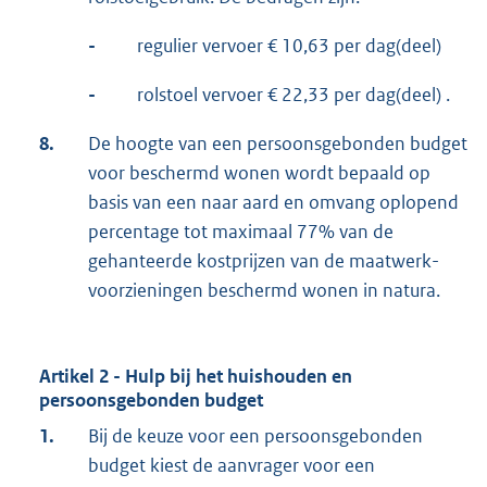
-
regulier vervoer € 10,63 per dag(deel)
-
rolstoel vervoer € 22,33 per dag(deel) .
8.
De hoogte van een persoonsgebonden budget
voor beschermd wonen wordt bepaald op
basis van een naar aard en omvang oplopend
percentage tot maximaal 77% van de
gehanteerde kostprijzen van de maatwerk-
voorzieningen beschermd wonen in natura.
Artikel 2 - Hulp bij het huishouden en
persoonsgebonden budget
1.
Bij de keuze voor een persoonsgebonden
budget kiest de aanvrager voor een