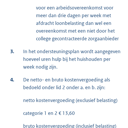
voor een arbeidsovereenkomst voor
meer dan drie dagen per week met
afdracht loonbelasting dan wel een
overeenkomst met een niet door het
college gecontracteerde zorgaanbieder
3.
In het ondersteuningsplan wordt aangegeven
hoeveel uren hulp bij het huishouden per
week nodig zijn.
4.
De netto- en bruto kostenvergoeding als
bedoeld onder lid 2 onder a. en b. zijn:
netto kostenvergoeding (exclusief belasting)
categorie 1 en 2 € 13,60
bruto kostenvergoeding (inclusief belasting)