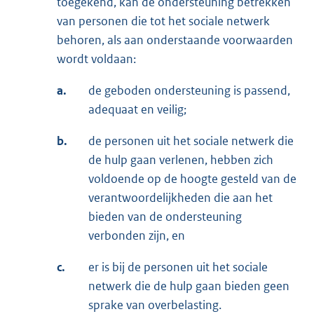
toegekend, kan de ondersteuning betrekken
van personen die tot het sociale netwerk
behoren, als aan onderstaande voorwaarden
wordt voldaan:
a.
de geboden ondersteuning is passend,
adequaat en veilig;
b.
de personen uit het sociale netwerk die
de hulp gaan verlenen, hebben zich
voldoende op de hoogte gesteld van de
verantwoordelijkheden die aan het
bieden van de ondersteuning
verbonden zijn, en
c.
er is bij de personen uit het sociale
netwerk die de hulp gaan bieden geen
sprake van overbelasting.