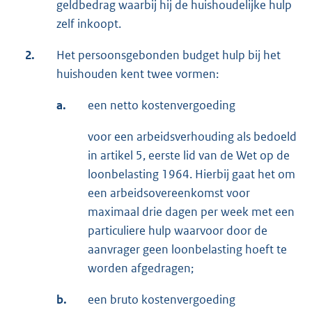
geldbedrag waarbij hij de huishoudelijke hulp
zelf inkoopt.
2.
Het persoonsgebonden budget hulp bij het
huishouden kent twee vormen:
a.
een netto kostenvergoeding
voor een arbeidsverhouding als bedoeld
in artikel 5, eerste lid van de Wet op de
loonbelasting 1964. Hierbij gaat het om
een arbeidsovereenkomst voor
maximaal drie dagen per week met een
particuliere hulp waarvoor door de
aanvrager geen loonbelasting hoeft te
worden afgedragen;
b.
een bruto kostenvergoeding