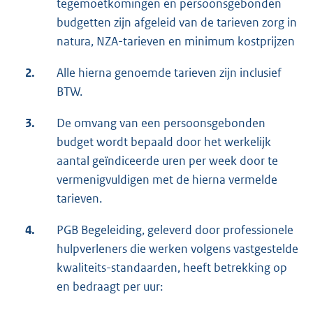
tegemoetkomingen en persoonsgebonden
budgetten zijn afgeleid van de tarieven zorg in
natura, NZA-tarieven en minimum kostprijzen
2.
Alle hierna genoemde tarieven zijn inclusief
BTW.
3.
De omvang van een persoonsgebonden
budget wordt bepaald door het werkelijk
aantal geïndiceerde uren per week door te
vermenigvuldigen met de hierna vermelde
tarieven.
4.
PGB Begeleiding, geleverd door professionele
hulpverleners die werken volgens vastgestelde
kwaliteits-standaarden, heeft betrekking op
en bedraagt per uur: