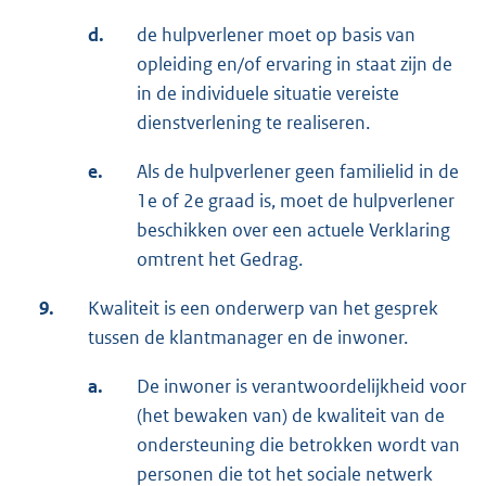
d.
de hulpverlener moet op basis van
opleiding en/of ervaring in staat zijn de
in de individuele situatie vereiste
dienstverlening te realiseren.
e.
Als de hulpverlener geen familielid in de
1e of 2e graad is, moet de hulpverlener
beschikken over een actuele Verklaring
omtrent het Gedrag.
9.
Kwaliteit is een onderwerp van het gesprek
tussen de klantmanager en de inwoner.
a.
De inwoner is verantwoordelijkheid voor
(het bewaken van) de kwaliteit van de
ondersteuning die betrokken wordt van
personen die tot het sociale netwerk