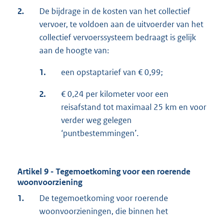
2.
De bijdrage in de kosten van het collectief
vervoer, te voldoen aan de uitvoerder van het
collectief vervoerssysteem bedraagt is gelijk
aan de hoogte van:
1.
een opstaptarief van € 0,99;
2.
€ 0,24 per kilometer voor een
reisafstand tot maximaal 25 km en voor
verder weg gelegen
‘puntbestemmingen’.
Artikel 9 - Tegemoetkoming voor een roerende
woonvoorziening
1.
De tegemoetkoming voor roerende
woonvoorzieningen, die binnen het