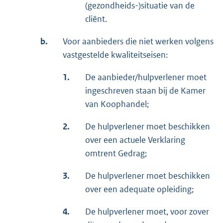
(gezondheids-)situatie van de
cliënt.
b.
Voor aanbieders die niet werken volgens
vastgestelde kwaliteitseisen:
1.
De aanbieder/hulpverlener moet
ingeschreven staan bij de Kamer
van Koophandel;
2.
De hulpverlener moet beschikken
over een actuele Verklaring
omtrent Gedrag;
3.
De hulpverlener moet beschikken
over een adequate opleiding;
4.
De hulpverlener moet, voor zover