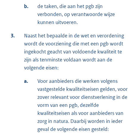
b.
de taken, die aan het pgb zijn
verbonden, op verantwoorde wijze
kunnen uitvoeren.
3.
Naast het bepaalde in de wet en verordening
wordt de voorziening die met een pgb wordt
ingekocht geacht van voldoende kwaliteit te
zijn als tenminste voldaan wordt aan de
volgende eisen:
a.
Voor aanbieders die werken volgens
vastgestelde kwaliteitseisen gelden, voor
zover relevant voor dienstverlening in de
vorm van een pgb, dezelfde
kwaliteitseisen als voor aanbieders van
zorg in natura. Daarbij worden in ieder
geval de volgende eisen gesteld: