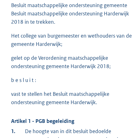
Besluit maatschappelijke ondersteuning gemeente
Besluit maatschappelijke ondersteuning Harderwijk
2018 in te trekken.
Het college van burgemeester en wethouders van de
gemeente Harderwijk;
gelet op de Verordening maatschappelijke
ondersteuning gemeente Harderwijk 2018;
b e s l u i t :
vast te stellen het Besluit maatschappelijke
ondersteuning gemeente Harderwijk.
Artikel 1 - PGB begeleiding
1.
De hoogte van in dit besluit bedoelde