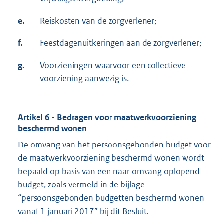
e.
Reiskosten van de zorgverlener;
f.
Feestdagenuitkeringen aan de zorgverlener;
g.
Voorzieningen waarvoor een collectieve
voorziening aanwezig is.
Artikel 6 - Bedragen voor maatwerkvoorziening
beschermd wonen
De omvang van het persoonsgebonden budget voor
de maatwerkvoorziening beschermd wonen wordt
bepaald op basis van een naar omvang oplopend
budget, zoals vermeld in de bijlage
“persoonsgebonden budgetten beschermd wonen
vanaf 1 januari 2017” bij dit Besluit.