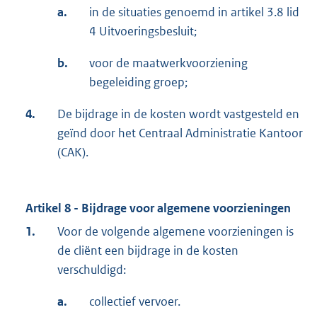
a.
in de situaties genoemd in artikel 3.8 lid
4 Uitvoeringsbesluit;
b.
voor de maatwerkvoorziening
begeleiding groep;
4.
De bijdrage in de kosten wordt vastgesteld en
geïnd door het Centraal Administratie Kantoor
(CAK).
Artikel 8 - Bijdrage voor algemene voorzieningen
1.
Voor de volgende algemene voorzieningen is
de cliënt een bijdrage in de kosten
verschuldigd:
a.
collectief vervoer.