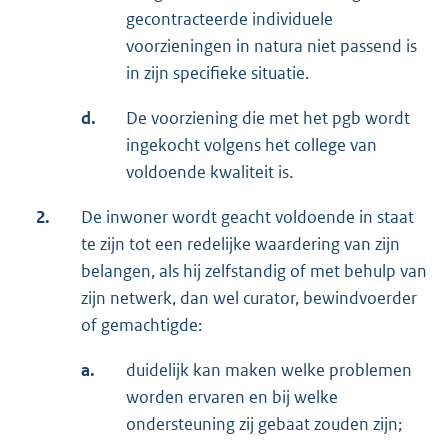
gecontracteerde individuele
voorzieningen in natura niet passend is
in zijn specifieke situatie.
d.
De voorziening die met het pgb wordt
ingekocht volgens het college van
voldoende kwaliteit is.
2.
De inwoner wordt geacht voldoende in staat
te zijn tot een redelijke waardering van zijn
belangen, als hij zelfstandig of met behulp van
zijn netwerk, dan wel curator, bewindvoerder
of gemachtigde:
a.
duidelijk kan maken welke problemen
worden ervaren en bij welke
ondersteuning zij gebaat zouden zijn;