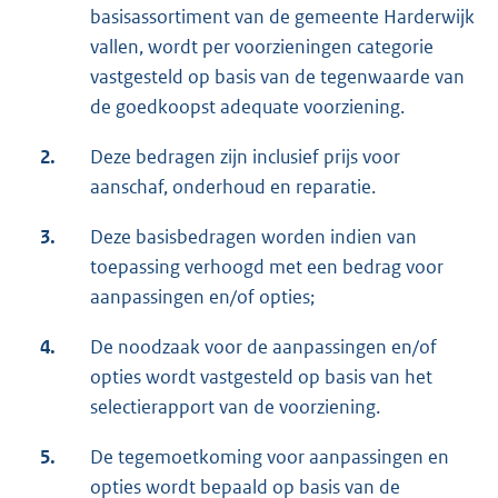
basisassortiment van de gemeente Harderwijk
vallen, wordt per voorzieningen categorie
vastgesteld op basis van de tegenwaarde van
de goedkoopst adequate voorziening.
2.
Deze bedragen zijn inclusief prijs voor
aanschaf, onderhoud en reparatie.
3.
Deze basisbedragen worden indien van
toepassing verhoogd met een bedrag voor
aanpassingen en/of opties;
4.
De noodzaak voor de aanpassingen en/of
opties wordt vastgesteld op basis van het
selectierapport van de voorziening.
5.
De tegemoetkoming voor aanpassingen en
opties wordt bepaald op basis van de