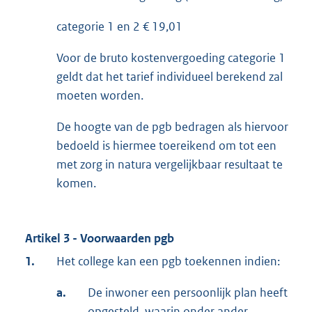
categorie 1 en 2 € 19,01
Voor de bruto kostenvergoeding categorie 1
geldt dat het tarief individueel berekend zal
moeten worden.
De hoogte van de pgb bedragen als hiervoor
bedoeld is hiermee toereikend om tot een
met zorg in natura vergelijkbaar resultaat te
komen.
Artikel 3 - Voorwaarden pgb
1.
Het college kan een pgb toekennen indien:
a.
De inwoner een persoonlijk plan heeft
opgesteld, waarin onder ander