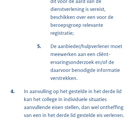
dit voor de aard van de
dienstverlening is vereist,
beschikken over een voor de
beroepsgroep relevante
registratie;
5.
De aanbieder/hulpverlener moet
meewerken aan een cliënt-
ervaringsonderzoek en/of de
daarvoor benodigde informatie
verstrekken.
4.
In aanvulling op het gestelde in het derde lid
kan het college in individuele situaties
aanvullende eisen stellen, dan wel ontheffing
van een in het derde lid gestelde eis verlenen.