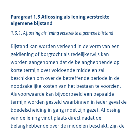
Paragraaf 1.3 Aflossing als lening verstrekte
algemene bijstand
1.3.1. Aflossing als lening verstrekte algemene bijstand
Bijstand kan worden verleend in de vorm van een
geldlening of borgtocht als redelijkerwijs kan
worden aangenomen dat de belanghebbende op
korte termijn over voldoende middelen zal
beschikken om over de betreffende periode in de
noodzakelijke kosten van het bestaan te voorzien.
Als voorwaarde kan bijvoorbeeld een bepaalde
termijn worden gesteld waarbinnen in ieder geval de
boedelscheiding in gang moet zijn gezet. Aflossing
van de lening vindt plaats direct nadat de
belanghebbende over de middelen beschikt. Zijn de