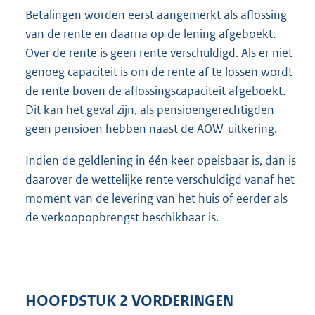
Betalingen worden eerst aangemerkt als aflossing
van de rente en daarna op de lening afgeboekt.
Over de rente is geen rente verschuldigd. Als er niet
genoeg capaciteit is om de rente af te lossen wordt
de rente boven de aflossingscapaciteit afgeboekt.
Dit kan het geval zijn, als pensioengerechtigden
geen pensioen hebben naast de AOW-uitkering.
Indien de geldlening in één keer opeisbaar is, dan is
daarover de wettelijke rente verschuldigd vanaf het
moment van de levering van het huis of eerder als
de verkoopopbrengst beschikbaar is.
HOOFDSTUK 2 VORDERINGEN