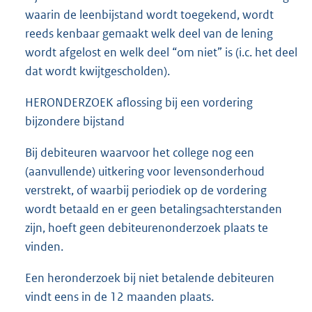
waarin de leenbijstand wordt toegekend, wordt
reeds kenbaar gemaakt welk deel van de lening
wordt afgelost en welk deel “om niet” is (i.c. het deel
dat wordt kwijtgescholden).
HERONDERZOEK aflossing bij een vordering
bijzondere bijstand
Bij debiteuren waarvoor het college nog een
(aanvullende) uitkering voor levensonderhoud
verstrekt, of waarbij periodiek op de vordering
wordt betaald en er geen betalingsachterstanden
zijn, hoeft geen debiteurenonderzoek plaats te
vinden.
Een heronderzoek bij niet betalende debiteuren
vindt eens in de 12 maanden plaats.