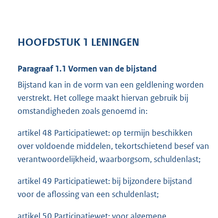
HOOFDSTUK 1 LENINGEN
Paragraaf 1.1 Vormen van de bijstand
Bijstand kan in de vorm van een geldlening worden
verstrekt. Het college maakt hiervan gebruik bij
omstandigheden zoals genoemd in:
artikel 48 Participatiewet: op termijn beschikken
over voldoende middelen, tekortschietend besef van
verantwoordelijkheid, waarborgsom, schuldenlast;
artikel 49 Participatiewet: bij bijzondere bijstand
voor de aflossing van een schuldenlast;
artikel 50 Participatiewet: voor algemene