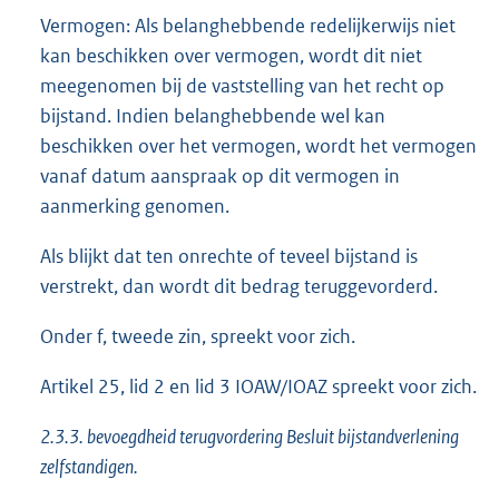
Vermogen: Als belanghebbende redelijkerwijs niet
kan beschikken over vermogen, wordt dit niet
meegenomen bij de vaststelling van het recht op
bijstand. Indien belanghebbende wel kan
beschikken over het vermogen, wordt het vermogen
vanaf datum aanspraak op dit vermogen in
aanmerking genomen.
Als blijkt dat ten onrechte of teveel bijstand is
verstrekt, dan wordt dit bedrag teruggevorderd.
Onder f, tweede zin, spreekt voor zich.
Artikel 25, lid 2 en lid 3 IOAW/IOAZ spreekt voor zich.
2.3.3. bevoegdheid terugvordering Besluit bijstandverlening
zelfstandigen.