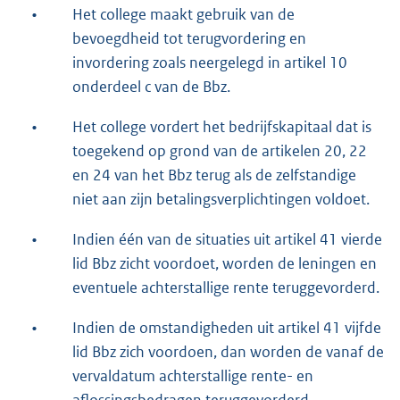
•
Het college maakt gebruik van de
bevoegdheid tot terugvordering en
invordering zoals neergelegd in artikel 10
onderdeel c van de Bbz.
•
Het college vordert het bedrijfskapitaal dat is
toegekend op grond van de artikelen 20, 22
en 24 van het Bbz terug als de zelfstandige
niet aan zijn betalingsverplichtingen voldoet.
•
Indien één van de situaties uit artikel 41 vierde
lid Bbz zicht voordoet, worden de leningen en
eventuele achterstallige rente teruggevorderd.
•
Indien de omstandigheden uit artikel 41 vijfde
lid Bbz zich voordoen, dan worden de vanaf de
vervaldatum achterstallige rente- en