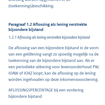
(toekennings)beschikking.
Paragraaf 1.2 Aflossing als lening verstrekte
bijzondere bijstand
1.2.1 Aflossing als lening verstrekte bijzondere bijstand
De aflossing van een bijzondere bijstand in de vorm
van een geldlening vangt zo spoedig mogelijk na de
toekenning van de bijzondere bijstand aan. Als er
een periodieke uitkering voor levensonderhoud PW,
IOAW of IOAZ loopt, kan de aflossing op de lening
worden ingehouden op deze inkomensvoorziening.
AFLOSSINGSPERCENTAGE bij een vordering
bijzondere bijstand