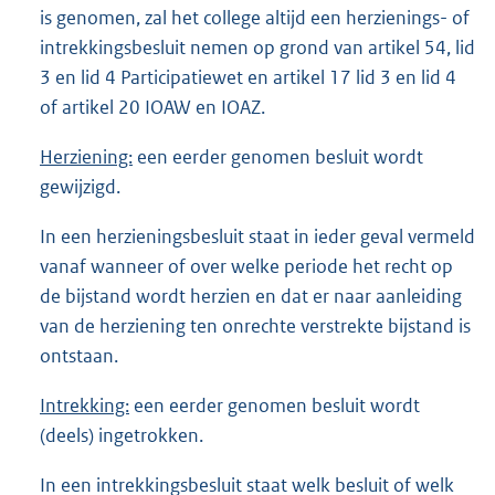
is genomen, zal het college altijd een herzienings- of
intrekkingsbesluit nemen op grond van artikel 54, lid
3 en lid 4 Participatiewet en artikel 17 lid 3 en lid 4
of artikel 20 IOAW en IOAZ.
Herziening:
een eerder genomen besluit wordt
gewijzigd.
In een herzieningsbesluit staat in ieder geval vermeld
vanaf wanneer of over welke periode het recht op
de bijstand wordt herzien en dat er naar aanleiding
van de herziening ten onrechte verstrekte bijstand is
ontstaan.
Intrekking:
een eerder genomen besluit wordt
(deels) ingetrokken.
In een intrekkingsbesluit staat welk besluit of welk