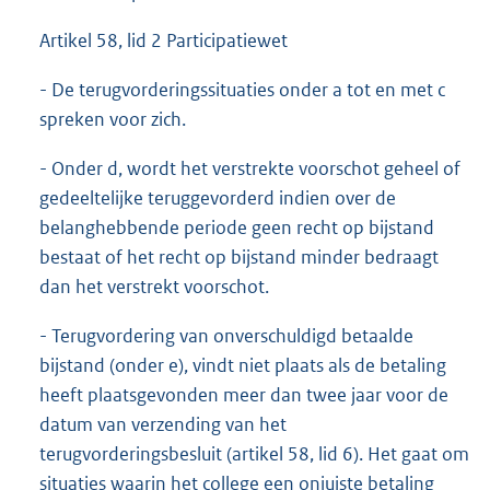
Artikel 58, lid 2 Participatiewet
- De terugvorderingssituaties onder a tot en met c
spreken voor zich.
- Onder d, wordt het verstrekte voorschot geheel of
gedeeltelijke teruggevorderd indien over de
belanghebbende periode geen recht op bijstand
bestaat of het recht op bijstand minder bedraagt
dan het verstrekt voorschot.
- Terugvordering van onverschuldigd betaalde
bijstand (onder e), vindt niet plaats als de betaling
heeft plaatsgevonden meer dan twee jaar voor de
datum van verzending van het
terugvorderingsbesluit (artikel 58, lid 6). Het gaat om
situaties waarin het college een onjuiste betaling