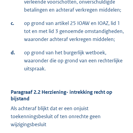
verleende voorschotten, onverschuldigde
betalingen en achteraf verkregen middelen;
c.
op grond van artikel 25 IOAW en IOAZ, lid 1
tot en met lid 3 genoemde omstandigheden,
waaronder achteraf verkregen middelen;
d.
op grond van het burgerlijk wetboek,
waaronder die op grond van een rechterlijke
uitspraak.
Paragraaf 2.2 Herziening- intrekking recht op
bijstand
Als achteraf blijkt dat er een onjuist
toekenningsbesluit of ten onrechte geen
wijzigingsbesluit