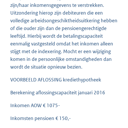
zijn/haar inkomensgegevens te verstrekken.
Uitzondering hierop zijn debiteuren die een
volledige arbeidsongeschiktheidsuitkering hebben
of die ouder zijn dan de pensioengerechtigde
leeftijd. Hierbij wordt de betalingscapaciteit
eenmalig vastgesteld omdat het inkomen alleen
stijgt met de indexering. Mocht er een wijziging
komen in de persoonlijke omstandigheden dan
wordt de situatie opnieuw bezien.
VOORBEELD AFLOSSING krediethypotheek
Berekening aflossingscapaciteit januari 2016
Inkomen AOW € 1075-
Inkomsten pensioen € 150,-