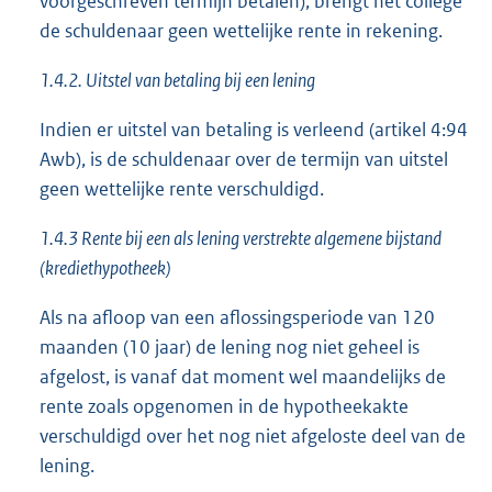
voorgeschreven termijn betalen), brengt het college
de schuldenaar geen wettelijke rente in rekening.
1.4.2. Uitstel van betaling bij een lening
Indien er uitstel van betaling is verleend (artikel 4:94
Awb), is de schuldenaar over de termijn van uitstel
geen wettelijke rente verschuldigd.
1.4.3 Rente bij een als lening verstrekte algemene bijstand
(krediethypotheek)
Als na afloop van een aflossingsperiode van 120
maanden (10 jaar) de lening nog niet geheel is
afgelost, is vanaf dat moment wel maandelijks de
rente zoals opgenomen in de hypotheekakte
verschuldigd over het nog niet afgeloste deel van de
lening.