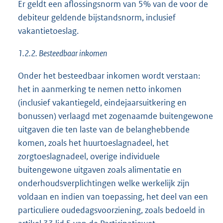
Er geldt een aflossingsnorm van 5% van de voor de
debiteur geldende bijstandsnorm, inclusief
vakantietoeslag.
1.2.2. Besteedbaar inkomen
Onder het besteedbaar inkomen wordt verstaan:
het in aanmerking te nemen netto inkomen
(inclusief vakantiegeld, eindejaarsuitkering en
bonussen) verlaagd met zogenaamde buitengewone
uitgaven die ten laste van de belanghebbende
komen, zoals het huurtoeslagnadeel, het
zorgtoeslagnadeel, overige individuele
buitengewone uitgaven zoals alimentatie en
onderhoudsverplichtingen welke werkelijk zijn
voldaan en indien van toepassing, het deel van een
particuliere oudedagsvoorziening, zoals bedoeld in