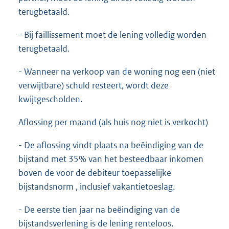
terugbetaald.
- Bij faillissement moet de lening volledig worden
terugbetaald.
- Wanneer na verkoop van de woning nog een (niet
verwijtbare) schuld resteert, wordt deze
kwijtgescholden.
Aflossing per maand (als huis nog niet is verkocht)
- De aflossing vindt plaats na beëindiging van de
bijstand met 35% van het besteedbaar inkomen
boven de voor de debiteur toepasselijke
bijstandsnorm , inclusief vakantietoeslag.
- De eerste tien jaar na beëindiging van de
bijstandsverlening is de lening renteloos.