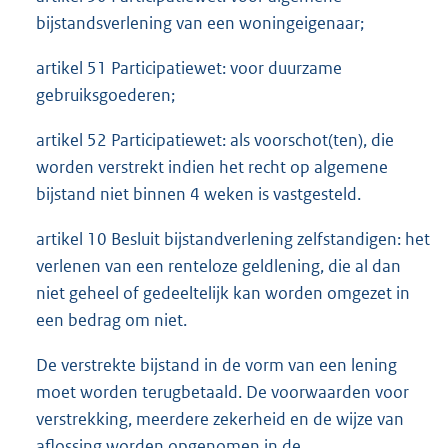
bijstandsverlening van een woningeigenaar;
artikel 51 Participatiewet: voor duurzame
gebruiksgoederen;
artikel 52 Participatiewet: als voorschot(ten), die
worden verstrekt indien het recht op algemene
bijstand niet binnen 4 weken is vastgesteld.
artikel 10 Besluit bijstandverlening zelfstandigen: het
verlenen van een renteloze geldlening, die al dan
niet geheel of gedeeltelijk kan worden omgezet in
een bedrag om niet.
De verstrekte bijstand in de vorm van een lening
moet worden terugbetaald. De voorwaarden voor
verstrekking, meerdere zekerheid en de wijze van
aflossing worden opgenomen in de