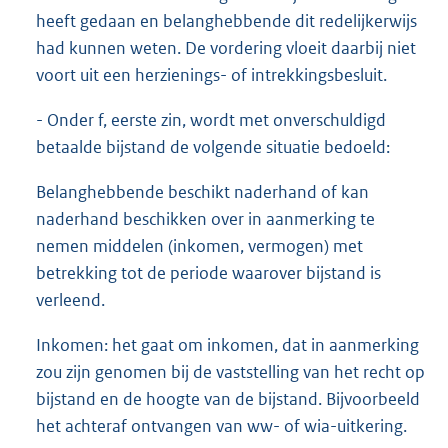
heeft gedaan en belanghebbende dit redelijkerwijs
had kunnen weten. De vordering vloeit daarbij niet
voort uit een herzienings- of intrekkingsbesluit.
- Onder f, eerste zin, wordt met onverschuldigd
betaalde bijstand de volgende situatie bedoeld:
Belanghebbende beschikt naderhand of kan
naderhand beschikken over in aanmerking te
nemen middelen (inkomen, vermogen) met
betrekking tot de periode waarover bijstand is
verleend.
Inkomen: het gaat om inkomen, dat in aanmerking
zou zijn genomen bij de vaststelling van het recht op
bijstand en de hoogte van de bijstand. Bijvoorbeeld
het achteraf ontvangen van ww- of wia-uitkering.