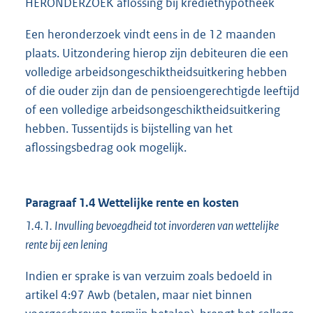
HERONDERZOEK aflossing bij krediethypotheek
Een heronderzoek vindt eens in de 12 maanden
plaats. Uitzondering hierop zijn debiteuren die een
volledige arbeidsongeschiktheidsuitkering hebben
of die ouder zijn dan de pensioengerechtigde leeftijd
of een volledige arbeidsongeschiktheidsuitkering
hebben. Tussentijds is bijstelling van het
aflossingsbedrag ook mogelijk.
Paragraaf 1.4 Wettelijke rente en kosten
1.4.1. Invulling bevoegdheid tot invorderen van wettelijke
rente bij een lening
Indien er sprake is van verzuim zoals bedoeld in
artikel 4:97 Awb (betalen, maar niet binnen