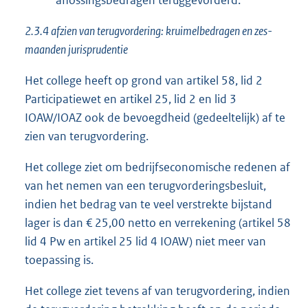
aflossingsbedragen teruggevorderd.
2.3.4 afzien van terugvordering: kruimelbedragen en zes-
maanden jurisprudentie
Het college heeft op grond van artikel 58, lid 2
Participatiewet en artikel 25, lid 2 en lid 3
IOAW/IOAZ ook de bevoegdheid (gedeeltelijk) af te
zien van terugvordering.
Het college ziet om bedrijfseconomische redenen af
van het nemen van een terugvorderingsbesluit,
indien het bedrag van te veel verstrekte bijstand
lager is dan € 25,00 netto en verrekening (artikel 58
lid 4 Pw en artikel 25 lid 4 IOAW) niet meer van
toepassing is.
Het college ziet tevens af van terugvordering, indien