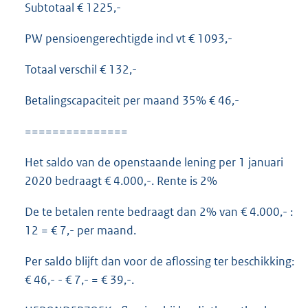
Subtotaal € 1225,-
PW pensioengerechtigde incl vt € 1093,-
Totaal verschil € 132,-
Betalingscapaciteit per maand 35% € 46,-
===============
Het saldo van de openstaande lening per 1 januari
2020 bedraagt € 4.000,-. Rente is 2%
De te betalen rente bedraagt dan 2% van € 4.000,- :
12 = € 7,- per maand.
Per saldo blijft dan voor de aflossing ter beschikking:
€ 46,- - € 7,- = € 39,-.