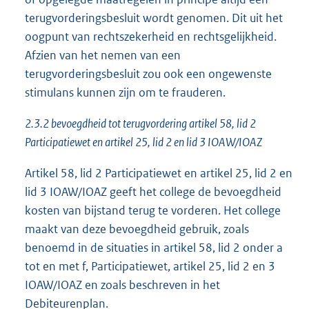
terugvorderingsbesluit wordt genomen. Dit uit het
oogpunt van rechtszekerheid en rechtsgelijkheid.
Afzien van het nemen van een
terugvorderingsbesluit zou ook een ongewenste
stimulans kunnen zijn om te frauderen.
2.3.2 bevoegdheid tot terugvordering artikel 58, lid 2
Participatiewet en artikel 25, lid 2 en lid 3 IOAW/IOAZ
Artikel 58, lid 2 Participatiewet en artikel 25, lid 2 en
lid 3 IOAW/IOAZ geeft het college de bevoegdheid
kosten van bijstand terug te vorderen. Het college
maakt van deze bevoegdheid gebruik, zoals
benoemd in de situaties in artikel 58, lid 2 onder a
tot en met f, Participatiewet, artikel 25, lid 2 en 3
IOAW/IOAZ en zoals beschreven in het
Debiteurenplan.