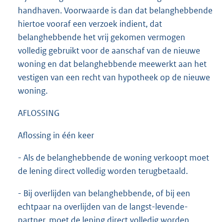
handhaven. Voorwaarde is dan dat belanghebbende
hiertoe vooraf een verzoek indient, dat
belanghebbende het vrij gekomen vermogen
volledig gebruikt voor de aanschaf van de nieuwe
woning en dat belanghebbende meewerkt aan het
vestigen van een recht van hypotheek op de nieuwe
woning.
AFLOSSING
Aflossing in één keer
- Als de belanghebbende de woning verkoopt moet
de lening direct volledig worden terugbetaald.
- Bij overlijden van belanghebbende, of bij een
echtpaar na overlijden van de langst-levende-
partner, moet de lening direct volledig worden