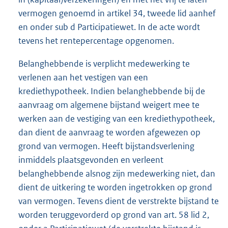
vermogen genoemd in artikel 34, tweede lid aanhef
en onder sub d Participatiewet. In de acte wordt
tevens het rentepercentage opgenomen.
Belanghebbende is verplicht medewerking te
verlenen aan het vestigen van een
krediethypotheek. Indien belanghebbende bij de
aanvraag om algemene bijstand weigert mee te
werken aan de vestiging van een krediethypotheek,
dan dient de aanvraag te worden afgewezen op
grond van vermogen. Heeft bijstandsverlening
inmiddels plaatsgevonden en verleent
belanghebbende alsnog zijn medewerking niet, dan
dient de uitkering te worden ingetrokken op grond
van vermogen. Tevens dient de verstrekte bijstand te
worden teruggevorderd op grond van art. 58 lid 2,