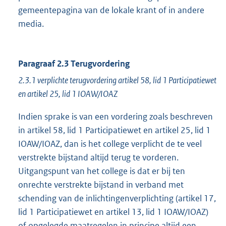
gemeentepagina van de lokale krant of in andere
media.
Paragraaf 2.3 Terugvordering
2.3.1 verplichte terugvordering artikel 58, lid 1 Participatiewet
en artikel 25, lid 1 IOAW/IOAZ
Indien sprake is van een vordering zoals beschreven
in artikel 58, lid 1 Participatiewet en artikel 25, lid 1
IOAW/IOAZ, dan is het college verplicht de te veel
verstrekte bijstand altijd terug te vorderen.
Uitgangspunt van het college is dat er bij ten
onrechte verstrekte bijstand in verband met
schending van de inlichtingenverplichting (artikel 17,
lid 1 Participatiewet en artikel 13, lid 1 IOAW/IOAZ)
of opgelegde maatregelen in principe altijd een