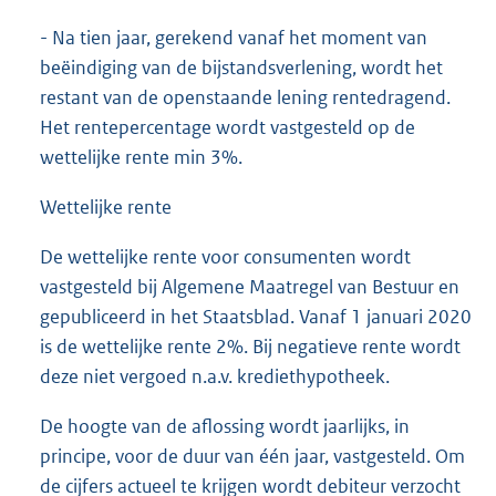
- Na tien jaar, gerekend vanaf het moment van
beëindiging van de bijstandsverlening, wordt het
restant van de openstaande lening rentedragend.
Het rentepercentage wordt vastgesteld op de
wettelijke rente min 3%.
Wettelijke rente
De wettelijke rente voor consumenten wordt
vastgesteld bij Algemene Maatregel van Bestuur en
gepubliceerd in het Staatsblad. Vanaf 1 januari 2020
is de wettelijke rente 2%. Bij negatieve rente wordt
deze niet vergoed n.a.v. krediethypotheek.
De hoogte van de aflossing wordt jaarlijks, in
principe, voor de duur van één jaar, vastgesteld. Om
de cijfers actueel te krijgen wordt debiteur verzocht