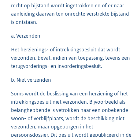
recht op bijstand wordt ingetrokken en of er naar
aanleiding daarvan ten onrechte verstrekte bijstand
is ontstaan.
a. Verzenden
Het herzienings- of intrekkingsbesluit dat wordt
verzonden, bevat, indien van toepassing, tevens een
terugvorderings- en invorderingsbesluit.
b. Niet verzenden
Soms wordt de beslissing van een herziening of het
intrekkingsbesluit niet verzonden. Bijvoorbeeld als
belanghebbende is vetrokken naar een onbekende
woon- of verblijfplaats, wordt de beschikking niet
verzonden, maar opgeborgen in het
persoonsdossier. Dit besluit wordt gepubliceerd in de