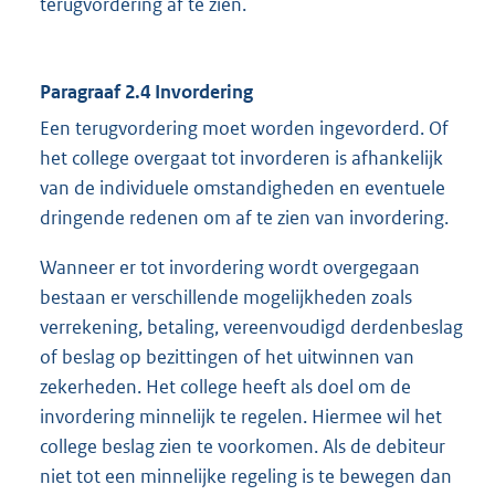
terugvordering af te zien.
Paragraaf 2.4 Invordering
Een terugvordering moet worden ingevorderd. Of
het college overgaat tot invorderen is afhankelijk
van de individuele omstandigheden en eventuele
dringende redenen om af te zien van invordering.
Wanneer er tot invordering wordt overgegaan
bestaan er verschillende mogelijkheden zoals
verrekening, betaling, vereenvoudigd derdenbeslag
of beslag op bezittingen of het uitwinnen van
zekerheden. Het college heeft als doel om de
invordering minnelijk te regelen. Hiermee wil het
college beslag zien te voorkomen. Als de debiteur
niet tot een minnelijke regeling is te bewegen dan