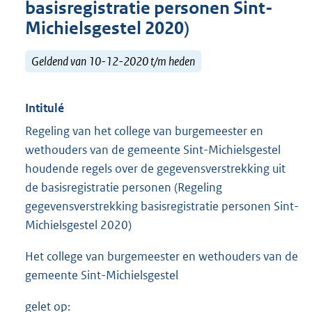
basisregistratie personen Sint-
Michielsgestel 2020)
Geldend van 10-12-2020 t/m heden
Intitulé
Regeling van het college van burgemeester en
wethouders van de gemeente Sint-Michielsgestel
houdende regels over de gegevensverstrekking uit
de basisregistratie personen (Regeling
gegevensverstrekking basisregistratie personen Sint-
Michielsgestel 2020)
Het college van burgemeester en wethouders van de
gemeente Sint-Michielsgestel
gelet op: