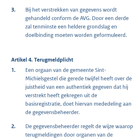
3.
Bij het verstrekken van gegevens wordt
gehandeld conform de AVG. Door een derde
zal tenminste een heldere grondslag en
doelbinding moeten worden geformuleerd.
Artikel 4. Terugmeldplicht
1.
Een orgaan van de gemeente Sint-
Michielsgestel die gerede twijfel heeft over de
juistheid van een authentiek gegeven dat hij
verstrekt heeft gekregen uit de
basisregistratie, doet hiervan mededeling aan
de gegevensbeheerder.
2.
De gegevensbeheerder regelt de wijze waarop
terugmeldingen door organen van de