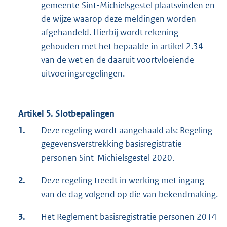
gemeente Sint-Michielsgestel plaatsvinden en
de wijze waarop deze meldingen worden
afgehandeld. Hierbij wordt rekening
gehouden met het bepaalde in artikel 2.34
van de wet en de daaruit voortvloeiende
uitvoeringsregelingen.
Artikel 5. Slotbepalingen
1.
Deze regeling wordt aangehaald als: Regeling
gegevensverstrekking basisregistratie
personen Sint-Michielsgestel 2020.
2.
Deze regeling treedt in werking met ingang
van de dag volgend op die van bekendmaking.
3.
Het Reglement basisregistratie personen 2014