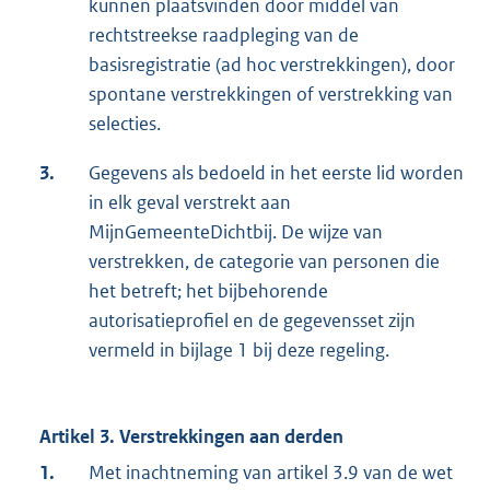
kunnen plaatsvinden door middel van
rechtstreekse raadpleging van de
basisregistratie (ad hoc verstrekkingen), door
spontane verstrekkingen of verstrekking van
selecties.
3.
Gegevens als bedoeld in het eerste lid worden
in elk geval verstrekt aan
MijnGemeenteDichtbij. De wijze van
verstrekken, de categorie van personen die
het betreft; het bijbehorende
autorisatieprofiel en de gegevensset zijn
vermeld in bijlage 1 bij deze regeling.
Artikel 3. Verstrekkingen aan derden
1.
Met inachtneming van artikel 3.9 van de wet