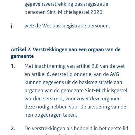
gegevensverstrekking basisregistratie
personen Sint-Michielsgestel 2020;
j.
wet: de Wet basisregistratie personen.
Artikel 2. Verstrekkingen aan een orgaan van de
gemeente
1.
Met inachtneming van artikel 3.8 van de wet
en artikel 6, eerste lid onder e, van de AVG
kunnen gegevens uit de basisregistratie aan
organen van de gemeente Sint-Michielsgestel
worden verstrekt, voor zover deze organen
deze nodig hebben voor de uitvoering van de
hen opgedragen taken.
2.
De verstrekkingen als bedoeld in het eerste lid