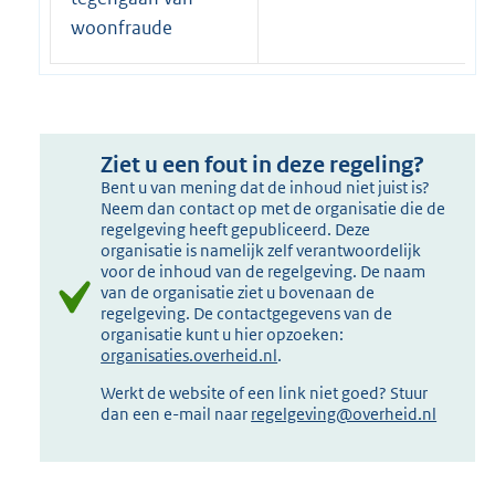
woonfraude
Ziet u een fout in deze regeling?
Bent u van mening dat de inhoud niet juist is?
Neem dan contact op met de organisatie die de
regelgeving heeft gepubliceerd. Deze
organisatie is namelijk zelf verantwoordelijk
voor de inhoud van de regelgeving. De naam
van de organisatie ziet u bovenaan de
regelgeving. De contactgegevens van de
organisatie kunt u hier opzoeken:
organisaties.overheid.nl
.
Werkt de website of een link niet goed? Stuur
dan een e-mail naar
regelgeving@overheid.nl