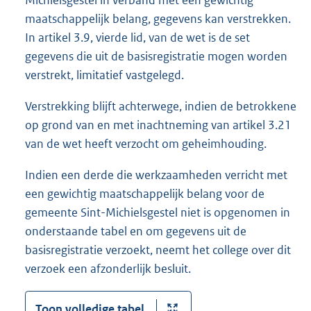
maatschappelijk belang, gegevens kan verstrekken.
In artikel 3.9, vierde lid, van de wet is de set
gegevens die uit de basisregistratie mogen worden
verstrekt, limitatief vastgelegd.
Verstrekking blijft achterwege, indien de betrokkene
op grond van en met inachtneming van artikel 3.21
van de wet heeft verzocht om geheimhouding.
Indien een derde die werkzaamheden verricht met
een gewichtig maatschappelijk belang voor de
gemeente Sint-Michielsgestel niet is opgenomen in
onderstaande tabel en om gegevens uit de
basisregistratie verzoekt, neemt het college over dit
verzoek een afzonderlijk besluit.
Toon volledige tabel