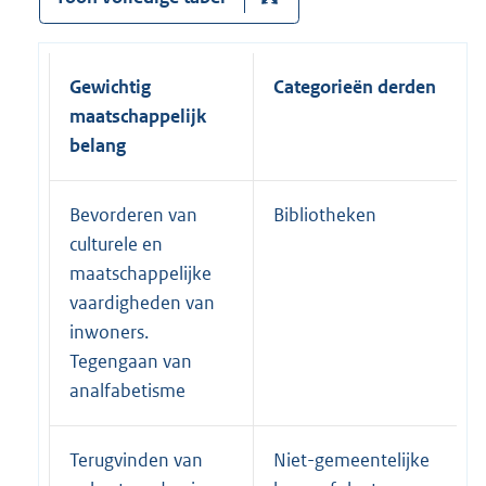
Gewichtig
Categorieën derden
maatschappelijk
belang
Bevorderen van
Bibliotheken
culturele en
maatschappelijke
vaardigheden van
inwoners.
Tegengaan van
analfabetisme
Terugvinden van
Niet-gemeentelijke