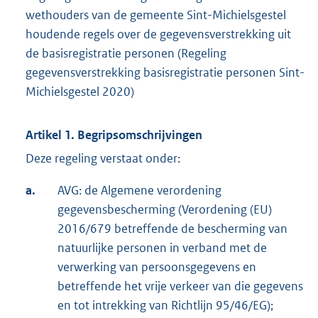
wethouders van de gemeente Sint-Michielsgestel
houdende regels over de gegevensverstrekking uit
de basisregistratie personen (Regeling
gegevensverstrekking basisregistratie personen Sint-
Michielsgestel 2020)
Artikel 1. Begripsomschrijvingen
Deze regeling verstaat onder:
a.
AVG: de Algemene verordening
gegevensbescherming (Verordening (EU)
2016/679 betreffende de bescherming van
natuurlijke personen in verband met de
verwerking van persoonsgegevens en
betreffende het vrije verkeer van die gegevens
en tot intrekking van Richtlijn 95/46/EG);