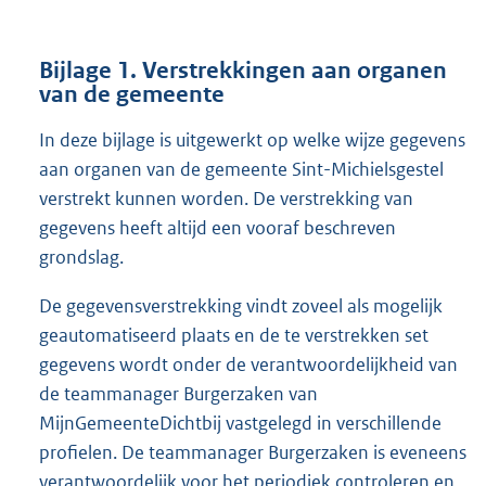
Bijlage 1.
Verstrekkingen aan organen
van de gemeente
In deze bijlage is uitgewerkt op welke wijze gegevens
aan organen van de gemeente Sint-Michielsgestel
verstrekt kunnen worden. De verstrekking van
gegevens heeft altijd een vooraf beschreven
grondslag.
De gegevensverstrekking vindt zoveel als mogelijk
geautomatiseerd plaats en de te verstrekken set
gegevens wordt onder de verantwoordelijkheid van
de teammanager Burgerzaken van
MijnGemeenteDichtbij vastgelegd in verschillende
profielen. De teammanager Burgerzaken is eveneens
verantwoordelijk voor het periodiek controleren en