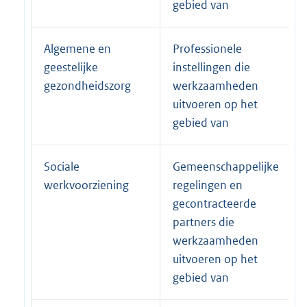
gebied van
Algemene en
Professionele
geestelijke
instellingen die
gezondheidszorg
werkzaamheden
uitvoeren op het
gebied van
Sociale
Gemeenschappelijke
werkvoorziening
regelingen en
gecontracteerde
partners die
werkzaamheden
uitvoeren op het
gebied van