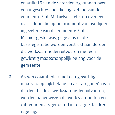
en artikel 3 van de verordening kunnen over
een ingeschrevene, die ingezetene van de
gemeente Sint-Michielsgestel is en over een
overledene die op het moment van overlijden
ingezetene van de gemeente Sint-
Michielsgestel was, gegevens uit de
basisregistratie worden verstrekt aan derden
die werkzaamheden uitvoeren met een
gewichtig maatschappelijk belang voor de
gemeente.
2.
Als werkzaamheden met een gewichtig
maatschappelijk belang en als categorieën van
derden die deze werkzaamheden uitvoeren,
worden aangewezen de werkzaamheden en
categorieën als genoemd in bijlage 2 bij deze
regeling.