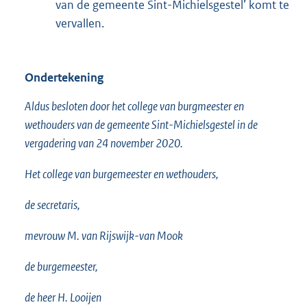
van de gemeente Sint-Michielsgestel’ komt te
vervallen.
Ondertekening
Aldus besloten door het college van burgmeester en
wethouders van de gemeente Sint-Michielsgestel in de
vergadering van 24 november 2020.
Het college van burgemeester en wethouders,
de secretaris,
mevrouw M. van Rijswijk-van Mook
de burgemeester,
de heer H. Looijen