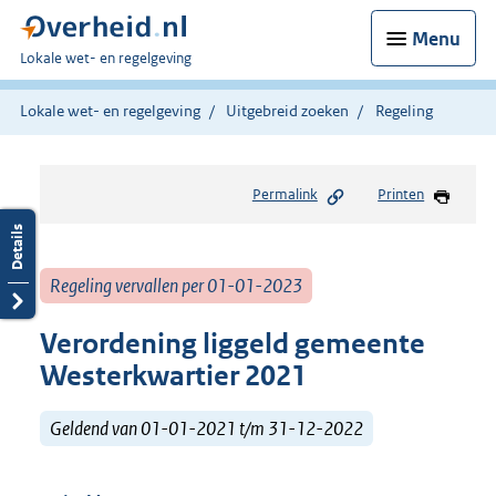
Menu
U
Lokale wet- en regelgeving
bent
hier:
Lokale wet- en regelgeving
Uitgebreid zoeken
Regeling
Permalink
Printen
Regeling vervallen per 01-01-2023
Verordening liggeld gemeente
Westerkwartier 2021
Geldend van 01-01-2021 t/m 31-12-2022