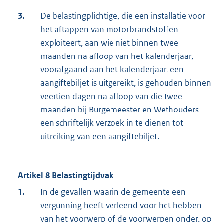
3.
De belastingplichtige, die een installatie voor
het aftappen van motorbrandstoffen
exploiteert, aan wie niet binnen twee
maanden na afloop van het kalenderjaar,
voorafgaand aan het kalenderjaar, een
aangiftebiljet is uitgereikt, is gehouden binnen
veertien dagen na afloop van die twee
maanden bij Burgemeester en Wethouders
een schriftelijk verzoek in te dienen tot
uitreiking van een aangiftebiljet.
Artikel 8 Belastingtijdvak
1.
In de gevallen waarin de gemeente een
vergunning heeft verleend voor het hebben
van het voorwerp of de voorwerpen onder, op