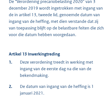
De “Verordening precariobelasting 2020” van 3
december 2019 wordt ingetrokken met ingang van
de in artikel 13, tweede lid, genoemde datum van
ingang van de heffing, met dien verstande dat zij
van toepassing blijft op de belastbare feiten die zich
voor die datum hebben voorgedaan.
Artikel 13 Inwerkingtreding
1.
Deze verordening treedt in werking met
ingang van de eerste dag na die van de
bekendmaking.
2.
De datum van ingang van de heffing is 1
januari 2021.