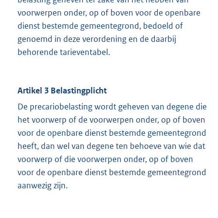
voorwerpen onder, op of boven voor de openbare
dienst bestemde gemeentegrond, bedoeld of
genoemd in deze verordening en de daarbij
behorende tarieventabel.
Artikel 3 Belastingplicht
De precariobelasting wordt geheven van degene die
het voorwerp of de voorwerpen onder, op of boven
voor de openbare dienst bestemde gemeentegrond
heeft, dan wel van degene ten behoeve van wie dat
voorwerp of die voorwerpen onder, op of boven
voor de openbare dienst bestemde gemeentegrond
aanwezig zijn.