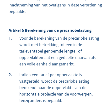
inachtneming van het overigens in deze verordening
bepaalde.
Artikel 6 Berekening van de precariobelasting
1.
Voor de berekening van de precariobelasting
wordt met betrekking tot een in de
tarieventabel genoemde lengte- of
oppervlaktemaat een gedeelte daarvan als
een volle eenheid aangemerkt.
2.
Indien een tarief per oppervlakte is
vastgesteld, wordt de precariobelasting
berekend naar de oppervlakte van de
horizontale projectie van de voorwerpen,
tenzij anders is bepaald.