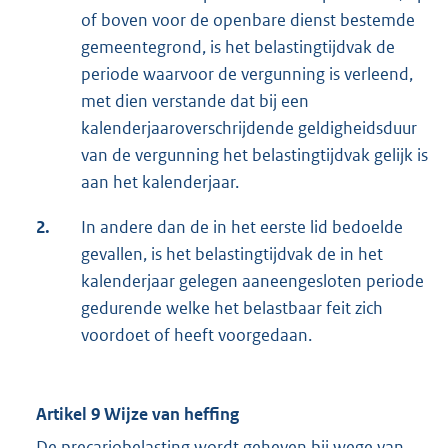
of boven voor de openbare dienst bestemde
gemeentegrond, is het belastingtijdvak de
periode waarvoor de vergunning is verleend,
met dien verstande dat bij een
kalenderjaaroverschrijdende geldigheidsduur
van de vergunning het belastingtijdvak gelijk is
aan het kalenderjaar.
2.
In andere dan de in het eerste lid bedoelde
gevallen, is het belastingtijdvak de in het
kalenderjaar gelegen aaneengesloten periode
gedurende welke het belastbaar feit zich
voordoet of heeft voorgedaan.
Artikel 9 Wijze van heffing
De precariobelasting wordt geheven bij wege van