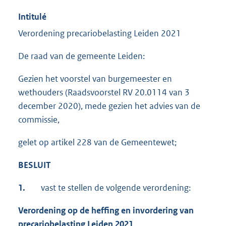
Intitulé
Verordening precariobelasting Leiden 2021
De raad van de gemeente Leiden:
Gezien het voorstel van burgemeester en
wethouders (Raadsvoorstel RV 20.0114 van 3
december 2020), mede gezien het advies van de
commissie,
gelet op artikel 228 van de Gemeentewet;
BESLUIT
1.
vast te stellen de volgende verordening:
Verordening op de heffing en invordering van
precariobelasting Leiden 2021