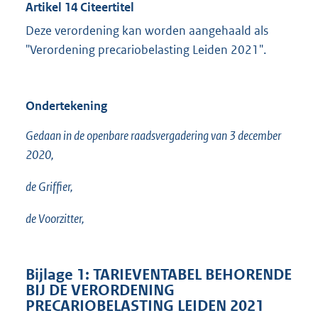
Artikel 14 Citeertitel
Deze verordening kan worden aangehaald als
"Verordening precariobelasting Leiden 2021".
Ondertekening
Gedaan in de openbare raadsvergadering van 3 december
2020,
de Griffier,
de Voorzitter,
Bijlage 1: TARIEVENTABEL BEHORENDE
BIJ DE VERORDENING
PRECARIOBELASTING LEIDEN 2021