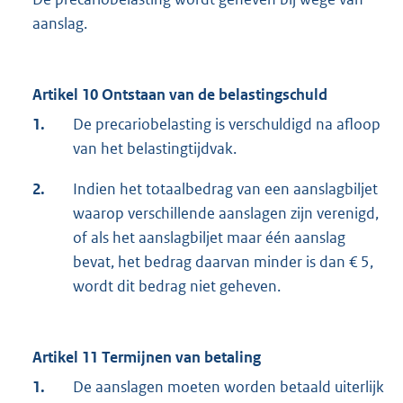
aanslag.
Artikel 10 Ontstaan van de belastingschuld
1.
De precariobelasting is verschuldigd na afloop
van het belastingtijdvak.
2.
Indien het totaalbedrag van een aanslagbiljet
waarop verschillende aanslagen zijn verenigd,
of als het aanslagbiljet maar één aanslag
bevat, het bedrag daarvan minder is dan € 5,
wordt dit bedrag niet geheven.
Artikel 11 Termijnen van betaling
1.
De aanslagen moeten worden betaald uiterlijk