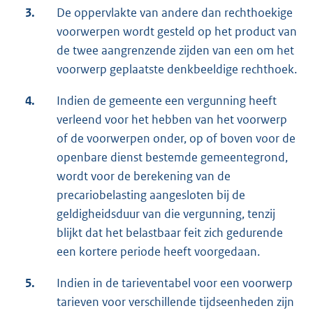
3.
De oppervlakte van andere dan rechthoekige
voorwerpen wordt gesteld op het product van
de twee aangrenzende zijden van een om het
voorwerp geplaatste denkbeeldige rechthoek.
4.
Indien de gemeente een vergunning heeft
verleend voor het hebben van het voorwerp
of de voorwerpen onder, op of boven voor de
openbare dienst bestemde gemeentegrond,
wordt voor de berekening van de
precariobelasting aangesloten bij de
geldigheidsduur van die vergunning, tenzij
blijkt dat het belastbaar feit zich gedurende
een kortere periode heeft voorgedaan.
5.
Indien in de tarieventabel voor een voorwerp
tarieven voor verschillende tijdseenheden zijn