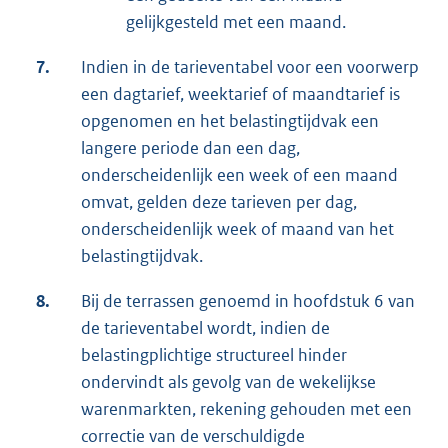
gelijkgesteld met een maand.
7.
Indien in de tarieventabel voor een voorwerp
een dagtarief, weektarief of maandtarief is
opgenomen en het belastingtijdvak een
langere periode dan een dag,
onderscheidenlijk een week of een maand
omvat, gelden deze tarieven per dag,
onderscheidenlijk week of maand van het
belastingtijdvak.
8.
Bij de terrassen genoemd in hoofdstuk 6 van
de tarieventabel wordt, indien de
belastingplichtige structureel hinder
ondervindt als gevolg van de wekelijkse
warenmarkten, rekening gehouden met een
correctie van de verschuldigde