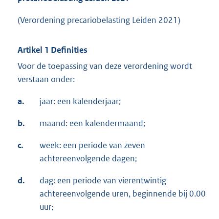
(Verordening precariobelasting Leiden 2021)
Artikel 1 Definities
Voor de toepassing van deze verordening wordt
verstaan onder:
a.
jaar: een kalenderjaar;
b.
maand: een kalendermaand;
c.
week: een periode van zeven
achtereenvolgende dagen;
d.
dag: een periode van vierentwintig
achtereenvolgende uren, beginnende bij 0.00
uur;