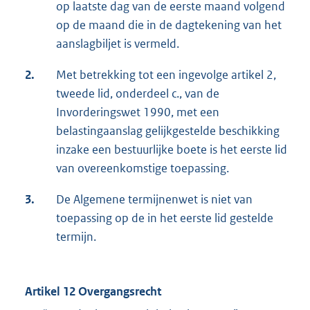
op laatste dag van de eerste maand volgend
op de maand die in de dagtekening van het
aanslagbiljet is vermeld.
2.
Met betrekking tot een ingevolge artikel 2,
tweede lid, onderdeel c., van de
Invorderingswet 1990, met een
belastingaanslag gelijkgestelde beschikking
inzake een bestuurlijke boete is het eerste lid
van overeenkomstige toepassing.
3.
De Algemene termijnenwet is niet van
toepassing op de in het eerste lid gestelde
termijn.
Artikel 12 Overgangsrecht