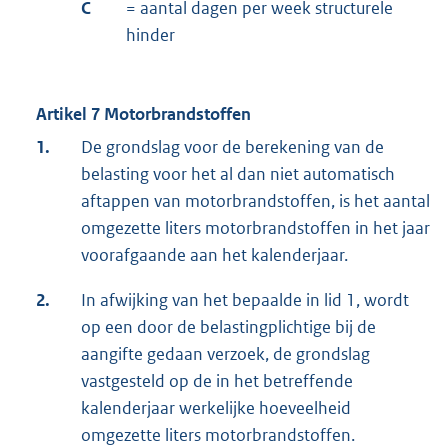
C
= aantal dagen per week structurele
hinder
Artikel 7 Motorbrandstoffen
1.
De grondslag voor de berekening van de
belasting voor het al dan niet automatisch
aftappen van motorbrandstoffen, is het aantal
omgezette liters motorbrandstoffen in het jaar
voorafgaande aan het kalenderjaar.
2.
In afwijking van het bepaalde in lid 1, wordt
op een door de belastingplichtige bij de
aangifte gedaan verzoek, de grondslag
vastgesteld op de in het betreffende
kalenderjaar werkelijke hoeveelheid
omgezette liters motorbrandstoffen.