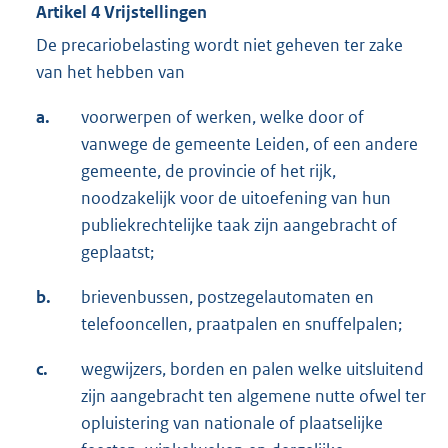
Artikel 4 Vrijstellingen
De precariobelasting wordt niet geheven ter zake
van het hebben van
a.
voorwerpen of werken, welke door of
vanwege de gemeente Leiden, of een andere
gemeente, de provincie of het rijk,
noodzakelijk voor de uitoefening van hun
publiekrechtelijke taak zijn aangebracht of
geplaatst;
b.
brievenbussen, postzegelautomaten en
telefooncellen, praatpalen en snuffelpalen;
c.
wegwijzers, borden en palen welke uitsluitend
zijn aangebracht ten algemene nutte ofwel ter
opluistering van nationale of plaatselijke