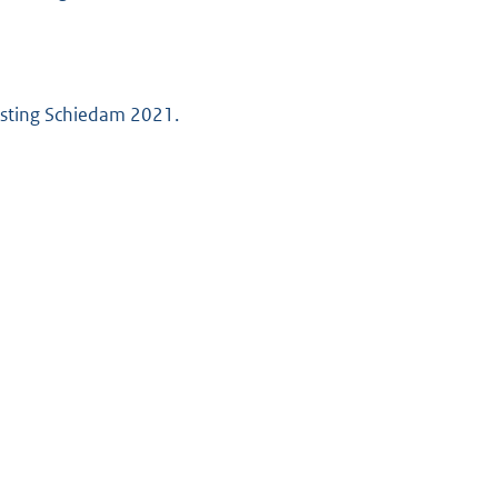
asting Schiedam 2021.