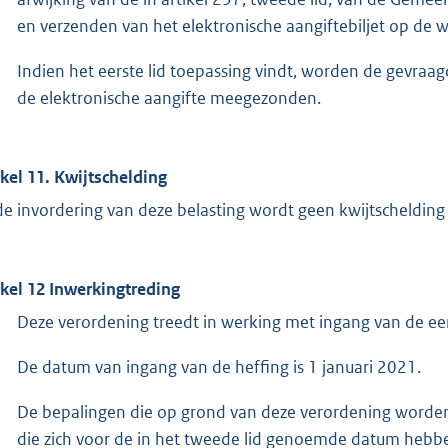
en verzenden van het elektronische aangiftebiljet op de 
Indien het eerste lid toepassing vindt, worden de gevraag
de elektronische aangifte meegezonden.
ikel 11. Kwijtschelding
 de invordering van deze belasting wordt geen kwijtschelding
ikel 12 Inwerkingtreding
Deze verordening treedt in werking met ingang van de e
De datum van ingang van de heffing is 1 januari 2021.
De bepalingen die op grond van deze verordening worden 
die zich voor de in het tweede lid genoemde datum heb