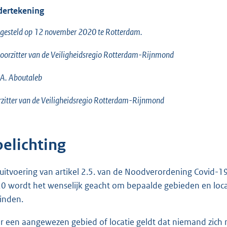
ertekening
gesteld op 12 november 2020 te Rotterdam.
oorzitter van de Veiligheidsregio Rotterdam-Rijnmond
 A. Aboutaleb
zitter van de Veiligheidsregio Rotterdam-Rijnmond
oelichting
 uitvoering van artikel 2.5. van de Noodverordening Covid
0 wordt het wenselijk geacht om bepaalde gebieden en locati
inden.
r een aangewezen gebied of locatie geldt dat niemand zich