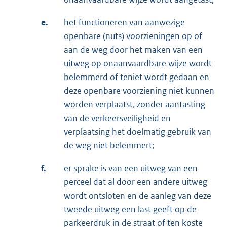
e.
het functioneren van aanwezige
openbare (nuts) voorzieningen op of
aan de weg door het maken van een
uitweg op onaanvaardbare wijze wordt
belemmerd of teniet wordt gedaan en
deze openbare voorziening niet kunnen
worden verplaatst, zonder aantasting
van de verkeersveiligheid en
verplaatsing het doelmatig gebruik van
de weg niet belemmert;
f.
er sprake is van een uitweg van een
perceel dat al door een andere uitweg
wordt ontsloten en de aanleg van deze
tweede uitweg een last geeft op de
parkeerdruk in de straat of ten koste