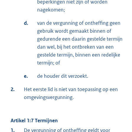
beperkingen niet zijn of worden
nagekomen;
d.
van de vergunning of ontheffing geen
gebruik wordt gemaakt binnen of
gedurende een daarin gestelde termijn
dan wel, bij het ontbreken van een
gestelde termijn, binnen een redelijke
termijn; of
e.
de houder dit verzoekt.
2.
Het eerste lid is niet van toepassing op een
omgevingsvergunning.
Artikel 1:7 Termijnen
1.
De vergunning of ontheffing geldt voor