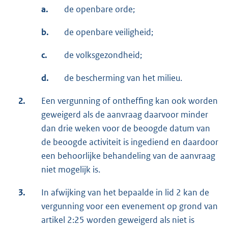
a.
de openbare orde;
b.
de openbare veiligheid;
c.
de volksgezondheid;
d.
de bescherming van het milieu.
2.
Een vergunning of ontheffing kan ook worden
geweigerd als de aanvraag daarvoor minder
dan drie weken voor de beoogde datum van
de beoogde activiteit is ingediend en daardoor
een behoorlijke behandeling van de aanvraag
niet mogelijk is.
3.
In afwijking van het bepaalde in lid 2 kan de
vergunning voor een evenement op grond van
artikel 2:25 worden geweigerd als niet is