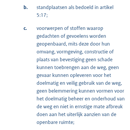
b.
standplaatsen als bedoeld in artikel
5:17;
c.
voorwerpen of stoffen waarop
gedachten of gevoelens worden
geopenbaard, mits deze door hun
omvang, vormgeving, constructie of
plaats van bevestiging geen schade
kunnen toebrengen aan de weg, geen
gevaar kunnen opleveren voor het
doelmatig en veilig gebruik van de weg,
geen belemmering kunnen vormen voor
het doelmatig beheer en onderhoud van
de weg en niet in ernstige mate afbreuk
doen aan het uiterlijk aanzien van de
openbare ruimte;