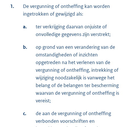
1.
De vergunning of ontheffing kan worden
ingetrokken of gewijzigd als:
a.
ter verkrijging daarvan onjuiste of
onvolledige gegevens zijn verstrekt;
b.
op grond van een verandering van de
omstandigheden of inzichten
opgetreden na het verlenen van de
vergunning of ontheffing, intrekking of
wijziging noodzakelijk is vanwege het
belang of de belangen ter bescherming
waarvan de vergunning of ontheffing is
vereist;
c.
de aan de vergunning of ontheffing
verbonden voorschriften en