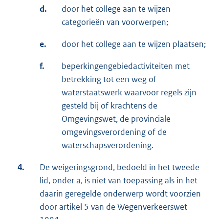
d.
door het college aan te wijzen
categorieën van voorwerpen;
e.
door het college aan te wijzen plaatsen;
f.
beperkingengebiedactiviteiten met
betrekking tot een weg of
waterstaatswerk waarvoor regels zijn
gesteld bij of krachtens de
Omgevingswet, de provinciale
omgevingsverordening of de
waterschapsverordening.
4.
De weigeringsgrond, bedoeld in het tweede
lid, onder a, is niet van toepassing als in het
daarin geregelde onderwerp wordt voorzien
door artikel 5 van de Wegenverkeerswet