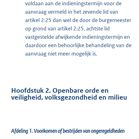
voldaan aan de indieningstermijn voor de
aanvraag vermeld in het zevende lid van
artikel 2:25 dan wel de door de burgemeester
op grond van artikel 2:25, achtste lid
vastgestelde afwijkende indieningstermijn en
daardoor een behoorlijke behandeling van de
aanvraag niet meer mogelijk is.
Hoofdstuk 2. Openbare orde en
veiligheid, volksgezondheid en milieu
Afdeling 1. Voorkomen of bestrijden van ongeregeldheden