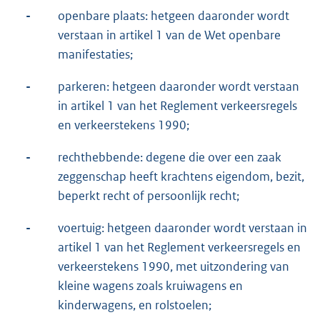
-
openbare plaats: hetgeen daaronder wordt
verstaan in artikel 1 van de Wet openbare
manifestaties;
-
parkeren: hetgeen daaronder wordt verstaan
in artikel 1 van het Reglement verkeersregels
en verkeerstekens 1990;
-
rechthebbende: degene die over een zaak
zeggenschap heeft krachtens eigendom, bezit,
beperkt recht of persoonlijk recht;
-
voertuig: hetgeen daaronder wordt verstaan in
artikel 1 van het Reglement verkeersregels en
verkeerstekens 1990, met uitzondering van
kleine wagens zoals kruiwagens en
kinderwagens, en rolstoelen;