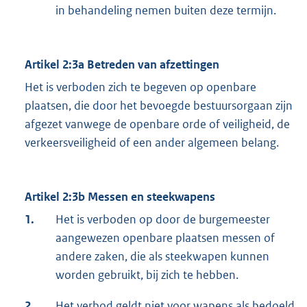
in behandeling nemen buiten deze termijn.
Artikel 2:3a Betreden van afzettingen
Het is verboden zich te begeven op openbare
plaatsen, die door het bevoegde bestuursorgaan zijn
afgezet vanwege de openbare orde of veiligheid, de
verkeersveiligheid of een ander algemeen belang.
Artikel 2:3b Messen en steekwapens
1.
Het is verboden op door de burgemeester
aangewezen openbare plaatsen messen of
andere zaken, die als steekwapen kunnen
worden gebruikt, bij zich te hebben.
2.
Het verbod geldt niet voor wapens als bedoeld