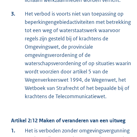
lichaam werkzaamheden worden verricht.
3.
Het verbod is voorts niet van toepassing op
beperkingengebiedactiviteiten met betrekking
tot een weg of waterstaatswerk waarvoor
regels zijn gesteld bij of krachtens de
Omgevingswet, de provinciale
omgevingsverordening of de
waterschapsverordening of op situaties waarin
wordt voorzien door artikel 5 van de
Wegenverkeerswet 1994, de Wegenwet, het
Wetboek van Strafrecht of het bepaalde bij of
krachtens de Telecommunicatiewet.
Artikel 2:12 Maken of veranderen van een uitweg
1.
Het is verboden zonder omgevingsvergunning