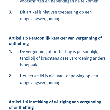
voorschriften en beperkingen na te komen.
3.
Dit artikel is niet van toepassing op een
omgevingsvergunning.
Artikel 1:5 Persoonlijk karakter van vergunning of
ontheffing
1.
De vergunning of ontheffing is persoonlijk,
tenzij bij of krachtens deze verordening anders
is bepaald.
2.
Het eerste lid is niet van toepassing op een
omgevingsvergunning.
Artikel 1:6 Intrekking of wijziging van vergunning
of ontheffing