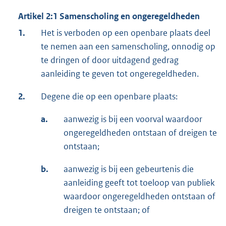
Artikel 2:1 Samenscholing en ongeregeldheden
1.
Het is verboden op een openbare plaats deel
te nemen aan een samenscholing, onnodig op
te dringen of door uitdagend gedrag
aanleiding te geven tot ongeregeldheden.
2.
Degene die op een openbare plaats:
a.
aanwezig is bij een voorval waardoor
ongeregeldheden ontstaan of dreigen te
ontstaan;
b.
aanwezig is bij een gebeurtenis die
aanleiding geeft tot toeloop van publiek
waardoor ongeregeldheden ontstaan of
dreigen te ontstaan; of