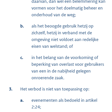
daarvan, dan wel een belemmering kan
vormen voor het doelmatig beheer en
onderhoud van de weg;
b.
als het beoogde gebruik hetzij op
zichzelf, hetzij in verband met de
omgeving niet voldoet aan redelijke
eisen van welstand; of
c.
in het belang van de voorkoming of
beperking van overlast voor gebruikers
van een in de nabijheid gelegen
onroerende zaak.
3.
Het verbod is niet van toepassing op:
a.
evenementen als bedoeld in artikel
2:24;