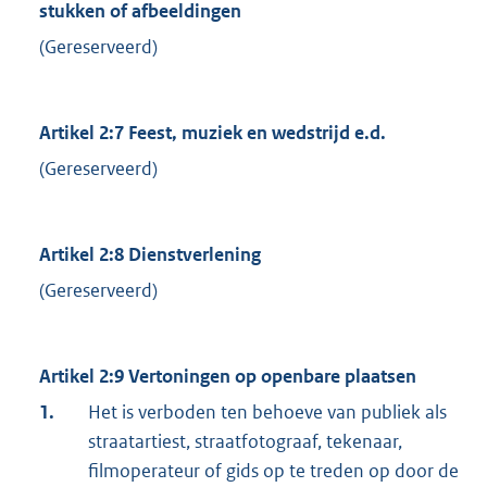
stukken of afbeeldingen
(Gereserveerd)
Artikel 2:7 Feest, muziek en wedstrijd e.d.
(Gereserveerd)
Artikel 2:8 Dienstverlening
(Gereserveerd)
Artikel 2:9 Vertoningen op openbare plaatsen
1.
Het is verboden ten behoeve van publiek als
straatartiest, straatfotograaf, tekenaar,
filmoperateur of gids op te treden op door de