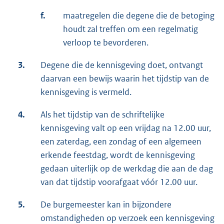
f.
maatregelen die degene die de betoging
houdt zal treffen om een regelmatig
verloop te bevorderen.
3.
Degene die de kennisgeving doet, ontvangt
daarvan een bewijs waarin het tijdstip van de
kennisgeving is vermeld.
4.
Als het tijdstip van de schriftelijke
kennisgeving valt op een vrijdag na 12.00 uur,
een zaterdag, een zondag of een algemeen
erkende feestdag, wordt de kennisgeving
gedaan uiterlijk op de werkdag die aan de dag
van dat tijdstip voorafgaat vóór 12.00 uur.
5.
De burgemeester kan in bijzondere
omstandigheden op verzoek een kennisgeving