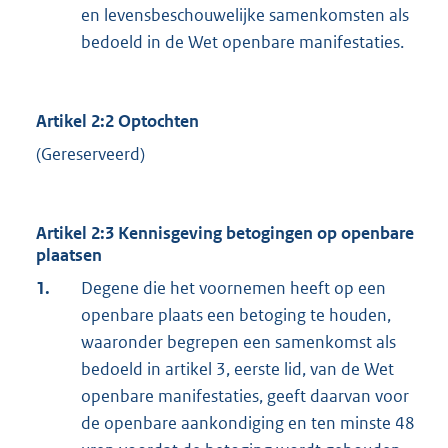
en levensbeschouwelijke samenkomsten als
bedoeld in de Wet openbare manifestaties.
Artikel 2:2 Optochten
(Gereserveerd)
Artikel 2:3 Kennisgeving betogingen op openbare
plaatsen
1.
Degene die het voornemen heeft op een
openbare plaats een betoging te houden,
waaronder begrepen een samenkomst als
bedoeld in artikel 3, eerste lid, van de Wet
openbare manifestaties, geeft daarvan voor
de openbare aankondiging en ten minste 48