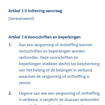
Artikel 1:3 Indiening aanvraag
(Gereserveerd)
Artikel 1:4 Voorschriften en beperkingen
1.
Aan een vergunning of ontheffing kunnen
voorschriften en beperkingen worden
verbonden. Deze voorschriften en
beperkingen strekken slechts tot bescherming
van het belang of de belangen in verband
waarmee de vergunning of ontheffing is
vereist.
2.
Degene aan wie een vergunning of ontheffing
is verleend, is verplicht de daaraan verbonden