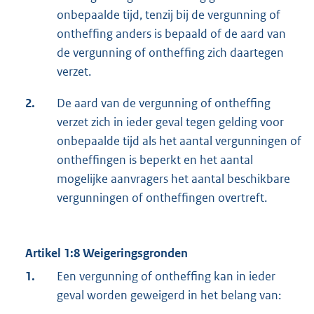
onbepaalde tijd, tenzij bij de vergunning of
ontheffing anders is bepaald of de aard van
de vergunning of ontheffing zich daartegen
verzet.
2.
De aard van de vergunning of ontheffing
verzet zich in ieder geval tegen gelding voor
onbepaalde tijd als het aantal vergunningen of
ontheffingen is beperkt en het aantal
mogelijke aanvragers het aantal beschikbare
vergunningen of ontheffingen overtreft.
Artikel 1:8 Weigeringsgronden
1.
Een vergunning of ontheffing kan in ieder
geval worden geweigerd in het belang van: