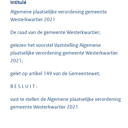
Intitulé
Algemene plaatselijke verordening gemeente
Westerkwartier 2021
De raad van de gemeente Westerkwartier;
gelezen het voorstel Vaststelling Algemene
plaatselijke verordening gemeente Westerkwartier
2021;
gelet op artikel 149 van de Gemeentewet;
B E S L U I T :
vast te stellen de Algemene plaatselijke verordening
gemeente Westerkwartier 2021