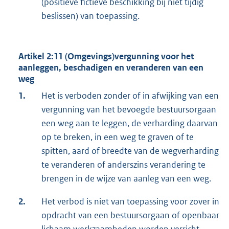
(positieve fictieve beschikking bij niet tijdig
beslissen) van toepassing.
Artikel 2:11 (Omgevings)vergunning voor het
aanleggen, beschadigen en veranderen van een
weg
1.
Het is verboden zonder of in afwijking van een
vergunning van het bevoegde bestuursorgaan
een weg aan te leggen, de verharding daarvan
op te breken, in een weg te graven of te
spitten, aard of breedte van de wegverharding
te veranderen of anderszins verandering te
brengen in de wijze van aanleg van een weg.
2.
Het verbod is niet van toepassing voor zover in
opdracht van een bestuursorgaan of openbaar