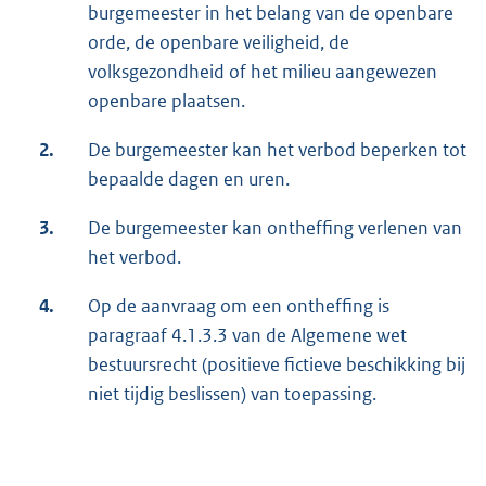
burgemeester in het belang van de openbare
orde, de openbare veiligheid, de
volksgezondheid of het milieu aangewezen
openbare plaatsen.
2.
De burgemeester kan het verbod beperken tot
bepaalde dagen en uren.
3.
De burgemeester kan ontheffing verlenen van
het verbod.
4.
Op de aanvraag om een ontheffing is
paragraaf 4.1.3.3 van de Algemene wet
bestuursrecht (positieve fictieve beschikking bij
niet tijdig beslissen) van toepassing.