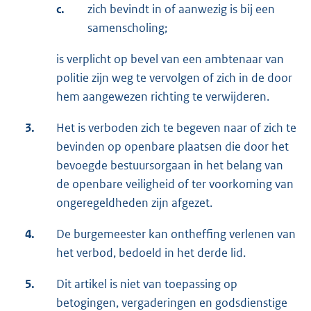
c.
zich bevindt in of aanwezig is bij een
samenscholing;
is verplicht op bevel van een ambtenaar van
politie zijn weg te vervolgen of zich in de door
hem aangewezen richting te verwijderen.
3.
Het is verboden zich te begeven naar of zich te
bevinden op openbare plaatsen die door het
bevoegde bestuursorgaan in het belang van
de openbare veiligheid of ter voorkoming van
ongeregeldheden zijn afgezet.
4.
De burgemeester kan ontheffing verlenen van
het verbod, bedoeld in het derde lid.
5.
Dit artikel is niet van toepassing op
betogingen, vergaderingen en godsdienstige