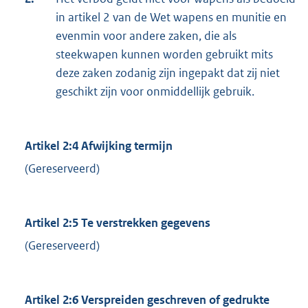
in artikel 2 van de Wet wapens en munitie en
evenmin voor andere zaken, die als
steekwapen kunnen worden gebruikt mits
deze zaken zodanig zijn ingepakt dat zij niet
geschikt zijn voor onmiddellijk gebruik.
Artikel 2:4 Afwijking termijn
(Gereserveerd)
Artikel 2:5 Te verstrekken gegevens
(Gereserveerd)
Artikel 2:6 Verspreiden geschreven of gedrukte