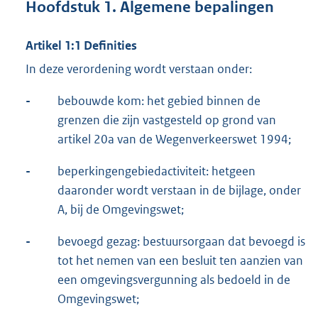
Hoofdstuk 1. Algemene bepalingen
Artikel 1:1 Definities
In deze verordening wordt verstaan onder:
-
bebouwde kom: het gebied binnen de
grenzen die zijn vastgesteld op grond van
artikel 20a van de Wegenverkeerswet 1994;
-
beperkingengebiedactiviteit: hetgeen
daaronder wordt verstaan in de bijlage, onder
A, bij de Omgevingswet;
-
bevoegd gezag: bestuursorgaan dat bevoegd is
tot het nemen van een besluit ten aanzien van
een omgevingsvergunning als bedoeld in de
Omgevingswet;