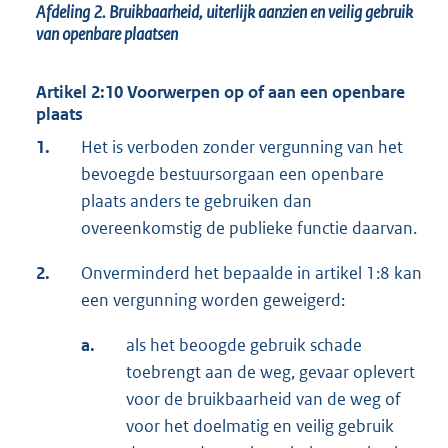
Afdeling 2. Bruikbaarheid, uiterlijk aanzien en veilig gebruik
van openbare plaatsen
Artikel 2:10 Voorwerpen op of aan een openbare
plaats
1.
Het is verboden zonder vergunning van het
bevoegde bestuursorgaan een openbare
plaats anders te gebruiken dan
overeenkomstig de publieke functie daarvan.
2.
Onverminderd het bepaalde in artikel 1:8 kan
een vergunning worden geweigerd:
a.
als het beoogde gebruik schade
toebrengt aan de weg, gevaar oplevert
voor de bruikbaarheid van de weg of
voor het doelmatig en veilig gebruik