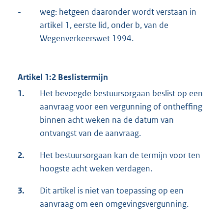
-
weg: hetgeen daaronder wordt verstaan in
artikel 1, eerste lid, onder b, van de
Wegenverkeerswet 1994.
Artikel 1:2 Beslistermijn
1.
Het bevoegde bestuursorgaan beslist op een
aanvraag voor een vergunning of ontheffing
binnen acht weken na de datum van
ontvangst van de aanvraag.
2.
Het bestuursorgaan kan de termijn voor ten
hoogste acht weken verdagen.
3.
Dit artikel is niet van toepassing op een
aanvraag om een omgevingsvergunning.