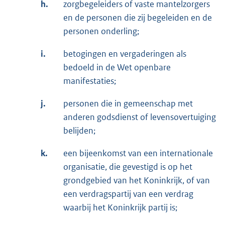
h.
zorgbegeleiders of vaste mantelzorgers
en de personen die zij begeleiden en de
personen onderling;
i.
betogingen en vergaderingen als
bedoeld in de Wet openbare
manifestaties;
j.
personen die in gemeenschap met
anderen godsdienst of levensovertuiging
belijden;
k.
een bijeenkomst van een internationale
organisatie, die gevestigd is op het
grondgebied van het Koninkrijk, of van
een verdragspartij van een verdrag
waarbij het Koninkrijk partij is;