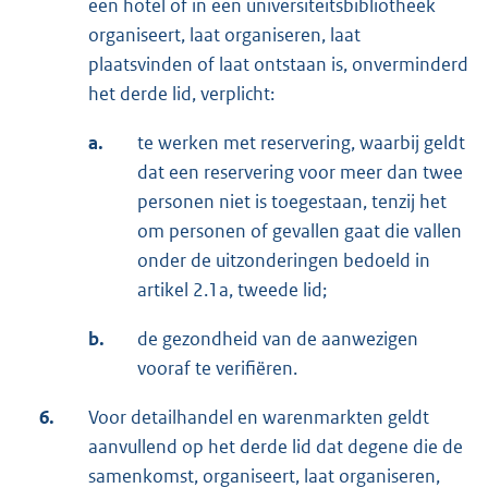
een hotel of in een universiteitsbibliotheek
organiseert, laat organiseren, laat
plaatsvinden of laat ontstaan is, onverminderd
het derde lid, verplicht:
a.
te werken met reservering, waarbij geldt
dat een reservering voor meer dan twee
personen niet is toegestaan, tenzij het
om personen of gevallen gaat die vallen
onder de uitzonderingen bedoeld in
artikel 2.1a, tweede lid;
b.
de gezondheid van de aanwezigen
vooraf te verifiëren.
6.
Voor detailhandel en warenmarkten geldt
aanvullend op het derde lid dat degene die de
samenkomst, organiseert, laat organiseren,