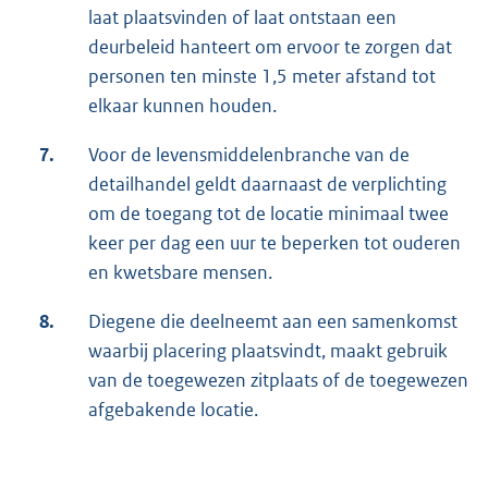
laat plaatsvinden of laat ontstaan een
deurbeleid hanteert om ervoor te zorgen dat
personen ten minste 1,5 meter afstand tot
elkaar kunnen houden.
7.
Voor de levensmiddelenbranche van de
detailhandel geldt daarnaast de verplichting
om de toegang tot de locatie minimaal twee
keer per dag een uur te beperken tot ouderen
en kwetsbare mensen.
8.
Diegene die deelneemt aan een samenkomst
waarbij placering plaatsvindt, maakt gebruik
van de toegewezen zitplaats of de toegewezen
afgebakende locatie.