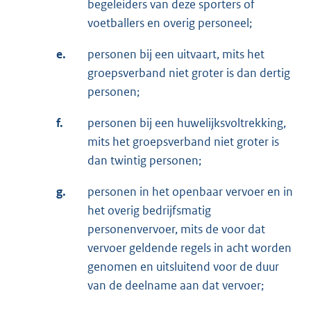
begeleiders van deze sporters of
voetballers en overig personeel;
e.
personen bij een uitvaart, mits het
groepsverband niet groter is dan dertig
personen;
f.
personen bij een huwelijksvoltrekking,
mits het groepsverband niet groter is
dan twintig personen;
g.
personen in het openbaar vervoer en in
het overig bedrijfsmatig
personenvervoer, mits de voor dat
vervoer geldende regels in acht worden
genomen en uitsluitend voor de duur
van de deelname aan dat vervoer;