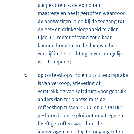
uur gesloten is, de exploitant
maatregelen heeft getroffen waardoor
de aanwezigen in en bij de toegang tot
de eet- en drinkgelegenheid te allen
tijde 1,5 meter afstand tot elkaar
kunnen houden en de duur van hun
verblijf in de inrichting zoveel mogelijk
wordt beperkt;
t.
op coffeeshops indien uitsluitend sprake
is van verkoop, aflevering of
verstrekking van softdrugs voor gebruik
anders dan ter plaatse mits de
coffeeshop tussen 20.00 en 07.00 uur
gesloten is, de exploitant maatregelen
heeft getroffen waardoor de
aanwezigen in en bij de toegang tot de