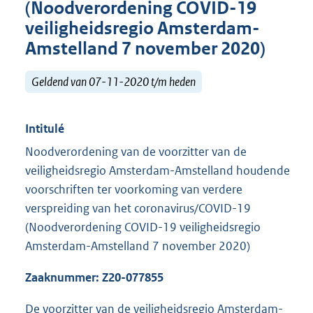
(Noodverordening COVID-19
veiligheidsregio Amsterdam-
Amstelland 7 november 2020)
Geldend van 07-11-2020 t/m heden
Intitulé
Noodverordening van de voorzitter van de
veiligheidsregio Amsterdam-Amstelland houdende
voorschriften ter voorkoming van verdere
verspreiding van het coronavirus/COVID-19
(Noodverordening COVID-19 veiligheidsregio
Amsterdam-Amstelland 7 november 2020)
Zaaknummer:
Z20-077855
De voorzitter van de veiligheidsregio Amsterdam-