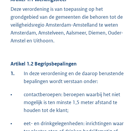
Deze verordening is van toepassing op het
grondgebied van de gemeenten die behoren tot de
veiligheidsregio Amsterdam-Amstelland te weten
Amsterdam, Amstelveen, Aalsmeer, Diemen, Ouder-
Amstel en Uithoorn.
Artikel 1.2 Begripsbepalingen
1.
In deze verordening en de daarop berustende
bepalingen wordt verstaan onder:
•
contactberoepen: beroepen waarbij het niet
mogelijk is ten minste 1,5 meter afstand te
houden tot de klant;
•
eet- en drinkgelegenheden: inrichtingen waar