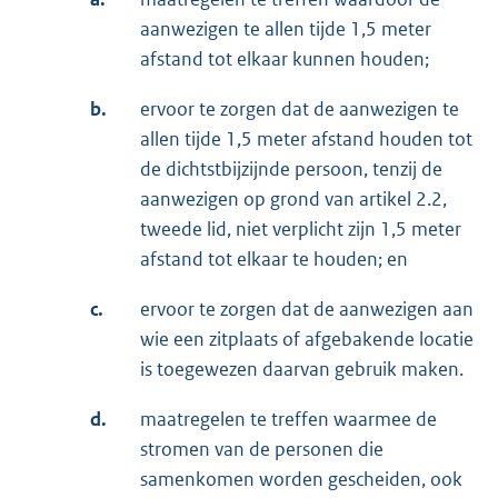
aanwezigen te allen tijde 1,5 meter
afstand tot elkaar kunnen houden;
b.
ervoor te zorgen dat de aanwezigen te
allen tijde 1,5 meter afstand houden tot
de dichtstbijzijnde persoon, tenzij de
aanwezigen op grond van artikel 2.2,
tweede lid, niet verplicht zijn 1,5 meter
afstand tot elkaar te houden; en
c.
ervoor te zorgen dat de aanwezigen aan
wie een zitplaats of afgebakende locatie
is toegewezen daarvan gebruik maken.
d.
maatregelen te treffen waarmee de
stromen van de personen die
samenkomen worden gescheiden, ook