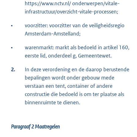
https://www.nctv.nl/ onderwerpen/vitale-
infrastructuur/overzicht-vitale-processen;
•
voorzitter: voorzitter van de veiligheidsregio
Amsterdam-Amstelland;
•
warenmarkt: markt als bedoeld in artikel 160,
eerste lid, onderdeel g, Gemeentewet.
2.
In deze verordening en de daarop berustende
bepalingen wordt onder gebouw mede
verstaan een tent, container of andere
constructie die bedoeld is om ter plaatse als
binnenruimte te dienen.
Paragraaf 2
Maatregelen