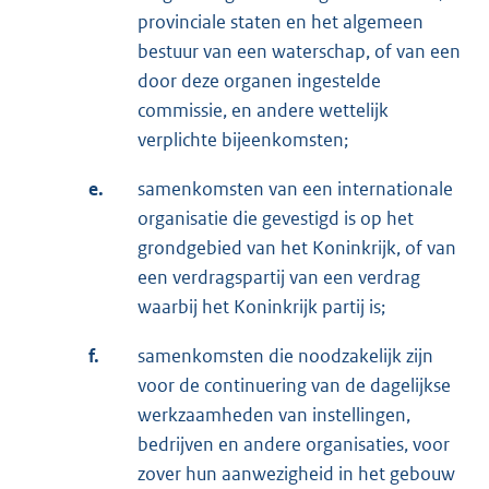
provinciale staten en het algemeen
bestuur van een waterschap, of van een
door deze organen ingestelde
commissie, en andere wettelijk
verplichte bijeenkomsten;
e.
samenkomsten van een internationale
organisatie die gevestigd is op het
grondgebied van het Koninkrijk, of van
een verdragspartij van een verdrag
waarbij het Koninkrijk partij is;
f.
samenkomsten die noodzakelijk zijn
voor de continuering van de dagelijkse
werkzaamheden van instellingen,
bedrijven en andere organisaties, voor
zover hun aanwezigheid in het gebouw