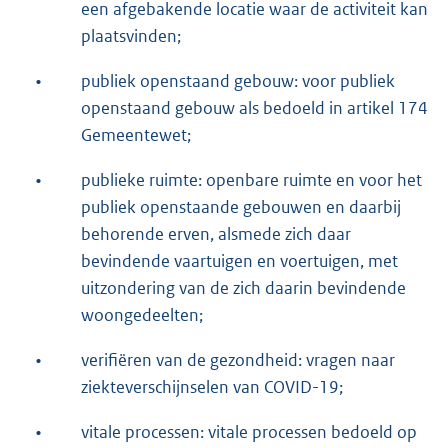
een afgebakende locatie waar de activiteit kan
plaatsvinden;
•
publiek openstaand gebouw: voor publiek
openstaand gebouw als bedoeld in artikel 174
Gemeentewet;
•
publieke ruimte: openbare ruimte en voor het
publiek openstaande gebouwen en daarbij
behorende erven, alsmede zich daar
bevindende vaartuigen en voertuigen, met
uitzondering van de zich daarin bevindende
woongedeelten;
•
verifiëren van de gezondheid: vragen naar
ziekteverschijnselen van COVID-19;
•
vitale processen: vitale processen bedoeld op