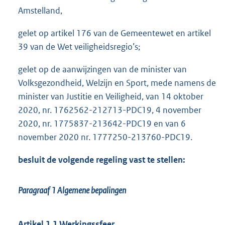
Amstelland,
gelet op artikel 176 van de Gemeentewet en artikel
39 van de Wet veiligheidsregio’s;
gelet op de aanwijzingen van de minister van
Volksgezondheid, Welzijn en Sport, mede namens de
minister van Justitie en Veiligheid, van 14 oktober
2020, nr. 1762562-212713-PDC19, 4 november
2020, nr. 1775837-213642-PDC19 en van 6
november 2020 nr. 1777250-213760-PDC19.
besluit de volgende regeling vast te stellen:
Paragraaf 1
Algemene bepalingen
Artikel 1.1 Werkingssfeer