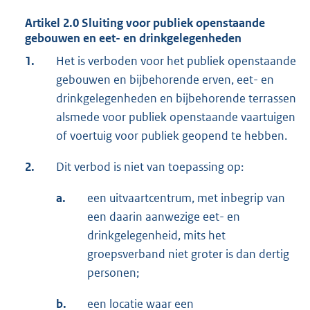
Artikel 2.0 Sluiting voor publiek openstaande
gebouwen en eet- en drinkgelegenheden
1.
Het is verboden voor het publiek openstaande
gebouwen en bijbehorende erven, eet- en
drinkgelegenheden en bijbehorende terrassen
alsmede voor publiek openstaande vaartuigen
of voertuig voor publiek geopend te hebben.
2.
Dit verbod is niet van toepassing op:
a.
een uitvaartcentrum, met inbegrip van
een daarin aanwezige eet- en
drinkgelegenheid, mits het
groepsverband niet groter is dan dertig
personen;
b.
een locatie waar een