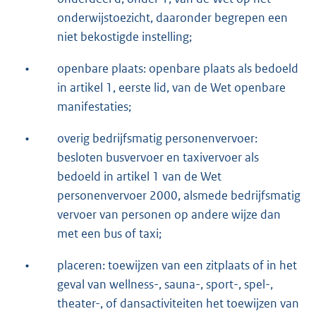
onderwijstoezicht, daaronder begrepen een
niet bekostigde instelling;
•
openbare plaats: openbare plaats als bedoeld
in artikel 1, eerste lid, van de Wet openbare
manifestaties;
•
overig bedrijfsmatig personenvervoer:
besloten busvervoer en taxivervoer als
bedoeld in artikel 1 van de Wet
personenvervoer 2000, alsmede bedrijfsmatig
vervoer van personen op andere wijze dan
met een bus of taxi;
•
placeren: toewijzen van een zitplaats of in het
geval van wellness-, sauna-, sport-, spel-,
theater-, of dansactiviteiten het toewijzen van