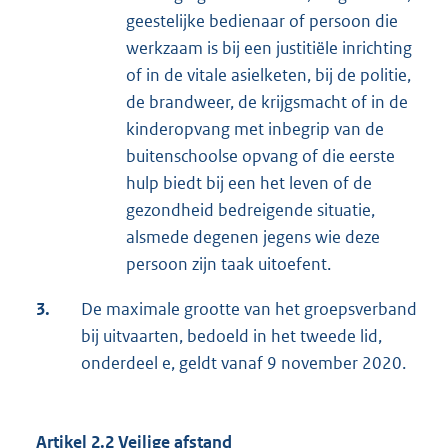
geestelijke bedienaar of persoon die
werkzaam is bij een justitiële inrichting
of in de vitale asielketen, bij de politie,
de brandweer, de krijgsmacht of in de
kinderopvang met inbegrip van de
buitenschoolse opvang of die eerste
hulp biedt bij een het leven of de
gezondheid bedreigende situatie,
alsmede degenen jegens wie deze
persoon zijn taak uitoefent.
3.
De maximale grootte van het groepsverband
bij uitvaarten, bedoeld in het tweede lid,
onderdeel e, geldt vanaf 9 november 2020.
Artikel 2.2 Veilige afstand