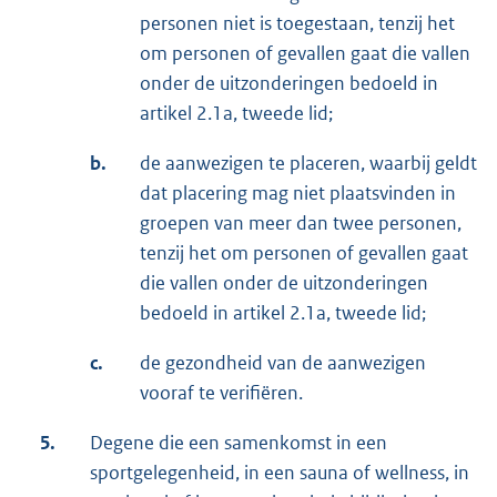
personen niet is toegestaan, tenzij het
om personen of gevallen gaat die vallen
onder de uitzonderingen bedoeld in
artikel 2.1a, tweede lid;
b.
de aanwezigen te placeren, waarbij geldt
dat placering mag niet plaatsvinden in
groepen van meer dan twee personen,
tenzij het om personen of gevallen gaat
die vallen onder de uitzonderingen
bedoeld in artikel 2.1a, tweede lid;
c.
de gezondheid van de aanwezigen
vooraf te verifiëren.
5.
Degene die een samenkomst in een
sportgelegenheid, in een sauna of wellness, in