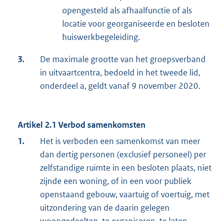
opengesteld als afhaalfunctie of als
locatie voor georganiseerde en besloten
huiswerkbegeleiding.
3.
De maximale grootte van het groepsverband
in uitvaartcentra, bedoeld in het tweede lid,
onderdeel a, geldt vanaf 9 november 2020.
Artikel 2.1 Verbod samenkomsten
1.
Het is verboden een samenkomst van meer
dan dertig personen (exclusief personeel) per
zelfstandige ruimte in een besloten plaats, niet
zijnde een woning, of in een voor publiek
openstaand gebouw, vaartuig of voertuig, met
uitzondering van de daarin gelegen