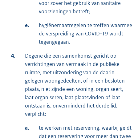
voor zover het gebruik van sanitaire
voorzieningen betreft;
e.
hygiënemaatregelen te treffen waarmee
de verspreiding van COVID-19 wordt
tegengegaan.
4.
Degene die een samenkomst gericht op
verrichtingen van vermaak in de publieke
ruimte, met uitzondering van de daarin
gelegen woongedeelten, of in een besloten
plaats, niet zijnde een woning, organiseert,
laat organiseren, laat plaatsvinden of laat
ontstaan is, onverminderd het derde lid,
verplicht:
a.
te werken met reservering, waarbij geldt
dat een reservering voor meer dan twee