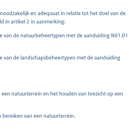
noodzakelijk en adequaat in relatie tot het doel van de
d in artikel 2 in aanmerking:
eve van de natuurbeheertypen met de aanduiding N01.01
ve van de landschapsbeheertypen met de aanduiding
 een natuurterrein en het houden van toezicht op een
 bereiken van een natuurterrein.