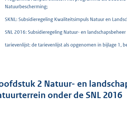
Natuurbescherming;
SKNL: Subsidieregeling Kwaliteitsimpuls Natuur en Lands
SNL 2016: Subsidieregeling Natuur- en landschapsbeheer
tarievenlijst: de tarievenlijst als opgenomen in bijlage 1, b
oofdstuk 2 Natuur- en landscha
atuurterrein onder de SNL 2016