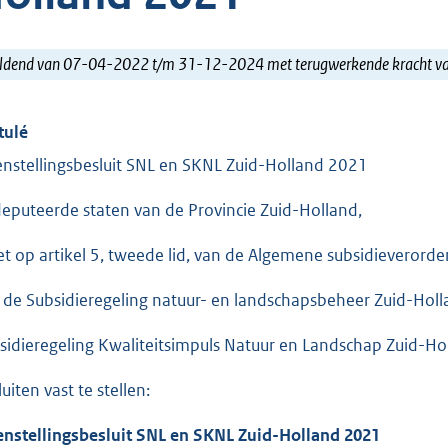
ldend van 07-04-2022 t/m 31-12-2024 met terugwerkende kracht 
tulé
nstellingsbesluit SNL en SKNL Zuid-Holland 2021
eputeerde staten van de Provincie Zuid-Holland,
et op artikel 5, tweede lid, van de Algemene subsidieverorde
 de Subsidieregeling natuur- en landschapsbeheer Zuid-Holl
sidieregeling Kwaliteitsimpuls Natuur en Landschap Zuid-Ho
uiten vast te stellen:
nstellingsbesluit SNL en SKNL Zuid-Holland 2021