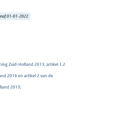
vanaf 01-01-2022
ning Zuid-Holland 2013, artikel 1.2
and 2016 en artikel 2 van de
lland 2013;