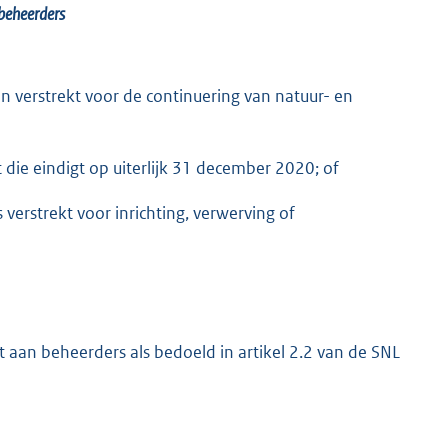
 beheerders
n verstrekt voor de continuering van natuur- en
die eindigt op uiterlijk 31 december 2020; of
verstrekt voor inrichting, verwerving of
kt aan beheerders als bedoeld in artikel 2.2 van de SNL