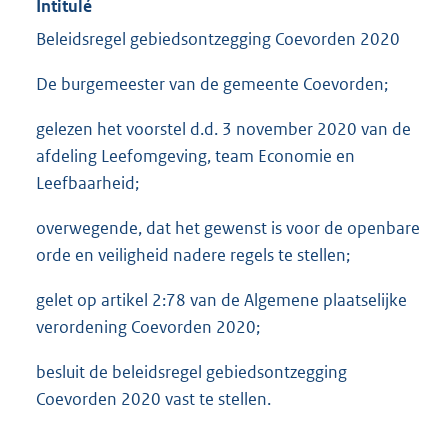
Intitulé
Beleidsregel gebiedsontzegging Coevorden 2020
De burgemeester van de gemeente Coevorden;
gelezen het voorstel d.d. 3 november 2020 van de
afdeling Leefomgeving, team Economie en
Leefbaarheid;
overwegende, dat het gewenst is voor de openbare
orde en veiligheid nadere regels te stellen;
gelet op artikel 2:78 van de Algemene plaatselijke
verordening Coevorden 2020;
besluit de beleidsregel gebiedsontzegging
Coevorden 2020 vast te stellen.