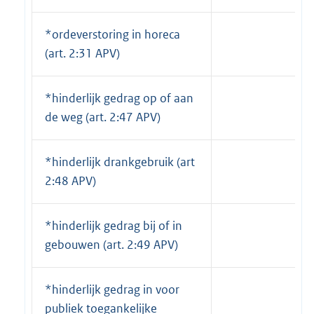
*ordeverstoring in horeca
(art. 2:31 APV)
*hinderlijk gedrag op of aan
de weg (art. 2:47 APV)
*hinderlijk drankgebruik (art
2:48 APV)
*hinderlijk gedrag bij of in
gebouwen (art. 2:49 APV)
*hinderlijk gedrag in voor
publiek toegankelijke