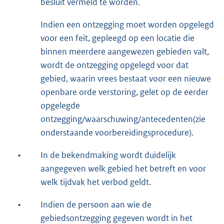
besluit vermeld te worden.
Indien een ontzegging moet worden opgelegd
voor een feit, gepleegd op een locatie die
binnen meerdere aangewezen gebieden valt,
wordt de ontzegging opgelegd voor dat
gebied, waarin vrees bestaat voor een nieuwe
openbare orde verstoring, gelet op de eerder
opgelegde
ontzegging/waarschuwing/antecedenten(zie
onderstaande voorbereidingsprocedure).
•
In de bekendmaking wordt duidelijk
aangegeven welk gebied het betreft en voor
welk tijdvak het verbod geldt.
•
Indien de persoon aan wie de
gebiedsontzegging gegeven wordt in het