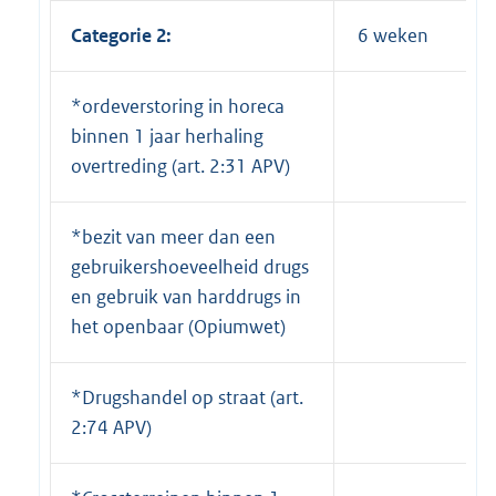
Categorie 2:
6 weken
*ordeverstoring in horeca
binnen 1 jaar herhaling
overtreding (art. 2:31 APV)
*bezit van meer dan een
gebruikershoeveelheid drugs
en gebruik van harddrugs in
het openbaar (Opiumwet)
*Drugshandel op straat (art.
2:74 APV)