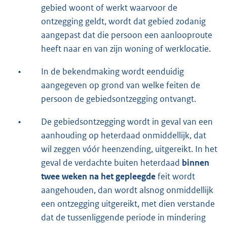
gebied woont of werkt waarvoor de
ontzegging geldt, wordt dat gebied zodanig
aangepast dat die persoon een aanlooproute
heeft naar en van zijn woning of werklocatie.
•
In de bekendmaking wordt eenduidig
aangegeven op grond van welke feiten de
persoon de gebiedsontzegging ontvangt.
•
De gebiedsontzegging wordt in geval van een
aanhouding op heterdaad onmiddellijk, dat
wil zeggen vóór heenzending, uitgereikt. In het
geval de verdachte buiten heterdaad
binnen
twee weken na het gepleegde
feit wordt
aangehouden, dan wordt alsnog onmiddellijk
een ontzegging uitgereikt, met dien verstande
dat de tussenliggende periode in mindering