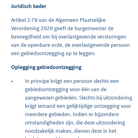
Juridisch kader
Artikel 2:78 van de Algemeen Plaatselijke
Verordening 2020 geeft de burgemeester de
bevoegdheid om bij overlastgevende verstoringen
van de openbare orde, de overlastgevende persoon
een gebiedsontzegging op te leggen.
Oplegging gebiedsontzegging
•
In principe krijgt een persoon slechts een
gebiedsontzegging voor één van de
aangewezen gebieden. Slechts bij uitzondering
krijgt iemand een gelijktijdige ontzegging voor
meerdere gebieden. Indien er bijzondere
omstandigheden zijn, die deze uitzondering
noodzakelijk maken, dienen deze in het