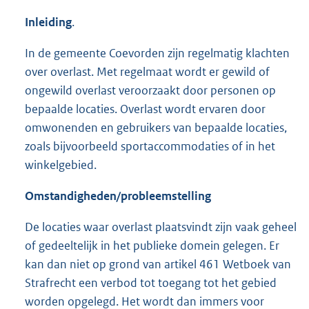
Inleiding
.
In de gemeente Coevorden zijn regelmatig klachten
over overlast. Met regelmaat wordt er gewild of
ongewild overlast veroorzaakt door personen op
bepaalde locaties. Overlast wordt ervaren door
omwonenden en gebruikers van bepaalde locaties,
zoals bijvoorbeeld sportaccommodaties of in het
winkelgebied.
Omstandigheden/probleemstelling
De locaties waar overlast plaatsvindt zijn vaak geheel
of gedeeltelijk in het publieke domein gelegen. Er
kan dan niet op grond van artikel 461 Wetboek van
Strafrecht een verbod tot toegang tot het gebied
worden opgelegd. Het wordt dan immers voor