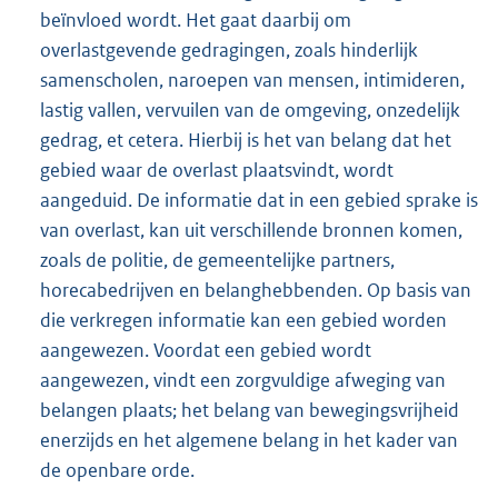
beïnvloed wordt. Het gaat daarbij om
overlastgevende gedragingen, zoals hinderlijk
samenscholen, naroepen van mensen, intimideren,
lastig vallen, vervuilen van de omgeving, onzedelijk
gedrag, et cetera. Hierbij is het van belang dat het
gebied waar de overlast plaatsvindt, wordt
aangeduid. De informatie dat in een gebied sprake is
van overlast, kan uit verschillende bronnen komen,
zoals de politie, de gemeentelijke partners,
horecabedrijven en belanghebbenden. Op basis van
die verkregen informatie kan een gebied worden
aangewezen. Voordat een gebied wordt
aangewezen, vindt een zorgvuldige afweging van
belangen plaats; het belang van bewegingsvrijheid
enerzijds en het algemene belang in het kader van
de openbare orde.