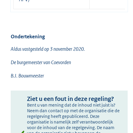
Ondertekening
Aldus vastgesteld op 3 november 2020.
De burgemeester van Coevorden
B.J. Bouwmeester
Ziet u een fout in deze regeling?
Bent u van mening dat de inhoud niet juist is?
Neem dan contact op met de organisatie die de
regelgeving heeft gepubliceerd. Deze
organisatie is namelijk zelf verantwoordelijk
voor de inhoud van de regelgeving. De naam