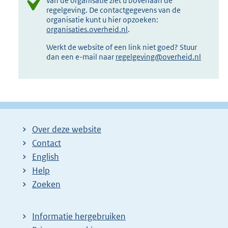
van de organisatie ziet u bovenaan de
regelgeving. De contactgegevens van de
organisatie kunt u hier opzoeken:
organisaties.overheid.nl
.
Werkt de website of een link niet goed? Stuur
dan een e-mail naar
regelgeving@overheid.nl
Over deze website
Contact
English
Help
Zoeken
Informatie hergebruiken