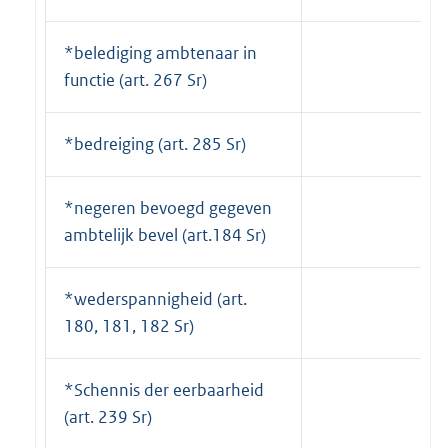
*belediging ambtenaar in
functie (art. 267 Sr)
*bedreiging (art. 285 Sr)
*negeren bevoegd gegeven
ambtelijk bevel (art.184 Sr)
*wederspannigheid (art.
180, 181, 182 Sr)
*Schennis der eerbaarheid
(art. 239 Sr)