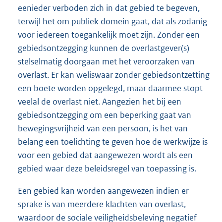
eenieder verboden zich in dat gebied te begeven,
terwijl het om publiek domein gaat, dat als zodanig
voor iedereen toegankelijk moet zijn. Zonder een
gebiedsontzegging kunnen de overlastgever(s)
stelselmatig doorgaan met het veroorzaken van
overlast. Er kan weliswaar zonder gebiedsontzetting
een boete worden opgelegd, maar daarmee stopt
veelal de overlast niet. Aangezien het bij een
gebiedsontzegging om een beperking gaat van
bewegingsvrijheid van een persoon, is het van
belang een toelichting te geven hoe de werkwijze is
voor een gebied dat aangewezen wordt als een
gebied waar deze beleidsregel van toepassing is.
Een gebied kan worden aangewezen indien er
sprake is van meerdere klachten van overlast,
waardoor de sociale veiligheidsbeleving negatief