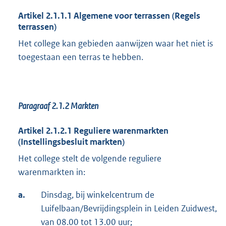
Artikel 2.1.1.1 Algemene voor terrassen (Regels
terrassen)
Het college kan gebieden aanwijzen waar het niet is
toegestaan een terras te hebben.
Paragraaf 2.1.2
Markten
Artikel 2.1.2.1 Reguliere warenmarkten
(Instellingsbesluit markten)
Het college stelt de volgende reguliere
warenmarkten in:
a.
Dinsdag, bij winkelcentrum de
Luifelbaan/Bevrijdingsplein in Leiden Zuidwest,
van 08.00 tot 13.00 uur;