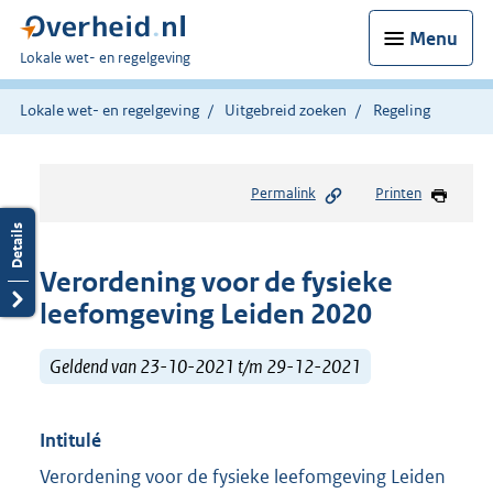
Menu
U
Lokale wet- en regelgeving
bent
hier:
Lokale wet- en regelgeving
Uitgebreid zoeken
Regeling
Permalink
Printen
Verordening voor de fysieke
leefomgeving Leiden 2020
Geldend van 23-10-2021 t/m 29-12-2021
Intitulé
Verordening voor de fysieke leefomgeving Leiden