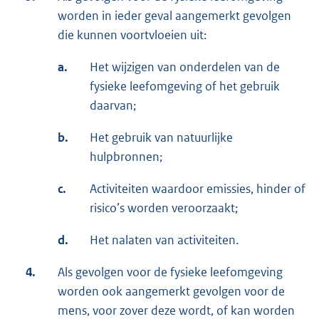
worden in ieder geval aangemerkt gevolgen
die kunnen voortvloeien uit:
a.
Het wijzigen van onderdelen van de
fysieke leefomgeving of het gebruik
daarvan;
b.
Het gebruik van natuurlijke
hulpbronnen;
c.
Activiteiten waardoor emissies, hinder of
risico’s worden veroorzaakt;
d.
Het nalaten van activiteiten.
4.
Als gevolgen voor de fysieke leefomgeving
worden ook aangemerkt gevolgen voor de
mens, voor zover deze wordt, of kan worden