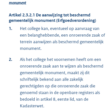
monument
Artikel 2.3.2.1 De aanwijzing tot beschermd
gemeentelijk monument (Erfgoedverordening)
1.
Het college kan, eventueel op aanvraag van
een belanghebbende, een onroerende zaak of
terrein aanwijzen als beschermd gemeentelijk
monument.
2.
Als het college het voornemen heeft om een
onroerende zaak aan te wijzen als beschermd
gemeentelijk monument, maakt zij dit
schriftelijk bekend aan alle zakelijk
gerechtigden op die onroerende zaak die
genoemd staan in de openbare registers als
bedoeld in artikel 8, eerste lid, van de
Kadasterwet.