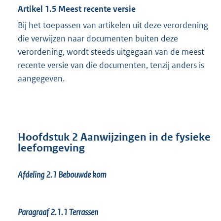
Artikel 1.5 Meest recente versie
Bij het toepassen van artikelen uit deze verordening
die verwijzen naar documenten buiten deze
verordening, wordt steeds uitgegaan van de meest
recente versie van die documenten, tenzij anders is
aangegeven.
Hoofdstuk 2 Aanwijzingen in de fysieke
leefomgeving
Afdeling 2.1 Bebouwde kom
Paragraaf 2.1.1
Terrassen