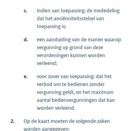
c.
indien van toepassing: de mededeling
dat het anciënniteitsstelsel van
toepassing is;
d.
een aanduiding van de manier waarop
vergunning op grond van deze
verordeningen kunnen worden
verleend;
e.
voor zover van toepassing: dat het
verbod om te bedienen zonder
vergunning geldt, en het maximum
aantal bedienvergunningen dat kan
worden verleend.
2.
Op de kaart moeten de volgende zaken
worden aangegeven: