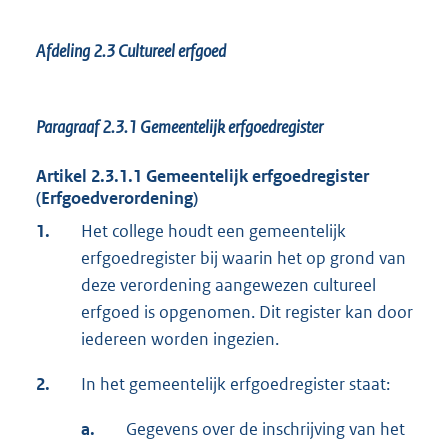
Afdeling 2.3 Cultureel erfgoed
Paragraaf 2.3.1
Gemeentelijk erfgoedregister
Artikel 2.3.1.1 Gemeentelijk erfgoedregister
(Erfgoedverordening)
1.
Het college houdt een gemeentelijk
erfgoedregister bij waarin het op grond van
deze verordening aangewezen cultureel
erfgoed is opgenomen. Dit register kan door
iedereen worden ingezien.
2.
In het gemeentelijk erfgoedregister staat:
a.
Gegevens over de inschrijving van het