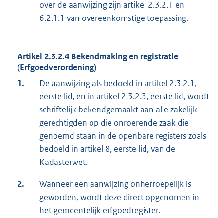
over de aanwijzing zijn artikel 2.3.2.1 en
6.2.1.1 van overeenkomstige toepassing.
Artikel 2.3.2.4 Bekendmaking en registratie
(Erfgoedverordening)
1.
De aanwijzing als bedoeld in artikel 2.3.2.1,
eerste lid, en in artikel 2.3.2.3, eerste lid, wordt
schriftelijk bekendgemaakt aan alle zakelijk
gerechtigden op die onroerende zaak die
genoemd staan in de openbare registers zoals
bedoeld in artikel 8, eerste lid, van de
Kadasterwet.
2.
Wanneer een aanwijzing onherroepelijk is
geworden, wordt deze direct opgenomen in
het gemeentelijk erfgoedregister.