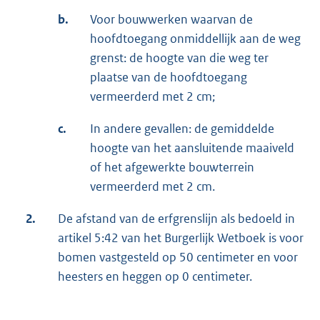
b.
Voor bouwwerken waarvan de
hoofdtoegang onmiddellijk aan de weg
grenst: de hoogte van die weg ter
plaatse van de hoofdtoegang
vermeerderd met 2 cm;
c.
In andere gevallen: de gemiddelde
hoogte van het aansluitende maaiveld
of het afgewerkte bouwterrein
vermeerderd met 2 cm.
2.
De afstand van de erfgrenslijn als bedoeld in
artikel 5:42 van het Burgerlijk Wetboek is voor
bomen vastgesteld op 50 centimeter en voor
heesters en heggen op 0 centimeter.