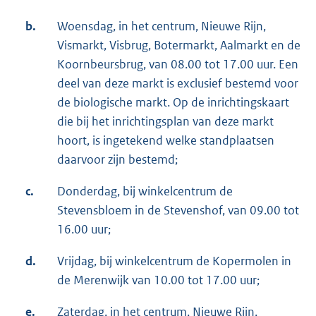
b.
Woensdag, in het centrum, Nieuwe Rijn,
Vismarkt, Visbrug, Botermarkt, Aalmarkt en de
Koornbeursbrug, van 08.00 tot 17.00 uur. Een
deel van deze markt is exclusief bestemd voor
de biologische markt. Op de inrichtingskaart
die bij het inrichtingsplan van deze markt
hoort, is ingetekend welke standplaatsen
daarvoor zijn bestemd;
c.
Donderdag, bij winkelcentrum de
Stevensbloem in de Stevenshof, van 09.00 tot
16.00 uur;
d.
Vrijdag, bij winkelcentrum de Kopermolen in
de Merenwijk van 10.00 tot 17.00 uur;
e.
Zaterdag, in het centrum, Nieuwe Rijn,