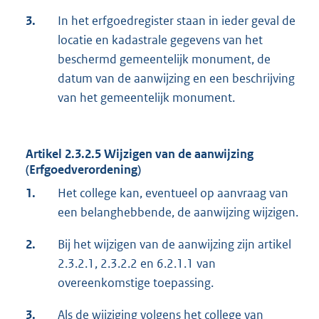
3.
In het erfgoedregister staan in ieder geval de
locatie en kadastrale gegevens van het
beschermd gemeentelijk monument, de
datum van de aanwijzing en een beschrijving
van het gemeentelijk monument.
Artikel 2.3.2.5 Wijzigen van de aanwijzing
(Erfgoedverordening)
1.
Het college kan, eventueel op aanvraag van
een belanghebbende, de aanwijzing wijzigen.
2.
Bij het wijzigen van de aanwijzing zijn artikel
2.3.2.1, 2.3.2.2 en 6.2.1.1 van
overeenkomstige toepassing.
3.
Als de wijziging volgens het college van