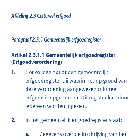
Afdeling 2.3 Cultureel erfgoed
Paragraaf 2.3.1
Gemeentelijk erfgoedregister
Artikel 2.3.1.1 Gemeentelijk erfgoedregister
(Erfgoedverordening)
1.
Het college houdt een gemeentelijk
erfgoedregister bij waarin het op grond van
deze verordening aangewezen cultureel
erfgoed is opgenomen. Dit register kan door
iedereen worden ingezien.
2.
In het gemeentelijk erfgoedregister staat:
a.
Gegevens over de inschrijving van het