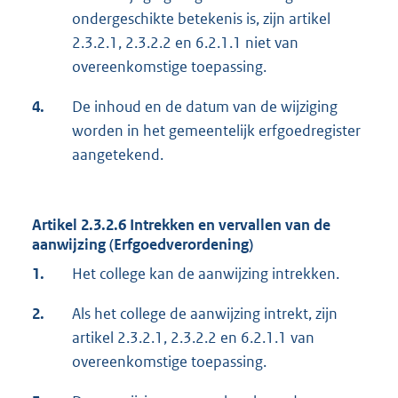
ondergeschikte betekenis is, zijn artikel
2.3.2.1, 2.3.2.2 en 6.2.1.1 niet van
overeenkomstige toepassing.
4.
De inhoud en de datum van de wijziging
worden in het gemeentelijk erfgoedregister
aangetekend.
Artikel 2.3.2.6 Intrekken en vervallen van de
aanwijzing (Erfgoedverordening)
1.
Het college kan de aanwijzing intrekken.
2.
Als het college de aanwijzing intrekt, zijn
artikel 2.3.2.1, 2.3.2.2 en 6.2.1.1 van
overeenkomstige toepassing.