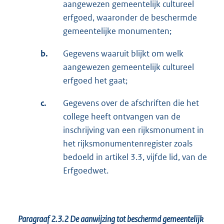
aangewezen gemeentelijk cultureel
erfgoed, waaronder de beschermde
gemeentelijke monumenten;
b.
Gegevens waaruit blijkt om welk
aangewezen gemeentelijk cultureel
erfgoed het gaat;
c.
Gegevens over de afschriften die het
college heeft ontvangen van de
inschrijving van een rijksmonument in
het rijksmonumentenregister zoals
bedoeld in artikel 3.3, vijfde lid, van de
Erfgoedwet.
Paragraaf 2.3.2
De aanwijzing tot beschermd gemeentelijk