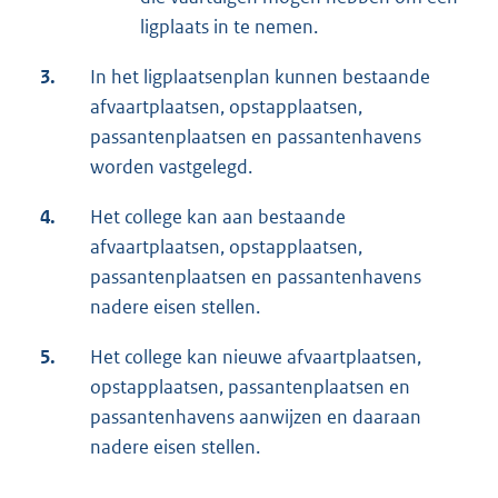
ligplaats in te nemen.
3.
In het ligplaatsenplan kunnen bestaande
afvaartplaatsen, opstapplaatsen,
passantenplaatsen en passantenhavens
worden vastgelegd.
4.
Het college kan aan bestaande
afvaartplaatsen, opstapplaatsen,
passantenplaatsen en passantenhavens
nadere eisen stellen.
5.
Het college kan nieuwe afvaartplaatsen,
opstapplaatsen, passantenplaatsen en
passantenhavens aanwijzen en daaraan
nadere eisen stellen.