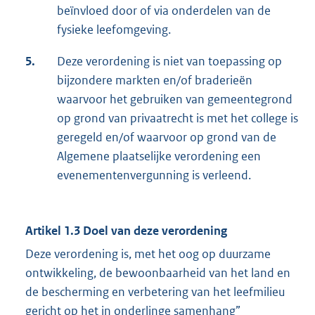
beïnvloed door of via onderdelen van de
fysieke leefomgeving.
5.
Deze verordening is niet van toepassing op
bijzondere markten en/of braderieën
waarvoor het gebruiken van gemeentegrond
op grond van privaatrecht is met het college is
geregeld en/of waarvoor op grond van de
Algemene plaatselijke verordening een
evenementenvergunning is verleend.
Artikel 1.3 Doel van deze verordening
Deze verordening is, met het oog op duurzame
ontwikkeling, de bewoonbaarheid van het land en
de bescherming en verbetering van het leefmilieu
gericht op het in onderlinge samenhang”