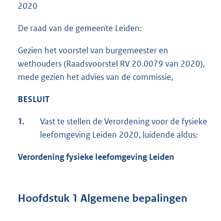
2020
De raad van de gemeente Leiden:
Gezien het voorstel van burgemeester en
wethouders (Raadsvoorstel RV 20.0079 van 2020),
mede gezien het advies van de commissie,
BESLUIT
1.
Vast te stellen de Verordening voor de fysieke
leefomgeving Leiden 2020, luidende aldus:
Verordening fysieke leefomgeving Leiden
Hoofdstuk 1 Algemene bepalingen