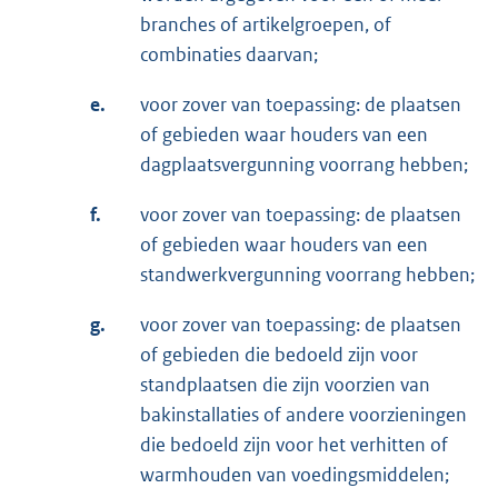
branches of artikelgroepen, of
combinaties daarvan;
e.
voor zover van toepassing: de plaatsen
of gebieden waar houders van een
dagplaatsvergunning voorrang hebben;
f.
voor zover van toepassing: de plaatsen
of gebieden waar houders van een
standwerkvergunning voorrang hebben;
g.
voor zover van toepassing: de plaatsen
of gebieden die bedoeld zijn voor
standplaatsen die zijn voorzien van
bakinstallaties of andere voorzieningen
die bedoeld zijn voor het verhitten of
warmhouden van voedingsmiddelen;