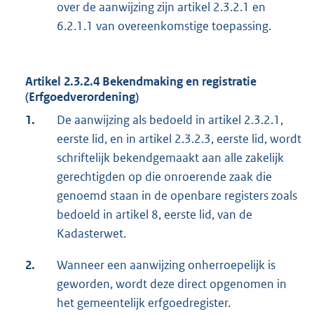
over de aanwijzing zijn artikel 2.3.2.1 en
6.2.1.1 van overeenkomstige toepassing.
Artikel 2.3.2.4 Bekendmaking en registratie
(Erfgoedverordening)
1.
De aanwijzing als bedoeld in artikel 2.3.2.1,
eerste lid, en in artikel 2.3.2.3, eerste lid, wordt
schriftelijk bekendgemaakt aan alle zakelijk
gerechtigden op die onroerende zaak die
genoemd staan in de openbare registers zoals
bedoeld in artikel 8, eerste lid, van de
Kadasterwet.
2.
Wanneer een aanwijzing onherroepelijk is
geworden, wordt deze direct opgenomen in
het gemeentelijk erfgoedregister.