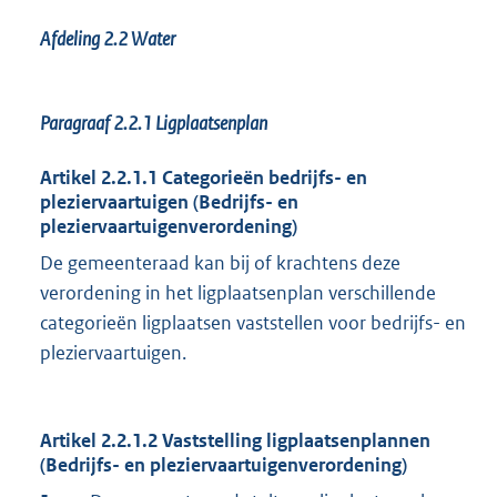
Afdeling 2.2 Water
Paragraaf 2.2.1
Ligplaatsenplan
Artikel 2.2.1.1 Categorieën bedrijfs- en
pleziervaartuigen (Bedrijfs- en
pleziervaartuigenverordening)
De gemeenteraad kan bij of krachtens deze
verordening in het ligplaatsenplan verschillende
categorieën ligplaatsen vaststellen voor bedrijfs- en
pleziervaartuigen.
Artikel 2.2.1.2 Vaststelling ligplaatsenplannen
(Bedrijfs- en pleziervaartuigenverordening)