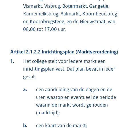
Vismarkt, Visbrug, Botermarkt, Gangetje,
Karnemelksbrug, Aalmarkt, Koornbeursbrug
en Koornbrugsteeg, en de Nieuwstraat, van
08.00 tot 17.00 uur.
Artikel 2.1.2.2 Inrichtingsplan (Marktverordening)
1.
Het college stelt voor iedere markt een
inrichtingsplan vast. Dat plan bevat in ieder
geval:
a.
een aanduiding van de dagen en de
uren waarop en eventueel de periode
waarin de markt wordt gehouden
(markttijd);
b.
een kaart van de markt;