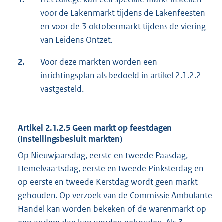
voor de Lakenmarkt tijdens de Lakenfeesten
en voor de 3 oktobermarkt tijdens de viering
van Leidens Ontzet.
2.
Voor deze markten worden een
inrichtingsplan als bedoeld in artikel 2.1.2.2
vastgesteld.
Artikel 2.1.2.5 Geen markt op feestdagen
(Instellingsbesluit markten)
Op Nieuwjaarsdag, eerste en tweede Paasdag,
Hemelvaartsdag, eerste en tweede Pinksterdag en
op eerste en tweede Kerstdag wordt geen markt
gehouden. Op verzoek van de Commissie Ambulante
Handel kan worden bekeken of de warenmarkt op