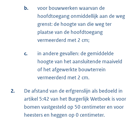
b.
voor bouwwerken waarvan de
hoofdtoegang onmiddellijk aan de weg
grenst: de hoogte van die weg ter
plaatse van de hoofdtoegang
vermeerderd met 2 cm;
c.
in andere gevallen: de gemiddelde
hoogte van het aansluitende maaiveld
of het afgewerkte bouwterrein
vermeerderd met 2 cm.
2.
De afstand van de erfgrenslijn als bedoeld in
artikel 5:42 van het Burgerlijk Wetboek is voor
bomen vastgesteld op 50 centimeter en voor
heesters en heggen op 0 centimeter.