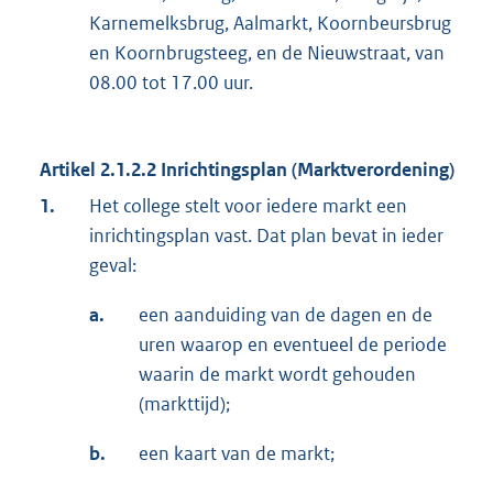
Karnemelksbrug, Aalmarkt, Koornbeursbrug
en Koornbrugsteeg, en de Nieuwstraat, van
08.00 tot 17.00 uur.
Artikel 2.1.2.2 Inrichtingsplan (Marktverordening)
1.
Het college stelt voor iedere markt een
inrichtingsplan vast. Dat plan bevat in ieder
geval:
a.
een aanduiding van de dagen en de
uren waarop en eventueel de periode
waarin de markt wordt gehouden
(markttijd);
b.
een kaart van de markt;