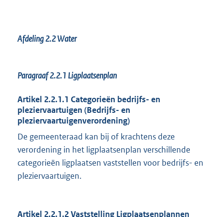
Afdeling 2.2 Water
Paragraaf 2.2.1
Ligplaatsenplan
Artikel 2.2.1.1 Categorieën bedrijfs- en
pleziervaartuigen (Bedrijfs- en
pleziervaartuigenverordening)
De gemeenteraad kan bij of krachtens deze
verordening in het ligplaatsenplan verschillende
categorieën ligplaatsen vaststellen voor bedrijfs- en
pleziervaartuigen.
Artikel 2.2.1.2 Vaststelling Ligplaatsenplannen