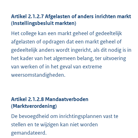
Artikel 2.1.2.7 Afgelasten of anders inrichten markt
(Instellingsbesluit markten)
Het college kan een markt geheel of gedeeltelijk
afgelasten of opdragen dat een markt geheel of
gedeeltelijk anders wordt ingericht, als dit nodig is in
het kader van het algemeen belang, ter uitvoering
van werken of in het geval van extreme
weersomstandigheden.
Artikel 2.1.2.8 Mandaatverboden
(Marktverordening)
De bevoegdheid om inrichtingsplannen vast te
stellen en te wijzigen kan niet worden
gemandateerd.