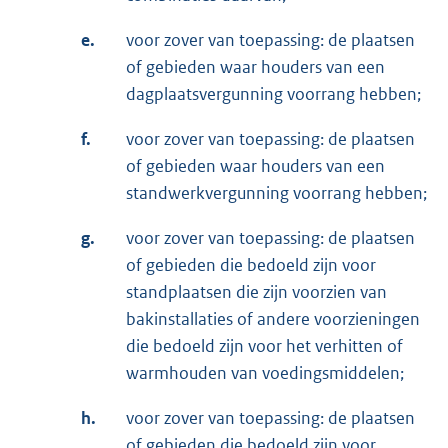
e.
voor zover van toepassing: de plaatsen
of gebieden waar houders van een
dagplaatsvergunning voorrang hebben;
f.
voor zover van toepassing: de plaatsen
of gebieden waar houders van een
standwerkvergunning voorrang hebben;
g.
voor zover van toepassing: de plaatsen
of gebieden die bedoeld zijn voor
standplaatsen die zijn voorzien van
bakinstallaties of andere voorzieningen
die bedoeld zijn voor het verhitten of
warmhouden van voedingsmiddelen;
h.
voor zover van toepassing: de plaatsen
of gebieden die bedoeld zijn voor