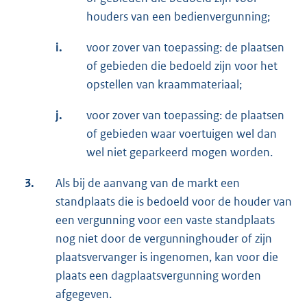
houders van een bedienvergunning;
i.
voor zover van toepassing: de plaatsen
of gebieden die bedoeld zijn voor het
opstellen van kraammateriaal;
j.
voor zover van toepassing: de plaatsen
of gebieden waar voertuigen wel dan
wel niet geparkeerd mogen worden.
3.
Als bij de aanvang van de markt een
standplaats die is bedoeld voor de houder van
een vergunning voor een vaste standplaats
nog niet door de vergunninghouder of zijn
plaatsvervanger is ingenomen, kan voor die
plaats een dagplaatsvergunning worden
afgegeven.