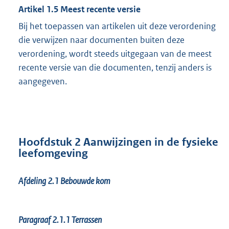
Artikel 1.5 Meest recente versie
Bij het toepassen van artikelen uit deze verordening
die verwijzen naar documenten buiten deze
verordening, wordt steeds uitgegaan van de meest
recente versie van die documenten, tenzij anders is
aangegeven.
Hoofdstuk 2 Aanwijzingen in de fysieke
leefomgeving
Afdeling 2.1 Bebouwde kom
Paragraaf 2.1.1
Terrassen