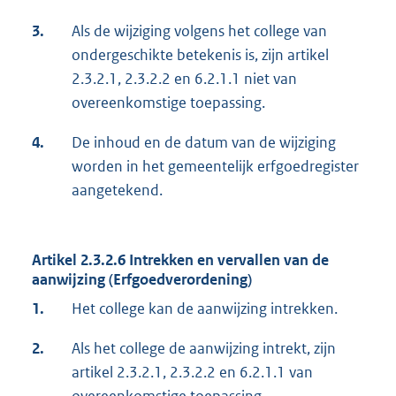
3.
Als de wijziging volgens het college van
ondergeschikte betekenis is, zijn artikel
2.3.2.1, 2.3.2.2 en 6.2.1.1 niet van
overeenkomstige toepassing.
4.
De inhoud en de datum van de wijziging
worden in het gemeentelijk erfgoedregister
aangetekend.
Artikel 2.3.2.6 Intrekken en vervallen van de
aanwijzing (Erfgoedverordening)
1.
Het college kan de aanwijzing intrekken.
2.
Als het college de aanwijzing intrekt, zijn
artikel 2.3.2.1, 2.3.2.2 en 6.2.1.1 van