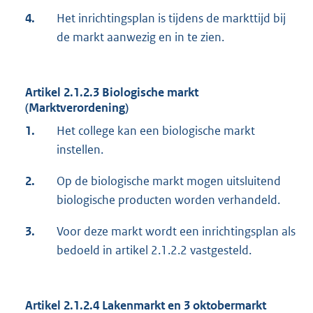
4.
Het inrichtingsplan is tijdens de markttijd bij
de markt aanwezig en in te zien.
Artikel 2.1.2.3 Biologische markt
(Marktverordening)
1.
Het college kan een biologische markt
instellen.
2.
Op de biologische markt mogen uitsluitend
biologische producten worden verhandeld.
3.
Voor deze markt wordt een inrichtingsplan als
bedoeld in artikel 2.1.2.2 vastgesteld.
Artikel 2.1.2.4 Lakenmarkt en 3 oktobermarkt