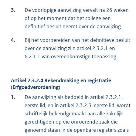
3.
De voorlopige aanwijzing vervalt na 26 weken
of op het moment dat het college een
definitief besluit neemt over de aanwijzing.
4.
Bij het voorbereiden van het definitieve besluit
over de aanwijzing zijn artikel 2.3.2.1 en
6.2.1.1 van overeenkomstige toepassing.
Artikel 2.3.2.4 Bekendmaking en registratie
(Erfgoedverordening)
1.
De aanwijzing als bedoeld in artikel 2.3.2.1,
eerste lid, en in artikel 2.3.2.3, eerste lid, wordt
schriftelijk bekendgemaakt aan alle zakelijk
gerechtigden op die onroerende zaak die
genoemd staan in de openbare registers zoals