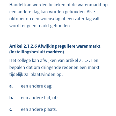
Handel kan worden bekeken of de warenmarkt op
een andere dag kan worden gehouden. Als 3
oktober op een woensdag of een zaterdag valt
wordt er geen markt gehouden.
Artikel 2.1.2.6 Afwijking reguliere warenmarkt
(Instellingsbesluit markten)
Het college kan afwijken van artikel 2.1.2.1 en
bepalen dat om dringende redenen een markt
tijdelijk zal plaatsvinden op:
a.
een andere dag;
b.
een andere tijd, of;
c.
een andere plaats.