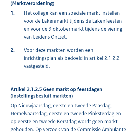
(Marktverordening)
1.
Het college kan een speciale markt instellen
voor de Lakenmarkt tijdens de Lakenfeesten
en voor de 3 oktobermarkt tijdens de viering
van Leidens Ontzet.
2.
Voor deze markten worden een
inrichtingsplan als bedoeld in artikel 2.1.2.2
vastgesteld.
Artikel 2.1.2.5 Geen markt op feestdagen
(Instellingsbesluit markten)
Op Nieuwjaarsdag, eerste en tweede Paasdag,
Hemelvaartsdag, eerste en tweede Pinksterdag en
op eerste en tweede Kerstdag wordt geen markt
gehouden. Op verzoek van de Commissie Ambulante