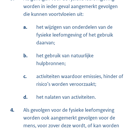
worden in ieder geval aangemerkt gevolgen
die kunnen voortvloeien uit:
a.
het wijzigen van onderdelen van de
fysieke leefomgeving of het gebruik
daarvan;
b.
het gebruik van natuurlijke
hulpbronnen;
c.
activiteiten waardoor emissies, hinder of
risico’s worden veroorzaakt;
d.
het nalaten van activiteiten.
4.
Als gevolgen voor de fysieke leefomgeving
worden ook aangemerkt gevolgen voor de
mens, voor zover deze wordt, of kan worden