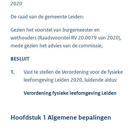
2020
De raad van de gemeente Leiden:
Gezien het voorstel van burgemeester en
wethouders (Raadsvoorstel RV 20.0079 van 2020),
mede gezien het advies van de commissie,
BESLUIT
1.
Vast te stellen de Verordening voor de fysieke
leefomgeving Leiden 2020, luidende aldus:
Verordening fysieke leefomgeving Leiden
Hoofdstuk 1 Algemene bepalingen