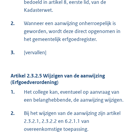
bedoeld in artikel 8, eerste lid, van de
Kadasterwet.
2.
Wanneer een aanwijzing onherroepelijk is
geworden, wordt deze direct opgenomen in
het gemeentelijk erfgoedregister.
3.
[vervallen]
Artikel 2.3.2.5 Wijzigen van de aanwijzing
(Erfgoedverordening)
1.
Het college kan, eventueel op aanvraag van
een belanghebbende, de aanwijzing wijzigen.
2.
Bij het wijzigen van de aanwijzing zijn artikel
2.3.2.1, 2.3.2.2 en 6.2.1.1 van
overeenkomstige toepassing.