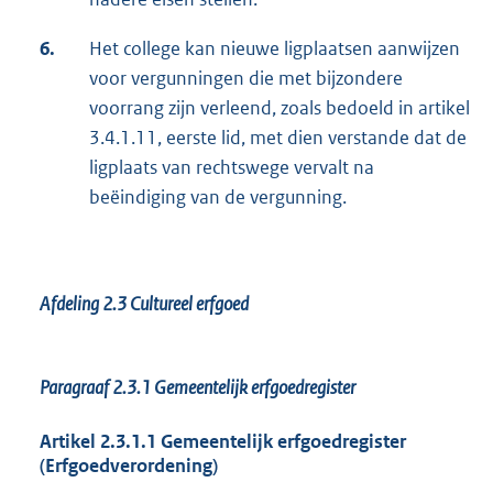
6.
Het college kan nieuwe ligplaatsen aanwijzen
voor vergunningen die met bijzondere
voorrang zijn verleend, zoals bedoeld in artikel
3.4.1.11, eerste lid, met dien verstande dat de
ligplaats van rechtswege vervalt na
beëindiging van de vergunning.
Afdeling 2.3 Cultureel erfgoed
Paragraaf 2.3.1
Gemeentelijk erfgoedregister
Artikel 2.3.1.1 Gemeentelijk erfgoedregister
(Erfgoedverordening)