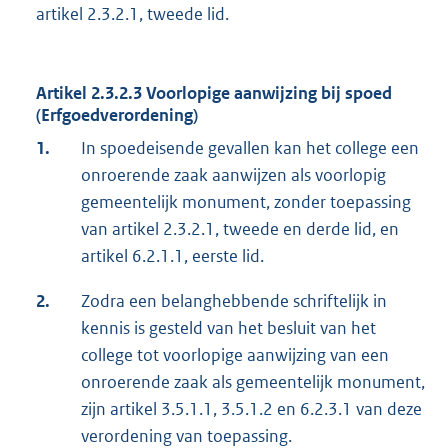
artikel 2.3.2.1, tweede lid.
Artikel 2.3.2.3 Voorlopige aanwijzing bij spoed
(Erfgoedverordening)
1.
In spoedeisende gevallen kan het college een
onroerende zaak aanwijzen als voorlopig
gemeentelijk monument, zonder toepassing
van artikel 2.3.2.1, tweede en derde lid, en
artikel 6.2.1.1, eerste lid.
2.
Zodra een belanghebbende schriftelijk in
kennis is gesteld van het besluit van het
college tot voorlopige aanwijzing van een
onroerende zaak als gemeentelijk monument,
zijn artikel 3.5.1.1, 3.5.1.2 en 6.2.3.1 van deze
verordening van toepassing.