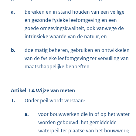
a.
bereiken en in stand houden van een veilige
en gezonde fysieke leefomgeving en een
goede omgevingskwaliteit, ook vanwege de
intrinsieke waarde van de natuur, en
b.
doelmatig beheren, gebruiken en ontwikkelen
van de fysieke leefomgeving ter vervulling van
maatschappelijke behoeften.
Artikel 1.4 Wijze van meten
1.
Onder peil wordt verstaan:
a.
voor bouwwerken die in of op het water
worden gebouwd: het gemiddelde
waterpeil ter plaatse van het bouwwerk;