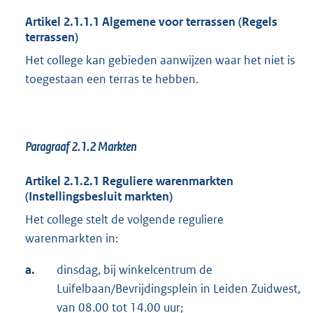
Artikel 2.1.1.1 Algemene voor terrassen (Regels
terrassen)
Het college kan gebieden aanwijzen waar het niet is
toegestaan een terras te hebben.
Paragraaf 2.1.2
Markten
Artikel 2.1.2.1 Reguliere warenmarkten
(Instellingsbesluit markten)
Het college stelt de volgende reguliere
warenmarkten in:
a.
dinsdag, bij winkelcentrum de
Luifelbaan/Bevrijdingsplein in Leiden Zuidwest,
van 08.00 tot 14.00 uur;