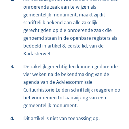
onroerende zaak aan te wijzen als
gemeentelijk monument, maakt zij dit
schriftelijk bekend aan alle zakelijk
gerechtigden op die onroerende zaak die
genoemd staan in de openbare registers als
bedoeld in artikel 8, eerste lid, van de
Kadasterwet.
3.
De zakelijk gerechtigden kunnen gedurende
vier weken na de bekendmaking van de
agenda van de Adviescommissie
Cultuurhistorie Leiden schriftelijk reageren op
het voornemen tot aanwijzing van een
gemeentelijk monument.
4.
Dit artikel is niet van toepassing op: