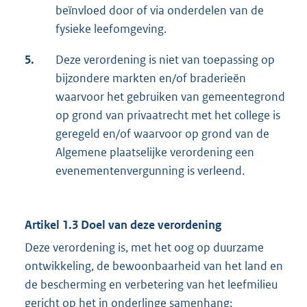
beïnvloed door of via onderdelen van de
fysieke leefomgeving.
5.
Deze verordening is niet van toepassing op
bijzondere markten en/of braderieën
waarvoor het gebruiken van gemeentegrond
op grond van privaatrecht met het college is
geregeld en/of waarvoor op grond van de
Algemene plaatselijke verordening een
evenementenvergunning is verleend.
Artikel 1.3 Doel van deze verordening
Deze verordening is, met het oog op duurzame
ontwikkeling, de bewoonbaarheid van het land en
de bescherming en verbetering van het leefmilieu
gericht op het in onderlinge samenhang: