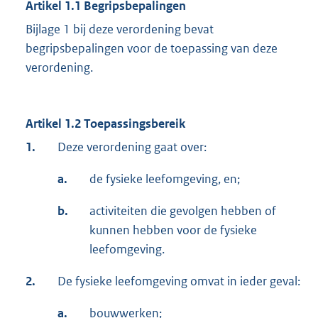
Artikel 1.1 Begripsbepalingen
Bijlage 1 bij deze verordening bevat
begripsbepalingen voor de toepassing van deze
verordening.
Artikel 1.2 Toepassingsbereik
1.
Deze verordening gaat over:
a.
de fysieke leefomgeving, en;
b.
activiteiten die gevolgen hebben of
kunnen hebben voor de fysieke
leefomgeving.
2.
De fysieke leefomgeving omvat in ieder geval:
a.
bouwwerken;