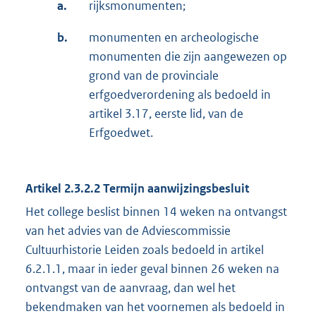
a.
rijksmonumenten;
b.
monumenten en archeologische
monumenten die zijn aangewezen op
grond van de provinciale
erfgoedverordening als bedoeld in
artikel 3.17, eerste lid, van de
Erfgoedwet.
Artikel 2.3.2.2 Termijn aanwijzingsbesluit
Het college beslist binnen 14 weken na ontvangst
van het advies van de Adviescommissie
Cultuurhistorie Leiden zoals bedoeld in artikel
6.2.1.1, maar in ieder geval binnen 26 weken na
ontvangst van de aanvraag, dan wel het
bekendmaken van het voornemen als bedoeld in