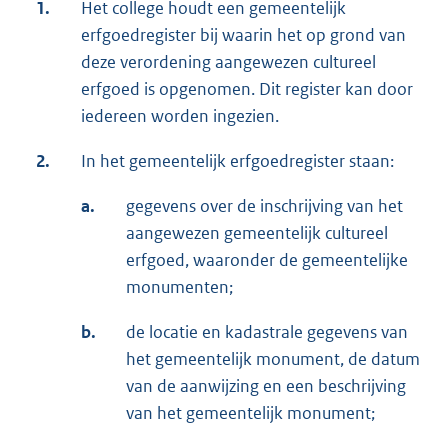
1.
Het college houdt een gemeentelijk
erfgoedregister bij waarin het op grond van
deze verordening aangewezen cultureel
erfgoed is opgenomen. Dit register kan door
iedereen worden ingezien.
2.
In het gemeentelijk erfgoedregister staan:
a.
gegevens over de inschrijving van het
aangewezen gemeentelijk cultureel
erfgoed, waaronder de gemeentelijke
monumenten;
b.
de locatie en kadastrale gegevens van
het gemeentelijk monument, de datum
van de aanwijzing en een beschrijving
van het gemeentelijk monument;