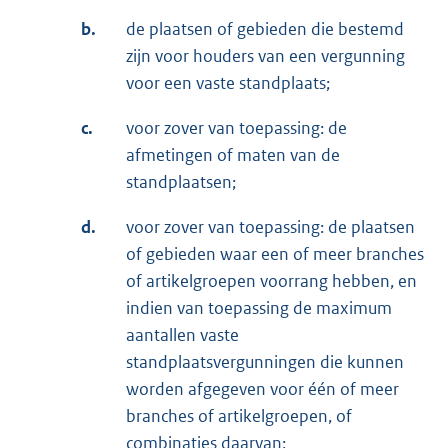
b.
de plaatsen of gebieden die bestemd
zijn voor houders van een vergunning
voor een vaste standplaats;
c.
voor zover van toepassing: de
afmetingen of maten van de
standplaatsen;
d.
voor zover van toepassing: de plaatsen
of gebieden waar een of meer branches
of artikelgroepen voorrang hebben, en
indien van toepassing de maximum
aantallen vaste
standplaatsvergunningen die kunnen
worden afgegeven voor één of meer
branches of artikelgroepen, of
combinaties daarvan;