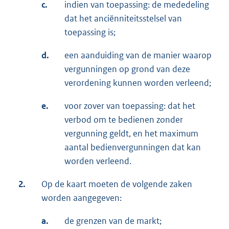
c.
indien van toepassing: de mededeling
dat het anciënniteitsstelsel van
toepassing is;
d.
een aanduiding van de manier waarop
vergunningen op grond van deze
verordening kunnen worden verleend;
e.
voor zover van toepassing: dat het
verbod om te bedienen zonder
vergunning geldt, en het maximum
aantal bedienvergunningen dat kan
worden verleend.
2.
Op de kaart moeten de volgende zaken
worden aangegeven:
a.
de grenzen van de markt;