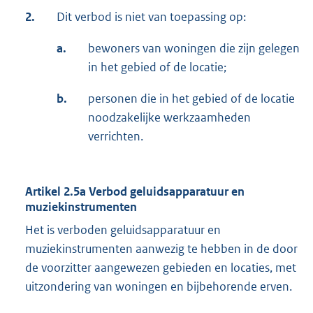
2.
Dit verbod is niet van toepassing op:
a.
bewoners van woningen die zijn gelegen
in het gebied of de locatie;
b.
personen die in het gebied of de locatie
noodzakelijke werkzaamheden
verrichten.
Artikel 2.5a Verbod geluidsapparatuur en
muziekinstrumenten
Het is verboden geluidsapparatuur en
muziekinstrumenten aanwezig te hebben in de door
de voorzitter aangewezen gebieden en locaties, met
uitzondering van woningen en bijbehorende erven.