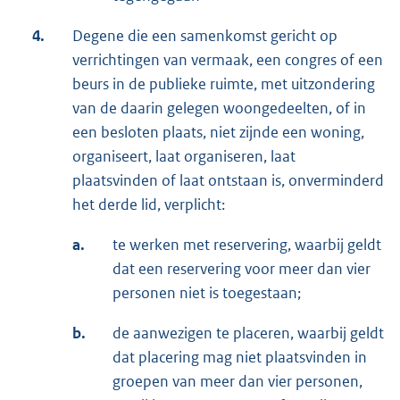
4.
Degene die een samenkomst gericht op
verrichtingen van vermaak, een congres of een
beurs in de publieke ruimte, met uitzondering
van de daarin gelegen woongedeelten, of in
een besloten plaats, niet zijnde een woning,
organiseert, laat organiseren, laat
plaatsvinden of laat ontstaan is, onverminderd
het derde lid, verplicht:
a.
te werken met reservering, waarbij geldt
dat een reservering voor meer dan vier
personen niet is toegestaan;
b.
de aanwezigen te placeren, waarbij geldt
dat placering mag niet plaatsvinden in
groepen van meer dan vier personen,