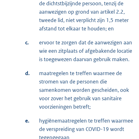
de dichtstbijzijnde persoon, tenzij de
aanwezigen op grond van artikel 2.2,
tweede lid, niet verplicht zijn 1,5 meter
afstand tot elkaar te houden; en
c.
ervoor te zorgen dat de aanwezigen aan
wie een zitplaats of afgebakende locatie
is toegewezen daarvan gebruik maken.
d.
maatregelen te treffen waarmee de
stromen van de personen die
samenkomen worden gescheiden, ook
voor zover het gebruik van sanitaire
voorzieningen betreft;
e.
hygiënemaatregelen te treffen waarmee
de verspreiding van COVID-19 wordt
tegengegaan