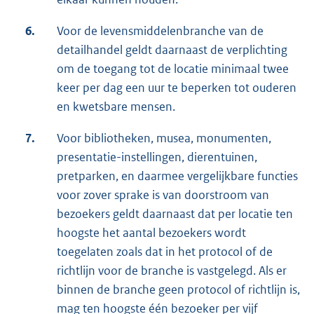
6.
Voor de levensmiddelenbranche van de
detailhandel geldt daarnaast de verplichting
om de toegang tot de locatie minimaal twee
keer per dag een uur te beperken tot ouderen
en kwetsbare mensen.
7.
Voor bibliotheken, musea, monumenten,
presentatie-instellingen, dierentuinen,
pretparken, en daarmee vergelijkbare functies
voor zover sprake is van doorstroom van
bezoekers geldt daarnaast dat per locatie ten
hoogste het aantal bezoekers wordt
toegelaten zoals dat in het protocol of de
richtlijn voor de branche is vastgelegd. Als er
binnen de branche geen protocol of richtlijn is,
mag ten hoogste één bezoeker per vijf