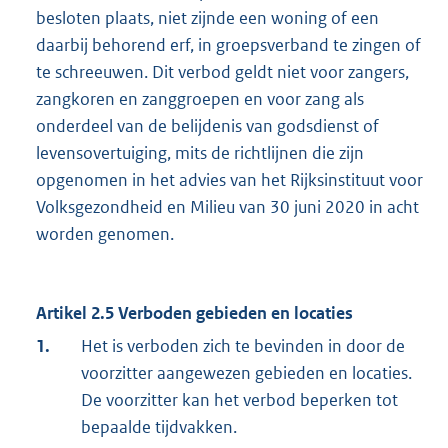
besloten plaats, niet zijnde een woning of een
daarbij behorend erf, in groepsverband te zingen of
te schreeuwen. Dit verbod geldt niet voor zangers,
zangkoren en zanggroepen en voor zang als
onderdeel van de belijdenis van godsdienst of
levensovertuiging, mits de richtlijnen die zijn
opgenomen in het advies van het Rijksinstituut voor
Volksgezondheid en Milieu van 30 juni 2020 in acht
worden genomen.
Artikel 2.5 Verboden gebieden en locaties
1.
Het is verboden zich te bevinden in door de
voorzitter aangewezen gebieden en locaties.
De voorzitter kan het verbod beperken tot
bepaalde tijdvakken.