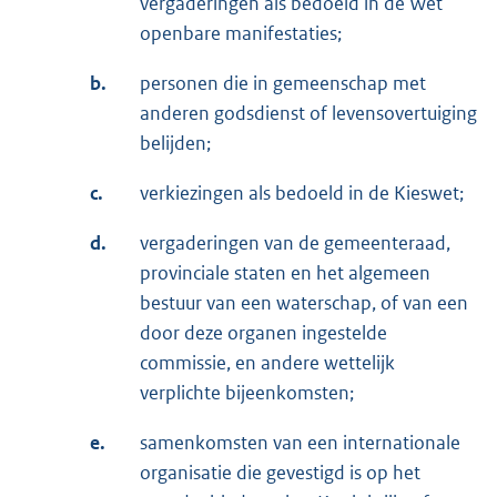
vergaderingen als bedoeld in de Wet
openbare manifestaties;
b.
personen die in gemeenschap met
anderen godsdienst of levensovertuiging
belijden;
c.
verkiezingen als bedoeld in de Kieswet;
d.
vergaderingen van de gemeenteraad,
provinciale staten en het algemeen
bestuur van een waterschap, of van een
door deze organen ingestelde
commissie, en andere wettelijk
verplichte bijeenkomsten;
e.
samenkomsten van een internationale
organisatie die gevestigd is op het