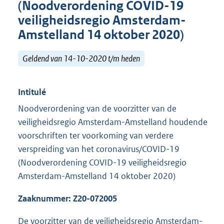
(Noodverordening COVID-19
veiligheidsregio Amsterdam-
Amstelland 14 oktober 2020)
Geldend van 14-10-2020 t/m heden
Intitulé
Noodverordening van de voorzitter van de
veiligheidsregio Amsterdam-Amstelland houdende
voorschriften ter voorkoming van verdere
verspreiding van het coronavirus/COVID-19
(Noodverordening COVID-19 veiligheidsregio
Amsterdam-Amstelland 14 oktober 2020)
Zaaknummer:
Z20-072005
De voorzitter van de veiligheidsregio Amsterdam-