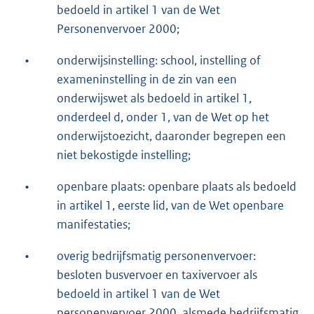
bedoeld in artikel 1 van de Wet
Personenvervoer 2000;
•
onderwijsinstelling: school, instelling of
exameninstelling in de zin van een
onderwijswet als bedoeld in artikel 1,
onderdeel d, onder 1, van de Wet op het
onderwijstoezicht, daaronder begrepen een
niet bekostigde instelling;
•
openbare plaats: openbare plaats als bedoeld
in artikel 1, eerste lid, van de Wet openbare
manifestaties;
•
overig bedrijfsmatig personenvervoer:
besloten busvervoer en taxivervoer als
bedoeld in artikel 1 van de Wet
personenvervoer 2000, alsmede bedrijfsmatig