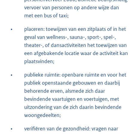
vervoer van personen op andere wijze dan
met een bus of taxi;
•
placeren: toewijzen van een zitplaats of in het
geval van wellness-, sauna-, sport-, spel-,
theater-, of dansactiviteiten het toewijzen van
een afgebakende locatie waar de activiteit kan
plaatsvinden;
•
publieke ruimte: openbare ruimte en voor het
publiek openstaande gebouwen en daarbij
behorende erven, alsmede zich daar
bevindende vaartuigen en voertuigen, met
uitzondering van de zich daarin bevindende
woongedeelten;
•
verifiëren van de gezondheid: vragen naar