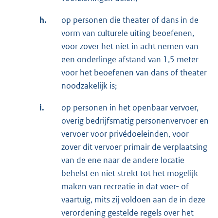
h.
op personen die theater of dans in de
vorm van culturele uiting beoefenen,
voor zover het niet in acht nemen van
een onderlinge afstand van 1,5 meter
voor het beoefenen van dans of theater
noodzakelijk is;
i.
op personen in het openbaar vervoer,
overig bedrijfsmatig personenvervoer en
vervoer voor privédoeleinden, voor
zover dit vervoer primair de verplaatsing
van de ene naar de andere locatie
behelst en niet strekt tot het mogelijk
maken van recreatie in dat voer- of
vaartuig, mits zij voldoen aan de in deze
verordening gestelde regels over het