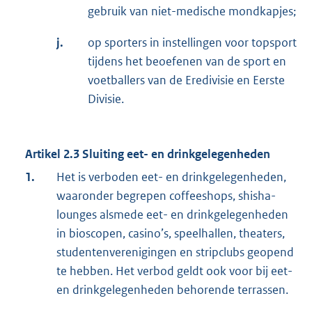
gebruik van niet-medische mondkapjes;
j.
op sporters in instellingen voor topsport
tijdens het beoefenen van de sport en
voetballers van de Eredivisie en Eerste
Divisie.
Artikel 2.3 Sluiting eet- en drinkgelegenheden
1.
Het is verboden eet- en drinkgelegenheden,
waaronder begrepen coffeeshops, shisha-
lounges alsmede eet- en drinkgelegenheden
in bioscopen, casino’s, speelhallen, theaters,
studentenverenigingen en stripclubs geopend
te hebben. Het verbod geldt ook voor bij eet-
en drinkgelegenheden behorende terrassen.