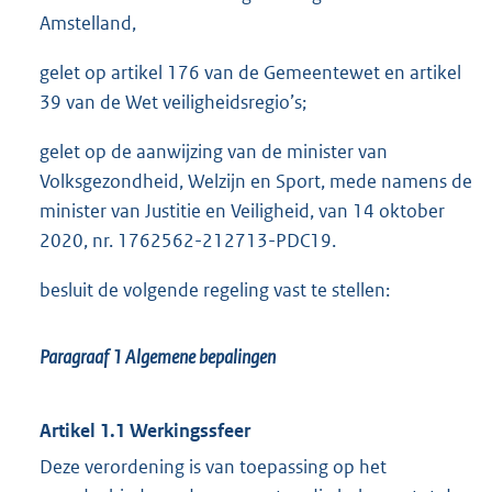
Amstelland,
gelet op artikel 176 van de Gemeentewet en artikel
39 van de Wet veiligheidsregio’s;
gelet op de aanwijzing van de minister van
Volksgezondheid, Welzijn en Sport, mede namens de
minister van Justitie en Veiligheid, van 14 oktober
2020, nr. 1762562-212713-PDC19.
besluit de volgende regeling vast te stellen:
Paragraaf 1
Algemene bepalingen
Artikel 1.1 Werkingssfeer
Deze verordening is van toepassing op het