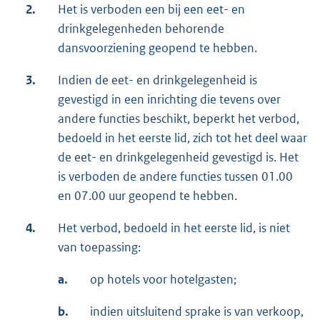
2.
Het is verboden een bij een eet- en
drinkgelegenheden behorende
dansvoorziening geopend te hebben.
3.
Indien de eet- en drinkgelegenheid is
gevestigd in een inrichting die tevens over
andere functies beschikt, beperkt het verbod,
bedoeld in het eerste lid, zich tot het deel waar
de eet- en drinkgelegenheid gevestigd is. Het
is verboden de andere functies tussen 01.00
en 07.00 uur geopend te hebben.
4.
Het verbod, bedoeld in het eerste lid, is niet
van toepassing:
a.
op hotels voor hotelgasten;
b.
indien uitsluitend sprake is van verkoop,