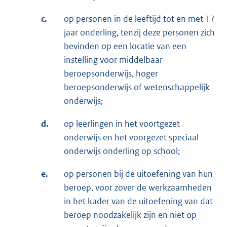
c.
op personen in de leeftijd tot en met 17
jaar onderling, tenzij deze personen zich
bevinden op een locatie van een
instelling voor middelbaar
beroepsonderwijs, hoger
beroepsonderwijs of wetenschappelijk
onderwijs;
d.
op leerlingen in het voortgezet
onderwijs en het voorgezet speciaal
onderwijs onderling op school;
e.
op personen bij de uitoefening van hun
beroep, voor zover de werkzaamheden
in het kader van de uitoefening van dat
beroep noodzakelijk zijn en niet op