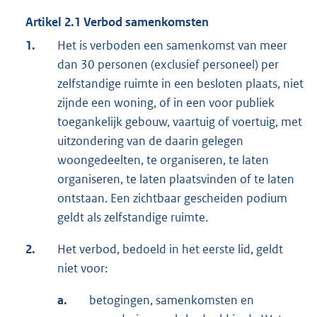
Artikel 2.1 Verbod samenkomsten
1.
Het is verboden een samenkomst van meer
dan 30 personen (exclusief personeel) per
zelfstandige ruimte in een besloten plaats, niet
zijnde een woning, of in een voor publiek
toegankelijk gebouw, vaartuig of voertuig, met
uitzondering van de daarin gelegen
woongedeelten, te organiseren, te laten
organiseren, te laten plaatsvinden of te laten
ontstaan. Een zichtbaar gescheiden podium
geldt als zelfstandige ruimte.
2.
Het verbod, bedoeld in het eerste lid, geldt
niet voor:
a.
betogingen, samenkomsten en