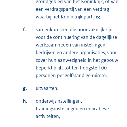
grondgebied van het Koninkrijk, of van
een verdragspartij van een verdrag
waarbij het Koninkrijk partij is;
f.
samenkomsten die noodzakelijk zijn
voor de continuering van de dagelijkse
werkzaamheden van instellingen,
bedrijven en andere organisaties, voor
zover hun aanwezigheid in het gebouw
beperkt blijft tot ten hoogste 100
personen per zelfstandige ruimte;
g.
uitvaarten;
h.
onderwijsinstellingen,
trainingsinstellingen en educatieve
activiteiten;