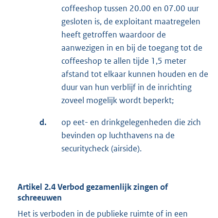
coffeeshop tussen 20.00 en 07.00 uur
gesloten is, de exploitant maatregelen
heeft getroffen waardoor de
aanwezigen in en bij de toegang tot de
coffeeshop te allen tijde 1,5 meter
afstand tot elkaar kunnen houden en de
duur van hun verblijf in de inrichting
zoveel mogelijk wordt beperkt;
d.
op eet- en drinkgelegenheden die zich
bevinden op luchthavens na de
securitycheck (airside).
Artikel 2.4 Verbod gezamenlijk zingen of
schreeuwen
Het is verboden in de publieke ruimte of in een