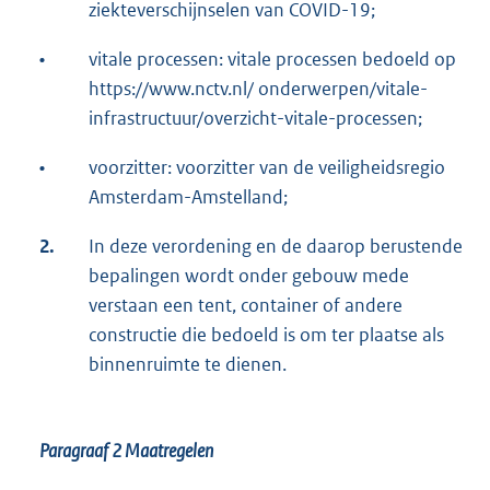
ziekteverschijnselen van COVID-19;
•
vitale processen: vitale processen bedoeld op
https://www.nctv.nl/ onderwerpen/vitale-
infrastructuur/overzicht-vitale-processen;
•
voorzitter: voorzitter van de veiligheidsregio
Amsterdam-Amstelland;
2.
In deze verordening en de daarop berustende
bepalingen wordt onder gebouw mede
verstaan een tent, container of andere
constructie die bedoeld is om ter plaatse als
binnenruimte te dienen.
Paragraaf 2
Maatregelen