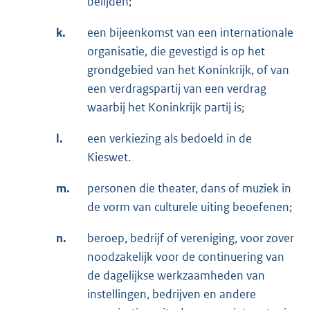
belijden;
k.
een bijeenkomst van een internationale
organisatie, die gevestigd is op het
grondgebied van het Koninkrijk, of van
een verdragspartij van een verdrag
waarbij het Koninkrijk partij is;
l.
een verkiezing als bedoeld in de
Kieswet.
m.
personen die theater, dans of muziek in
de vorm van culturele uiting beoefenen;
n.
beroep, bedrijf of vereniging, voor zover
noodzakelijk voor de continuering van
de dagelijkse werkzaamheden van
instellingen, bedrijven en andere