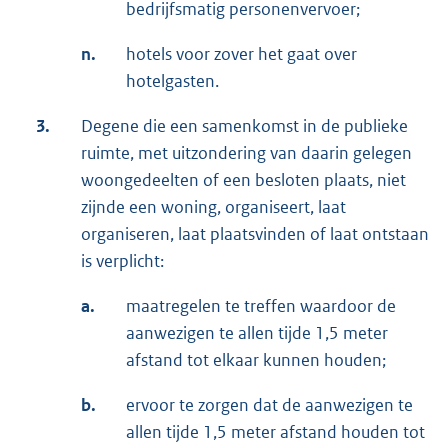
bedrijfsmatig personenvervoer;
n.
hotels voor zover het gaat over
hotelgasten.
3.
Degene die een samenkomst in de publieke
ruimte, met uitzondering van daarin gelegen
woongedeelten of een besloten plaats, niet
zijnde een woning, organiseert, laat
organiseren, laat plaatsvinden of laat ontstaan
is verplicht:
a.
maatregelen te treffen waardoor de
aanwezigen te allen tijde 1,5 meter
afstand tot elkaar kunnen houden;
b.
ervoor te zorgen dat de aanwezigen te
allen tijde 1,5 meter afstand houden tot