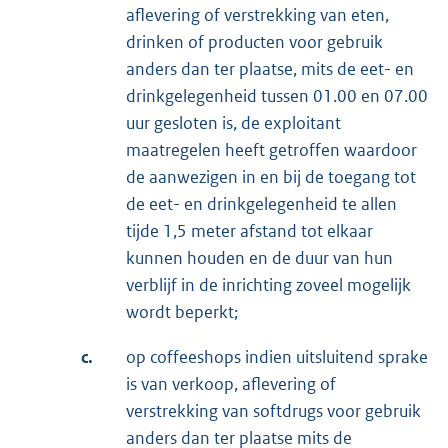
aflevering of verstrekking van eten,
drinken of producten voor gebruik
anders dan ter plaatse, mits de eet- en
drinkgelegenheid tussen 01.00 en 07.00
uur gesloten is, de exploitant
maatregelen heeft getroffen waardoor
de aanwezigen in en bij de toegang tot
de eet- en drinkgelegenheid te allen
tijde 1,5 meter afstand tot elkaar
kunnen houden en de duur van hun
verblijf in de inrichting zoveel mogelijk
wordt beperkt;
c.
op coffeeshops indien uitsluitend sprake
is van verkoop, aflevering of
verstrekking van softdrugs voor gebruik
anders dan ter plaatse mits de