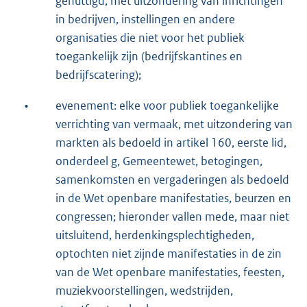
genuttigd, met uitzondering van inrichtingen
in bedrijven, instellingen en andere
organisaties die niet voor het publiek
toegankelijk zijn (bedrijfskantines en
bedrijfscatering);
•
evenement: elke voor publiek toegankelijke
verrichting van vermaak, met uitzondering van
markten als bedoeld in artikel 160, eerste lid,
onderdeel g, Gemeentewet, betogingen,
samenkomsten en vergaderingen als bedoeld
in de Wet openbare manifestaties, beurzen en
congressen; hieronder vallen mede, maar niet
uitsluitend, herdenkingsplechtigheden,
optochten niet zijnde manifestaties in de zin
van de Wet openbare manifestaties, feesten,
muziekvoorstellingen, wedstrijden,