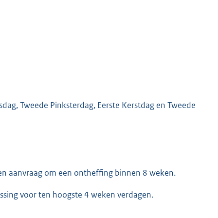
sdag, Tweede Pinksterdag, Eerste Kerstdag en Tweede
een aanvraag om een ontheffing binnen 8 weken.
issing voor ten hoogste 4 weken verdagen.