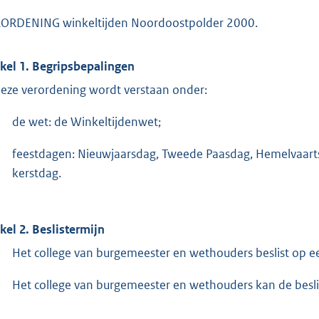
ORDENING winkeltijden Noordoostpolder 2000.
ikel 1. Begripsbepalingen
deze verordening wordt verstaan onder:
de wet: de Winkeltijdenwet;
feestdagen: Nieuwjaarsdag, Tweede Paasdag, Hemelvaart
kerstdag.
ikel 2. Beslistermijn
Het college van burgemeester en wethouders beslist op 
Het college van burgemeester en wethouders kan de besl