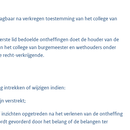
aagbaar na verkregen toestemming van het college van
erste lid bedoelde ontheffingen doet de houder van de
aan het college van burgemeester en wethouders onder
 recht-verkrijgende.
 intrekken of wijzigen indien:
jn verstrekt;
inzichten opgetreden na het verlenen van de ontheffing
rdt gevorderd door het belang of de belangen ter