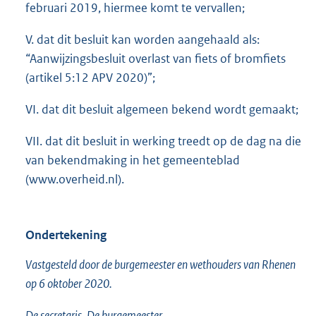
februari 2019, hiermee komt te vervallen;
V. dat dit besluit kan worden aangehaald als:
“Aanwijzingsbesluit overlast van fiets of bromfiets
(artikel 5:12 APV 2020)”;
VI. dat dit besluit algemeen bekend wordt gemaakt;
VII. dat dit besluit in werking treedt op de dag na die
van bekendmaking in het gemeenteblad
(www.overheid.nl).
Ondertekening
Vastgesteld door de burgemeester en wethouders van Rhenen
op 6 oktober 2020.
De secretaris, De burgemeester,