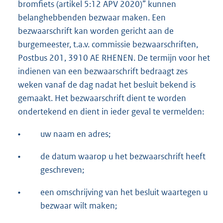
bromfiets (artikel 5:12 APV 2020)” kunnen
belanghebbenden bezwaar maken. Een
bezwaarschrift kan worden gericht aan de
burgemeester, t.a.v. commissie bezwaarschriften,
Postbus 201, 3910 AE RHENEN. De termijn voor het
indienen van een bezwaarschrift bedraagt zes
weken vanaf de dag nadat het besluit bekend is
gemaakt. Het bezwaarschrift dient te worden
ondertekend en dient in ieder geval te vermelden:
•
uw naam en adres;
•
de datum waarop u het bezwaarschrift heeft
geschreven;
•
een omschrijving van het besluit waartegen u
bezwaar wilt maken;