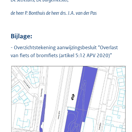
de heer P. Bonthuis de heer drs. J.A. van der Pas
Bijlage:
- Overzichtstekening aanwijzingsbesluit “Overlast
van fiets of bromfiets (artikel 5:12 APV 2020)”