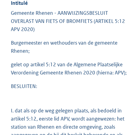
Intitulé
Gemeente Rhenen - AANWIJZINGSBESLUIT
OVERLAST VAN FIETS OF BROMFIETS (ARTIKEL 5:12
APV 2020)
Burgemeester en wethouders van de gemeente
Rhenen;
gelet op artikel 5:12 van de Algemene Plaatselijke
Verordening Gemeente Rhenen 2020 (hierna: APV);
BESLUITEN:
I. dat als op de weg gelegen plaats, als bedoeld in
artikel 5:12, eerste lid APV, wordt aangewezen: het
station van Rhenen en directe omgeving, zoals