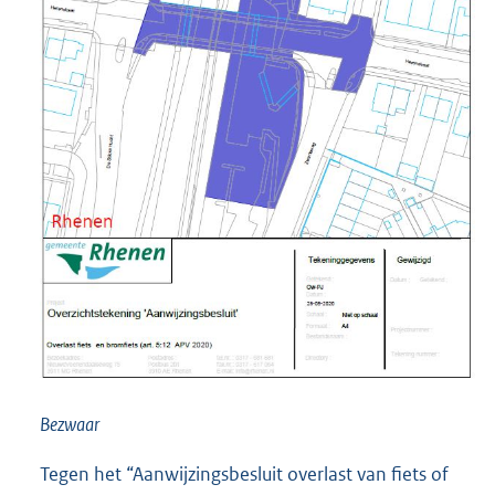
Bezwaar
Tegen het “Aanwijzingsbesluit overlast van fiets of