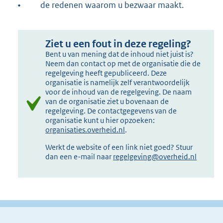
•
de redenen waarom u bezwaar maakt.
Ziet u een fout in deze regeling?
Bent u van mening dat de inhoud niet juist is?
Neem dan contact op met de organisatie die de
regelgeving heeft gepubliceerd. Deze
organisatie is namelijk zelf verantwoordelijk
voor de inhoud van de regelgeving. De naam
van de organisatie ziet u bovenaan de
regelgeving. De contactgegevens van de
organisatie kunt u hier opzoeken:
organisaties.overheid.nl
.
Werkt de website of een link niet goed? Stuur
dan een e-mail naar
regelgeving@overheid.nl