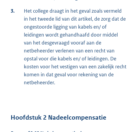
3.
Het college draagt in het geval zoals vermeld
in het tweede lid van dit artikel, de zorg dat de
ongestoorde ligging van kabels en/ of
leidingen wordt gehandhaafd door middel
van het desgevraagd vooraf aan de
netbeheerder verlenen van een recht van
opstal voor die kabels en/ of leidingen. De
kosten voor het vestigen van een zakelijk recht
komen in dat geval voor rekening van de
netbeheerder.
Hoofdstuk 2 Nadeelcompensatie