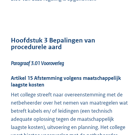
Hoofdstuk 3 Bepalingen van
procedurele aard
Paragraaf 3.01
Vooroverleg
Artikel 15 Afstemming volgens maatschappelijk
laagste kosten
Het college streeft naar overeenstemming met de
netbeheerder over het nemen van maatregelen wat
betreft kabels en/ of leidingen (een technisch
adequate oplossing tegen de maatschappelijk
laagste kosten), uitvoering en planning. Het college