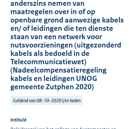
anderszins nemen van
maatregelen over in of op
openbare grond aanwezige kabels
en/ of leidingen die ten dienste
staan van een netwerk voor
nutsvoorzieningen (uitgezonderd
kabels als bedoeld in de
Telecommunicatiewet)
(Nadeelcompensatieregeling
kabels en leidingen UNOG
gemeente Zutphen 2020)
Geldend van 08-10-2020 t/m heden
Intitulé