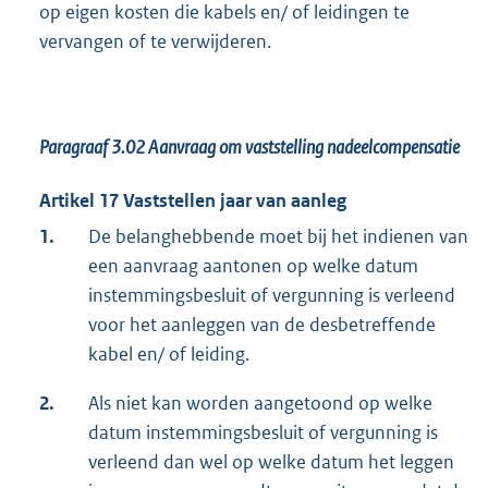
op eigen kosten die kabels en/ of leidingen te
vervangen of te verwijderen.
Paragraaf 3.02
Aanvraag om vaststelling nadeelcompensatie
Artikel 17 Vaststellen jaar van aanleg
1.
De belanghebbende moet bij het indienen van
een aanvraag aantonen op welke datum
instemmingsbesluit of vergunning is verleend
voor het aanleggen van de desbetreffende
kabel en/ of leiding.
2.
Als niet kan worden aangetoond op welke
datum instemmingsbesluit of vergunning is
verleend dan wel op welke datum het leggen