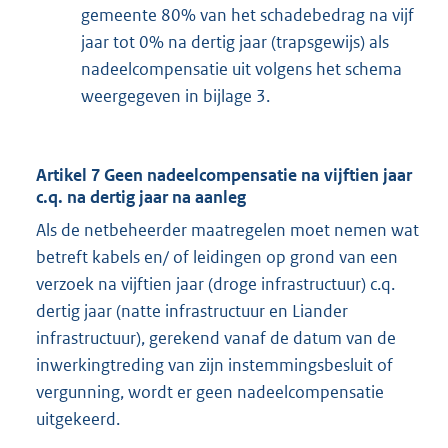
gemeente 80% van het schadebedrag na vijf
jaar tot 0% na dertig jaar (trapsgewijs) als
nadeelcompensatie uit volgens het schema
weergegeven in bijlage 3.
Artikel 7 Geen nadeelcompensatie na vijftien jaar
c.q. na dertig jaar na aanleg
Als de netbeheerder maatregelen moet nemen wat
betreft kabels en/ of leidingen op grond van een
verzoek na vijftien jaar (droge infrastructuur) c.q.
dertig jaar (natte infrastructuur en Liander
infrastructuur), gerekend vanaf de datum van de
inwerkingtreding van zijn instemmingsbesluit of
vergunning, wordt er geen nadeelcompensatie
uitgekeerd.