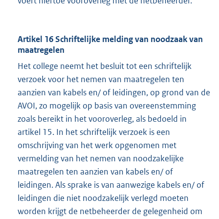
voert hiertoe vooroverleg met de netbeheerder.
Artikel 16 Schriftelijke melding van noodzaak van
maatregelen
Het college neemt het besluit tot een schriftelijk
verzoek voor het nemen van maatregelen ten
aanzien van kabels en/ of leidingen, op grond van de
AVOI, zo mogelijk op basis van overeenstemming
zoals bereikt in het vooroverleg, als bedoeld in
artikel 15. In het schriftelijk verzoek is een
omschrijving van het werk opgenomen met
vermelding van het nemen van noodzakelijke
maatregelen ten aanzien van kabels en/ of
leidingen. Als sprake is van aanwezige kabels en/ of
leidingen die niet noodzakelijk verlegd moeten
worden krijgt de netbeheerder de gelegenheid om