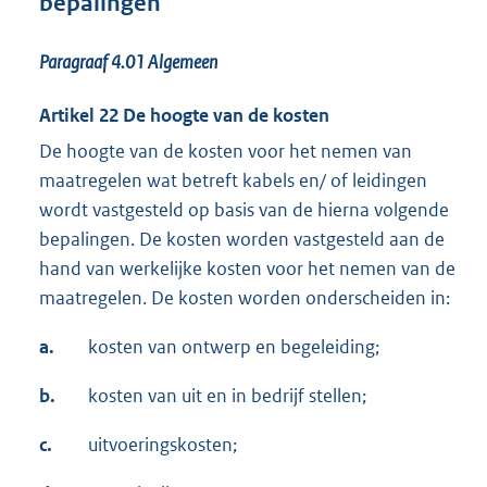
bepalingen
Paragraaf 4.01
Algemeen
Artikel 22 De hoogte van de kosten
De hoogte van de kosten voor het nemen van
maatregelen wat betreft kabels en/ of leidingen
wordt vastgesteld op basis van de hierna volgende
bepalingen. De kosten worden vastgesteld aan de
hand van werkelijke kosten voor het nemen van de
maatregelen. De kosten worden onderscheiden in:
a.
kosten van ontwerp en begeleiding;
b.
kosten van uit en in bedrijf stellen;
c.
uitvoeringskosten;