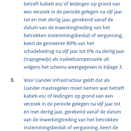
betreft kabels en/ of leidingen op grond van
een verzoek in de periode gelegen na vijf jaar
tot en met dertig jaar, gerekend vanaf de
datum van de inwerkingtreding van het
betrokken instemmingsbesluit of vergunning,
keert de gemeente 80% van het
schadebedrag na vijf jaar tot 0% na dertig jaar
(trapsgewijs) als nadeelcompensatie uit
volgens het schema weergegeven in bijlage 3.
3.
Voor Liander infrastructuur geldt dat als
Liander maatregelen moet nemen wat betreft
kabels en/ of leidingen op grond van een
verzoek in de periode gelegen na vijf jaar tot
en met dertig jaar, gerekend vanaf de datum
van de inwerkingtreding van het betrokken
instemmingsbesluit of vergunning, keert de