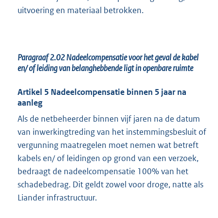
uitvoering en materiaal betrokken.
Paragraaf 2.02
Nadeelcompensatie voor het geval de kabel
en/ of leiding van belanghebbende ligt in openbare ruimte
Artikel 5 Nadeelcompensatie binnen 5 jaar na
aanleg
Als de netbeheerder binnen vijf jaren na de datum
van inwerkingtreding van het instemmingsbesluit of
vergunning maatregelen moet nemen wat betreft
kabels en/ of leidingen op grond van een verzoek,
bedraagt de nadeelcompensatie 100% van het
schadebedrag. Dit geldt zowel voor droge, natte als
Liander infrastructuur.