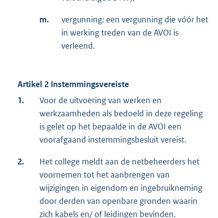
m.
vergunning: een vergunning die vóór het
in werking treden van de AVOI is
verleend.
Artikel 2 Instemmingsvereiste
1.
Voor de uitvoering van werken en
werkzaamheden als bedoeld in deze regeling
is gelet op het bepaalde in de AVOI een
voorafgaand instemmingsbesluit vereist.
2.
Het college meldt aan de netbeheerders het
voornemen tot het aanbrengen van
wijzigingen in eigendom en ingebruikneming
door derden van openbare gronden waarin
zich kabels en/ of leidingen bevinden.