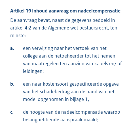
Artikel 19 Inhoud aanvraag om nadeelcompensatie
De aanvraag bevat, naast de gegevens bedoeld in
artikel 4:2 van de Algemene wet bestuursrecht, ten
minste:
a.
een verwijzing naar het verzoek van het
college aan de netbeheerder tot het nemen
van maatregelen ten aanzien van kabels en/ of
leidingen;
b.
een naar kostensoort gespecificeerde opgave
van het schadebedrag aan de hand van het
model opgenomen in bijlage 1;
c.
de hoogte van de nadeelcompensatie waarop
belanghebbende aanspraak maakt;