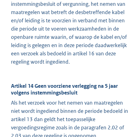
instemmingsbesluit of vergunning, het nemen van
maatregelen wat betreft de desbetreffende kabel
en/of leiding is te voorzien in verband met binnen
die periode uit te voeren werkzaamheden in de
openbare ruimte waarin, of waarop de kabel en/of
leiding is gelegen en in deze periode daadwerkelijk
een verzoek als bedoeld in artikel 16 van deze
regeling wordt ingediend.
Artikel 14 Geen voorziene verlegging na 5 jaar
volgens instemmingsbesluit
Als het verzoek voor het nemen van maatregelen
niet wordt ingediend binnen de periode bedoeld in
artikel 13 dan geldt het toepasselijke
vergoedingsregime zoals in de paragrafen 2.02 of
2.03 van deze regeling is opgenomen.