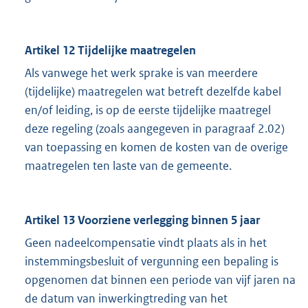
Artikel 12 Tijdelijke maatregelen
Als vanwege het werk sprake is van meerdere
(tijdelijke) maatregelen wat betreft dezelfde kabel
en/of leiding, is op de eerste tijdelijke maatregel
deze regeling (zoals aangegeven in paragraaf 2.02)
van toepassing en komen de kosten van de overige
maatregelen ten laste van de gemeente.
Artikel 13 Voorziene verlegging binnen 5 jaar
Geen nadeelcompensatie vindt plaats als in het
instemmingsbesluit of vergunning een bepaling is
opgenomen dat binnen een periode van vijf jaren na
de datum van inwerkingtreding van het