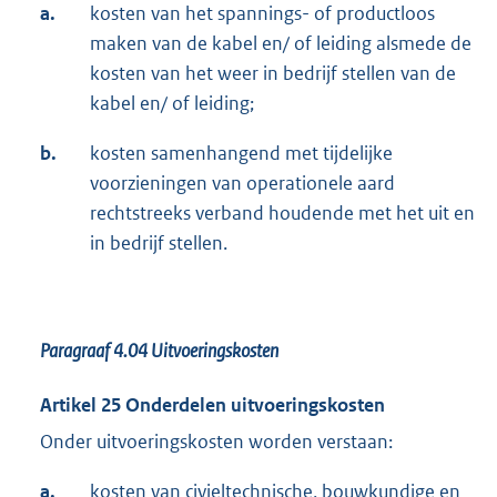
a.
kosten van het spannings- of productloos
maken van de kabel en/ of leiding alsmede de
kosten van het weer in bedrijf stellen van de
kabel en/ of leiding;
b.
kosten samenhangend met tijdelijke
voorzieningen van operationele aard
rechtstreeks verband houdende met het uit en
in bedrijf stellen.
Paragraaf 4.04
Uitvoeringskosten
Artikel 25 Onderdelen uitvoeringskosten
Onder uitvoeringskosten worden verstaan:
a.
kosten van civieltechnische, bouwkundige en