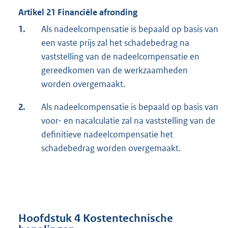
Artikel 21 Financiële afronding
1.
Als nadeelcompensatie is bepaald op basis van
een vaste prijs zal het schadebedrag na
vaststelling van de nadeelcompensatie en
gereedkomen van de werkzaamheden
worden overgemaakt.
2.
Als nadeelcompensatie is bepaald op basis van
voor- en nacalculatie zal na vaststelling van de
definitieve nadeelcompensatie het
schadebedrag worden overgemaakt.
Hoofdstuk 4 Kostentechnische