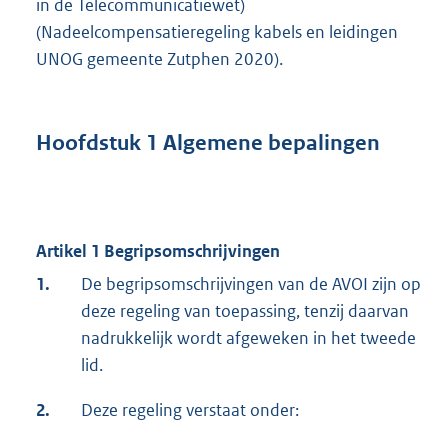
in de Telecommunicatiewet)
(Nadeelcompensatieregeling kabels en leidingen
UNOG gemeente Zutphen 2020).
Hoofdstuk 1 Algemene bepalingen
Artikel 1 Begripsomschrijvingen
1.
De begripsomschrijvingen van de AVOI zijn op
deze regeling van toepassing, tenzij daarvan
nadrukkelijk wordt afgeweken in het tweede
lid.
2.
Deze regeling verstaat onder: