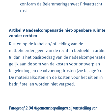
conform de Belemmeringenwet Privaatrecht
rust.
Artikel 9 Nadeelcompensatie niet-openbare ruimte
zonder rechten
Rusten op de kabel en/ of leiding van de
netbeheerder geen van de rechten bedoeld in artikel
8, dan is het basisbedrag van de nadeelcompensatie
gelijk aan de som van de kosten voor ontwerp en
begeleiding en de uitvoeringskosten (zie bijlage 5).
De materiaalkosten en de kosten voor het uit en in
bedrijf stellen worden niet vergoed.
Paragraaf 2.04
Algemene bepalingen bij vaststelling van