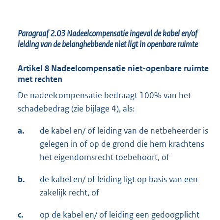
Paragraaf 2.03
Nadeelcompensatie ingeval de kabel en/of
leiding van de belanghebbende niet ligt in openbare ruimte
Artikel 8 Nadeelcompensatie niet-openbare ruimte
met rechten
De nadeelcompensatie bedraagt 100% van het
schadebedrag (zie bijlage 4), als:
a.
de kabel en/ of leiding van de netbeheerder is
gelegen in of op de grond die hem krachtens
het eigendomsrecht toebehoort, of
b.
de kabel en/ of leiding ligt op basis van een
zakelijk recht, of
c.
op de kabel en/ of leiding een gedoogplicht