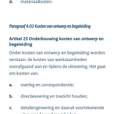
d.
materiaalkosten.
Paragraaf 4.02
Kosten van ontwerp en begeleiding
Artikel 23 Onderbouwing kosten van ontwerp en
begeleiding
Onder kosten van ontwerp en begeleiding worden
verstaan: de kosten van werkzaamheden
voorafgaand aan en tijdens de uitvoering. Het gaat
om kosten van:
a.
overleg en correspondentie;
b.
directievoering en toezicht houden;
c.
detailengineering en daaruit voortvloeiende