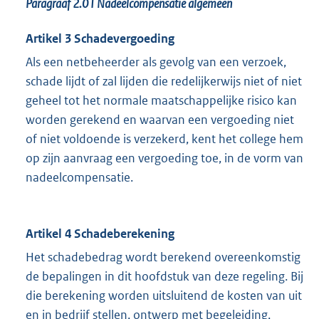
Paragraaf 2.01
Nadeelcompensatie algemeen
Artikel 3 Schadevergoeding
Als een netbeheerder als gevolg van een verzoek,
schade lijdt of zal lijden die redelijkerwijs niet of niet
geheel tot het normale maatschappelijke risico kan
worden gerekend en waarvan een vergoeding niet
of niet voldoende is verzekerd, kent het college hem
op zijn aanvraag een vergoeding toe, in de vorm van
nadeelcompensatie.
Artikel 4 Schadeberekening
Het schadebedrag wordt berekend overeenkomstig
de bepalingen in dit hoofdstuk van deze regeling. Bij
die berekening worden uitsluitend de kosten van uit
en in bedrijf stellen, ontwerp met begeleiding,