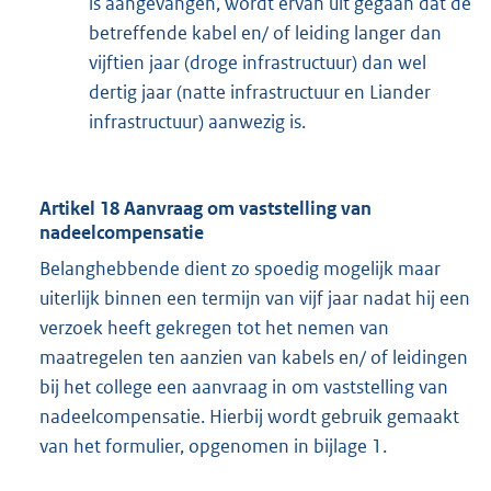
is aangevangen, wordt ervan uit gegaan dat de
betreffende kabel en/ of leiding langer dan
vijftien jaar (droge infrastructuur) dan wel
dertig jaar (natte infrastructuur en Liander
infrastructuur) aanwezig is.
Artikel 18 Aanvraag om vaststelling van
nadeelcompensatie
Belanghebbende dient zo spoedig mogelijk maar
uiterlijk binnen een termijn van vijf jaar nadat hij een
verzoek heeft gekregen tot het nemen van
maatregelen ten aanzien van kabels en/ of leidingen
bij het college een aanvraag in om vaststelling van
nadeelcompensatie. Hierbij wordt gebruik gemaakt
van het formulier, opgenomen in bijlage 1.