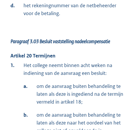
d.
het rekeningnummer van de netbeheerder
voor de betaling.
Paragraaf 3.03
Besluit vaststelling nadeelcompensatie
Artikel 20 Termijnen
1.
Het college neemt binnen acht weken na
indiening van de aanvraag een besluit:
a.
om de aanvraag buiten behandeling te
laten als deze is ingediend na de termijn
vermeld in artikel 18;
b.
om de aanvraag buiten behandeling te
laten als deze naar het oordeel van het