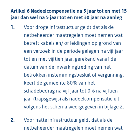
Artikel 6 Nadeelcompensatie na 5 jaar tot en met 15
jaar dan wel na 5 jaar tot en met 30 jaar na aanleg
1.
Voor droge infrastructuur geldt dat als de
netbeheerder maatregelen moet nemen wat
betreft kabels en/ of leidingen op grond van
een verzoek in de periode gelegen na vijf jaar
tot en met vijftien jaar, gerekend vanaf de
datum van de inwerkingtreding van het
betrokken instemmingsbesluit of vergunning,
keert de gemeente 80% van het
schadebedrag na vijf jaar tot 0% na vijftien
jaar (trapsgewijs) als nadeelcompensatie uit
volgens het schema weergegeven in bijlage 2.
2.
Voor natte infrastructuur geldt dat als de
netbeheerder maatregelen moet nemen wat