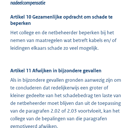
nadeelcompensatie
Artikel 10 Gezamenlijke opdracht om schade te
beperken
Het college en de netbeheerder beperken bij het
nemen van maatregelen wat betreft kabels en/ of
leidingen elkaars schade zo veel mogelijk.
Artikel 11 Afwijken in bijzondere gevallen
Als in bijzondere gevallen gronden aanwezig zijn om
te concluderen dat redelijkerwijs een groter of
kleiner gedeelte van het schadebedrag ten laste van
de netbeheerder moet blijven dan uit de toepassing
van de paragrafen 2.02 of 2.03 voortvloeit, kan het
college van de bepalingen van die paragrafen
gemotiveerd afwijken.