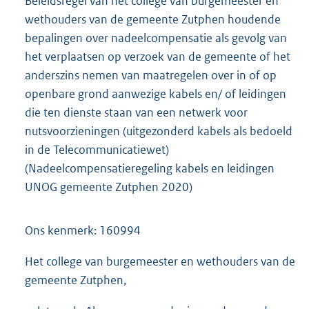
Beleidsregel van het college van burgemeester en
wethouders van de gemeente Zutphen houdende
bepalingen over nadeelcompensatie als gevolg van
het verplaatsen op verzoek van de gemeente of het
anderszins nemen van maatregelen over in of op
openbare grond aanwezige kabels en/ of leidingen
die ten dienste staan van een netwerk voor
nutsvoorzieningen (uitgezonderd kabels als bedoeld
in de Telecommunicatiewet)
(Nadeelcompensatieregeling kabels en leidingen
UNOG gemeente Zutphen 2020)
Ons kenmerk: 160994
Het college van burgemeester en wethouders van de
gemeente Zutphen,