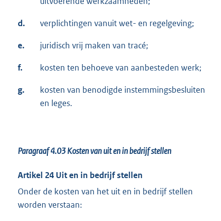
uitvoerende werkzaamheden;
d.
verplichtingen vanuit wet- en regelgeving;
e.
juridisch vrij maken van tracé;
f.
kosten ten behoeve van aanbesteden werk;
g.
kosten van benodigde instemmingsbesluiten
en leges.
Paragraaf 4.03
Kosten van uit en in bedrijf stellen
Artikel 24 Uit en in bedrijf stellen
Onder de kosten van het uit en in bedrijf stellen
worden verstaan: