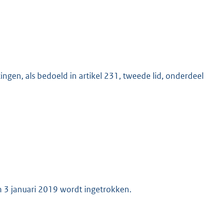
ingen, als bedoeld in artikel 231, tweede lid, onderdeel
 3 januari 2019 wordt ingetrokken.