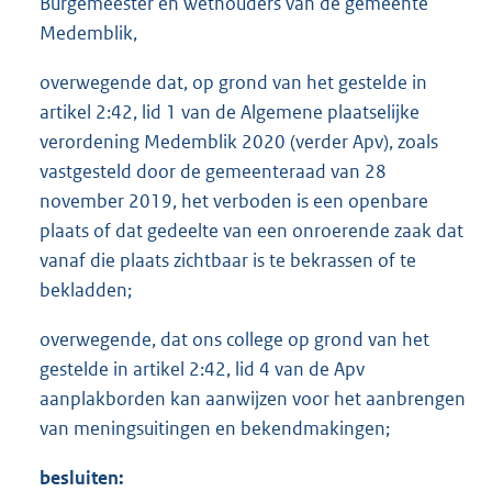
Burgemeester en wethouders van de gemeente
Medemblik,
overwegende dat, op grond van het gestelde in
artikel 2:42, lid 1 van de Algemene plaatselijke
verordening Medemblik 2020 (verder Apv), zoals
vastgesteld door de gemeenteraad van 28
november 2019, het verboden is een openbare
plaats of dat gedeelte van een onroerende zaak dat
vanaf die plaats zichtbaar is te bekrassen of te
bekladden;
overwegende, dat ons college op grond van het
gestelde in artikel 2:42, lid 4 van de Apv
aanplakborden kan aanwijzen voor het aanbrengen
van meningsuitingen en bekendmakingen;
besluiten: