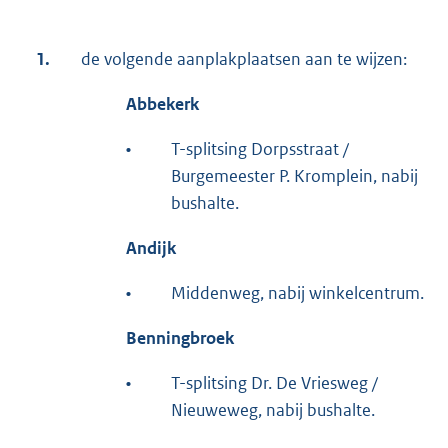
1.
de volgende aanplakplaatsen aan te wijzen:
Abbekerk
•
T-splitsing Dorpsstraat /
Burgemeester P. Kromplein, nabij
bushalte.
Andijk
•
Middenweg, nabij winkelcentrum.
Benningbroek
•
T-splitsing Dr. De Vriesweg /
Nieuweweg, nabij bushalte.