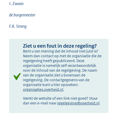
J. Zwaan
de burgemeester
F.R. Streng
Ziet u een fout in deze regeling?
Bent u van mening dat de inhoud niet juist is?
Neem dan contact op met de organisatie die de
regelgeving heeft gepubliceerd. Deze
organisatie is namelijk zelf verantwoordelijk
voor de inhoud van de regelgeving. De naam
van de organisatie ziet u bovenaan de
regelgeving. De contactgegevens van de
organisatie kunt u hier opzoeken:
organisaties.overheid.nl
.
Werkt de website of een link niet goed? Stuur
dan een e-mail naar
regelgeving@overheid.nl