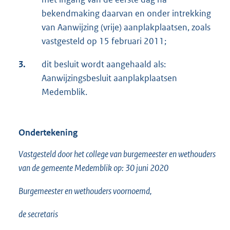
bekendmaking daarvan en onder intrekking
van Aanwijzing (vrije) aanplakplaatsen, zoals
vastgesteld op 15 februari 2011;
3.
dit besluit wordt aangehaald als:
Aanwijzingsbesluit aanplakplaatsen
Medemblik.
Ondertekening
Vastgesteld door het college van burgemeester en wethouders
van de gemeente Medemblik op: 30 juni 2020
Burgemeester en wethouders voornoemd,
de secretaris