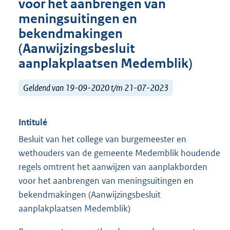
voor het aanbrengen van
meningsuitingen en
bekendmakingen
(Aanwijzingsbesluit
aanplakplaatsen Medemblik)
Geldend van 19-09-2020 t/m 21-07-2023
Intitulé
Besluit van het college van burgemeester en
wethouders van de gemeente Medemblik houdende
regels omtrent het aanwijzen van aanplakborden
voor het aanbrengen van meningsuitingen en
bekendmakingen (Aanwijzingsbesluit
aanplakplaatsen Medemblik)