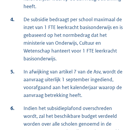
heeft.
4.
De subsidie bedraagt per school maximaal de
inzet van 1 FTE leerkracht basisonderwijs en is
gebaseerd op het normbedrag dat het
ministerie van Onderwijs, Cultuur en
Wetenschap hanteert voor 1 FTE leerkracht
basisonderwijs.
5.
In afwijking van artikel 7 van de Asv, wordt de
aanvraag uiterlijk 1 september ingediend,
voorafgaand aan het kalenderjaar waarop de
aanvraag betrekking heeft.
6.
Indien het subsidieplafond overschreden
wordt, zal het beschikbare budget verdeeld
worden over alle scholen genoemd in de