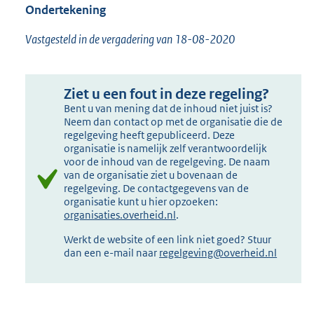
Ondertekening
Vastgesteld in de vergadering van 18-08-2020
Ziet u een fout in deze regeling?
Bent u van mening dat de inhoud niet juist is?
Neem dan contact op met de organisatie die de
regelgeving heeft gepubliceerd. Deze
organisatie is namelijk zelf verantwoordelijk
voor de inhoud van de regelgeving. De naam
van de organisatie ziet u bovenaan de
regelgeving. De contactgegevens van de
organisatie kunt u hier opzoeken:
organisaties.overheid.nl
.
Werkt de website of een link niet goed? Stuur
dan een e-mail naar
regelgeving@overheid.nl