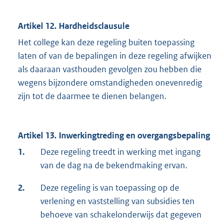
Artikel 12. Hardheidsclausule
Het college kan deze regeling buiten toepassing
laten of van de bepalingen in deze regeling afwijken
als daaraan vasthouden gevolgen zou hebben die
wegens bijzondere omstandigheden onevenredig
zijn tot de daarmee te dienen belangen.
Artikel 13. Inwerkingtreding en overgangsbepaling
1.
Deze regeling treedt in werking met ingang
van de dag na de bekendmaking ervan.
2.
Deze regeling is van toepassing op de
verlening en vaststelling van subsidies ten
behoeve van schakelonderwijs dat gegeven