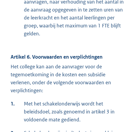
aanvragen, naar verhouding van het aantal in
de aanvraag opgegeven in te zetten uren van
de leerkracht en het aantal leerlingen per
groep, waarbij het maximum van 1 FTE blijft
gelden.
Artikel 6. Voorwaarden en verplichtingen
Het college kan aan de aanvrager voor de
tegemoetkoming in de kosten een subsidie
verlenen, onder de volgende voorwaarden en
verplichtingen:
1.
Met het schakelonderwijs wordt het
beleidsdoel, zoals genoemd in artikel 3 in
voldoende mate gediend.