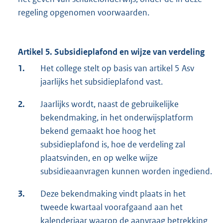
regeling opgenomen voorwaarden.
Artikel 5. Subsidieplafond en wijze van verdeling
1.
Het college stelt op basis van artikel 5 Asv
jaarlijks het subsidieplafond vast.
2.
Jaarlijks wordt, naast de gebruikelijke
bekendmaking, in het onderwijsplatform
bekend gemaakt hoe hoog het
subsidieplafond is, hoe de verdeling zal
plaatsvinden, en op welke wijze
subsidieaanvragen kunnen worden ingediend.
3.
Deze bekendmaking vindt plaats in het
tweede kwartaal voorafgaand aan het
kalenderjaar waarop de aanvraag betrekking