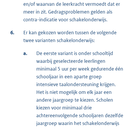
en/of waarvan de leerkracht vermoedt dat er
meer in zit. Gedragsproblemen gelden als
contra-indicatie voor schakelonderwijs.
6.
Er kan gekozen worden tussen de volgende
twee varianten schakelonderwijs:
a.
De eerste variant is onder schooltijd
waarbij geselecteerde leerlingen
minimaal 5 uur per week gedurende één
schooljaar in een aparte groep
intensieve taalondersteuning krijgen.
Het is niet mogelijk om elk jaar een
andere jaargroep te kiezen. Scholen
kiezen voor minimaal drie
achtereenvolgende schooljaren dezelfde
jaargroep waarin het schakelonderwijs