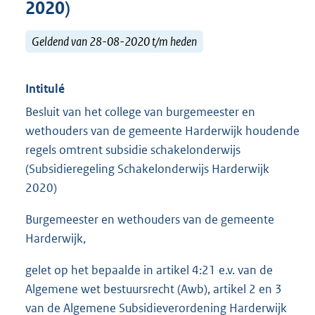
2020)
Geldend van 28-08-2020 t/m heden
Intitulé
Besluit van het college van burgemeester en
wethouders van de gemeente Harderwijk houdende
regels omtrent subsidie schakelonderwijs
(Subsidieregeling Schakelonderwijs Harderwijk
2020)
Burgemeester en wethouders van de gemeente
Harderwijk,
gelet op het bepaalde in artikel 4:21 e.v. van de
Algemene wet bestuursrecht (Awb), artikel 2 en 3
van de Algemene Subsidieverordening Harderwijk