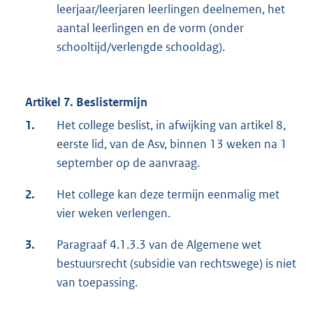
leerjaar/leerjaren leerlingen deelnemen, het
aantal leerlingen en de vorm (onder
schooltijd/verlengde schooldag).
Artikel 7. Beslistermijn
1.
Het college beslist, in afwijking van artikel 8,
eerste lid, van de Asv, binnen 13 weken na 1
september op de aanvraag.
2.
Het college kan deze termijn eenmalig met
vier weken verlengen.
3.
Paragraaf 4.1.3.3 van de Algemene wet
bestuursrecht (subsidie van rechtswege) is niet
van toepassing.