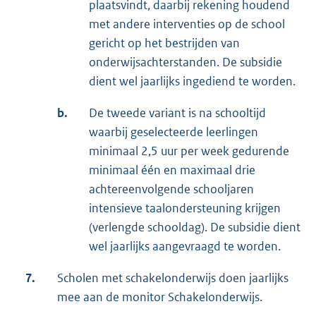
plaatsvindt, daarbij rekening houdend
met andere interventies op de school
gericht op het bestrijden van
onderwijsachterstanden. De subsidie
dient wel jaarlijks ingediend te worden.
b.
De tweede variant is na schooltijd
waarbij geselecteerde leerlingen
minimaal 2,5 uur per week gedurende
minimaal één en maximaal drie
achtereenvolgende schooljaren
intensieve taalondersteuning krijgen
(verlengde schooldag). De subsidie dient
wel jaarlijks aangevraagd te worden.
7.
Scholen met schakelonderwijs doen jaarlijks
mee aan de monitor Schakelonderwijs.