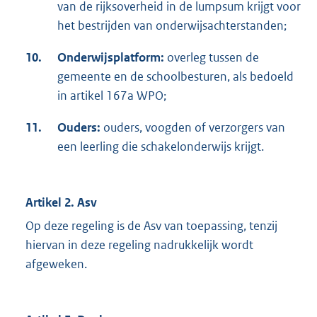
van de rijksoverheid in de lumpsum krijgt voor
het bestrijden van onderwijsachterstanden;
10.
Onderwijsplatform:
overleg tussen de
gemeente en de schoolbesturen, als bedoeld
in artikel 167a WPO;
11.
Ouders:
ouders, voogden of verzorgers van
een leerling die schakelonderwijs krijgt.
Artikel 2. Asv
Op deze regeling is de Asv van toepassing, tenzij
hiervan in deze regeling nadrukkelijk wordt
afgeweken.