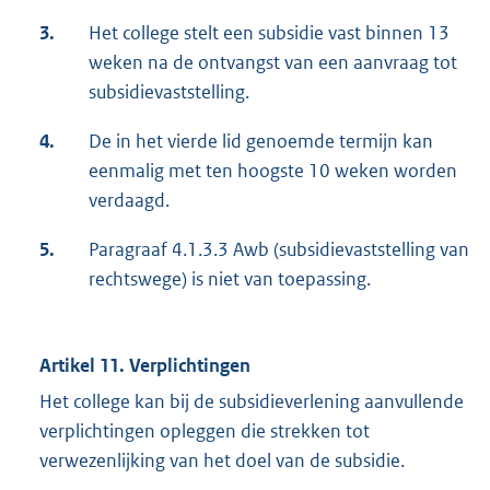
3.
Het college stelt een subsidie vast binnen 13
weken na de ontvangst van een aanvraag tot
subsidievaststelling.
4.
De in het vierde lid genoemde termijn kan
eenmalig met ten hoogste 10 weken worden
verdaagd.
5.
Paragraaf 4.1.3.3 Awb (subsidievaststelling van
rechtswege) is niet van toepassing.
Artikel 11. Verplichtingen
Het college kan bij de subsidieverlening aanvullende
verplichtingen opleggen die strekken tot
verwezenlijking van het doel van de subsidie.