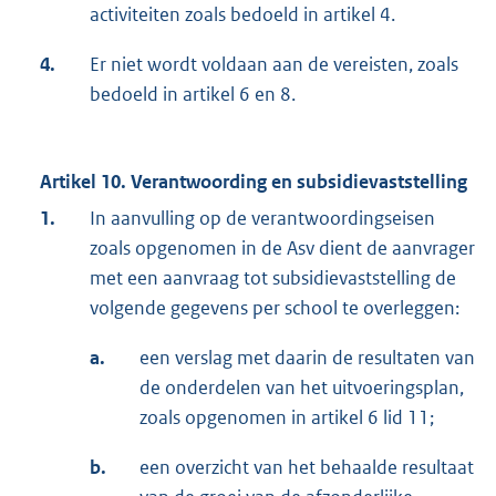
activiteiten zoals bedoeld in artikel 4.
4.
Er niet wordt voldaan aan de vereisten, zoals
bedoeld in artikel 6 en 8.
Artikel 10. Verantwoording en subsidievaststelling
1.
In aanvulling op de verantwoordingseisen
zoals opgenomen in de Asv dient de aanvrager
met een aanvraag tot subsidievaststelling de
volgende gegevens per school te overleggen:
a.
een verslag met daarin de resultaten van
de onderdelen van het uitvoeringsplan,
zoals opgenomen in artikel 6 lid 11;
b.
een overzicht van het behaalde resultaat