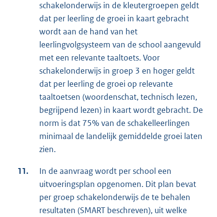
schakelonderwijs in de kleutergroepen geldt
dat per leerling de groei in kaart gebracht
wordt aan de hand van het
leerlingvolgsysteem van de school aangevuld
met een relevante taaltoets. Voor
schakelonderwijs in groep 3 en hoger geldt
dat per leerling de groei op relevante
taaltoetsen (woordenschat, technisch lezen,
begrijpend lezen) in kaart wordt gebracht. De
norm is dat 75% van de schakelleerlingen
minimaal de landelijk gemiddelde groei laten
zien.
11.
In de aanvraag wordt per school een
uitvoeringsplan opgenomen. Dit plan bevat
per groep schakelonderwijs de te behalen
resultaten (SMART beschreven), uit welke