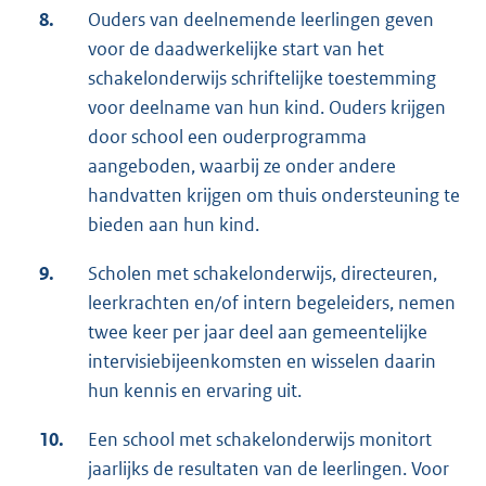
8.
Ouders van deelnemende leerlingen geven
voor de daadwerkelijke start van het
schakelonderwijs schriftelijke toestemming
voor deelname van hun kind. Ouders krijgen
door school een ouderprogramma
aangeboden, waarbij ze onder andere
handvatten krijgen om thuis ondersteuning te
bieden aan hun kind.
9.
Scholen met schakelonderwijs, directeuren,
leerkrachten en/of intern begeleiders, nemen
twee keer per jaar deel aan gemeentelijke
intervisiebijeenkomsten en wisselen daarin
hun kennis en ervaring uit.
10.
Een school met schakelonderwijs monitort
jaarlijks de resultaten van de leerlingen. Voor