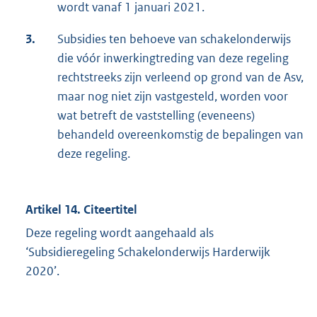
wordt vanaf 1 januari 2021.
3.
Subsidies ten behoeve van schakelonderwijs
die vóór inwerkingtreding van deze regeling
rechtstreeks zijn verleend op grond van de Asv,
maar nog niet zijn vastgesteld, worden voor
wat betreft de vaststelling (eveneens)
behandeld overeenkomstig de bepalingen van
deze regeling.
Artikel 14. Citeertitel
Deze regeling wordt aangehaald als
‘Subsidieregeling Schakelonderwijs Harderwijk
2020’.