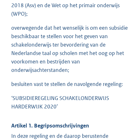
2018 (Asv) en de Wet op het primair onderwijs
(WPO);
overwegende dat het wenselijk is om een subsidie
beschikbaar te stellen voor het geven van
schakelonderwijs ter bevordering van de
Nederlandse taal op scholen met het oog op het
voorkomen en bestrijden van
onderwijsachterstanden;
besluiten vast te stellen de navolgende regeling:
‘SUBSIDIEREGELING SCHAKELONDERWIJS
HARDERWIJK 2020’
Artikel 1. Begripsomschrijvingen
In deze regeling en de daarop berustende