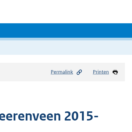
Permalink
Printen
eerenveen 2015-