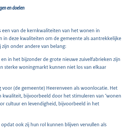
gen en doelen
s een van de kernkwaliteiten van het wonen in
n in deze kwaliteiten om de gemeente als aantrekkelijke
 zijn onder andere van belang:
en in het bijzonder de grote nieuwe zuivelfabrieken zijn
en sterke woningmarkt kunnen niet los van elkaar
ang voor (de gemeente) Heerenveen als woonlocatie. Het
n kwaliteit, bijvoorbeeld door het stimuleren van ‘wonen
or cultuur en levendigheid, bijvoorbeeld in het
pdat ook zij hun rol kunnen blijven vervullen als