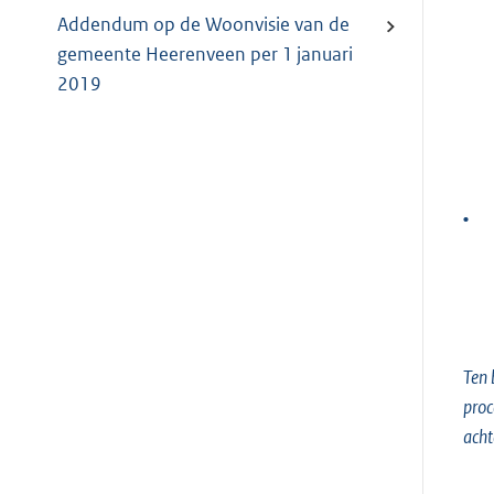
Addendum op de Woonvisie van de
gemeente Heerenveen per 1 januari
2019
•
Ten 
proc
acht