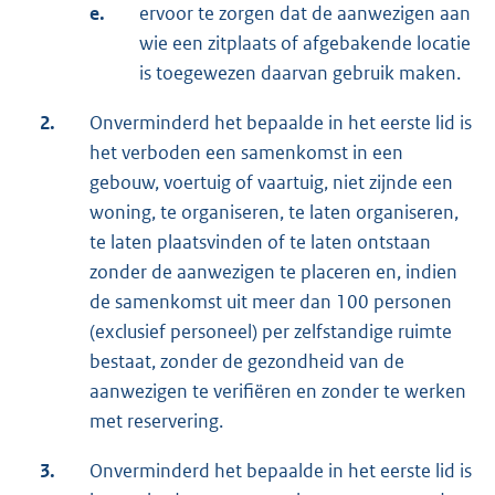
e.
ervoor te zorgen dat de aanwezigen aan
wie een zitplaats of afgebakende locatie
is toegewezen daarvan gebruik maken.
2.
Onverminderd het bepaalde in het eerste lid is
het verboden een samenkomst in een
gebouw, voertuig of vaartuig, niet zijnde een
woning, te organiseren, te laten organiseren,
te laten plaatsvinden of te laten ontstaan
zonder de aanwezigen te placeren en, indien
de samenkomst uit meer dan 100 personen
(exclusief personeel) per zelfstandige ruimte
bestaat, zonder de gezondheid van de
aanwezigen te verifiëren en zonder te werken
met reservering.
3.
Onverminderd het bepaalde in het eerste lid is