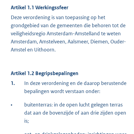
Artikel 1.1 Werkingssfeer
Deze verordening is van toepassing op het
grondgebied van de gemeenten die behoren tot de
veiligheidsregio Amsterdam-Amstelland te weten
Amsterdam, Amstelveen, Aalsmeer, Diemen, Ouder-
Amstel en Uithoorn.
Artikel 1.2 Begripsbepalingen
1.
In deze verordening en de daarop berustende
bepalingen wordt verstaan onder:
•
buitenterras: in de open lucht gelegen terras
dat aan de bovenzijde of aan drie zijden open
is;