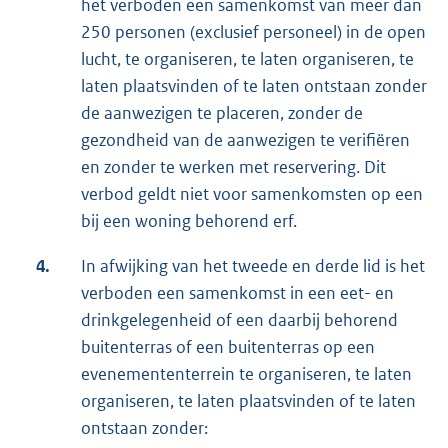
het verboden een samenkomst van meer dan
250 personen (exclusief personeel) in de open
lucht, te organiseren, te laten organiseren, te
laten plaatsvinden of te laten ontstaan zonder
de aanwezigen te placeren, zonder de
gezondheid van de aanwezigen te verifiëren
en zonder te werken met reservering. Dit
verbod geldt niet voor samenkomsten op een
bij een woning behorend erf.
4.
In afwijking van het tweede en derde lid is het
verboden een samenkomst in een eet- en
drinkgelegenheid of een daarbij behorend
buitenterras of een buitenterras op een
evenemententerrein te organiseren, te laten
organiseren, te laten plaatsvinden of te laten
ontstaan zonder: