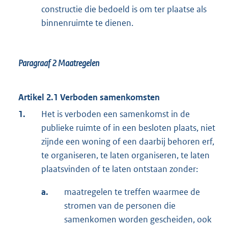
constructie die bedoeld is om ter plaatse als
binnenruimte te dienen.
Paragraaf 2
Maatregelen
Artikel 2.1 Verboden samenkomsten
1.
Het is verboden een samenkomst in de
publieke ruimte of in een besloten plaats, niet
zijnde een woning of een daarbij behoren erf,
te organiseren, te laten organiseren, te laten
plaatsvinden of te laten ontstaan zonder:
a.
maatregelen te treffen waarmee de
stromen van de personen die
samenkomen worden gescheiden, ook