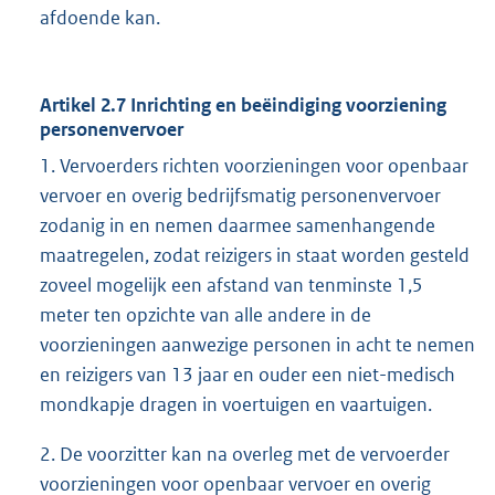
afdoende kan.
Artikel 2.7 Inrichting en beëindiging voorziening
personenvervoer
1. Vervoerders richten voorzieningen voor openbaar
vervoer en overig bedrijfsmatig personenvervoer
zodanig in en nemen daarmee samenhangende
maatregelen, zodat reizigers in staat worden gesteld
zoveel mogelijk een afstand van tenminste 1,5
meter ten opzichte van alle andere in de
voorzieningen aanwezige personen in acht te nemen
en reizigers van 13 jaar en ouder een niet-medisch
mondkapje dragen in voertuigen en vaartuigen.
2. De voorzitter kan na overleg met de vervoerder
voorzieningen voor openbaar vervoer en overig