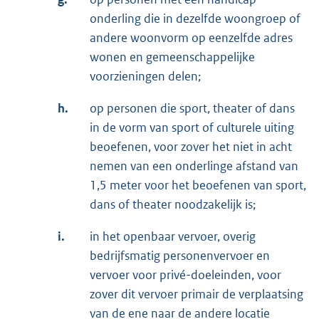
onderling die in dezelfde woongroep of
andere woonvorm op eenzelfde adres
wonen en gemeenschappelijke
voorzieningen delen;
h.
op personen die sport, theater of dans
in de vorm van sport of culturele uiting
beoefenen, voor zover het niet in acht
nemen van een onderlinge afstand van
1,5 meter voor het beoefenen van sport,
dans of theater noodzakelijk is;
i.
in het openbaar vervoer, overig
bedrijfsmatig personenvervoer en
vervoer voor privé-doeleinden, voor
zover dit vervoer primair de verplaatsing
van de ene naar de andere locatie