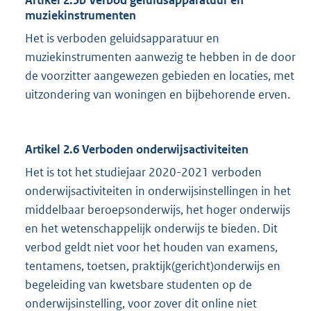
Artikel 2.5b Verbod geluidsapparatuur en
muziekinstrumenten
Het is verboden geluidsapparatuur en
muziekinstrumenten aanwezig te hebben in de door
de voorzitter aangewezen gebieden en locaties, met
uitzondering van woningen en bijbehorende erven.
Artikel 2.6 Verboden onderwijsactiviteiten
Het is tot het studiejaar 2020-2021 verboden
onderwijsactiviteiten in onderwijsinstellingen in het
middelbaar beroepsonderwijs, het hoger onderwijs
en het wetenschappelijk onderwijs te bieden. Dit
verbod geldt niet voor het houden van examens,
tentamens, toetsen, praktijk(gericht)onderwijs en
begeleiding van kwetsbare studenten op de
onderwijsinstelling, voor zover dit online niet