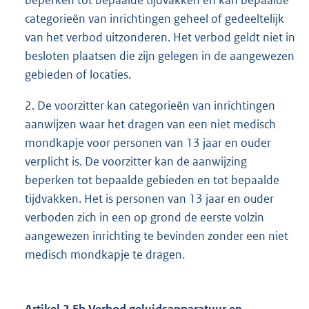
beperken tot bepaalde tijdvakken en kan bepaalde
categorieën van inrichtingen geheel of gedeeltelijk
van het verbod uitzonderen. Het verbod geldt niet in
besloten plaatsen die zijn gelegen in de aangewezen
gebieden of locaties.
2. De voorzitter kan categorieën van inrichtingen
aanwijzen waar het dragen van een niet medisch
mondkapje voor personen van 13 jaar en ouder
verplicht is. De voorzitter kan de aanwijzing
beperken tot bepaalde gebieden en tot bepaalde
tijdvakken. Het is personen van 13 jaar en ouder
verboden zich in een op grond de eerste volzin
aangewezen inrichting te bevinden zonder een niet
medisch mondkapje te dragen.