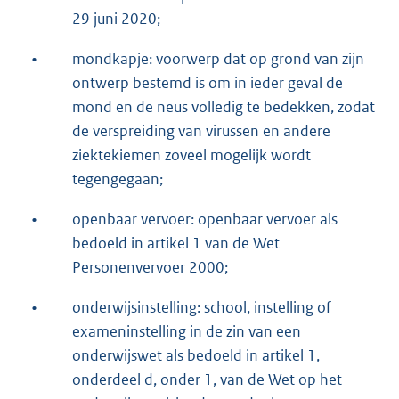
29 juni 2020;
•
mondkapje: voorwerp dat op grond van zijn
ontwerp bestemd is om in ieder geval de
mond en de neus volledig te bedekken, zodat
de verspreiding van virussen en andere
ziektekiemen zoveel mogelijk wordt
tegengegaan;
•
openbaar vervoer: openbaar vervoer als
bedoeld in artikel 1 van de Wet
Personenvervoer 2000;
•
onderwijsinstelling: school, instelling of
exameninstelling in de zin van een
onderwijswet als bedoeld in artikel 1,
onderdeel d, onder 1, van de Wet op het