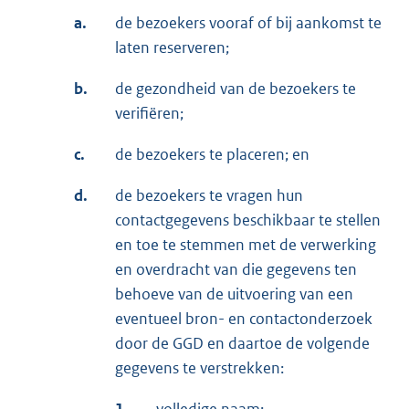
a.
de bezoekers vooraf of bij aankomst te
laten reserveren;
b.
de gezondheid van de bezoekers te
verifiëren;
c.
de bezoekers te placeren; en
d.
de bezoekers te vragen hun
contactgegevens beschikbaar te stellen
en toe te stemmen met de verwerking
en overdracht van die gegevens ten
behoeve van de uitvoering van een
eventueel bron- en contactonderzoek
door de GGD en daartoe de volgende
gegevens te verstrekken: