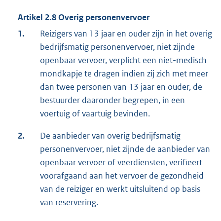
Artikel 2.8 Overig personenvervoer
1.
Reizigers van 13 jaar en ouder zijn in het overig
bedrijfsmatig personenvervoer, niet zijnde
openbaar vervoer, verplicht een niet-medisch
mondkapje te dragen indien zij zich met meer
dan twee personen van 13 jaar en ouder, de
bestuurder daaronder begrepen, in een
voertuig of vaartuig bevinden.
2.
De aanbieder van overig bedrijfsmatig
personenvervoer, niet zijnde de aanbieder van
openbaar vervoer of veerdiensten, verifieert
voorafgaand aan het vervoer de gezondheid
van de reiziger en werkt uitsluitend op basis
van reservering.