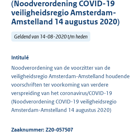
(Noodverordening COVID-19
veiligheidsregio Amsterdam-
Amstelland 14 augustus 2020)
Geldend van 14-08-2020 t/m heden
Intitulé
Noodverordening van de voorzitter van de
veiligheidsregio Amsterdam-Amstelland houdende
voorschriften ter voorkoming van verdere
verspreiding van het coronavirus/COVID-19
(Noodverordening COVID-19 veiligheidsregio
Amsterdam-Amstelland 14 augustus 2020)
Zaaknummer:
Z20-057507