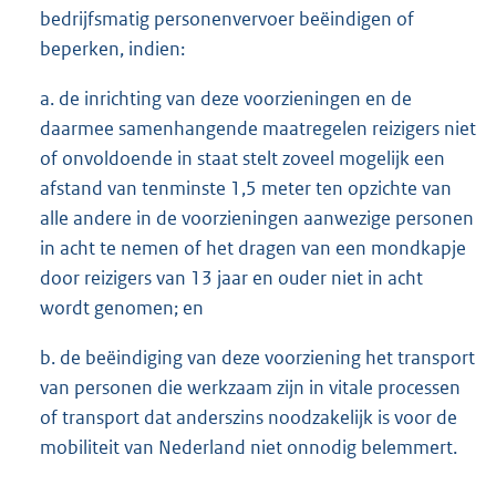
bedrijfsmatig personenvervoer beëindigen of
beperken, indien:
a. de inrichting van deze voorzieningen en de
daarmee samenhangende maatregelen reizigers niet
of onvoldoende in staat stelt zoveel mogelijk een
afstand van tenminste 1,5 meter ten opzichte van
alle andere in de voorzieningen aanwezige personen
in acht te nemen of het dragen van een mondkapje
door reizigers van 13 jaar en ouder niet in acht
wordt genomen; en
b. de beëindiging van deze voorziening het transport
van personen die werkzaam zijn in vitale processen
of transport dat anderszins noodzakelijk is voor de
mobiliteit van Nederland niet onnodig belemmert.