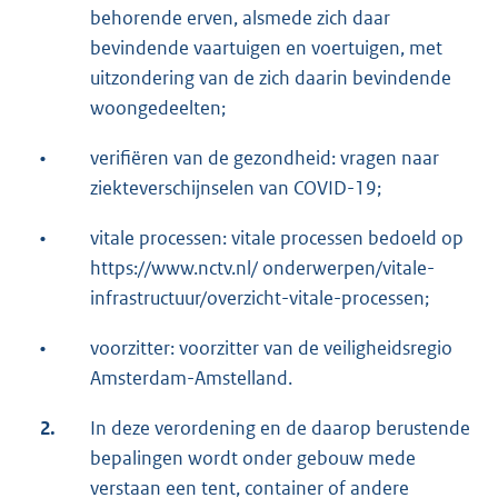
behorende erven, alsmede zich daar
bevindende vaartuigen en voertuigen, met
uitzondering van de zich daarin bevindende
woongedeelten;
•
verifiëren van de gezondheid: vragen naar
ziekteverschijnselen van COVID-19;
•
vitale processen: vitale processen bedoeld op
https://www.nctv.nl/ onderwerpen/vitale-
infrastructuur/overzicht-vitale-processen;
•
voorzitter: voorzitter van de veiligheidsregio
Amsterdam-Amstelland.
2.
In deze verordening en de daarop berustende
bepalingen wordt onder gebouw mede
verstaan een tent, container of andere