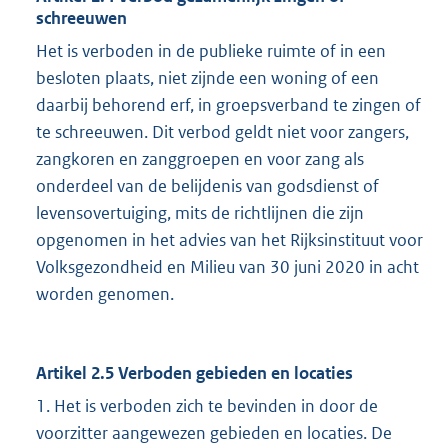
schreeuwen
Het is verboden in de publieke ruimte of in een
besloten plaats, niet zijnde een woning of een
daarbij behorend erf, in groepsverband te zingen of
te schreeuwen. Dit verbod geldt niet voor zangers,
zangkoren en zanggroepen en voor zang als
onderdeel van de belijdenis van godsdienst of
levensovertuiging, mits de richtlijnen die zijn
opgenomen in het advies van het Rijksinstituut voor
Volksgezondheid en Milieu van 30 juni 2020 in acht
worden genomen.
Artikel 2.5 Verboden gebieden en locaties
1. Het is verboden zich te bevinden in door de
voorzitter aangewezen gebieden en locaties. De