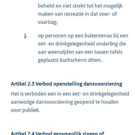
behelst en niet strekt tot het mogelijk
maken van recreatie in dat voer- of
vaartuig;
j.
op personen op een buitenterras bij een
eet- en drinkgelegenheid onderling die
aan weerszijden van een tussen tafels
geplaatst kuchscherm zitten.
Artikel 2.3 Verbod openstelling dansvoorziening
Het is verboden een in een eet- en drinkgelegenheid
aanwezige dansvoorziening geopend te houden
voor publiek.
Artikel 2.4 Verbod gezamenlijk zingen of