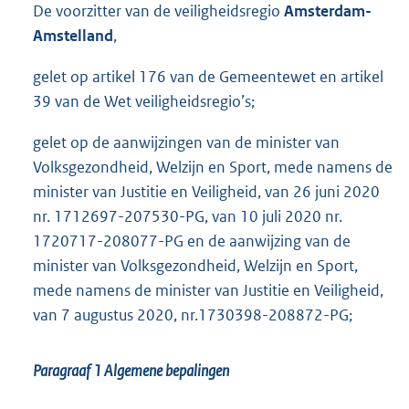
De voorzitter van de veiligheidsregio
Amsterdam-
Amstelland
,
gelet op artikel 176 van de Gemeentewet en artikel
39 van de Wet veiligheidsregio’s;
gelet op de aanwijzingen van de minister van
Volksgezondheid, Welzijn en Sport, mede namens de
minister van Justitie en Veiligheid, van 26 juni 2020
nr. 1712697-207530-PG, van 10 juli 2020 nr.
1720717-208077-PG en de aanwijzing van de
minister van Volksgezondheid, Welzijn en Sport,
mede namens de minister van Justitie en Veiligheid,
van 7 augustus 2020, nr.1730398-208872-PG;
Paragraaf 1
Algemene bepalingen