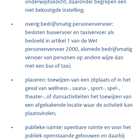
onderwijstoezicht, daaronder begrepen een
niet bekostigde instelling;
•
overig bedrijfsmatig personenvervoer:
besloten busvervoer en taxivervoer als
bedoeld in artikel 1 van de Wet
personenvervoer 2000, alsmede bedrijfsmatig
vervoer van personen op andere wijze dan
met een bus of taxi;
•
placeren: toewijzen van een zitplaats of in het
geval van wellness-, sauna-, sport-, spel-,
theater-, of dansactiviteiten het toewijzen van
een afgebakende locatie waar de activiteit kan
plaatsvinden;
•
publieke ruimte: openbare ruimte en voor het
publiek openstaande gebouwen en daarbij