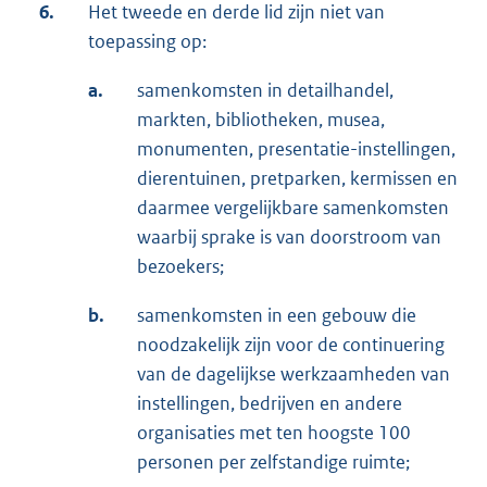
6.
Het tweede en derde lid zijn niet van
toepassing op:
a.
samenkomsten in detailhandel,
markten, bibliotheken, musea,
monumenten, presentatie-instellingen,
dierentuinen, pretparken, kermissen en
daarmee vergelijkbare samenkomsten
waarbij sprake is van doorstroom van
bezoekers;
b.
samenkomsten in een gebouw die
noodzakelijk zijn voor de continuering
van de dagelijkse werkzaamheden van
instellingen, bedrijven en andere
organisaties met ten hoogste 100
personen per zelfstandige ruimte;