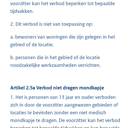
voorzitter kan het verbod beperken tot bepaalde
tijdvakken.
2. Dit verbod is niet van toepassing op:
a. bewoners van woningen die zijn gelegen in het
gebied of de locatie;
b. personen die in het gebied of de locatie
noodzakelijke werkzaamheden verrichten.
Artikel 2.5a Verbod niet dragen mondkapje
1. Het is personen van 13 jaar en ouder verboden
zich in door de voorzitter aangewezen gebieden of
locaties te bevinden zonder een niet medisch
mondkapje te dragen. De voorzitter kan het verbod