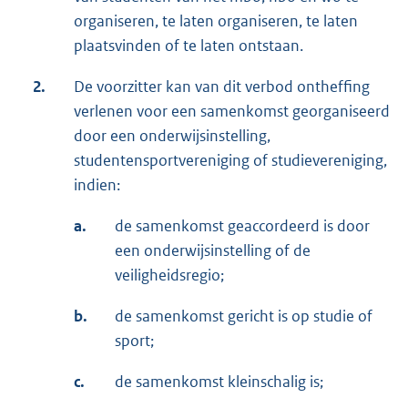
organiseren, te laten organiseren, te laten
plaatsvinden of te laten ontstaan.
2.
De voorzitter kan van dit verbod ontheffing
verlenen voor een samenkomst georganiseerd
door een onderwijsinstelling,
studentensportvereniging of studievereniging,
indien:
a.
de samenkomst geaccordeerd is door
een onderwijsinstelling of de
veiligheidsregio;
b.
de samenkomst gericht is op studie of
sport;
c.
de samenkomst kleinschalig is;