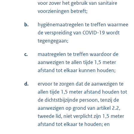
voor zover het gebruik van sanitaire
voorzieningen betreft;
b.
hygiënemaatregelen te treffen waarmee
de verspreiding van COVID-19 wordt
tegengegaan;
c.
maatregelen te treffen waardoor de
aanwezigen te allen tijde 1,5 meter
afstand tot elkaar kunnen houden;
d.
ervoor te zorgen dat de aanwezigen te
allen tijde 1,5 meter afstand houden tot
de dichtstbijzijnde persoon, tenzij de
aanwezigen op grond van artikel 2.2,
tweede lid, niet verplicht zijn 1,5 meter
afstand tot elkaar te houden; en