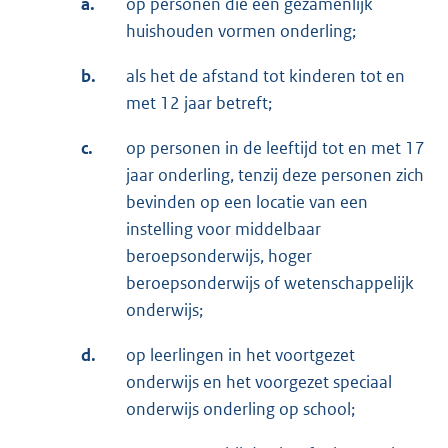
a.
op personen die een gezamenlijk
huishouden vormen onderling;
b.
als het de afstand tot kinderen tot en
met 12 jaar betreft;
c.
op personen in de leeftijd tot en met 17
jaar onderling, tenzij deze personen zich
bevinden op een locatie van een
instelling voor middelbaar
beroepsonderwijs, hoger
beroepsonderwijs of wetenschappelijk
onderwijs;
d.
op leerlingen in het voortgezet
onderwijs en het voorgezet speciaal
onderwijs onderling op school;