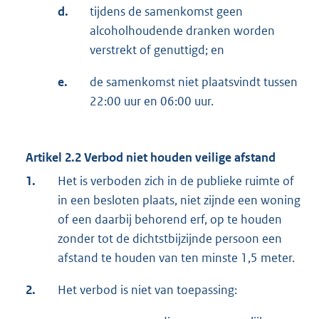
d.
tijdens de samenkomst geen
alcoholhoudende dranken worden
verstrekt of genuttigd; en
e.
de samenkomst niet plaatsvindt tussen
22:00 uur en 06:00 uur.
Artikel 2.2 Verbod niet houden veilige afstand
1.
Het is verboden zich in de publieke ruimte of
in een besloten plaats, niet zijnde een woning
of een daarbij behorend erf, op te houden
zonder tot de dichtstbijzijnde persoon een
afstand te houden van ten minste 1,5 meter.
2.
Het verbod is niet van toepassing: