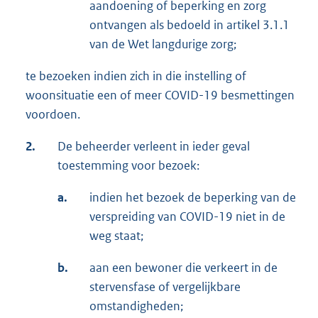
aandoening of beperking en zorg
ontvangen als bedoeld in artikel 3.1.1
van de Wet langdurige zorg;
te bezoeken indien zich in die instelling of
woonsituatie een of meer COVID-19 besmettingen
voordoen.
2.
De beheerder verleent in ieder geval
toestemming voor bezoek:
a.
indien het bezoek de beperking van de
verspreiding van COVID-19 niet in de
weg staat;
b.
aan een bewoner die verkeert in de
stervensfase of vergelijkbare
omstandigheden;