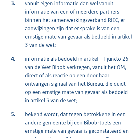
3.
vanuit eigen informatie dan wel vanuit
informatie van een of meerdere partners
binnen het samenwerkingsverband RIEC, er
aanwijzingen zijn dat er sprake is van een
ernstige mate van gevaar als bedoeld in artikel
3 van de wet;
4.
informatie als bedoeld in artikel 11 juncto 26
van de Wet Bibob verkregen, vanuit het OM,
direct of als reactie op een door haar
ontvangen signaal van het Bureau, die duidt
op een ernstige mate van gevaar als bedoeld
in artikel 3 van de wet;
5.
bekend wordt, dat tegen betrokkene in een
andere gemeente bij een Bibob-toets een
ernstige mate van gevaar is geconstateerd en