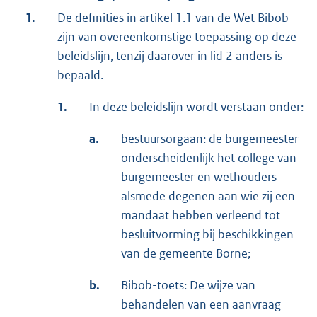
1.
De definities in artikel 1.1 van de Wet Bibob
zijn van overeenkomstige toepassing op deze
beleidslijn, tenzij daarover in lid 2 anders is
bepaald.
1.
In deze beleidslijn wordt verstaan onder:
a.
bestuursorgaan: de burgemeester
onderscheidenlijk het college van
burgemeester en wethouders
alsmede degenen aan wie zij een
mandaat hebben verleend tot
besluitvorming bij beschikkingen
van de gemeente Borne;
b.
Bibob-toets: De wijze van
behandelen van een aanvraag