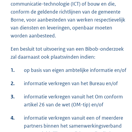
communicatie-technologie (ICT) of bouw en die,
conform de geldende richtlijnen van de gemeente
Borne, voor aanbesteden van werken respectievelijk
van diensten en leveringen, openbaar moeten
worden aanbesteed.
Een besluit tot uitvoering van een Bibob-onderzoek
zal daarnaast ook plaatsvinden indien:
1.
op basis van eigen ambtelijke informatie en/of
2.
informatie verkregen van het Bureau en/of
3.
informatie verkregen vanuit het Om conform
artikel 26 van de wet (OM-tip) en/of
4.
informatie verkregen vanuit een of meerdere
partners binnen het samenwerkingsverband