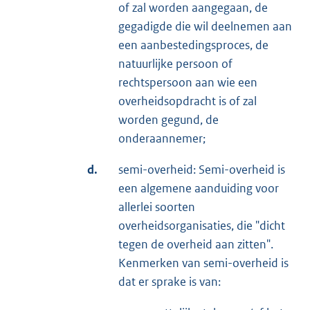
of zal worden aangegaan, de
gegadigde die wil deelnemen aan
een aanbestedingsproces, de
natuurlijke persoon of
rechtspersoon aan wie een
overheidsopdracht is of zal
worden gegund, de
onderaannemer;
d.
semi-overheid: Semi-overheid is
een algemene aanduiding voor
allerlei soorten
overheidsorganisaties, die "dicht
tegen de overheid aan zitten".
Kenmerken van semi-overheid is
dat er sprake is van: