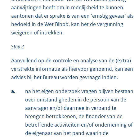
aanwijzingen heeft om in redelijkheid te kunnen
aantonen dat er sprake is van een 'ernstig gevaar' als
bedoeld in de Wet Bibob, kan het de vergunning
weigeren of intrekken.
Stap 2
Aanvullend op de controle en analyse van de (extra)
verstrekte informatie als hiervoor genoemd, kan een
advies bij het Bureau worden gevraagd indien:
a.
na het eigen onderzoek vragen blijven bestaan
over omstandigheden in de persoon van de
aanvrager en/of daarmee in verband te
brengen betrokkenen, de financier van de
betreffende activiteiten en/of onderneming of
de eigenaar van het pand waarin de