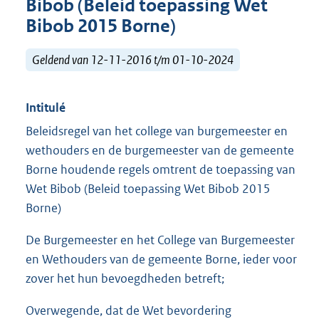
Bibob (Beleid toepassing Wet
Bibob 2015 Borne)
Geldend van 12-11-2016 t/m 01-10-2024
Intitulé
Beleidsregel van het college van burgemeester en
wethouders en de burgemeester van de gemeente
Borne houdende regels omtrent de toepassing van
Wet Bibob (Beleid toepassing Wet Bibob 2015
Borne)
De Burgemeester en het College van Burgemeester
en Wethouders van de gemeente Borne, ieder voor
zover het hun bevoegdheden betreft;
Overwegende, dat de Wet bevordering