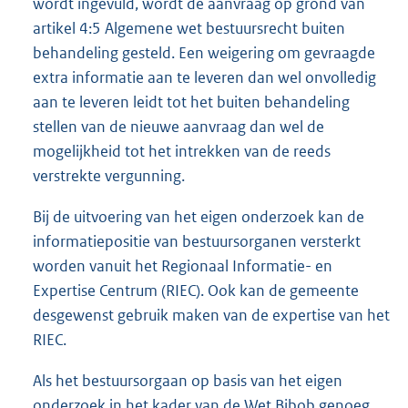
wordt ingevuld, wordt de aanvraag op grond van
artikel 4:5 Algemene wet bestuursrecht buiten
behandeling gesteld. Een weigering om gevraagde
extra informatie aan te leveren dan wel onvolledig
aan te leveren leidt tot het buiten behandeling
stellen van de nieuwe aanvraag dan wel de
mogelijkheid tot het intrekken van de reeds
verstrekte vergunning.
Bij de uitvoering van het eigen onderzoek kan de
informatiepositie van bestuursorganen versterkt
worden vanuit het Regionaal Informatie- en
Expertise Centrum (RIEC). Ook kan de gemeente
desgewenst gebruik maken van de expertise van het
RIEC.
Als het bestuursorgaan op basis van het eigen
onderzoek in het kader van de Wet Bibob genoeg