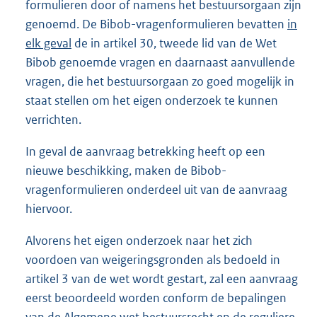
formulieren door of namens het bestuursorgaan zijn
genoemd. De Bibob-vragenformulieren bevatten
in
elk geval
de in artikel 30, tweede lid van de Wet
Bibob genoemde vragen en daarnaast aanvullende
vragen, die het bestuursorgaan zo goed mogelijk in
staat stellen om het eigen onderzoek te kunnen
verrichten.
In geval de aanvraag betrekking heeft op een
nieuwe beschikking, maken de Bibob-
vragenformulieren onderdeel uit van de aanvraag
hiervoor.
Alvorens het eigen onderzoek naar het zich
voordoen van weigeringsgronden als bedoeld in
artikel 3 van de wet wordt gestart, zal een aanvraag
eerst beoordeeld worden conform de bepalingen