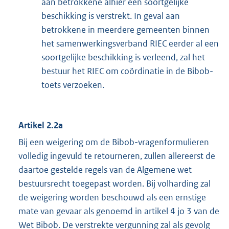
aan betrokkene alhier een soortgelijke
beschikking is verstrekt. In geval aan
betrokkene in meerdere gemeenten binnen
het samenwerkingsverband RIEC eerder al een
soortgelijke beschikking is verleend, zal het
bestuur het RIEC om coördinatie in de Bibob-
toets verzoeken.
Artikel 2.2a
Bij een weigering om de Bibob-vragenformulieren
volledig ingevuld te retourneren, zullen allereerst de
daartoe gestelde regels van de Algemene wet
bestuursrecht toegepast worden. Bij volharding zal
de weigering worden beschouwd als een ernstige
mate van gevaar als genoemd in artikel 4 jo 3 van de
Wet Bibob. De verstrekte vergunning zal als gevolg