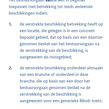
Het bestuursorgaan
kan
de wet in beginsel
toepassen met betrekking tot reeds verleende
beschikkingen indien:
1.
de verstrekte beschikking betrekking heeft op
een locatie, die gelegen is in een concreet
bepaald gebied, dat op basis van een daartoe
genomen besluit van het bestuursorgaan na
de verstrekking van de beschikking, is
aangewezen als risicogebied;
2.
de verstrekte beschikking onderdeel uitmaakt
van een branche of onderdeel in deze
branche, die op basis van een door het
bestuursorgaan genomen besluit na de
verstrekking van de beschikking is
aangewezen voor een generieke Bibob-toets;