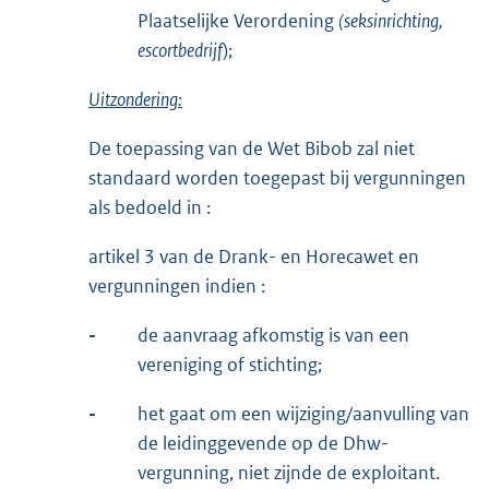
Plaatselijke Verordening
(seksinrichting,
escortbedrijf
);
Uitzondering:
De toepassing van de Wet Bibob zal niet
standaard worden toegepast bij vergunningen
als bedoeld in :
artikel 3 van de Drank- en Horecawet en
vergunningen indien :
-
de aanvraag afkomstig is van een
vereniging of stichting;
-
het gaat om een wijziging/aanvulling van
de leidinggevende op de Dhw-
vergunning, niet zijnde de exploitant.