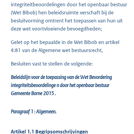
integriteitbeoordelingen door het openbaar bestuur
(Wet Bibob) hen beleidsruimte verschaft bij de
besluitvorming omtrent het toepassen van hun uit
deze wet voortvloeiende bevoegdheden;
Gelet op het bepaalde in de Wet Bibob en artikel
4:81 van de Algemene wet bestuursrecht,
Besluiten vast te stellen de volgende:
Beleidslijn voor de toepassing van de Wet Bevordering
integriteitsbeoordelinge
n door het openbaar bestuur
Gemeente Borne 2015 .
Paragraaf 1
: Algemeen.
Artikel 1.1 Begripsomschrijvingen