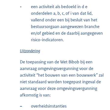
-
een activiteit als bedoeld in d e
onderdelen a, b, c, of i van dat lid,
vallend onder een bij besluit van het
bestuursorgaan aangewezen branche
en/of gebied en de daarbij aangegeven
risico-indicatoren.
Uitzondering
De toepassing van de Wet Bibob bij een
aanvraag omgevingsvergunning voor de
activiteit “het bouwen van een bouwwerk” zal
niet standaard worden toegepast ingeval de
aanvraag voor deze omgevingsvergunning
afkomstig is van:
–
overheidsinstanties