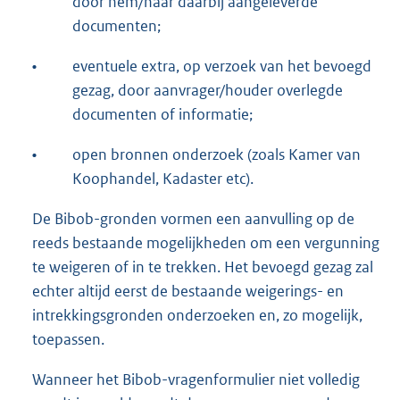
door hem/haar daarbij aangeleverde
documenten;
•
eventuele extra, op verzoek van het bevoegd
gezag, door aanvrager/houder overlegde
documenten of informatie;
•
open bronnen onderzoek (zoals Kamer van
Koophandel, Kadaster etc).
De Bibob-gronden vormen een aanvulling op de
reeds bestaande mogelijkheden om een vergunning
te weigeren of in te trekken. Het bevoegd gezag zal
echter altijd eerst de bestaande weigerings- en
intrekkingsgronden onderzoeken en, zo mogelijk,
toepassen.
Wanneer het Bibob-vragenformulier niet volledig