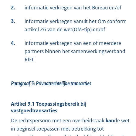
2.
informatie verkregen van het Bureau en/of
3.
informatie verkregen vanuit het Om conform
artikel 26 van de wet(OM-tip) en/of
4.
informatie verkregen van een of meerdere
partners binnen het samenwerkingsverband
RIEC
Paragraaf 3:
Privaatrechtelijke transacties
Artikel 3.1 Toepassingsbereik bij
vastgoedtransacties
De rechtspersoon met een overheidstaak
kan
de wet
in beginsel toepassen met betrekking tot