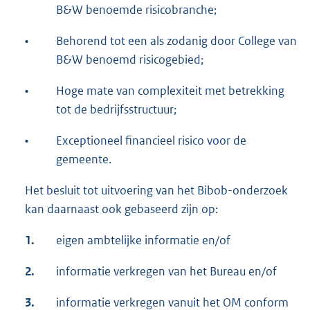
B&W benoemde risicobranche;
•
Behorend tot een als zodanig door College van
B&W benoemd risicogebied;
•
Hoge mate van complexiteit met betrekking
tot de bedrijfsstructuur;
•
Exceptioneel financieel risico voor de
gemeente.
Het besluit tot uitvoering van het Bibob-onderzoek
kan daarnaast ook gebaseerd zijn op:
1.
eigen ambtelijke informatie en/of
2.
informatie verkregen van het Bureau en/of
3.
informatie verkregen vanuit het OM conform