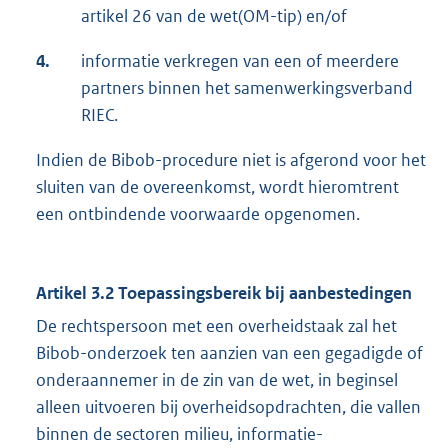
artikel 26 van de wet(OM-tip) en/of
4.
informatie verkregen van een of meerdere
partners binnen het samenwerkingsverband
RIEC.
Indien de Bibob-procedure niet is afgerond voor het
sluiten van de overeenkomst, wordt hieromtrent
een ontbindende voorwaarde opgenomen.
Artikel 3.2 Toepassingsbereik bij aanbestedingen
De rechtspersoon met een overheidstaak zal het
Bibob-onderzoek ten aanzien van een gegadigde of
onderaannemer in de zin van de wet, in beginsel
alleen uitvoeren bij overheidsopdrachten, die vallen
binnen de sectoren milieu, informatie-