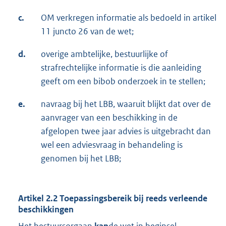
c.
OM verkregen informatie als bedoeld in artikel
11 juncto 26 van de wet;
d.
overige ambtelijke, bestuurlijke of
strafrechtelijke informatie is die aanleiding
geeft om een bibob onderzoek in te stellen;
e.
navraag bij het LBB, waaruit blijkt dat over de
aanvrager van een beschikking in de
afgelopen twee jaar advies is uitgebracht dan
wel een adviesvraag in behandeling is
genomen bij het LBB;
Artikel 2.2 Toepassingsbereik bij reeds verleende
beschikkingen