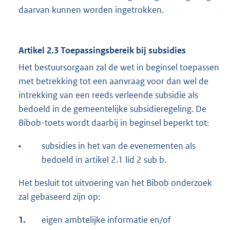
daarvan kunnen worden ingetrokken.
Artikel 2.3 Toepassingsbereik bij subsidies
Het bestuursorgaan zal de wet in beginsel toepassen
met betrekking tot een aanvraag voor dan wel de
intrekking van een reeds verleende subsidie als
bedoeld in de gemeentelijke subsidieregeling. De
Bibob-toets wordt daarbij in beginsel beperkt tot:
•
subsidies in het van de evenementen als
bedoeld in artikel 2.1 lid 2 sub b.
Het besluit tot uitvoering van het Bibob onderzoek
zal gebaseerd zijn op:
1.
eigen ambtelijke informatie en/of