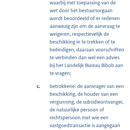
waarbij met toepassing van de
wet door het bestuursorgaan
wordt beoordeeld of er redenen
aanwezig zijn om de aanvraag te
weigeren, respectievelijk de
beschikking in te trekken of te
beëindigen, daaraan voorschriften
te verbinden dan wel een advies
bij het Landelijk Bureau Bibob aan
te vragen;
c.
betrokkene: de aanvrager van een
beschikking, de houder van een
vergunning, de subsidieontvanger,
de natuurlijke persoon of
rechtspersoon met wie een
vastgoedtransactie is aangegaan