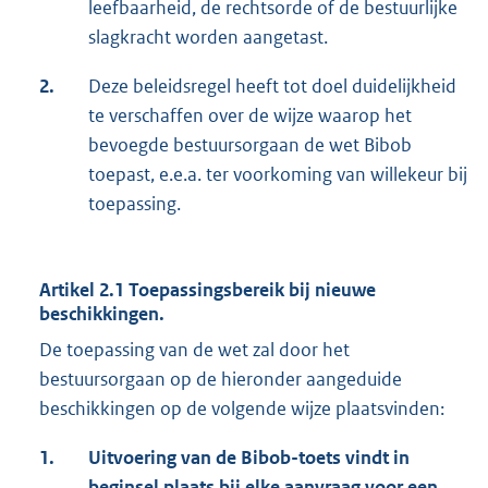
leefbaarheid, de rechtsorde of de bestuurlijke
slagkracht worden aangetast.
2.
Deze beleidsregel heeft tot doel duidelijkheid
te verschaffen over de wijze waarop het
bevoegde bestuursorgaan de wet Bibob
toepast, e.e.a. ter voorkoming van willekeur bij
toepassing.
Artikel 2.1 Toepassingsbereik bij nieuwe
beschikkingen.
De toepassing van de wet zal door het
bestuursorgaan op de hieronder aangeduide
beschikkingen op de volgende wijze plaatsvinden:
1.
Uitvoering van de
Bibob
-toets vindt in
beginsel plaats bij elke aanvraag voor een