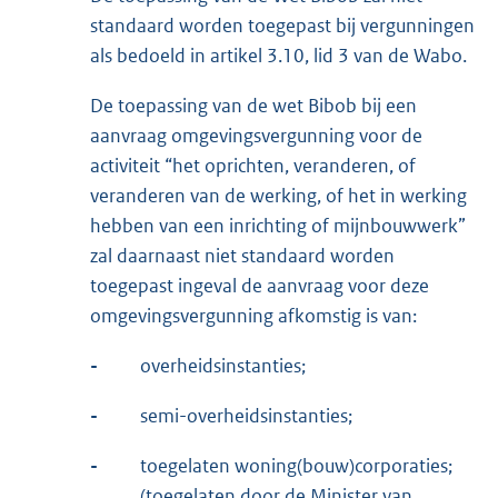
standaard worden toegepast bij vergunningen
als bedoeld in artikel 3.10, lid 3 van de Wabo.
De toepassing van de wet Bibob bij een
aanvraag omgevingsvergunning voor de
activiteit “het oprichten, veranderen, of
veranderen van de werking, of het in werking
hebben van een inrichting of mijnbouwwerk”
zal daarnaast niet standaard worden
toegepast ingeval de aanvraag voor deze
omgevingsvergunning afkomstig is van:
-
overheidsinstanties;
-
semi-overheidsinstanties;
-
toegelaten woning(bouw)corporaties;
(toegelaten door de Minister van