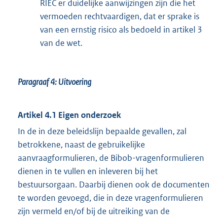
RIEC er duidelijke aanwijzingen zijn die het
vermoeden rechtvaardigen, dat er sprake is
van een ernstig risico als bedoeld in artikel 3
van de wet.
Paragraaf 4:
Uitvoering
Artikel 4.1 Eigen onderzoek
In de in deze beleidslijn bepaalde gevallen, zal
betrokkene, naast de gebruikelijke
aanvraagformulieren, de Bibob-vragenformulieren
dienen in te vullen en inleveren bij het
bestuursorgaan. Daarbij dienen ook de documenten
te worden gevoegd, die in deze vragenformulieren
zijn vermeld en/of bij de uitreiking van de