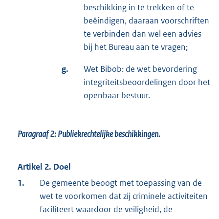
beschikking in te trekken of te
beëindigen, daaraan voorschriften
te verbinden dan wel een advies
bij het Bureau aan te vragen;
g.
Wet Bibob: de wet bevordering
integriteitsbeoordelingen door het
openbaar bestuur.
Paragraaf 2:
Publiekrechtelijke beschikkingen.
Artikel 2. Doel
1.
De gemeente beoogt met toepassing van de
wet te voorkomen dat zij criminele activiteiten
faciliteert waardoor de veiligheid, de