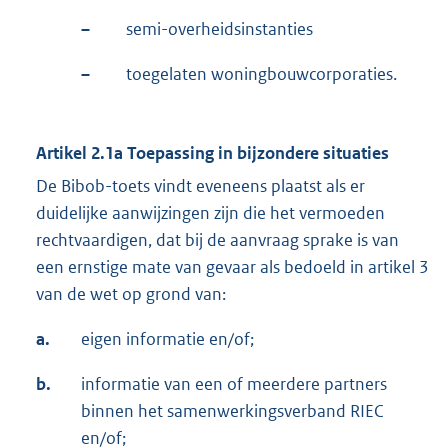
–
semi-overheidsinstanties
–
toegelaten woningbouwcorporaties.
Artikel 2.1a Toepassing in bijzondere situaties
De Bibob-toets vindt eveneens plaatst als er
duidelijke aanwijzingen zijn die het vermoeden
rechtvaardigen, dat bij de aanvraag sprake is van
een ernstige mate van gevaar als bedoeld in artikel 3
van de wet op grond van:
a.
eigen informatie en/of;
b.
informatie van een of meerdere partners
binnen het samenwerkingsverband RIEC
en/of;