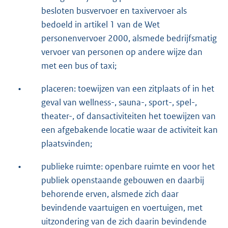
besloten busvervoer en taxivervoer als
bedoeld in artikel 1 van de Wet
personenvervoer 2000, alsmede bedrijfsmatig
vervoer van personen op andere wijze dan
met een bus of taxi;
•
placeren: toewijzen van een zitplaats of in het
geval van wellness-, sauna-, sport-, spel-,
theater-, of dansactiviteiten het toewijzen van
een afgebakende locatie waar de activiteit kan
plaatsvinden;
•
publieke ruimte: openbare ruimte en voor het
publiek openstaande gebouwen en daarbij
behorende erven, alsmede zich daar
bevindende vaartuigen en voertuigen, met
uitzondering van de zich daarin bevindende