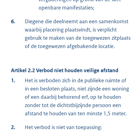
openbare manifestaties;
6.
Diegene die deelneemt aan een samenkomst
waarbij placering plaatsvindt, is verplicht
gebruik te maken van de toegewezen zitplaats
of de toegewezen afgebakende locatie.
Artikel 2.2 Verbod niet houden veilige afstand
1.
Het is verboden zich in de publieke ruimte of
in een besloten plaats, niet zijnde een woning
of een daarbij behorend erf, op te houden
zonder tot de dichtstbijzijnde persoon een
afstand te houden van ten minste 1,5 meter.
2.
Het verbod is niet van toepassing: