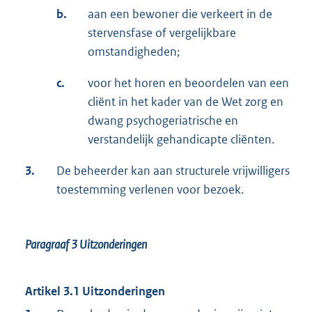
b.
aan een bewoner die verkeert in de
stervensfase of vergelijkbare
omstandigheden;
c.
voor het horen en beoordelen van een
cliënt in het kader van de Wet zorg en
dwang psychogeriatrische en
verstandelijk gehandicapte cliënten.
3.
De beheerder kan aan structurele vrijwilligers
toestemming verlenen voor bezoek.
Paragraaf 3
Uitzonderingen
Artikel 3.1 Uitzonderingen