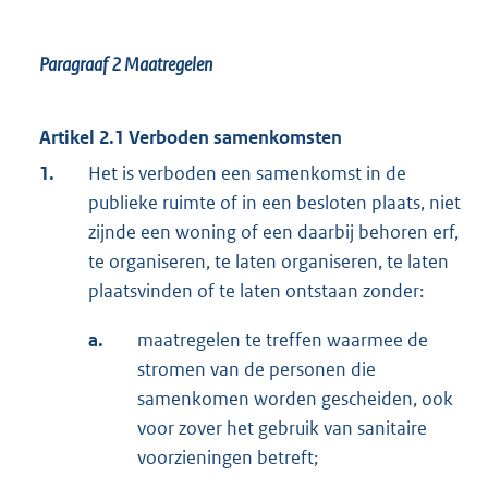
Paragraaf 2
Maatregelen
Artikel 2.1 Verboden samenkomsten
1.
Het is verboden een samenkomst in de
publieke ruimte of in een besloten plaats, niet
zijnde een woning of een daarbij behoren erf,
te organiseren, te laten organiseren, te laten
plaatsvinden of te laten ontstaan zonder:
a.
maatregelen te treffen waarmee de
stromen van de personen die
samenkomen worden gescheiden, ook
voor zover het gebruik van sanitaire
voorzieningen betreft;