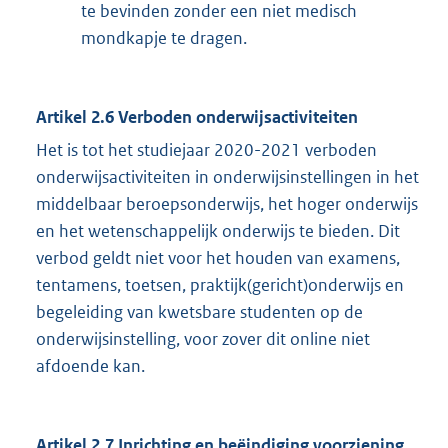
te bevinden zonder een niet medisch
mondkapje te dragen.
Artikel 2.6 Verboden onderwijsactiviteiten
Het is tot het studiejaar 2020-2021 verboden
onderwijsactiviteiten in onderwijsinstellingen in het
middelbaar beroepsonderwijs, het hoger onderwijs
en het wetenschappelijk onderwijs te bieden. Dit
verbod geldt niet voor het houden van examens,
tentamens, toetsen, praktijk(gericht)onderwijs en
begeleiding van kwetsbare studenten op de
onderwijsinstelling, voor zover dit online niet
afdoende kan.
Artikel 2.7 Inrichting en beëindiging voorziening