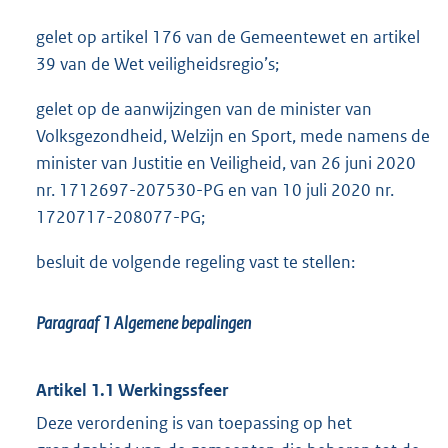
gelet op artikel 176 van de Gemeentewet en artikel
39 van de Wet veiligheidsregio’s;
gelet op de aanwijzingen van de minister van
Volksgezondheid, Welzijn en Sport, mede namens de
minister van Justitie en Veiligheid, van 26 juni 2020
nr. 1712697-207530-PG en van 10 juli 2020 nr.
1720717-208077-PG;
besluit de volgende regeling vast te stellen:
Paragraaf 1
Algemene bepalingen
Artikel 1.1 Werkingssfeer
Deze verordening is van toepassing op het