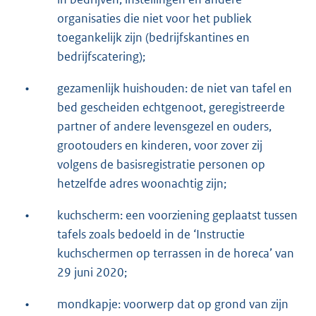
organisaties die niet voor het publiek
toegankelijk zijn (bedrijfskantines en
bedrijfscatering);
•
gezamenlijk huishouden: de niet van tafel en
bed gescheiden echtgenoot, geregistreerde
partner of andere levensgezel en ouders,
grootouders en kinderen, voor zover zij
volgens de basisregistratie personen op
hetzelfde adres woonachtig zijn;
•
kuchscherm: een voorziening geplaatst tussen
tafels zoals bedoeld in de ‘Instructie
kuchschermen op terrassen in de horeca’ van
29 juni 2020;
•
mondkapje: voorwerp dat op grond van zijn