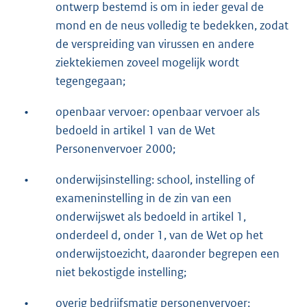
ontwerp bestemd is om in ieder geval de
mond en de neus volledig te bedekken, zodat
de verspreiding van virussen en andere
ziektekiemen zoveel mogelijk wordt
tegengegaan;
•
openbaar vervoer: openbaar vervoer als
bedoeld in artikel 1 van de Wet
Personenvervoer 2000;
•
onderwijsinstelling: school, instelling of
exameninstelling in de zin van een
onderwijswet als bedoeld in artikel 1,
onderdeel d, onder 1, van de Wet op het
onderwijstoezicht, daaronder begrepen een
niet bekostigde instelling;
•
overig bedrijfsmatig personenvervoer: