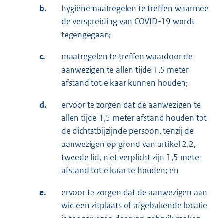
b.
hygiënemaatregelen te treffen waarmee
de verspreiding van COVID-19 wordt
tegengegaan;
c.
maatregelen te treffen waardoor de
aanwezigen te allen tijde 1,5 meter
afstand tot elkaar kunnen houden;
d.
ervoor te zorgen dat de aanwezigen te
allen tijde 1,5 meter afstand houden tot
de dichtstbijzijnde persoon, tenzij de
aanwezigen op grond van artikel 2.2,
tweede lid, niet verplicht zijn 1,5 meter
afstand tot elkaar te houden; en
e.
ervoor te zorgen dat de aanwezigen aan
wie een zitplaats of afgebakende locatie