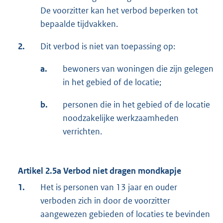
De voorzitter kan het verbod beperken tot
bepaalde tijdvakken.
2.
Dit verbod is niet van toepassing op:
a.
bewoners van woningen die zijn gelegen
in het gebied of de locatie;
b.
personen die in het gebied of de locatie
noodzakelijke werkzaamheden
verrichten.
Artikel 2.5a Verbod niet dragen mondkapje
1.
Het is personen van 13 jaar en ouder
verboden zich in door de voorzitter
aangewezen gebieden of locaties te bevinden