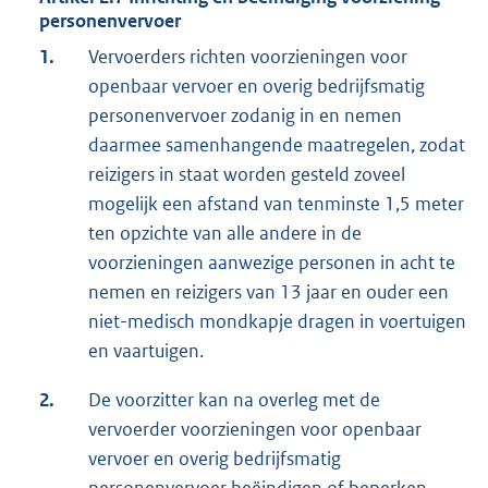
personenvervoer
1.
Vervoerders richten voorzieningen voor
openbaar vervoer en overig bedrijfsmatig
personenvervoer zodanig in en nemen
daarmee samenhangende maatregelen, zodat
reizigers in staat worden gesteld zoveel
mogelijk een afstand van tenminste 1,5 meter
ten opzichte van alle andere in de
voorzieningen aanwezige personen in acht te
nemen en reizigers van 13 jaar en ouder een
niet-medisch mondkapje dragen in voertuigen
en vaartuigen.
2.
De voorzitter kan na overleg met de
vervoerder voorzieningen voor openbaar
vervoer en overig bedrijfsmatig