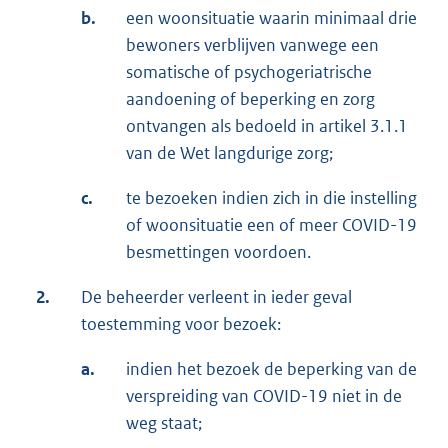
b.
een woonsituatie waarin minimaal drie
bewoners verblijven vanwege een
somatische of psychogeriatrische
aandoening of beperking en zorg
ontvangen als bedoeld in artikel 3.1.1
van de Wet langdurige zorg;
c.
te bezoeken indien zich in die instelling
of woonsituatie een of meer COVID-19
besmettingen voordoen.
2.
De beheerder verleent in ieder geval
toestemming voor bezoek:
a.
indien het bezoek de beperking van de
verspreiding van COVID-19 niet in de
weg staat;