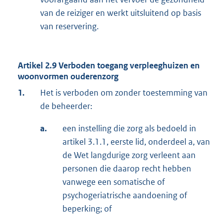
van de reiziger en werkt uitsluitend op basis
van reservering.
Artikel 2.9 Verboden toegang verpleeghuizen en
woonvormen ouderenzorg
1.
Het is verboden om zonder toestemming van
de beheerder:
a.
een instelling die zorg als bedoeld in
artikel 3.1.1, eerste lid, onderdeel a, van
de Wet langdurige zorg verleent aan
personen die daarop recht hebben
vanwege een somatische of
psychogeriatrische aandoening of
beperking; of