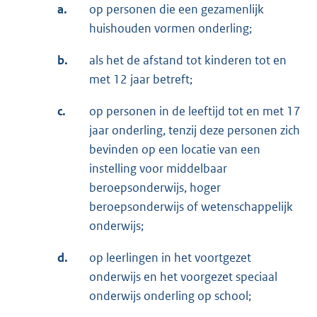
a.
op personen die een gezamenlijk
huishouden vormen onderling;
b.
als het de afstand tot kinderen tot en
met 12 jaar betreft;
c.
op personen in de leeftijd tot en met 17
jaar onderling, tenzij deze personen zich
bevinden op een locatie van een
instelling voor middelbaar
beroepsonderwijs, hoger
beroepsonderwijs of wetenschappelijk
onderwijs;
d.
op leerlingen in het voortgezet
onderwijs en het voorgezet speciaal
onderwijs onderling op school;