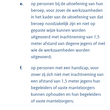
e.
op personen bij de uitoefening van hun
beroep, voor zover de werkzaamheden
in het kader van de uitoefening van dat
beroep noodzakelijk zijn en niet op
gepaste wijze kunnen worden
uitgevoerd met inachtneming van 1,5
meter afstand van degene jegens of met
wie de werkzaamheden worden
uitgevoerd;
f.
op personen met een handicap, voor
zover zij zich niet met inachtneming van
een afstand van 1,5 meter jegens hun
begeleiders of vaste mantelzorgers
kunnen ophouden en hun begeleiders
of vaste mantelzorgers;