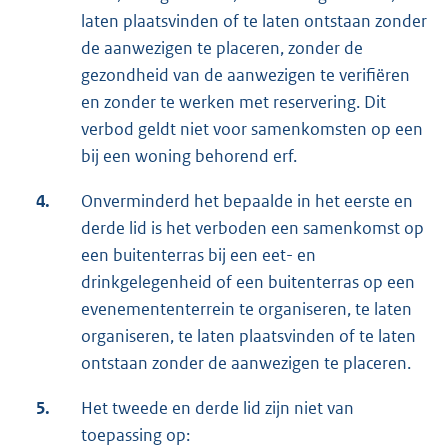
laten plaatsvinden of te laten ontstaan zonder
de aanwezigen te placeren, zonder de
gezondheid van de aanwezigen te verifiëren
en zonder te werken met reservering. Dit
verbod geldt niet voor samenkomsten op een
bij een woning behorend erf.
4.
Onverminderd het bepaalde in het eerste en
derde lid is het verboden een samenkomst op
een buitenterras bij een eet- en
drinkgelegenheid of een buitenterras op een
evenemententerrein te organiseren, te laten
organiseren, te laten plaatsvinden of te laten
ontstaan zonder de aanwezigen te placeren.
5.
Het tweede en derde lid zijn niet van
toepassing op: