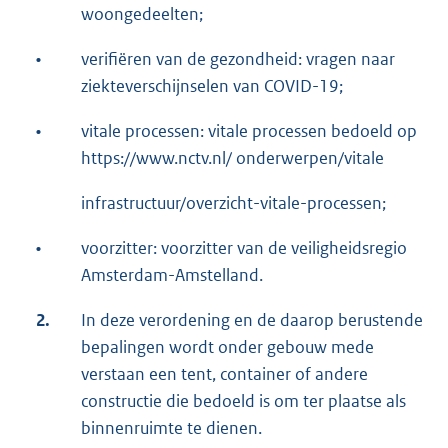
woongedeelten;
•
verifiëren van de gezondheid: vragen naar
ziekteverschijnselen van COVID-19;
•
vitale processen: vitale processen bedoeld op
https://www.nctv.nl/ onderwerpen/vitale
infrastructuur/overzicht-vitale-processen;
•
voorzitter: voorzitter van de veiligheidsregio
Amsterdam-Amstelland.
2.
In deze verordening en de daarop berustende
bepalingen wordt onder gebouw mede
verstaan een tent, container of andere
constructie die bedoeld is om ter plaatse als
binnenruimte te dienen.