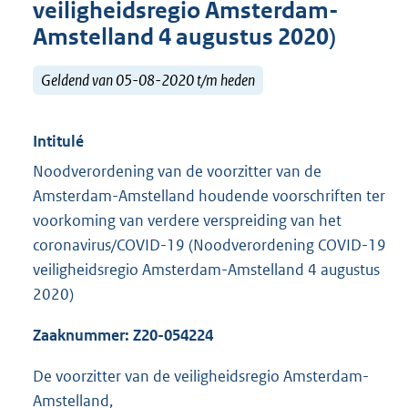
veiligheidsregio Amsterdam-
Amstelland 4 augustus 2020)
Geldend van 05-08-2020 t/m heden
Intitulé
Noodverordening van de voorzitter van de
Amsterdam-Amstelland houdende voorschriften ter
voorkoming van verdere verspreiding van het
coronavirus/COVID-19 (Noodverordening COVID-19
veiligheidsregio Amsterdam-Amstelland 4 augustus
2020)
Zaaknummer:
Z20-054224
De voorzitter van de veiligheidsregio Amsterdam-
Amstelland,