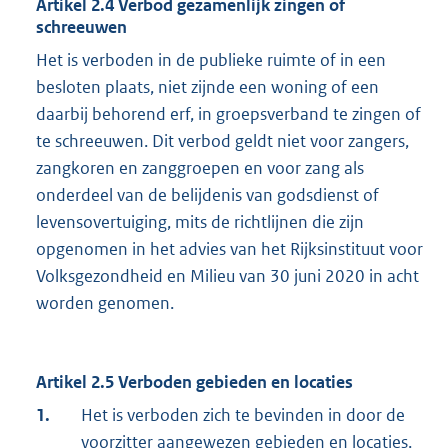
Artikel 2.4 Verbod gezamenlijk zingen of
schreeuwen
Het is verboden in de publieke ruimte of in een
besloten plaats, niet zijnde een woning of een
daarbij behorend erf, in groepsverband te zingen of
te schreeuwen. Dit verbod geldt niet voor zangers,
zangkoren en zanggroepen en voor zang als
onderdeel van de belijdenis van godsdienst of
levensovertuiging, mits de richtlijnen die zijn
opgenomen in het advies van het Rijksinstituut voor
Volksgezondheid en Milieu van 30 juni 2020 in acht
worden genomen.
Artikel 2.5 Verboden gebieden en locaties
1.
Het is verboden zich te bevinden in door de
voorzitter aangewezen gebieden en locaties.