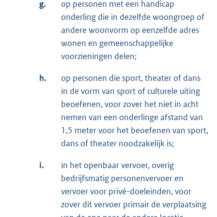
g.
op personen met een handicap
onderling die in dezelfde woongroep of
andere woonvorm op eenzelfde adres
wonen en gemeenschappelijke
voorzieningen delen;
h.
op personen die sport, theater of dans
in de vorm van sport of culturele uiting
beoefenen, voor zover het niet in acht
nemen van een onderlinge afstand van
1,5 meter voor het beoefenen van sport,
dans of theater noodzakelijk is;
i.
in het openbaar vervoer, overig
bedrijfsmatig personenvervoer en
vervoer voor privé-doeleinden, voor
zover dit vervoer primair de verplaatsing