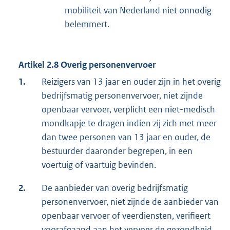
mobiliteit van Nederland niet onnodig
belemmert.
Artikel 2.8 Overig personenvervoer
1.
Reizigers van 13 jaar en ouder zijn in het overig
bedrijfsmatig personenvervoer, niet zijnde
openbaar vervoer, verplicht een niet-medisch
mondkapje te dragen indien zij zich met meer
dan twee personen van 13 jaar en ouder, de
bestuurder daaronder begrepen, in een
voertuig of vaartuig bevinden.
2.
De aanbieder van overig bedrijfsmatig
personenvervoer, niet zijnde de aanbieder van
openbaar vervoer of veerdiensten, verifieert
voorafgaand aan het vervoer de gezondheid