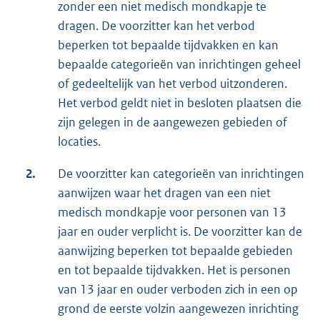
zonder een niet medisch mondkapje te
dragen. De voorzitter kan het verbod
beperken tot bepaalde tijdvakken en kan
bepaalde categorieën van inrichtingen geheel
of gedeeltelijk van het verbod uitzonderen.
Het verbod geldt niet in besloten plaatsen die
zijn gelegen in de aangewezen gebieden of
locaties.
2.
De voorzitter kan categorieën van inrichtingen
aanwijzen waar het dragen van een niet
medisch mondkapje voor personen van 13
jaar en ouder verplicht is. De voorzitter kan de
aanwijzing beperken tot bepaalde gebieden
en tot bepaalde tijdvakken. Het is personen
van 13 jaar en ouder verboden zich in een op
grond de eerste volzin aangewezen inrichting