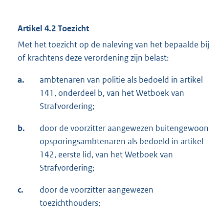
Artikel 4.2 Toezicht
Met het toezicht op de naleving van het bepaalde bij
of krachtens deze verordening zijn belast:
a.
ambtenaren van politie als bedoeld in artikel
141, onderdeel b, van het Wetboek van
Strafvordering;
b.
door de voorzitter aangewezen buitengewoon
opsporingsambtenaren als bedoeld in artikel
142, eerste lid, van het Wetboek van
Strafvordering;
c.
door de voorzitter aangewezen
toezichthouders;