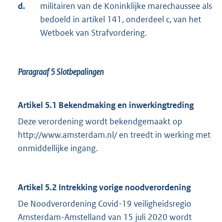
d.
militairen van de Koninklijke marechaussee als
bedoeld in artikel 141, onderdeel c, van het
Wetboek van Strafvordering.
Paragraaf 5
Slotbepalingen
Artikel 5.1 Bekendmaking en inwerkingtreding
Deze verordening wordt bekendgemaakt op
http://www.amsterdam.nl/ en treedt in werking met
onmiddellijke ingang.
Artikel 5.2 Intrekking vorige noodverordening
De Noodverordening Covid-19 veiligheidsregio
Amsterdam-Amstelland van 15 juli 2020 wordt