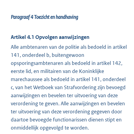
Paragraaf 4
Toezicht en handhaving
Artikel 4.1 Opvolgen aanwijzingen
Alle ambtenaren van de politie als bedoeld in artikel
141, onderdeel b, buitengewoon
opsporingsambtenaren als bedoeld in artikel 142,
eerste lid, en militairen van de Koninklijke
marechaussee als bedoeld in artikel 141, onderdeel
c, van het Wetboek van Strafvordering zijn bevoegd
aanwijzingen en bevelen ter uitvoering van deze
verordening te geven. Alle aanwijzingen en bevelen
ter uitvoering van deze verordening gegeven door
daartoe bevoegde functionarissen dienen stipt en
onmiddellijk opgevolgd te worden.