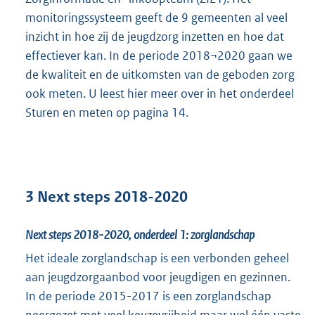
monitoringssysteem geeft de 9 gemeenten al veel
inzicht in hoe zij de jeugdzorg inzetten en hoe dat
effectiever kan. In de periode 2018¬2020 gaan we
de kwaliteit en de uitkomsten van de geboden zorg
ook meten. U leest hier meer over in het onderdeel
Sturen en meten op pagina 14.
3 Next steps 2018-2020
Next steps 2018-2020, onderdeel 1: zorglandschap
Het ideale zorglandschap is een verbonden geheel
aan jeugdzorgaanbod voor jeugdigen en gezinnen.
In de periode 2015-2017 is een zorglandschap
neergezet met veel keuzevrijheid maar wel één vaste