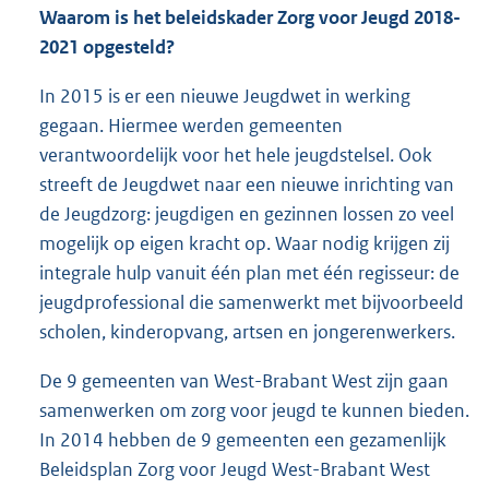
Waarom is het beleidskader Zorg voor Jeugd 2018-
2021 opgesteld?
In 2015 is er een nieuwe Jeugdwet in werking
gegaan. Hiermee werden gemeenten
verantwoordelijk voor het hele jeugdstelsel. Ook
streeft de Jeugdwet naar een nieuwe inrichting van
de Jeugdzorg: jeugdigen en gezinnen lossen zo veel
mogelijk op eigen kracht op. Waar nodig krijgen zij
integrale hulp vanuit één plan met één regisseur: de
jeugdprofessional die samenwerkt met bijvoorbeeld
scholen, kinderopvang, artsen en jongerenwerkers.
De 9 gemeenten van West-Brabant West zijn gaan
samenwerken om zorg voor jeugd te kunnen bieden.
In 2014 hebben de 9 gemeenten een gezamenlijk
Beleidsplan Zorg voor Jeugd West-Brabant West