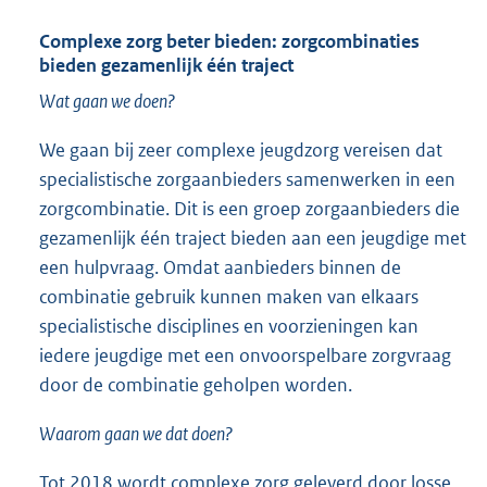
Complexe zorg beter bieden: zorgcombinaties
bieden gezamenlijk één traject
Wat gaan we doen?
We gaan bij zeer complexe jeugdzorg vereisen dat
specialistische zorgaanbieders samenwerken in een
zorgcombinatie. Dit is een groep zorgaanbieders die
gezamenlijk één traject bieden aan een jeugdige met
een hulpvraag. Omdat aanbieders binnen de
combinatie gebruik kunnen maken van elkaars
specialistische disciplines en voorzieningen kan
iedere jeugdige met een onvoorspelbare zorgvraag
door de combinatie geholpen worden.
Waarom gaan we dat doen?
Tot 2018 wordt complexe zorg geleverd door losse