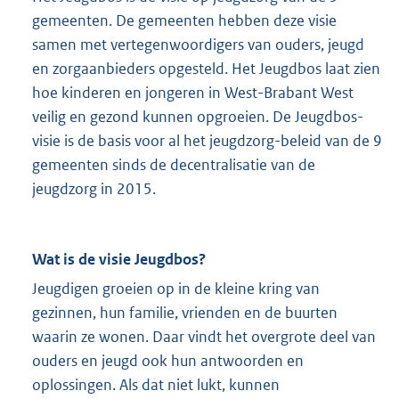
gemeenten. De gemeenten hebben deze visie
samen met vertegenwoordigers van ouders, jeugd
en zorgaanbieders opgesteld. Het Jeugdbos laat zien
hoe kinderen en jongeren in West-Brabant West
veilig en gezond kunnen opgroeien. De Jeugdbos-
visie is de basis voor al het jeugdzorg-beleid van de 9
gemeenten sinds de decentralisatie van de
jeugdzorg in 2015.
Wat is de visie Jeugdbos?
Jeugdigen groeien op in de kleine kring van
gezinnen, hun familie, vrienden en de buurten
waarin ze wonen. Daar vindt het overgrote deel van
ouders en jeugd ook hun antwoorden en
oplossingen. Als dat niet lukt, kunnen