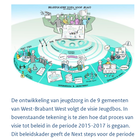
De ontwikkeling van jeugdzorg in de 9 gemeenten
van West-Brabant West volgt de visie Jeugdbos. In
bovenstaande tekening is te zien hoe dat proces van
visie tot beleid in de periode 2015-2017 is gegaan.
Dit beleidskader geeft de Next steps voor de periode