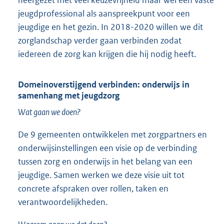
jeugdprofessional als aanspreekpunt voor een
jeugdige en het gezin. In 2018-2020 willen we dit
zorglandschap verder gaan verbinden zodat
iedereen de zorg kan krijgen die hij nodig heeft.
Domeinoverstijgend verbinden: onderwijs in
samenhang met jeugdzorg
Wat gaan we doen?
De 9 gemeenten ontwikkelen met zorgpartners en
onderwijsinstellingen een visie op de verbinding
tussen zorg en onderwijs in het belang van een
jeugdige. Samen werken we deze visie uit tot
concrete afspraken over rollen, taken en
verantwoordelijkheden.