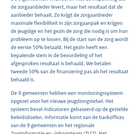
de zorgaanbieder levert, maar het resultaat dat de
aanbieder behaalt. Zo krijgt de zorgaanbieder
maximale flexibiliteit in zijn zorgaanpak en krijgen
de jeugdige en het gezin de zorg die nodig is om hun
probleem op te lossen. Bij de start van de zorg wordt
de eerste 50% betaald. Het gezin heeft een
bepalende stem in de beoordeling of het
afgesproken resultaat is behaald. We betalen
tweede 50% van de financiering pas als het resultaat
behaald is.
De 9 gemeenten hebben een monitoringssysteem
opgezet voor het nieuwe jeugdzorgstelsel. Het
systeem bevat indicatoren gebaseerd op de gestelde
beleidsdoelen. Informatie komt van de backoffices
van de 9 gemeenten en het regionale
Zorginformatie en -inkoopteam (ZI2T). Het