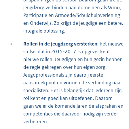
jeugdzorg verbinden aan domeinen als Wmo,
Participatie en Armoede/Schuldhulpverlening
en Onderwijs. Zo krijgt de jeugdige een betere,
integrale oplossing.
•
Rollen in de jeugdzorg versterken
: het nieuwe
stelsel dat in 2015-2017 is opgezet kent
nieuwe rollen. Jeugdigen en hun gezin hebben
de regie gekregen over hun eigen zorg.
Jeugdprofessionals zijn daarbij eerste
aanspreekpunt en vormen de verbinding naar
specialisten. Het is belangrijk dat iedereen zijn
rol kent en goed kan uitoefenen. Daarom
gaan we er de komende jaren de afspraken en
competenties die daarvoor nodig zijn verder
verbeteren.