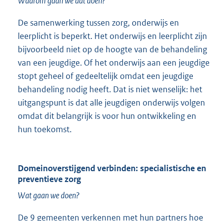
Waarom gaan we dat doen?
De samenwerking tussen zorg, onderwijs en
leerplicht is beperkt. Het onderwijs en leerplicht zijn
bijvoorbeeld niet op de hoogte van de behandeling
van een jeugdige. Of het onderwijs aan een jeugdige
stopt geheel of gedeeltelijk omdat een jeugdige
behandeling nodig heeft. Dat is niet wenselijk: het
uitgangspunt is dat alle jeugdigen onderwijs volgen
omdat dit belangrijk is voor hun ontwikkeling en
hun toekomst.
Domeinoverstijgend verbinden: specialistische en
preventieve zorg
Wat gaan we doen?
De 9 gemeenten verkennen met hun partners hoe