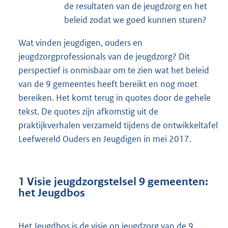
de resultaten van de jeugdzorg en het
beleid zodat we goed kunnen sturen?
Wat vinden jeugdigen, ouders en
jeugdzorgprofessionals van de jeugdzorg? Dit
perspectief is onmisbaar om te zien wat het beleid
van de 9 gemeentes heeft bereikt en nog moet
bereiken. Het komt terug in quotes door de gehele
tekst. De quotes zijn afkomstig uit de
praktijkverhalen verzameld tijdens de ontwikkeltafel
Leefwereld Ouders en Jeugdigen in mei 2017.
1 Visie jeugdzorgstelsel 9 gemeenten:
het Jeugdbos
Het Jeugdbos is de visie op jeugdzorg van de 9