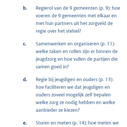
b.
Regierol van de 9 gemeenten (p. 9): hoe
voeren de 9 gemeenten met elkaar en
met hun partners uit het zorgveld de
regie over het stelsel?
c.
Samenwerken en organiseren (p. 11):
welke taken en rollen zijn er binnen de
jeugdzorg en hoe vullen de partijen die
samen goed in?
d.
Regie bij jeugdigen en ouders (p. 13):
hoe faciliteren we dat jeugdigen en
ouders zoveel mogelijk zelf bepalen
welke zorg ze nodig hebben en welke
aanbieder ze kiezen?
e.
Sturen en meten (p. 14): hoe meten we