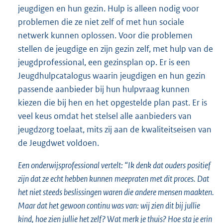
jeugdigen en hun gezin. Hulp is alleen nodig voor
problemen die ze niet zelf of met hun sociale
netwerk kunnen oplossen. Voor die problemen
stellen de jeugdige en zijn gezin zelf, met hulp van de
jeugdprofessional, een gezinsplan op. Er is een
Jeugdhulpcatalogus waarin jeugdigen en hun gezin
passende aanbieder bij hun hulpvraag kunnen
kiezen die bij hen en het opgestelde plan past. Er is
veel keus omdat het stelsel alle aanbieders van
jeugdzorg toelaat, mits zij aan de kwaliteitseisen van
de Jeugdwet voldoen.
Een onderwijsprofessional vertelt: “Ik denk dat ouders positief
zijn dat ze echt hebben kunnen
meepraten met dit proces. Dat
het niet steeds beslissingen waren die andere mensen maakten.
Maar dat het gewoon continu was van: wij zien dit bij jullie
kind, hoe zien jullie het zelf? Wat merk je thuis? Hoe sta je erin