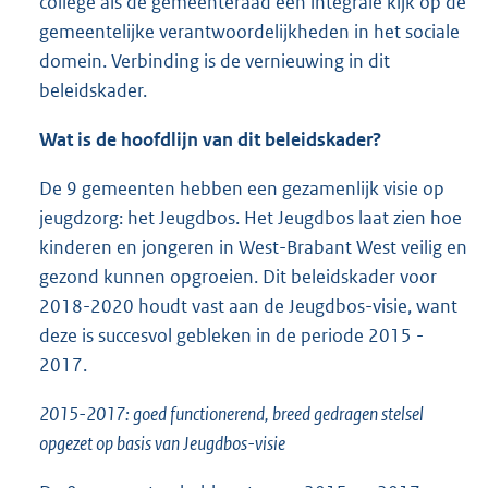
college als de gemeenteraad een integrale kijk op de
gemeentelijke verantwoordelijkheden in het sociale
domein. Verbinding is de vernieuwing in dit
beleidskader.
Wat is de hoofdlijn van dit beleidskader?
De 9 gemeenten hebben een gezamenlijk visie op
jeugdzorg: het Jeugdbos. Het Jeugdbos laat zien hoe
kinderen en jongeren in West-Brabant West veilig en
gezond kunnen opgroeien. Dit beleidskader voor
2018-2020 houdt vast aan de Jeugdbos-visie, want
deze is succesvol gebleken in de periode 2015 -
2017.
2015-2017: goed functionerend, breed gedragen stelsel
opgezet op basis van Jeugdbos-visie