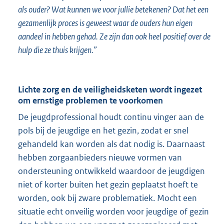
als ouder? Wat kunnen we voor jullie betekenen? Dat het een
gezamenlijk proces is geweest waar de ouders hun eigen
aandeel in hebben gehad. Ze zijn dan ook heel positief over de
hulp die ze thuis krijgen.”
Lichte zorg en de veiligheidsketen wordt ingezet
om ernstige problemen te voorkomen
De jeugdprofessional houdt continu vinger aan de
pols bij de jeugdige en het gezin, zodat er snel
gehandeld kan worden als dat nodig is. Daarnaast
hebben zorgaanbieders nieuwe vormen van
ondersteuning ontwikkeld waardoor de jeugdigen
niet of korter buiten het gezin geplaatst hoeft te
worden, ook bij zware problematiek. Mocht een
situatie echt onveilig worden voor jeugdige of gezin