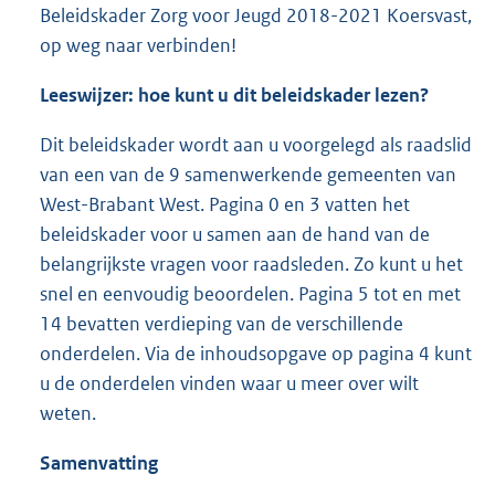
Beleidskader Zorg voor Jeugd 2018-2021 Koersvast,
op weg naar verbinden!
Leeswijzer: hoe kunt u dit beleidskader lezen?
Dit beleidskader wordt aan u voorgelegd als raadslid
van een van de 9 samenwerkende gemeenten van
West-Brabant West. Pagina 0 en 3 vatten het
beleidskader voor u samen aan de hand van de
belangrijkste vragen voor raadsleden. Zo kunt u het
snel en eenvoudig beoordelen. Pagina 5 tot en met
14 bevatten verdieping van de verschillende
onderdelen. Via de inhoudsopgave op pagina 4 kunt
u de onderdelen vinden waar u meer over wilt
weten.
Samenvatting