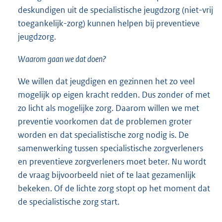
deskundigen uit de specialistische jeugdzorg (niet-vrij
toegankelijk-zorg) kunnen helpen bij preventieve
jeugdzorg.
Waarom gaan we dat doen?
We willen dat jeugdigen en gezinnen het zo veel
mogelijk op eigen kracht redden. Dus zonder of met
zo licht als mogelijke zorg. Daarom willen we met
preventie voorkomen dat de problemen groter
worden en dat specialistische zorg nodig is. De
samenwerking tussen specialistische zorgverleners
en preventieve zorgverleners moet beter. Nu wordt
de vraag bijvoorbeeld niet of te laat gezamenlijk
bekeken. Of de lichte zorg stopt op het moment dat
de specialistische zorg start.