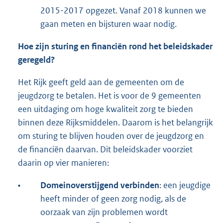
2015-2017 opgezet. Vanaf 2018 kunnen we
gaan meten en bijsturen waar nodig.
Hoe zijn sturing en financiën rond het beleidskader
geregeld?
Het Rijk geeft geld aan de gemeenten om de
jeugdzorg te betalen. Het is voor de 9 gemeenten
een uitdaging om hoge kwaliteit zorg te bieden
binnen deze Rijksmiddelen. Daarom is het belangrijk
om sturing te blijven houden over de jeugdzorg en
de financiën daarvan. Dit beleidskader voorziet
daarin op vier manieren:
•
Domeinoverstijgend verbinden
: een jeugdige
heeft minder of geen zorg nodig, als de
oorzaak van zijn problemen wordt