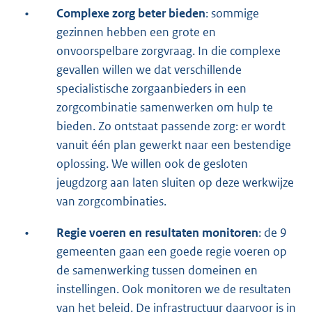
•
Complexe zorg beter bieden
: sommige
gezinnen hebben een grote en
onvoorspelbare zorgvraag. In die complexe
gevallen willen we dat verschillende
specialistische zorgaanbieders in een
zorgcombinatie samenwerken om hulp te
bieden. Zo ontstaat passende zorg: er wordt
vanuit één plan gewerkt naar een bestendige
oplossing. We willen ook de gesloten
jeugdzorg aan laten sluiten op deze werkwijze
van zorgcombinaties.
•
Regie voeren en resultaten monitoren
: de 9
gemeenten gaan een goede regie voeren op
de samenwerking tussen domeinen en
instellingen. Ook monitoren we de resultaten
van het beleid. De infrastructuur daarvoor is in