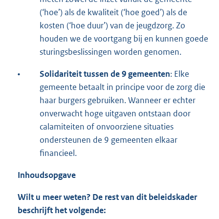
(‘hoe’) als de kwaliteit (‘hoe goed’) als de
kosten (‘hoe duur’) van de jeugdzorg. Zo
houden we de voortgang bij en kunnen goede
sturingsbeslissingen worden genomen.
•
Solidariteit tussen de 9 gemeenten
: Elke
gemeente betaalt in principe voor de zorg die
haar burgers gebruiken. Wanneer er echter
onverwacht hoge uitgaven ontstaan door
calamiteiten of onvoorziene situaties
ondersteunen de 9 gemeenten elkaar
financieel.
Inhoudsopgave
Wilt u meer weten? De rest van dit beleidskader
beschrijft het volgende: