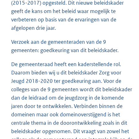
(2015-2017) opgesteld. Dit nieuwe beleidskader
geeft de kans om het beleid waar mogelijk te
verbeteren op basis van de ervaringen van de
afgelopen drie jaar.
Verzoek aan de gemeenteraden van de 9
gemeenten: goedkeuring van dit beleidskader.
De gemeenteraad heeft een kaderstellende rol.
Daarom bieden wij u dit beleidskader Zorg voor
Jeugd 2018-2020 ter goedkeuring aan. Voor de
colleges van de 9 gemeenten wordt dit beleidskader
dan de leidraad om de jeugdzorg in de komende
jaren door te ontwikkelen. Verbinden binnen de
domeinen maar ook domeinoverstijgend is het
centrale thema in de doorontwikkeling zoals in dit
beleidskader opgenomen. Dit vraagt van zowel het