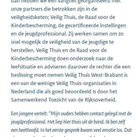
dan hebben we een vangnet georganiseerd met
onze partners die betrokken zijn in de
veiligheidsketen; Veilig Thuis, de Raad voor de
Kinderbescherming, de gecertificeerde instellingen
en de jeugdprofessional. Zij werken samen om zo
snel mogelijk de veiligheid van de jeugdige te
herstellen. Veilig Thuis en de Raad voor de
Kinderbescherming doen onderzoek naar de
leefsituatie en adviseren daarover de rechter die een
beslissing moet nemen Veilig Thuis West-Brabant is
een van de weinige Veilig Thuis-organisaties in
Nederland die als goed beoordeeld is door het
Samenwerkend Toezicht van de Rijksoverheid.
Een jongere vertelt: “Mijn ouders hebben contact gelegd met de
jeugdprofessional. Het liep hier thuis uit de hand. Ik ben zelf
een heethoofd. In het eerste gesprek kwam veel emotie los. Dat