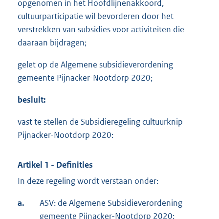
opgenomen in het Hoofdlijnenakkoord,
cultuurparticipatie wil bevorderen door het
verstrekken van subsidies voor activiteiten die
daaraan bijdragen;
gelet op de Algemene subsidieverordening
gemeente Pijnacker-Nootdorp 2020;
besluit:
vast te stellen de Subsidieregeling cultuurknip
Pijnacker-Nootdorp 2020:
Artikel 1 - Definities
In deze regeling wordt verstaan onder:
a.
ASV: de Algemene Subsidieverordening
gemeente Pijnacker-Nootdorp 2020;