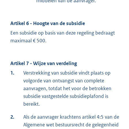
middelen van de aanvrager.
Artikel 6 - Hoogte van de subsidie
Een subsidie op basis van deze regeling bedraagt
maximaal € 500.
Artikel 7 - Wijze van verdeling
1.
Verstrekking van subsidie vindt plaats op
volgorde van ontvangst van complete
aanvragen, totdat het voor de betrokken
subsidie vastgestelde subsidieplafond is
bereikt.
2.
Als de aanvrager krachtens artikel 4:5 van de
Algemene wet bestuursrecht de gelegenheid