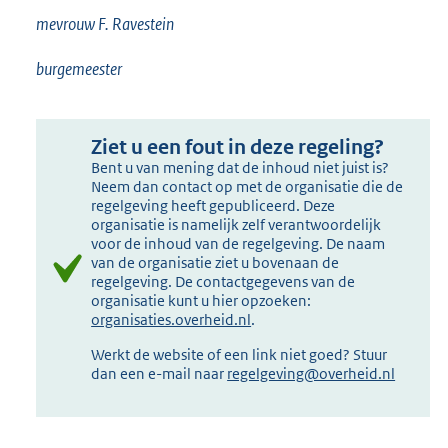
mevrouw F. Ravestein
burgemeester
Ziet u een fout in deze regeling?
Bent u van mening dat de inhoud niet juist is?
Neem dan contact op met de organisatie die de
regelgeving heeft gepubliceerd. Deze
organisatie is namelijk zelf verantwoordelijk
voor de inhoud van de regelgeving. De naam
van de organisatie ziet u bovenaan de
regelgeving. De contactgegevens van de
organisatie kunt u hier opzoeken:
organisaties.overheid.nl
.
Werkt de website of een link niet goed? Stuur
dan een e-mail naar
regelgeving@overheid.nl