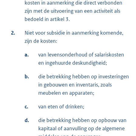
kosten in aanmerking die direct verbonden
zijn met de uitvoering van een activiteit als
bedoeld in artikel 3.
2.
Niet voor subsidie in aanmerking komende,
zijn de kosten:
a.
van levensonderhoud of salariskosten
en ingehuurde deskundigheid;
b.
die betrekking hebben op investeringen
in gebouwen en inventaris, zoals
meubelen en apparaten;
c.
van eten of drinken;
d.
die betrekking hebben op opbouw van
kapitaal of aanvulling op de algemene