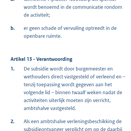
wordt benoemd in de communicatie rondom
de activiteit;
b.
er geen schade of vervuiling optreedt in de
openbare ruimte.
Artikel 13 - Verantwoording
1.
De subsidie wordt door burgemeester en
wethouders direct vastgesteld of verleend en –
tenzij toepassing wordt gegeven aan het
volgende lid – binnen twaalf weken nadat de
activiteiten uiterlijk moeten zijn verricht,
ambtshalve vastgesteld.
2.
Als een ambtshalve verleningsbeschikking de
subsidieontvanger verplicht om op de daarbij