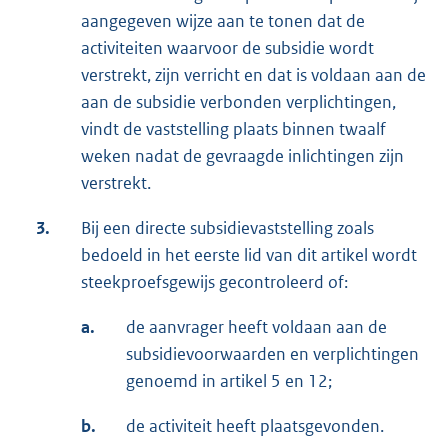
aangegeven wijze aan te tonen dat de
activiteiten waarvoor de subsidie wordt
verstrekt, zijn verricht en dat is voldaan aan de
aan de subsidie verbonden verplichtingen,
vindt de vaststelling plaats binnen twaalf
weken nadat de gevraagde inlichtingen zijn
verstrekt.
3.
Bij een directe subsidievaststelling zoals
bedoeld in het eerste lid van dit artikel wordt
steekproefsgewijs gecontroleerd of:
a.
de aanvrager heeft voldaan aan de
subsidievoorwaarden en verplichtingen
genoemd in artikel 5 en 12;
b.
de activiteit heeft plaatsgevonden.