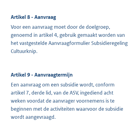
Artikel 8 - Aanvraag
Voor een aanvraag moet door de doelgroep,
genoemd in artikel 4, gebruik gemaakt worden van
het vastgestelde Aanvraagformulier Subsidieregeling
Cultuurknip.
Artikel 9 - Aanvraagtermijn
Een aanvraag om een subsidie wordt, conform
artikel 7, derde lid, van de ASV, ingediend acht
weken voordat de aanvrager voornemens is te
beginnen met de activiteiten waarvoor de subsidie
wordt aangevraagd.