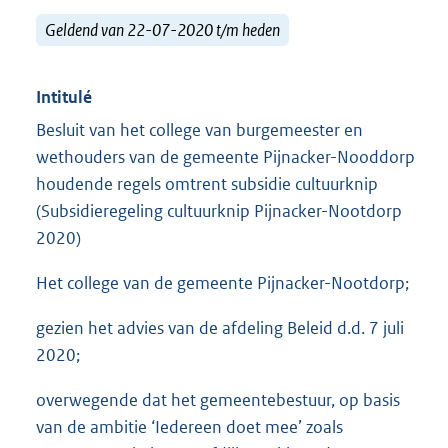
Geldend van 22-07-2020 t/m heden
Intitulé
Besluit van het college van burgemeester en
wethouders van de gemeente Pijnacker-Nooddorp
houdende regels omtrent subsidie cultuurknip
(Subsidieregeling cultuurknip Pijnacker-Nootdorp
2020)
Het college van de gemeente Pijnacker-Nootdorp;
gezien het advies van de afdeling Beleid d.d. 7 juli
2020;
overwegende dat het gemeentebestuur, op basis
van de ambitie ‘Iedereen doet mee’ zoals