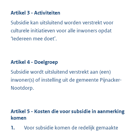
Artikel 3 - Activiteiten
Subsidie kan uitsluitend worden verstrekt voor
culturele initiatieven voor alle inwoners opdat
‘Iedereen mee doet’.
Artikel 4 - Doelgroep
Subsidie wordt uitsluitend verstrekt aan (een)
inwoner(s) of instelling uit de gemeente Pijnacker-
Nootdorp.
Artikel 5 - Kosten die voor subsidie in aanmerking
komen
1.
Voor subsidie komen de redelijk gemaakte