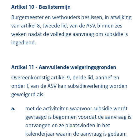
Artikel 10 - Beslistermijn
Burgemeester en wethouders beslissen, in afwijking
van artikel 8, tweede lid, van de ASV, binnen zes
weken nadat de volledige aanvraag om subsidie is
ingediend.
Artikel 11 - Aanvullende weigeringsgronden
Overeenkomstig artikel 9, derde lid, aanhef en
onder f, van de ASV kan subsidieverlening worden
geweigerd als:
a.
met de activiteiten waarvoor subsidie wordt
gevraagd is begonnen voordat de aanvraag is
ontvangen en ze plaatsvinden in het
kalenderjaar waarin de aanvraag is gedaan;