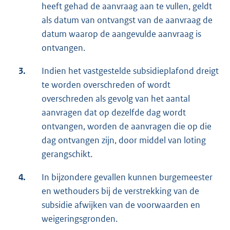
heeft gehad de aanvraag aan te vullen, geldt
als datum van ontvangst van de aanvraag de
datum waarop de aangevulde aanvraag is
ontvangen.
3.
Indien het vastgestelde subsidieplafond dreigt
te worden overschreden of wordt
overschreden als gevolg van het aantal
aanvragen dat op dezelfde dag wordt
ontvangen, worden de aanvragen die op die
dag ontvangen zijn, door middel van loting
gerangschikt.
4.
In bijzondere gevallen kunnen burgemeester
en wethouders bij de verstrekking van de
subsidie afwijken van de voorwaarden en
weigeringsgronden.