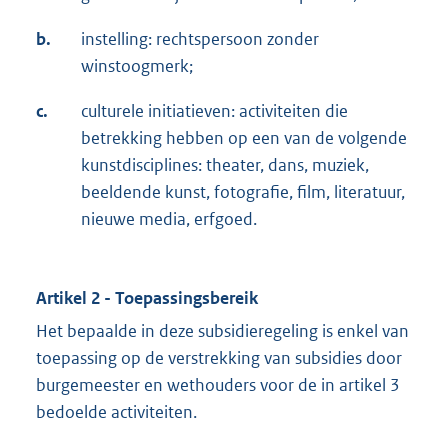
b.
instelling: rechtspersoon zonder
winstoogmerk;
c.
culturele initiatieven: activiteiten die
betrekking hebben op een van de volgende
kunstdisciplines: theater, dans, muziek,
beeldende kunst, fotografie, film, literatuur,
nieuwe media, erfgoed.
Artikel 2 - Toepassingsbereik
Het bepaalde in deze subsidieregeling is enkel van
toepassing op de verstrekking van subsidies door
burgemeester en wethouders voor de in artikel 3
bedoelde activiteiten.