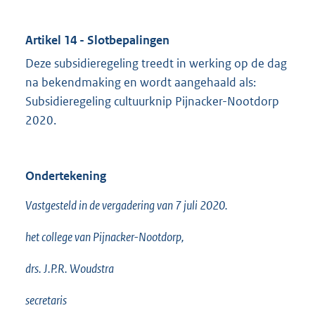
Artikel 14 - Slotbepalingen
Deze subsidieregeling treedt in werking op de dag
na bekendmaking en wordt aangehaald als:
Subsidieregeling cultuurknip Pijnacker-Nootdorp
2020.
Ondertekening
Vastgesteld in de vergadering van 7 juli 2020.
het college van Pijnacker-Nootdorp,
drs. J.P.R. Woudstra
secretaris