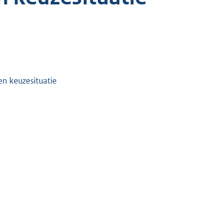
en keuzesituatie