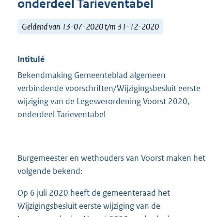
onderdeel Tarieventabel
Geldend van 13-07-2020 t/m 31-12-2020
Intitulé
Bekendmaking Gemeenteblad algemeen
verbindende voorschriften/Wijzigingsbesluit eerste
wijziging van de Legesverordening Voorst 2020,
onderdeel Tarieventabel
Burgemeester en wethouders van Voorst maken het
volgende bekend:
Op 6 juli 2020 heeft de gemeenteraad het
Wijzigingsbesluit eerste wijziging van de