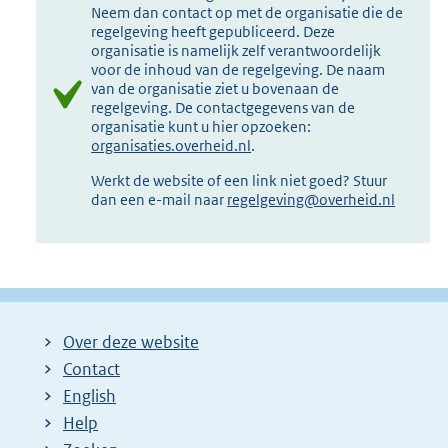
Neem dan contact op met de organisatie die de
regelgeving heeft gepubliceerd. Deze
organisatie is namelijk zelf verantwoordelijk
voor de inhoud van de regelgeving. De naam
van de organisatie ziet u bovenaan de
regelgeving. De contactgegevens van de
organisatie kunt u hier opzoeken:
organisaties.overheid.nl
.
Werkt de website of een link niet goed? Stuur
dan een e-mail naar
regelgeving@overheid.nl
Over deze website
Contact
English
Help