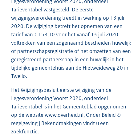
Legesverordening Voorst 2020, onderdeel
Tarieventabel vastgesteld. De eerste
wijzigingsverordening treedt in werking op 13 juli
2020. De wijziging betreft het opnemen van een
tarief van € 158,10 voor het vanaf 13 juli 2020
voltrekken van een zogenaamd bescheiden huwelijk
of partnerschapsregistratie of het omzetten van een
geregistreerd partnerschap in een huwelijk in het
tijdelijke gemeentehuis aan de Hietweideweg 20 in
Twello.
Het Wijzigingsbesluit eerste wijziging van de
Legesverordening Voorst 2020, onderdeel
Tarieventabel is in het Gemeenteblad opgenomen
op de website www.overheid.nl
.
Onder Beleid &
regelgeving | Bekendmakingen vindt u een
zoekfunctie.