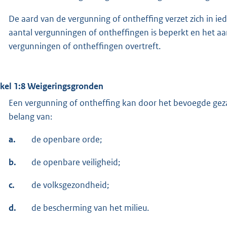
De aard van de vergunning of ontheffing verzet zich in ied
aantal vergunningen of ontheffingen is beperkt en het aa
vergunningen of ontheffingen overtreft.
ikel 1:8 Weigeringsgronden
Een vergunning of ontheffing kan door het bevoegde ge
belang van:
a.
de openbare orde;
b.
de openbare veiligheid;
c.
de volksgezondheid;
d.
de bescherming van het milieu.