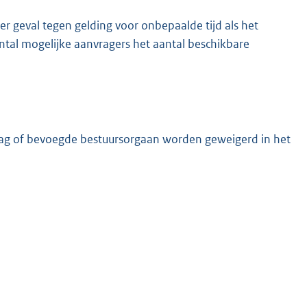
er geval tegen gelding voor onbepaalde tijd als het
ntal mogelijke aanvragers het aantal beschikbare
zag of bevoegde bestuursorgaan worden geweigerd in het