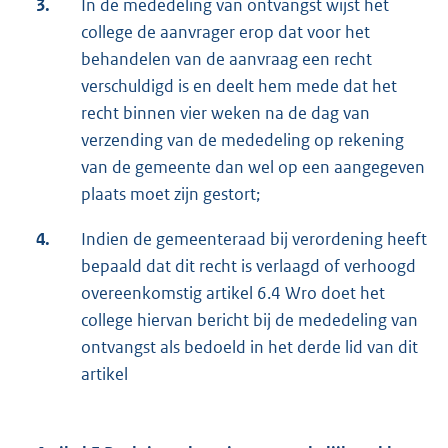
3.
In de mededeling van ontvangst wijst het
college de aanvrager erop dat voor het
behandelen van de aanvraag een recht
verschuldigd is en deelt hem mede dat het
recht binnen vier weken na de dag van
verzending van de mededeling op rekening
van de gemeente dan wel op een aangegeven
plaats moet zijn gestort;
4.
Indien de gemeenteraad bij verordening heeft
bepaald dat dit recht is verlaagd of verhoogd
overeenkomstig artikel 6.4 Wro doet het
college hiervan bericht bij de mededeling van
ontvangst als bedoeld in het derde lid van dit
artikel