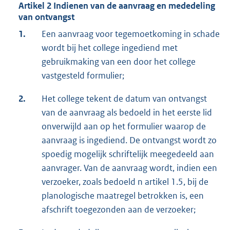
Artikel 2 Indienen van de aanvraag en mededeling
van ontvangst
1.
Een aanvraag voor tegemoetkoming in schade
wordt bij het college ingediend met
gebruikmaking van een door het college
vastgesteld formulier;
2.
Het college tekent de datum van ontvangst
van de aanvraag als bedoeld in het eerste lid
onverwijld aan op het formulier waarop de
aanvraag is ingediend. De ontvangst wordt zo
spoedig mogelijk schriftelijk meegedeeld aan
aanvrager. Van de aanvraag wordt, indien een
verzoeker, zoals bedoeld n artikel 1.5, bij de
planologische maatregel betrokken is, een
afschrift toegezonden aan de verzoeker;