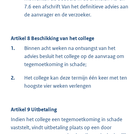
7.6 een afschrift Van het definitieve advies aan
de aanvrager en de verzoeker.
Artikel 8 Beschikking van het college
1.
Binnen acht weken na ontvangst van het
advies besluit het college op de aanvraag om
tegemoetkoming in schade;
2.
Het college kan deze termijn één keer met ten
hoogste vier weken verlengen
Artikel 9 Uitbetaling
Indien het college een tegemoetkoming in schade
vaststelt, vindt uitbetaling plaats op een door