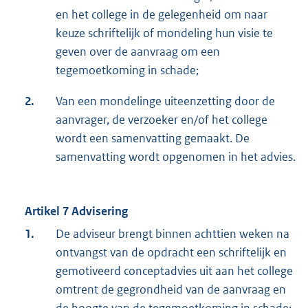
en het college in de gelegenheid om naar
keuze schriftelijk of mondeling hun visie te
geven over de aanvraag om een
tegemoetkoming in schade;
2.
Van een mondelinge uiteenzetting door de
aanvrager, de verzoeker en/of het college
wordt een samenvatting gemaakt. De
samenvatting wordt opgenomen in het advies.
Artikel 7 Advisering
1.
De adviseur brengt binnen achttien weken na
ontvangst van de opdracht een schriftelijk en
gemotiveerd conceptadvies uit aan het college
omtrent de gegrondheid van de aanvraag en