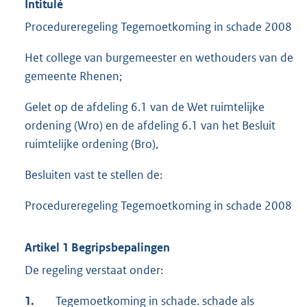
Intitulé
Procedureregeling Tegemoetkoming in schade 2008
Het college van burgemeester en wethouders van de
gemeente Rhenen;
Gelet op de afdeling 6.1 van de Wet ruimtelijke
ordening (Wro) en de afdeling 6.1 van het Besluit
ruimtelijke ordening (Bro),
Besluiten vast te stellen de:
Procedureregeling Tegemoetkoming in schade 2008
Artikel 1 Begripsbepalingen
De regeling verstaat onder:
1.
Tegemoetkoming in schade. schade als