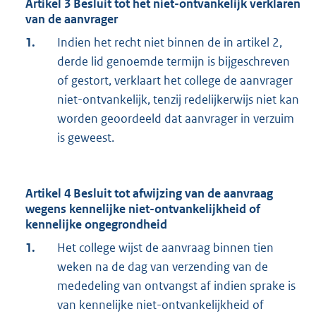
Artikel 3 Besluit tot het niet-ontvankelijk verklaren
van de aanvrager
1.
Indien het recht niet binnen de in artikel 2,
derde lid genoemde termijn is bijgeschreven
of gestort, verklaart het college de aanvrager
niet-ontvankelijk, tenzij redelijkerwijs niet kan
worden geoordeeld dat aanvrager in verzuim
is geweest.
Artikel 4 Besluit tot afwijzing van de aanvraag
wegens kennelijke niet-ontvankelijkheid of
kennelijke ongegrondheid
1.
Het college wijst de aanvraag binnen tien
weken na de dag van verzending van de
mededeling van ontvangst af indien sprake is
van kennelijke niet-ontvankelijkheid of