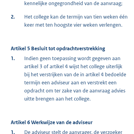
kennelijke ongegrondheid van de aanvraag;
2.
Het college kan de termijn van tien weken één
keer met ten hoogste vier weken verlengen.
Artikel 5 Besluit tot opdrachtverstrekking
1.
Indien geen toepassing wordt gegeven aan
artikel 3 of artikel 4 wijst het college uiterlijk
bij het verstrijken van de in artikel 4 bedoelde
termijn een adviseur aan en verstrekt een
opdracht om ter zake van de aanvraag advies
uitte brengen aan het college.
Artikel 6 Werkwijze van de adviseur
1.
De adviseur stelt de aanvrager, de verzoeker