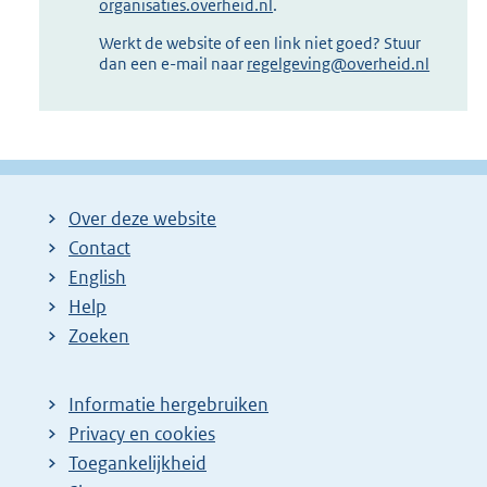
organisaties.overheid.nl
.
Werkt de website of een link niet goed? Stuur
dan een e-mail naar
regelgeving@overheid.nl
Over deze website
Contact
English
Help
Zoeken
Informatie hergebruiken
Privacy en cookies
Toegankelijkheid