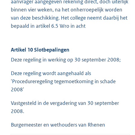
aanvrager aangegeven rekening direct, doch uiterlijk
binnen vier weken, na het onherroepelijk worden
van deze beschikking. Het college neemt daarbij het
bepaald in artikel 6.5 Wro in acht
Artikel 10 Slotbepalingen
Deze regeling in werking op 30 september 2008;
Deze regeling wordt aangehaald als
'Procedureregeling tegemoetkoming in schade
2008'
Vastgesteld in de vergadering van 30 september
2008.
Burgemeester en wethouders van Rhenen