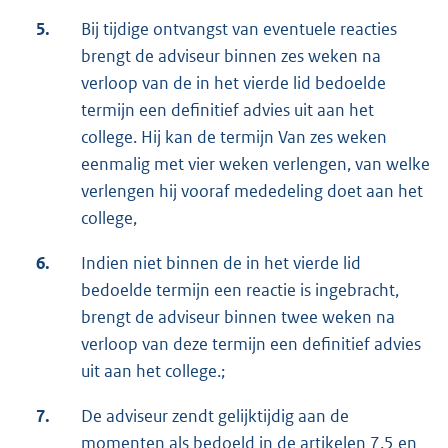
5.
Bij tijdige ontvangst van eventuele reacties
brengt de adviseur binnen zes weken na
verloop van de in het vierde lid bedoelde
termijn een definitief advies uit aan het
college. Hij kan de termijn Van zes weken
eenmalig met vier weken verlengen, van welke
verlengen hij vooraf mededeling doet aan het
college,
6.
Indien niet binnen de in het vierde lid
bedoelde termijn een reactie is ingebracht,
brengt de adviseur binnen twee weken na
verloop van deze termijn een definitief advies
uit aan het college.;
7.
De adviseur zendt gelijktijdig aan de
momenten als bedoeld in de artikelen 7.5 en