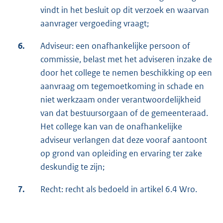
vindt in het besluit op dit verzoek en waarvan
aanvrager vergoeding vraagt;
6.
Adviseur: een onafhankelijke persoon of
commissie, belast met het adviseren inzake de
door het college te nemen beschikking op een
aanvraag om tegemoetkoming in schade en
niet werkzaam onder verantwoordelijkheid
van dat bestuursorgaan of de gemeenteraad.
Het college kan van de onafhankelijke
adviseur verlangen dat deze vooraf aantoont
op grond van opleiding en ervaring ter zake
deskundig te zijn;
7.
Recht: recht als bedoeld in artikel 6.4 Wro.