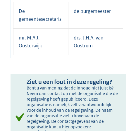
De
de burgemeester
gemeentesecretaris
mr. M.A.J.
drs. J.H.A. van
Oosterwijk
Oostrum
Ziet u een fout in deze regeling?
Bent u van mening dat de inhoud niet juist is?
Neem dan contact op met de organisatie die de
regelgeving heeft gepubliceerd. Deze
organisatie is namelijk zelf verantwoordelijk
voor de inhoud van de regelgeving. De naam
van de organisatie ziet u bovenaan de
regelgeving. De contactgegevens van de
organisatie kunt u hier opzoeken: