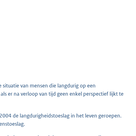
e situatie van mensen die langdurig op een
er na verloop van tijd geen enkel perspectief lijkt te
 2004 de langdurigheidstoeslag in het leven geroepen.
enstoeslag.