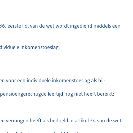
 36, eerste lid, van de wet wordt ingediend middels een
ndividuele inkomenstoeslag.
voor een individuele inkomenstoeslag als hij:
pensioengerechtigde leeftijd nog niet heeft bereikt;
 vermogen heeft als bedoeld in artikel 34 van de wet;