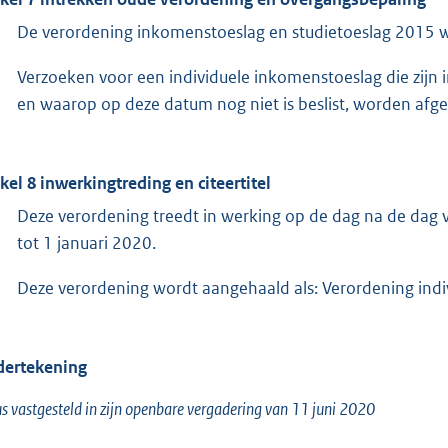
De verordening inkomenstoeslag en studietoeslag 2015 w
Verzoeken voor een individuele inkomenstoeslag die zijn
en waarop op deze datum nog niet is beslist, worden afg
ikel 8 inwerkingtreding en citeertitel
Deze verordening treedt in werking op de dag na de dag
tot 1 januari 2020.
Deze verordening wordt aangehaald als: Verordening ind
ertekening
s vastgesteld in zijn openbare vergadering van 11 juni 2020