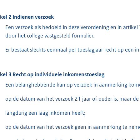
ikel 2 Indienen verzoek
Een verzoek als bedoeld in deze verordening en in artikel
door het college vastgesteld formulier.
Er bestaat slechts eenmaal per toeslagjaar recht op een i
ikel 3 Recht op individuele inkomenstoeslag
Een belanghebbende kan op verzoek in aanmerking komen 
op de datum van het verzoek 21 jaar of ouder is, maar de 
langdurig een laag inkomen heeft;
op de datum van het verzoek geen in aanmerking te nemen