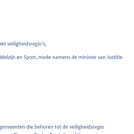
t veiligheidsregio’s,
Welzijn en Sport, mede namens de minister van Justitie
gemeenten die behoren tot de veiligheidsregio