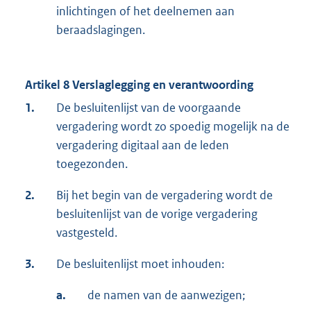
inlichtingen of het deelnemen aan
beraadslagingen.
Artikel 8 Verslaglegging en verantwoording
1.
De besluitenlijst van de voorgaande
vergadering wordt zo spoedig mogelijk na de
vergadering digitaal aan de leden
toegezonden.
2.
Bij het begin van de vergadering wordt de
besluitenlijst van de vorige vergadering
vastgesteld.
3.
De besluitenlijst moet inhouden:
a.
de namen van de aanwezigen;