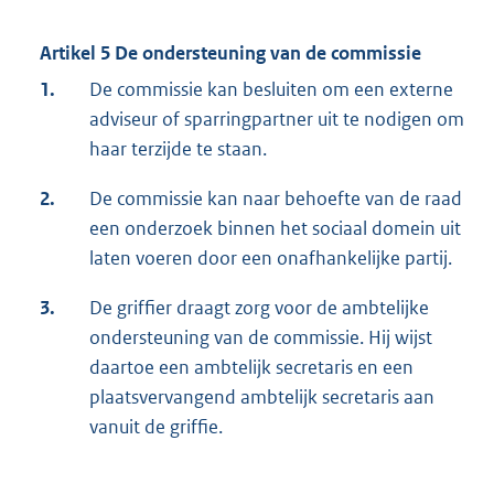
Artikel 5 De ondersteuning van de commissie
1.
De commissie kan besluiten om een externe
adviseur of sparringpartner uit te nodigen om
haar terzijde te staan.
2.
De commissie kan naar behoefte van de raad
een onderzoek binnen het sociaal domein uit
laten voeren door een onafhankelijke partij.
3.
De griffier draagt zorg voor de ambtelijke
ondersteuning van de commissie. Hij wijst
daartoe een ambtelijk secretaris en een
plaatsvervangend ambtelijk secretaris aan
vanuit de griffie.