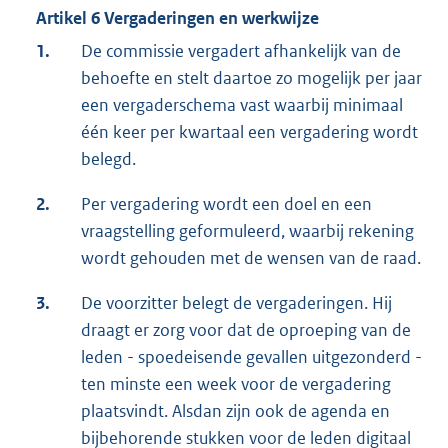
Artikel 6 Vergaderingen en werkwijze
1.
De commissie vergadert afhankelijk van de
behoefte en stelt daartoe zo mogelijk per jaar
een vergaderschema vast waarbij minimaal
één keer per kwartaal een vergadering wordt
belegd.
2.
Per vergadering wordt een doel en een
vraagstelling geformuleerd, waarbij rekening
wordt gehouden met de wensen van de raad.
3.
De voorzitter belegt de vergaderingen. Hij
draagt er zorg voor dat de oproeping van de
leden - spoedeisende gevallen uitgezonderd -
ten minste een week voor de vergadering
plaatsvindt. Alsdan zijn ook de agenda en
bijbehorende stukken voor de leden digitaal