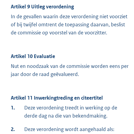
Artikel 9 Uitleg verordening
In de gevallen waarin deze verordening niet voorziet
of bij twijfel omtrent de toepassing daarvan, beslist
de commissie op voorstel van de voorzitter.
Artikel 10 Evaluatie
Nut en noodzaak van de commissie worden eens per
jaar door de raad geëvalueerd.
Artikel 11 Inwerkingtreding en citeertitel
1.
Deze verordening treedt in werking op de
derde dag na die van bekendmaking.
2.
Deze verordening wordt aangehaald als: