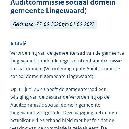
Auditcommissie sociaal domein
gemeente Lingewaard)
Geldend van 27-06-2020 t/m 04-06-2022
Intitulé
Verordening van de gemeenteraad van de gemeente
Lingewaard houdende regels omtrent auditcomissie
sociaal domein (Verordening op de Auditcommissie
sociaal domein gemeente Lingewaard)
Op 11 juni 2020 heeft de gemeenteraad een
wijziging van de bestaande Verordening op de
Auditcommissie sociaal domein gemeente
Lingewaard vastgesteld. Deze wijziging betrof een
actualisatie die verband hield met het feit dat de
werking van de commissie is geëvalueerd. De