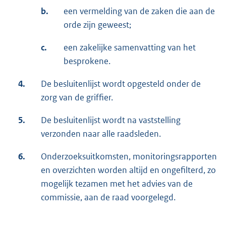
b.
een vermelding van de zaken die aan de
orde zijn geweest;
c.
een zakelijke samenvatting van het
besprokene.
4.
De besluitenlijst wordt opgesteld onder de
zorg van de griffier.
5.
De besluitenlijst wordt na vaststelling
verzonden naar alle raadsleden.
6.
Onderzoeksuitkomsten, monitoringsrapporten
en overzichten worden altijd en ongefilterd, zo
mogelijk tezamen met het advies van de
commissie, aan de raad voorgelegd.