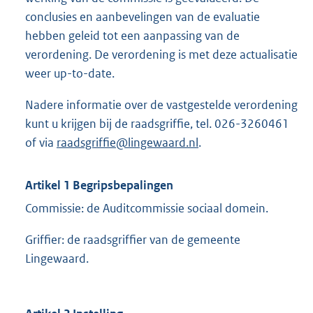
conclusies en aanbevelingen van de evaluatie
hebben geleid tot een aanpassing van de
verordening. De verordening is met deze actualisatie
weer up-to-date.
Nadere informatie over de vastgestelde verordening
kunt u krijgen bij de raadsgriffie, tel. 026-3260461
of via
raadsgriffie@lingewaard.nl
.
Artikel 1 Begripsbepalingen
Commissie: de Auditcommissie sociaal domein.
Griffier: de raadsgriffier van de gemeente
Lingewaard.