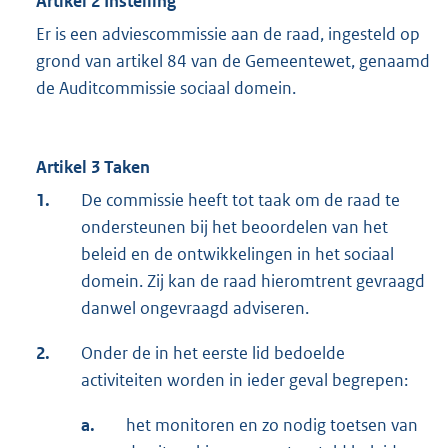
Artikel 2 Instelling
Er is een adviescommissie aan de raad, ingesteld op
grond van artikel 84 van de Gemeentewet, genaamd
de Auditcommissie sociaal domein.
Artikel 3 Taken
1.
De commissie heeft tot taak om de raad te
ondersteunen bij het beoordelen van het
beleid en de ontwikkelingen in het sociaal
domein. Zij kan de raad hieromtrent gevraagd
danwel ongevraagd adviseren.
2.
Onder de in het eerste lid bedoelde
activiteiten worden in ieder geval begrepen:
a.
het monitoren en zo nodig toetsen van