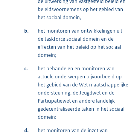
de uitwerking van vastgesteld beleid en
beleidsvoornemens op het gebied van
het sociaal domein;
b.
het monitoren van ontwikkelingen uit
de taskforce sociaal domein en de
effecten van het beleid op het sociaal
domein;
c.
het behandelen en monitoren van
actuele onderwerpen bijvoorbeeld op
het gebied van de Wet maatschappelijke
ondersteuning, de Jeugdwet en de
Participatiewet en andere landelijk
gedecentraliseerde taken in het sociaal
domein;
d.
het monitoren van de inzet van