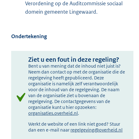
Verordening op de Auditcommissie sociaal
domein gemeente Lingewaard.
Ondertekening
Ziet u een fout in deze regeling?
Bent u van mening dat de inhoud niet juist is?
Neem dan contact op met de organisatie die de
regelgeving heeft gepubliceerd. Deze
organisatie is namelijk zelf verantwoordelijk
voor de inhoud van de regelgeving. De naam
van de organisatie ziet u bovenaan de
regelgeving. De contactgegevens van de
organisatie kunt u hier opzoeken:
organisaties.overheid.nl
.
Werkt de website of een link niet goed? Stuur
dan een e-mail naar
regelgeving@overheid.nl