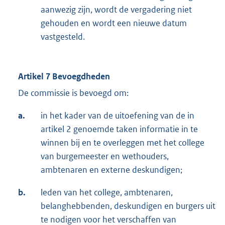
aanwezig zijn, wordt de vergadering niet
gehouden en wordt een nieuwe datum
vastgesteld.
Artikel 7 Bevoegdheden
De commissie is bevoegd om:
a.
in het kader van de uitoefening van de in
artikel 2 genoemde taken informatie in te
winnen bij en te overleggen met het college
van burgemeester en wethouders,
ambtenaren en externe deskundigen;
b.
leden van het college, ambtenaren,
belanghebbenden, deskundigen en burgers uit
te nodigen voor het verschaffen van