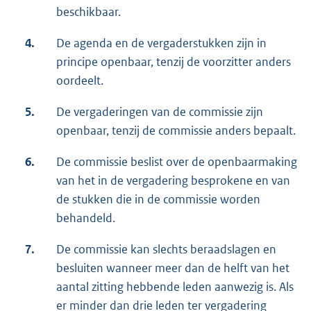
beschikbaar.
4.
De agenda en de vergaderstukken zijn in
principe openbaar, tenzij de voorzitter anders
oordeelt.
5.
De vergaderingen van de commissie zijn
openbaar, tenzij de commissie anders bepaalt.
6.
De commissie beslist over de openbaarmaking
van het in de vergadering besprokene en van
de stukken die in de commissie worden
behandeld.
7.
De commissie kan slechts beraadslagen en
besluiten wanneer meer dan de helft van het
aantal zitting hebbende leden aanwezig is. Als
er minder dan drie leden ter vergadering