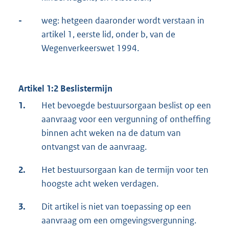
-
weg: hetgeen daaronder wordt verstaan in
artikel 1, eerste lid, onder b, van de
Wegenverkeerswet 1994.
Artikel 1:2 Beslistermijn
1.
Het bevoegde bestuursorgaan beslist op een
aanvraag voor een vergunning of ontheffing
binnen acht weken na de datum van
ontvangst van de aanvraag.
2.
Het bestuursorgaan kan de termijn voor ten
hoogste acht weken verdagen.
3.
Dit artikel is niet van toepassing op een
aanvraag om een omgevingsvergunning.