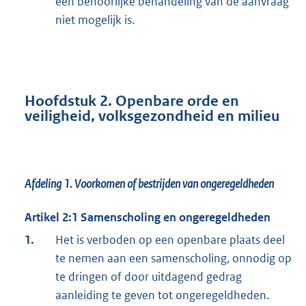
een behoorlijke behandeling van de aanvraag
niet mogelijk is.
Hoofdstuk 2. Openbare orde en
veiligheid, volksgezondheid en milieu
Afdeling 1.
Voorkomen of bestrijden van ongeregeldheden
Artikel 2:1 Samenscholing en ongeregeldheden
1.
Het is verboden op een openbare plaats deel
te nemen aan een samenscholing, onnodig op
te dringen of door uitdagend gedrag
aanleiding te geven tot ongeregeldheden.