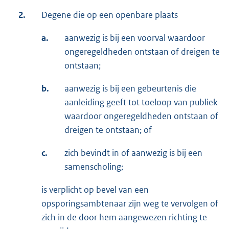
2.
Degene die op een openbare plaats
a.
aanwezig is bij een voorval waardoor
ongeregeldheden ontstaan of dreigen te
ontstaan;
b.
aanwezig is bij een gebeurtenis die
aanleiding geeft tot toeloop van publiek
waardoor ongeregeldheden ontstaan of
dreigen te ontstaan; of
c.
zich bevindt in of aanwezig is bij een
samenscholing;
is verplicht op bevel van een
opsporingsambtenaar zijn weg te vervolgen of
zich in de door hem aangewezen richting te