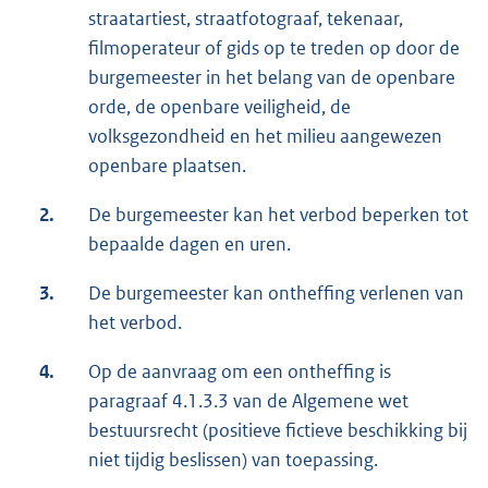
straatartiest, straatfotograaf, tekenaar,
filmoperateur of gids op te treden op door de
burgemeester in het belang van de openbare
orde, de openbare veiligheid, de
volksgezondheid en het milieu aangewezen
openbare plaatsen.
2.
De burgemeester kan het verbod beperken tot
bepaalde dagen en uren.
3.
De burgemeester kan ontheffing verlenen van
het verbod.
4.
Op de aanvraag om een ontheffing is
paragraaf 4.1.3.3 van de Algemene wet
bestuursrecht (positieve fictieve beschikking bij
niet tijdig beslissen) van toepassing.