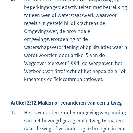
beperkingengebiedactiviteiten met betrekking
tot een weg of waterstaatswerk waarvoor
regels zijn gesteld bij of krachtens de
Omgevingswet, de provinciale
omgevingsverordening of de
waterschapsverordening of op situaties waarin
wordt voorzien door artikel 5 van de
Wegenverkeerswet 1994, de Wegenwet, het
Wetboek van Strafrecht of het bepaalde bij of
krachtens de Telecommunicatiewet.
Artikel 2:12 Maken of veranderen van een uitweg
1.
Het is verboden zonder omgevingsvergunning
van het bevoegd gezag een uitweg te maken
naar de weg of verandering te brengen in een