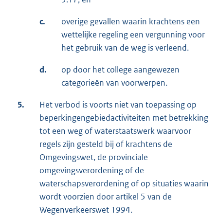
c.
overige gevallen waarin krachtens een
wettelijke regeling een vergunning voor
het gebruik van de weg is verleend.
d.
op door het college aangewezen
categorieën van voorwerpen.
5.
Het verbod is voorts niet van toepassing op
beperkingengebiedactiviteiten met betrekking
tot een weg of waterstaatswerk waarvoor
regels zijn gesteld bij of krachtens de
Omgevingswet, de provinciale
omgevingsverordening of de
waterschapsverordening of op situaties waarin
wordt voorzien door artikel 5 van de
Wegenverkeerswet 1994.