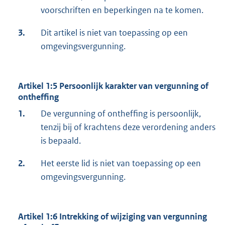
voorschriften en beperkingen na te komen.
3.
Dit artikel is niet van toepassing op een
omgevingsvergunning.
Artikel 1:5 Persoonlijk karakter van vergunning of
ontheffing
1.
De vergunning of ontheffing is persoonlijk,
tenzij bij of krachtens deze verordening anders
is bepaald.
2.
Het eerste lid is niet van toepassing op een
omgevingsvergunning.
Artikel 1:6 Intrekking of wijziging van vergunning