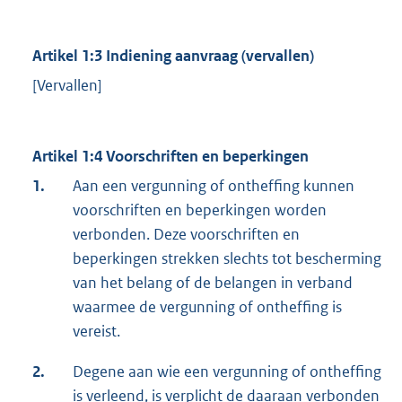
Artikel 1:3 Indiening aanvraag (vervallen)
[Vervallen]
Artikel 1:4 Voorschriften en beperkingen
1.
Aan een vergunning of ontheffing kunnen
voorschriften en beperkingen worden
verbonden. Deze voorschriften en
beperkingen strekken slechts tot bescherming
van het belang of de belangen in verband
waarmee de vergunning of ontheffing is
vereist.
2.
Degene aan wie een vergunning of ontheffing
is verleend, is verplicht de daaraan verbonden