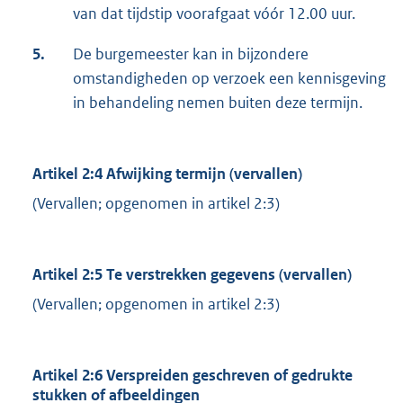
van dat tijdstip voorafgaat vóór 12.00 uur.
5.
De burgemeester kan in bijzondere
omstandigheden op verzoek een kennisgeving
in behandeling nemen buiten deze termijn.
Artikel 2:4 Afwijking termijn (vervallen)
(Vervallen; opgenomen in artikel 2:3)
Artikel 2:5 Te verstrekken gegevens (vervallen)
(Vervallen; opgenomen in artikel 2:3)
Artikel 2:6 Verspreiden geschreven of gedrukte
stukken of afbeeldingen