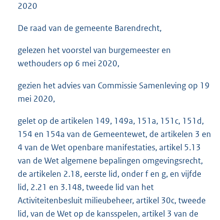
2020
De raad van de gemeente Barendrecht,
gelezen het voorstel van burgemeester en
wethouders op 6 mei 2020,
gezien het advies van Commissie Samenleving op 19
mei 2020,
gelet op de artikelen 149, 149a, 151a, 151c, 151d,
154 en 154a van de Gemeentewet, de artikelen 3 en
4 van de Wet openbare manifestaties, artikel 5.13
van de Wet algemene bepalingen omgevingsrecht,
de artikelen 2.18, eerste lid, onder f en g, en vijfde
lid, 2.21 en 3.148, tweede lid van het
Activiteitenbesluit milieubeheer, artikel 30c, tweede
lid, van de Wet op de kansspelen, artikel 3 van de