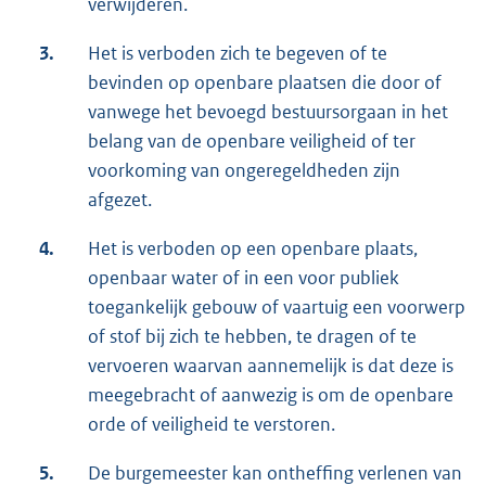
verwijderen.
3.
Het is verboden zich te begeven of te
bevinden op openbare plaatsen die door of
vanwege het bevoegd bestuursorgaan in het
belang van de openbare veiligheid of ter
voorkoming van ongeregeldheden zijn
afgezet.
4.
Het is verboden op een openbare plaats,
openbaar water of in een voor publiek
toegankelijk gebouw of vaartuig een voorwerp
of stof bij zich te hebben, te dragen of te
vervoeren waarvan aannemelijk is dat deze is
meegebracht of aanwezig is om de openbare
orde of veiligheid te verstoren.
5.
De burgemeester kan ontheffing verlenen van