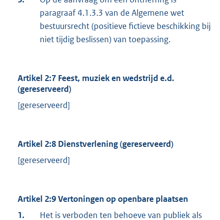
paragraaf 4.1.3.3 van de Algemene wet
bestuursrecht (positieve fictieve beschikking bij
niet tijdig beslissen) van toepassing.
Artikel 2:7 Feest, muziek en wedstrijd e.d.
(gereserveerd)
[gereserveerd]
Artikel 2:8 Dienstverlening (gereserveerd)
[gereserveerd]
Artikel 2:9 Vertoningen op openbare plaatsen
1.
Het is verboden ten behoeve van publiek als