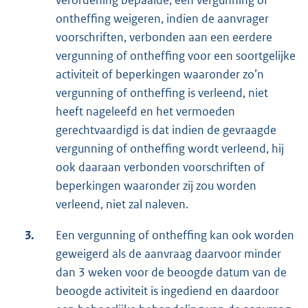
ontheffing weigeren, indien de aanvrager
voorschriften, verbonden aan een eerdere
vergunning of ontheffing voor een soortgelijke
activiteit of beperkingen waaronder zo’n
vergunning of ontheffing is verleend, niet
heeft nageleefd en het vermoeden
gerechtvaardigd is dat indien de gevraagde
vergunning of ontheffing wordt verleend, hij
ook daaraan verbonden voorschriften of
beperkingen waaronder zij zou worden
verleend, niet zal naleven.
3.
Een vergunning of ontheffing kan ook worden
geweigerd als de aanvraag daarvoor minder
dan 3 weken voor de beoogde datum van de
beoogde activiteit is ingediend en daardoor