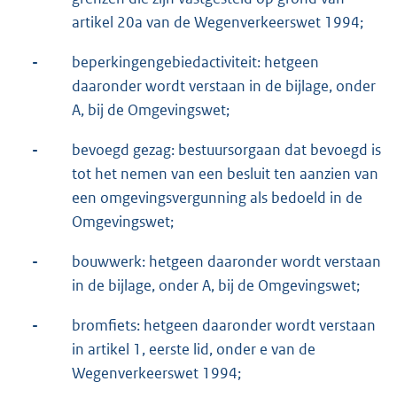
artikel 20a van de Wegenverkeerswet 1994;
-
beperkingengebiedactiviteit: hetgeen
daaronder wordt verstaan in de bijlage, onder
A, bij de Omgevingswet;
-
bevoegd gezag: bestuursorgaan dat bevoegd is
tot het nemen van een besluit ten aanzien van
een omgevingsvergunning als bedoeld in de
Omgevingswet;
-
bouwwerk: hetgeen daaronder wordt verstaan
in de bijlage, onder A, bij de Omgevingswet;
-
bromfiets: hetgeen daaronder wordt verstaan
in artikel 1, eerste lid, onder e van de
Wegenverkeerswet 1994;