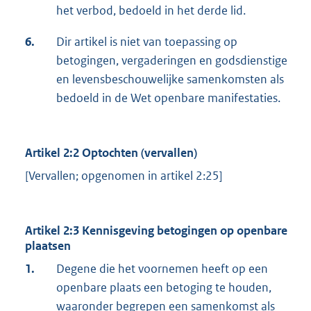
het verbod, bedoeld in het derde lid.
6.
Dir artikel is niet van toepassing op
betogingen, vergaderingen en godsdienstige
en levensbeschouwelijke samenkomsten als
bedoeld in de Wet openbare manifestaties.
Artikel 2:2 Optochten (vervallen)
[Vervallen; opgenomen in artikel 2:25]
Artikel 2:3 Kennisgeving betogingen op openbare
plaatsen
1.
Degene die het voornemen heeft op een
openbare plaats een betoging te houden,
waaronder begrepen een samenkomst als