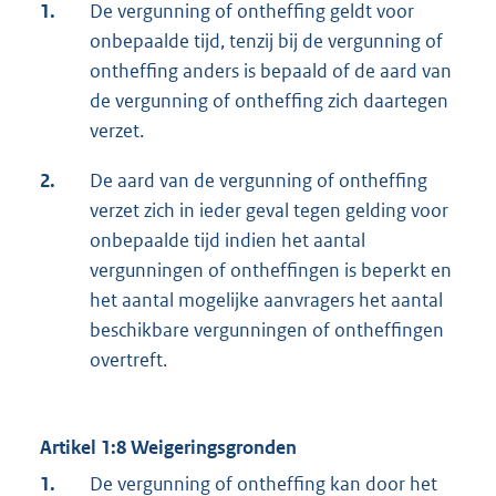
1.
De vergunning of ontheffing geldt voor
onbepaalde tijd, tenzij bij de vergunning of
ontheffing anders is bepaald of de aard van
de vergunning of ontheffing zich daartegen
verzet.
2.
De aard van de vergunning of ontheffing
verzet zich in ieder geval tegen gelding voor
onbepaalde tijd indien het aantal
vergunningen of ontheffingen is beperkt en
het aantal mogelijke aanvragers het aantal
beschikbare vergunningen of ontheffingen
overtreft.
Artikel 1:8 Weigeringsgronden
1.
De vergunning of ontheffing kan door het