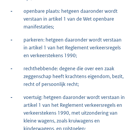
-
openbare plaats: hetgeen daaronder wordt
verstaan in artikel 1 van de Wet openbare
manifestaties;
-
parkeren: hetgeen daaronder wordt verstaan
in artikel 1 van het Reglement verkeersregels
en verkeerstekens 1990;
-
rechthebbende: degene die over een zaak
zeggenschap heeft krachtens eigendom, bezit,
recht of persoonlijk recht;
-
voertuig: hetgeen daaronder wordt verstaan in
artikel 1 van het Reglement verkeersregels en
verkeerstekens 1990, met uitzondering van
kleine wagens, zoals kruiwagens en
kinderwagens, en rolstoelen;