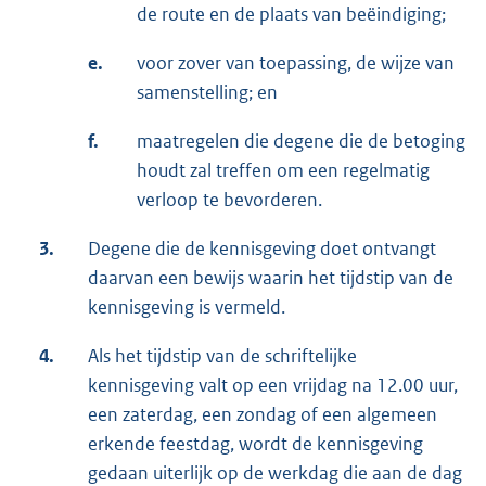
de route en de plaats van beëindiging;
e.
voor zover van toepassing, de wijze van
samenstelling; en
f.
maatregelen die degene die de betoging
houdt zal treffen om een regelmatig
verloop te bevorderen.
3.
Degene die de kennisgeving doet ontvangt
daarvan een bewijs waarin het tijdstip van de
kennisgeving is vermeld.
4.
Als het tijdstip van de schriftelijke
kennisgeving valt op een vrijdag na 12.00 uur,
een zaterdag, een zondag of een algemeen
erkende feestdag, wordt de kennisgeving
gedaan uiterlijk op de werkdag die aan de dag