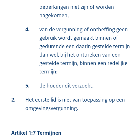
beperkingen niet zijn of worden
nagekomen;
4.
van de vergunning of ontheffing geen
gebruik wordt gemaakt binnen of
gedurende een daarin gestelde termijn
dan wel, bij het ontbreken van een
gestelde termijn, binnen een redelijke
termijn;
5.
de houder dit verzoekt.
2.
Het eerste lid is niet van toepassing op een
omgevingsvergunning.
Artikel 1:7 Termijnen