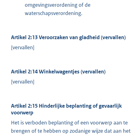
omgevingsverordening of de
waterschapsverordening.
Artikel 2:13 Veroorzaken van gladheid (vervallen)
[vervallen]
Artikel 2:14 Winkelwagentjes (vervallen)
[vervallen]
Artikel 2:15 Hinderlijke beplanting of gevaarlijk
voorwerp
Het is verboden beplanting of een voorwerp aan te
brengen of te hebben op zodanige wijze dat aan het