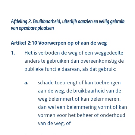
Afdeling 2.
Bruikbaarheid, uiterlijk aanzien en veilig gebruik
van openbare plaatsen
Artikel 2:10 Voorwerpen op of aan de weg
1.
Het is verboden de weg of een weggedeelte
anders te gebruiken dan overeenkomstig de
publieke functie daarvan, als dat gebruik:
a.
schade toebrengt of kan toebrengen
aan de weg, de bruikbaarheid van de
weg belemmert of kan belemmeren,
dan wel een belemmering vormt of kan
vormen voor het beheer of onderhoud
van de weg; of