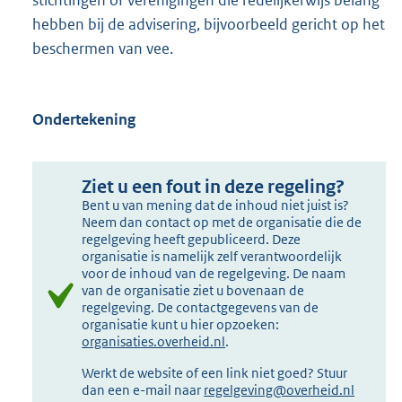
stichtingen of verenigingen die redelijkerwijs belang
hebben bij de advisering, bijvoorbeeld gericht op het
beschermen van vee.
Ondertekening
Ziet u een fout in deze regeling?
Bent u van mening dat de inhoud niet juist is?
Neem dan contact op met de organisatie die de
regelgeving heeft gepubliceerd. Deze
organisatie is namelijk zelf verantwoordelijk
voor de inhoud van de regelgeving. De naam
van de organisatie ziet u bovenaan de
regelgeving. De contactgegevens van de
organisatie kunt u hier opzoeken:
organisaties.overheid.nl
.
Werkt de website of een link niet goed? Stuur
dan een e-mail naar
regelgeving@overheid.nl