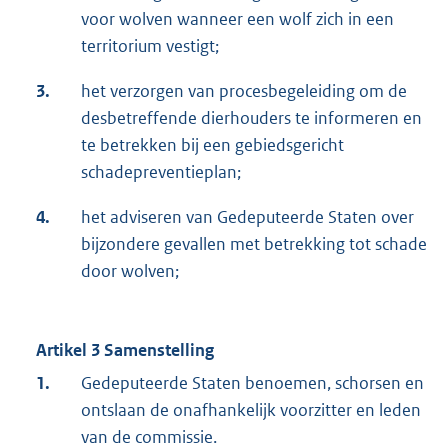
voor wolven wanneer een wolf zich in een
territorium vestigt;
3.
het verzorgen van procesbegeleiding om de
desbetreffende dierhouders te informeren en
te betrekken bij een gebiedsgericht
schadepreventieplan;
4.
het adviseren van Gedeputeerde Staten over
bijzondere gevallen met betrekking tot schade
door wolven;
Artikel 3 Samenstelling
1.
Gedeputeerde Staten benoemen, schorsen en
ontslaan de onafhankelijk voorzitter en leden
van de commissie.