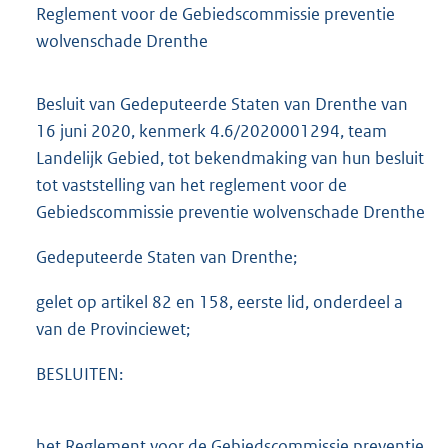
Reglement voor de Gebiedscommissie preventie
wolvenschade Drenthe
Besluit van Gedeputeerde Staten van Drenthe van
16 juni 2020, kenmerk 4.6/2020001294, team
Landelijk Gebied, tot bekendmaking van hun besluit
tot vaststelling van het reglement voor de
Gebiedscommissie preventie wolvenschade Drenthe
Gedeputeerde Staten van Drenthe;
gelet op artikel 82 en 158, eerste lid, onderdeel a
van de Provinciewet;
BESLUITEN:
het Reglement voor de Gebiedscommissie preventie