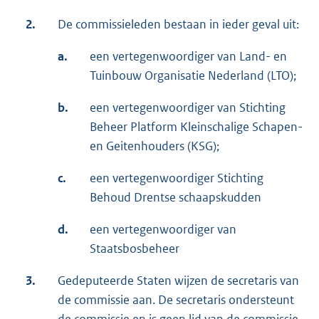
2.
De commissieleden bestaan in ieder geval uit:
a.
een vertegenwoordiger van Land- en
Tuinbouw Organisatie Nederland (LTO);
b.
een vertegenwoordiger van Stichting
Beheer Platform Kleinschalige Schapen-
en Geitenhouders (KSG);
c.
een vertegenwoordiger Stichting
Behoud Drentse schaapskudden
d.
een vertegenwoordiger van
Staatsbosbeheer
3.
Gedeputeerde Staten wijzen de secretaris van
de commissie aan. De secretaris ondersteunt