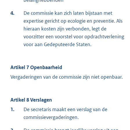
belanghebbenden
4.
De commissie kan zich laten bijstaan met
expertise gericht op ecologie en preventie. Als
hieraan kosten zijn verbonden, legt de
voorzitter een voorstel voor opdrachtverlening
voor aan Gedeputeerde Staten.
Artikel 7 Openbaarheid
Vergaderingen van de commissie zijn niet openbaar.
Artikel 8 Verslagen
1.
De secretaris maakt een verslag van de
commissievergaderingen.