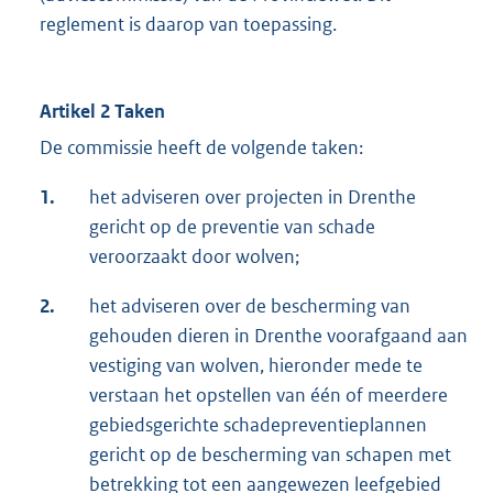
reglement is daarop van toepassing.
Artikel 2 Taken
De commissie heeft de volgende taken:
1.
het adviseren over projecten in Drenthe
gericht op de preventie van schade
veroorzaakt door wolven;
2.
het adviseren over de bescherming van
gehouden dieren in Drenthe voorafgaand aan
vestiging van wolven, hieronder mede te
verstaan het opstellen van één of meerdere
gebiedsgerichte schadepreventieplannen
gericht op de bescherming van schapen met
betrekking tot een aangewezen leefgebied