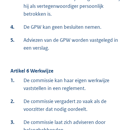
hij als vertegenwoordiger persoonlijk
betrokken is.
4.
De GPW kan geen besluiten nemen.
5.
Adviezen van de GPW worden vastgelegd in
een verslag.
Artikel 6 Werkwijze
1.
De commissie kan haar eigen werkwijze
vaststellen in een reglement.
2.
De commissie vergadert zo vaak als de
voorzitter dat nodig oordeelt.
3.
De commissie laat zich adviseren door