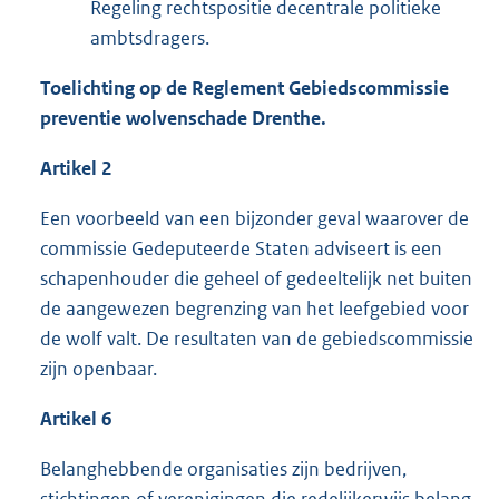
Regeling rechtspositie decentrale politieke
ambtsdragers.
Toelichting op de Reglement Gebiedscommissie
preventie wolvenschade Drenthe.
Artikel 2
Een voorbeeld van een bijzonder geval waarover de
commissie Gedeputeerde Staten adviseert is een
schapenhouder die geheel of gedeeltelijk net buiten
de aangewezen begrenzing van het leefgebied voor
de wolf valt. De resultaten van de gebiedscommissie
zijn openbaar.
Artikel 6
Belanghebbende organisaties zijn bedrijven,