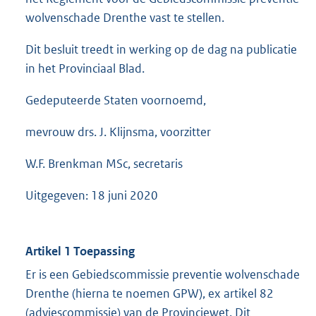
wolvenschade Drenthe vast te stellen.
Dit besluit treedt in werking op de dag na publicatie
in het Provinciaal Blad.
Gedeputeerde Staten voornoemd,
mevrouw drs. J. Klijnsma, voorzitter
W.F. Brenkman MSc, secretaris
Uitgegeven: 18 juni 2020
Artikel 1 Toepassing
Er is een Gebiedscommissie preventie wolvenschade
Drenthe (hierna te noemen GPW), ex artikel 82
(adviescommissie) van de Provinciewet. Dit