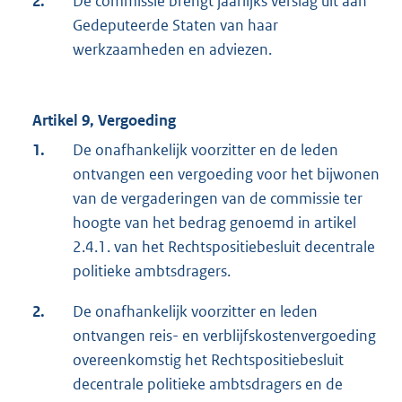
2.
De commissie brengt jaarlijks verslag uit aan
Gedeputeerde Staten van haar
werkzaamheden en adviezen.
Artikel 9, Vergoeding
1.
De onafhankelijk voorzitter en de leden
ontvangen een vergoeding voor het bijwonen
van de vergaderingen van de commissie ter
hoogte van het bedrag genoemd in artikel
2.4.1. van het Rechtspositiebesluit decentrale
politieke ambtsdragers.
2.
De onafhankelijk voorzitter en leden
ontvangen reis- en verblijfskostenvergoeding
overeenkomstig het Rechtspositiebesluit
decentrale politieke ambtsdragers en de