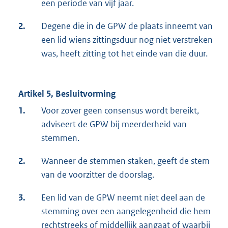
een periode van vijf jaar.
2.
Degene die in de GPW de plaats inneemt van
een lid wiens zittingsduur nog niet verstreken
was, heeft zitting tot het einde van die duur.
Artikel 5, Besluitvorming
1.
Voor zover geen consensus wordt bereikt,
adviseert de GPW bij meerderheid van
stemmen.
2.
Wanneer de stemmen staken, geeft de stem
van de voorzitter de doorslag.
3.
Een lid van de GPW neemt niet deel aan de
stemming over een aangelegenheid die hem
rechtstreeks of middellijk aangaat of waarbij