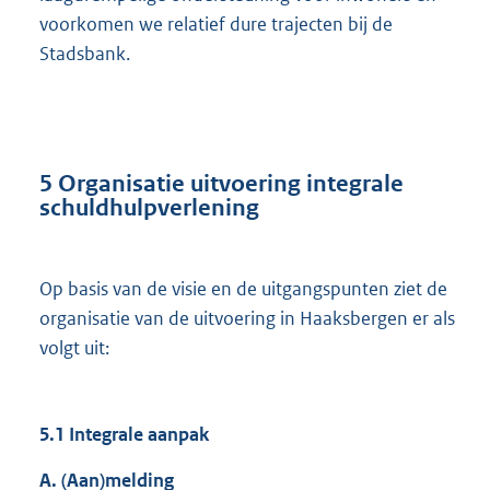
voorkomen we relatief dure trajecten bij de
Stadsbank.
5 Organisatie uitvoering integrale
schuldhulpverlening
Op basis van de visie en de uitgangspunten ziet de
organisatie van de uitvoering in Haaksbergen er als
volgt uit:
5.1 Integrale aanpak
A. (Aan)melding