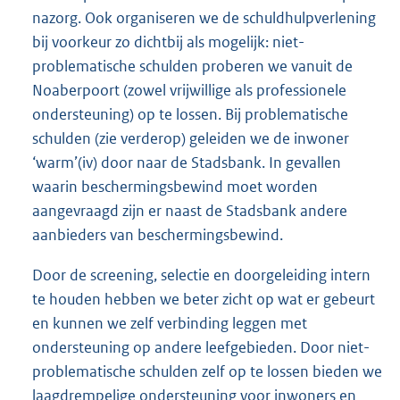
nazorg. Ook organiseren we de schuldhulpverlening
bij voorkeur zo dichtbij als mogelijk: niet-
problematische schulden proberen we vanuit de
Noaberpoort (zowel vrijwillige als professionele
ondersteuning) op te lossen. Bij problematische
schulden (zie verderop) geleiden we de inwoner
‘warm’(iv) door naar de Stadsbank. In gevallen
waarin beschermingsbewind moet worden
aangevraagd zijn er naast de Stadsbank andere
aanbieders van beschermingsbewind.
Door de screening, selectie en doorgeleiding intern
te houden hebben we beter zicht op wat er gebeurt
en kunnen we zelf verbinding leggen met
ondersteuning op andere leefgebieden. Door niet-
problematische schulden zelf op te lossen bieden we
laagdrempelige ondersteuning voor inwoners en