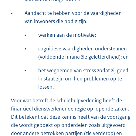
•
Aandacht te hebben voor de vaardigheden
van inwoners die nodig zijn:
•
werken aan de motivatie;
•
cognitieve vaardigheden ondersteunen
(voldoende financiële geletterdheid); en
•
het wegnemen van stress zodat zij goed
in staat zijn om hun problemen op te
lossen.
Voor wat betreft de schuldhulpverlening heeft de
financieel dienstverlener de regie op lopende zaken.
Dit betekent dat deze kennis heeft van de voortgang
die wordt geboekt op onderdelen zoals uitgevoerd
door andere betrokken partijen (zie verderop) en