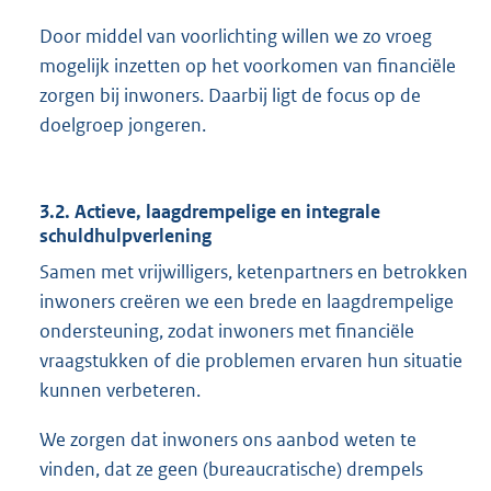
Door middel van voorlichting willen we zo vroeg
mogelijk inzetten op het voorkomen van financiële
zorgen bij inwoners. Daarbij ligt de focus op de
doelgroep jongeren.
3.2. Actieve, laagdrempelige en integrale
schuldhulpverlening
Samen met vrijwilligers, ketenpartners en betrokken
inwoners creëren we een brede en laagdrempelige
ondersteuning, zodat inwoners met financiële
vraagstukken of die problemen ervaren hun situatie
kunnen verbeteren.
We zorgen dat inwoners ons aanbod weten te
vinden, dat ze geen (bureaucratische) drempels