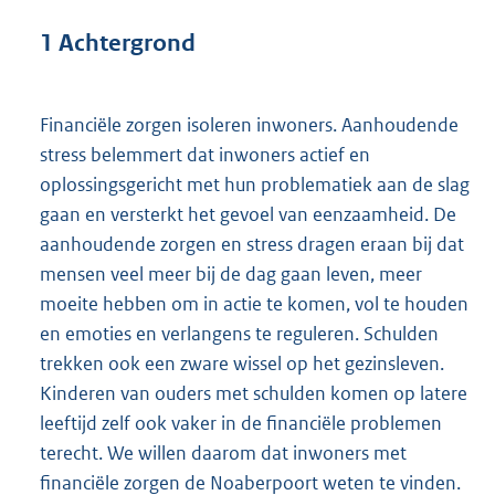
1 Achtergrond
Financiële zorgen isoleren inwoners. Aanhoudende
stress belemmert dat inwoners actief en
oplossingsgericht met hun problematiek aan de slag
gaan en versterkt het gevoel van eenzaamheid. De
aanhoudende zorgen en stress dragen eraan bij dat
mensen veel meer bij de dag gaan leven, meer
moeite hebben om in actie te komen, vol te houden
en emoties en verlangens te reguleren. Schulden
trekken ook een zware wissel op het gezinsleven.
Kinderen van ouders met schulden komen op latere
leeftijd zelf ook vaker in de financiële problemen
terecht. We willen daarom dat inwoners met
financiële zorgen de Noaberpoort weten te vinden.