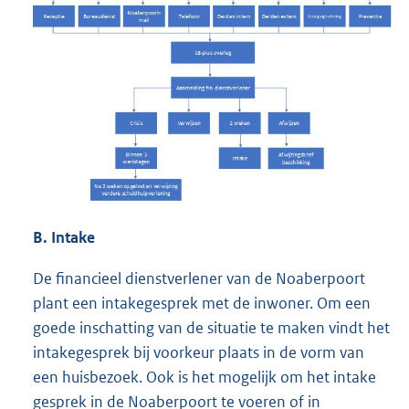
B. Intake
De financieel dienstverlener van de Noaberpoort
plant een intakegesprek met de inwoner. Om een
goede inschatting van de situatie te maken vindt het
intakegesprek bij voorkeur plaats in de vorm van
een huisbezoek. Ook is het mogelijk om het intake
gesprek in de Noaberpoort te voeren of in