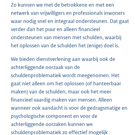
Zo kunnen we met de betrokkene en met een
netwerk van vrijwilligers en professionals inwoners
waar nodig snel en integraal ondersteunen. Dat gaat
verder dan het puur en alleen financieel
ondersteunen van mensen met schulden, waarbij
het oplossen van de schulden het (enige) doel is.
We bieden dienstverlening aan waarbij ook de
achterliggende oorzaak van de
schuldenproblematiek wordt meegenomen. Het
gaat niet alleen om het oplossen (of hanteerbaar
maken) van de schulden, maar ook het meer
financieel vaardig maken van mensen. Alleen
wanneer ook aandacht is voor de gedragsmatige en
psychologische component en voor de
achterliggende oorzaken kunnen we
schuldenproblematiek zo effectief mogelijk