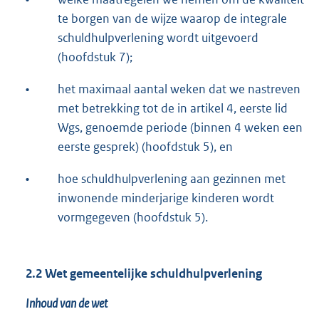
te borgen van de wijze waarop de integrale
schuldhulpverlening wordt uitgevoerd
(hoofdstuk 7);
•
het maximaal aantal weken dat we nastreven
met betrekking tot de in artikel 4, eerste lid
Wgs, genoemde periode (binnen 4 weken een
eerste gesprek) (hoofdstuk 5), en
•
hoe schuldhulpverlening aan gezinnen met
inwonende minderjarige kinderen wordt
vormgegeven (hoofdstuk 5).
2.2 Wet gemeentelijke schuldhulpverlening
Inhoud van de wet