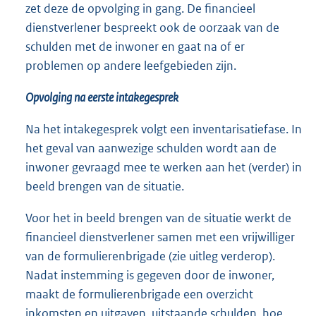
zet deze de opvolging in gang. De financieel
dienstverlener bespreekt ook de oorzaak van de
schulden met de inwoner en gaat na of er
problemen op andere leefgebieden zijn.
Opvolging na eerste intakegesprek
Na het intakegesprek volgt een inventarisatiefase. In
het geval van aanwezige schulden wordt aan de
inwoner gevraagd mee te werken aan het (verder) in
beeld brengen van de situatie.
Voor het in beeld brengen van de situatie werkt de
financieel dienstverlener samen met een vrijwilliger
van de formulierenbrigade (zie uitleg verderop).
Nadat instemming is gegeven door de inwoner,
maakt de formulierenbrigade een overzicht
inkomsten en uitgaven, uitstaande schulden, hoe