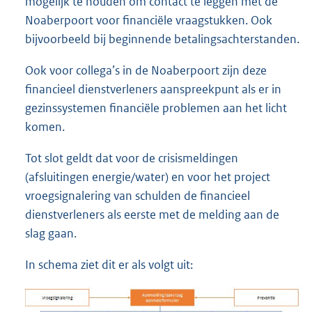
mogelijk te houden om contact te leggen met de
Noaberpoort voor financiële vraagstukken. Ook
bijvoorbeeld bij beginnende betalingsachterstanden.
Ook voor collega’s in de Noaberpoort zijn deze
financieel dienstverleners aanspreekpunt als er in
gezinssystemen financiële problemen aan het licht
komen.
Tot slot geldt dat voor de crisismeldingen
(afsluitingen energie/water) en voor het project
vroegsignalering van schulden de financieel
dienstverleners als eerste met de melding aan de
slag gaan.
In schema ziet dit er als volgt uit: