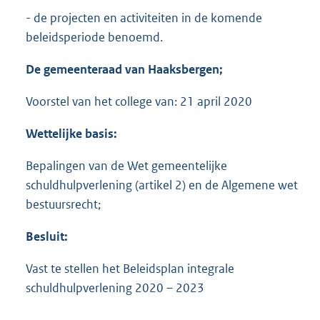
- de projecten en activiteiten in de komende
beleidsperiode benoemd.
De gemeenteraad van Haaksbergen;
Voorstel van het college van: 21 april 2020
Wettelijke basis:
Bepalingen van de Wet gemeentelijke
schuldhulpverlening (artikel 2) en de Algemene wet
bestuursrecht;
Besluit:
Vast te stellen het Beleidsplan integrale
schuldhulpverlening 2020 – 2023