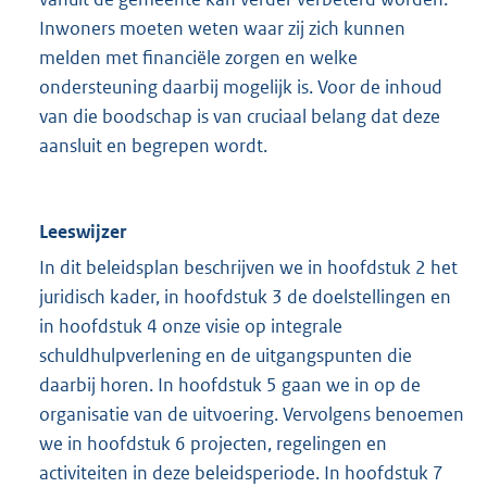
Inwoners moeten weten waar zij zich kunnen
melden met financiële zorgen en welke
ondersteuning daarbij mogelijk is. Voor de inhoud
van die boodschap is van cruciaal belang dat deze
aansluit en begrepen wordt.
Leeswijzer
In dit beleidsplan beschrijven we in hoofdstuk 2 het
juridisch kader, in hoofdstuk 3 de doelstellingen en
in hoofdstuk 4 onze visie op integrale
schuldhulpverlening en de uitgangspunten die
daarbij horen. In hoofdstuk 5 gaan we in op de
organisatie van de uitvoering. Vervolgens benoemen
we in hoofdstuk 6 projecten, regelingen en
activiteiten in deze beleidsperiode. In hoofdstuk 7