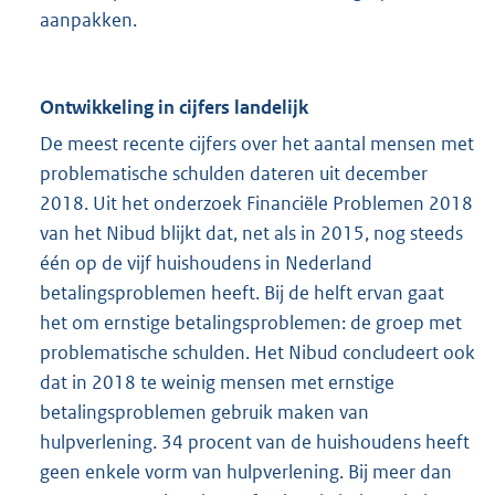
aanpakken.
Ontwikkeling in cijfers landelijk
De meest recente cijfers over het aantal mensen met
problematische schulden dateren uit december
2018. Uit het onderzoek Financiële Problemen 2018
van het Nibud blijkt dat, net als in 2015, nog steeds
één op de vijf huishoudens in Nederland
betalingsproblemen heeft. Bij de helft ervan gaat
het om ernstige betalingsproblemen: de groep met
problematische schulden. Het Nibud concludeert ook
dat in 2018 te weinig mensen met ernstige
betalingsproblemen gebruik maken van
hulpverlening. 34 procent van de huishoudens heeft
geen enkele vorm van hulpverlening. Bij meer dan