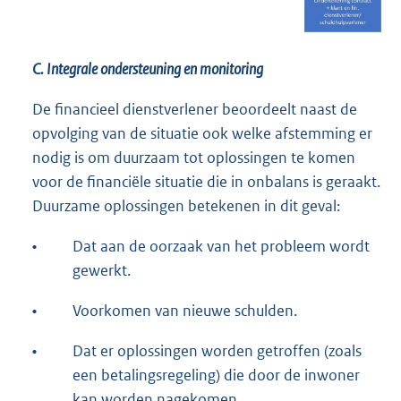
C. Integrale ondersteuning en monitoring
De financieel dienstverlener beoordeelt naast de
opvolging van de situatie ook welke afstemming er
nodig is om duurzaam tot oplossingen te komen
voor de financiële situatie die in onbalans is geraakt.
Duurzame oplossingen betekenen in dit geval:
•
Dat aan de oorzaak van het probleem wordt
gewerkt.
•
Voorkomen van nieuwe schulden.
•
Dat er oplossingen worden getroffen (zoals
een betalingsregeling) die door de inwoner
kan worden nagekomen.