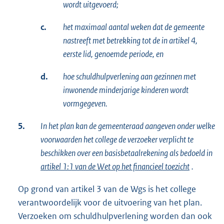
wordt uitgevoerd;
c.
het maximaal aantal weken dat de gemeente
nastreeft met betrekking tot de in artikel 4,
eerste lid, genoemde periode, en
d.
hoe schuldhulpverlening aan gezinnen met
inwonende minderjarige kinderen wordt
vormgegeven.
5.
In het plan kan de gemeenteraad aangeven onder welke
voorwaarden het college de verzoeker verplicht te
beschikken over een basisbetaalrekening als bedoeld in
artikel 1:1 van de Wet op het financieel toezicht
.
Op grond van artikel 3 van de Wgs is het college
verantwoordelijk voor de uitvoering van het plan.
Verzoeken om schuldhulpverlening worden dan ook