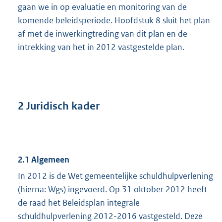
gaan we in op evaluatie en monitoring van de
komende beleidsperiode. Hoofdstuk 8 sluit het plan
af met de inwerkingtreding van dit plan en de
intrekking van het in 2012 vastgestelde plan.
2 Juridisch kader
2.1 Algemeen
In 2012 is de Wet gemeentelijke schuldhulpverlening
(hierna: Wgs) ingevoerd. Op 31 oktober 2012 heeft
de raad het Beleidsplan integrale
schuldhulpverlening 2012-2016 vastgesteld. Deze