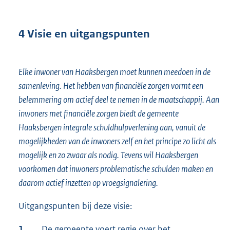
4 Visie en uitgangspunten
Elke inwoner van Haaksbergen moet kunnen meedoen in de
samenleving. Het hebben van financiële zorgen vormt een
belemmering om actief deel te nemen in de maatschappij. Aan
inwoners met financiële zorgen biedt de gemeente
Haaksbergen integrale schuldhulpverlening aan, vanuit de
mogelijkheden van de inwoners zelf en het principe zo licht als
mogelijk en zo zwaar als nodig. Tevens wil Haaksbergen
voorkomen dat inwoners problematische schulden maken en
daarom actief inzetten op vroegsignalering.
Uitgangspunten bij deze visie:
1.
De gemeente voert regie over het