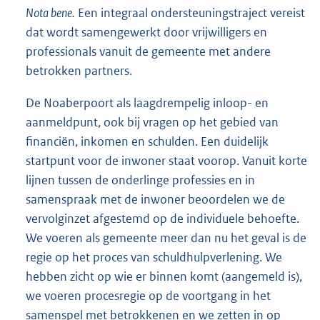
Nota bene.
Een integraal ondersteuningstraject vereist
dat wordt samengewerkt door vrijwilligers en
professionals vanuit de gemeente met andere
betrokken partners.
De Noaberpoort als laagdrempelig inloop- en
aanmeldpunt, ook bij vragen op het gebied van
financiën, inkomen en schulden. Een duidelijk
startpunt voor de inwoner staat voorop. Vanuit korte
lijnen tussen de onderlinge professies en in
samenspraak met de inwoner beoordelen we de
vervolginzet afgestemd op de individuele behoefte.
We voeren als gemeente meer dan nu het geval is de
regie op het proces van schuldhulpverlening. We
hebben zicht op wie er binnen komt (aangemeld is),
we voeren procesregie op de voortgang in het
samenspel met betrokkenen en we zetten in op