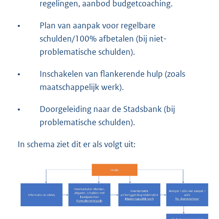
regelingen, aanbod budgetcoaching.
•
Plan van aanpak voor regelbare
schulden/100% afbetalen (bij niet-
problematische schulden).
•
Inschakelen van flankerende hulp (zoals
maatschappelijk werk).
•
Doorgeleiding naar de Stadsbank (bij
problematische schulden).
In schema ziet dit er als volgt uit: