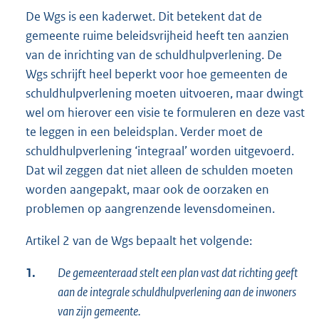
De Wgs is een kaderwet. Dit betekent dat de
gemeente ruime beleidsvrijheid heeft ten aanzien
van de inrichting van de schuldhulpverlening. De
Wgs schrijft heel beperkt voor hoe gemeenten de
schuldhulpverlening moeten uitvoeren, maar dwingt
wel om hierover een visie te formuleren en deze vast
te leggen in een beleidsplan. Verder moet de
schuldhulpverlening ‘integraal’ worden uitgevoerd.
Dat wil zeggen dat niet alleen de schulden moeten
worden aangepakt, maar ook de oorzaken en
problemen op aangrenzende levensdomeinen.
Artikel 2 van de Wgs bepaalt het volgende:
1.
De gemeenteraad stelt een plan vast dat richting geeft
aan de integrale schuldhulpverlening aan de inwoners
van zijn gemeente.