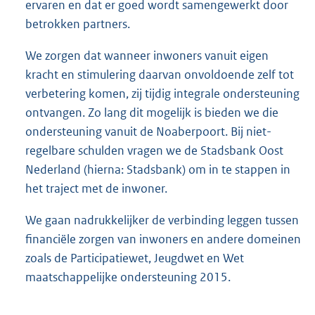
ervaren en dat er goed wordt samengewerkt door
betrokken partners.
We zorgen dat wanneer inwoners vanuit eigen
kracht en stimulering daarvan onvoldoende zelf tot
verbetering komen, zij tijdig integrale ondersteuning
ontvangen. Zo lang dit mogelijk is bieden we die
ondersteuning vanuit de Noaberpoort. Bij niet-
regelbare schulden vragen we de Stadsbank Oost
Nederland (hierna: Stadsbank) om in te stappen in
het traject met de inwoner.
We gaan nadrukkelijker de verbinding leggen tussen
financiële zorgen van inwoners en andere domeinen
zoals de Participatiewet, Jeugdwet en Wet
maatschappelijke ondersteuning 2015.