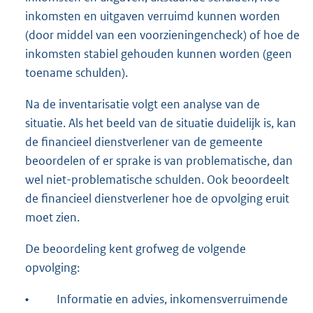
inkomsten en uitgaven verruimd kunnen worden
(door middel van een voorzieningencheck) of hoe de
inkomsten stabiel gehouden kunnen worden (geen
toename schulden).
Na de inventarisatie volgt een analyse van de
situatie. Als het beeld van de situatie duidelijk is, kan
de financieel dienstverlener van de gemeente
beoordelen of er sprake is van problematische, dan
wel niet-problematische schulden. Ook beoordeelt
de financieel dienstverlener hoe de opvolging eruit
moet zien.
De beoordeling kent grofweg de volgende
opvolging:
•
Informatie en advies, inkomensverruimende