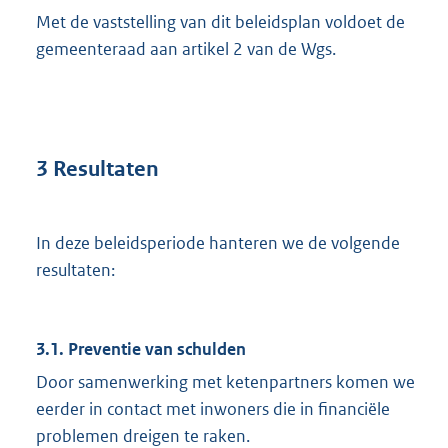
Met de vaststelling van dit beleidsplan voldoet de
gemeenteraad aan artikel 2 van de Wgs.
3 Resultaten
In deze beleidsperiode hanteren we de volgende
resultaten:
3.1. Preventie van schulden
Door samenwerking met ketenpartners komen we
eerder in contact met inwoners die in financiële
problemen dreigen te raken.