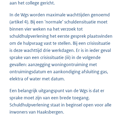
aan het college gericht.
In de Wgs worden maximale wachttijden genoemd
(artikel 4). Bij een ‘normale’ schuldensituatie moet
binnen vier weken na het verzoek tot
schuldhulpverlening het eerste gesprek plaatsvinden
om de hulpvraag vast te stellen. Bij een crisissituatie
is deze wachttijd drie werkdagen. Er is in ieder geval
sprake van een crisissituatie (iii) in de volgende
gevallen: aanzegging woningontruiming met
ontruimingsdatum en aankondiging afsluiting gas,
elektra of water met datum.
Een belangrijk uitgangspunt van de Wgs is dat er
sprake moet zijn van een brede toegang.
Schuldhulpverlening staat in beginsel open voor alle
inwoners van Haaksbergen.