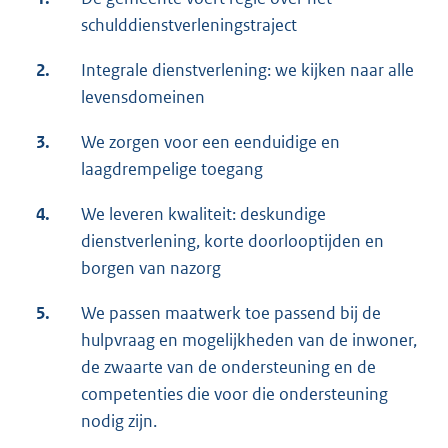
schulddienstverleningstraject
2.
Integrale dienstverlening: we kijken naar alle
levensdomeinen
3.
We zorgen voor een eenduidige en
laagdrempelige toegang
4.
We leveren kwaliteit: deskundige
dienstverlening, korte doorlooptijden en
borgen van nazorg
5.
We passen maatwerk toe passend bij de
hulpvraag en mogelijkheden van de inwoner,
de zwaarte van de ondersteuning en de
competenties die voor die ondersteuning
nodig zijn.