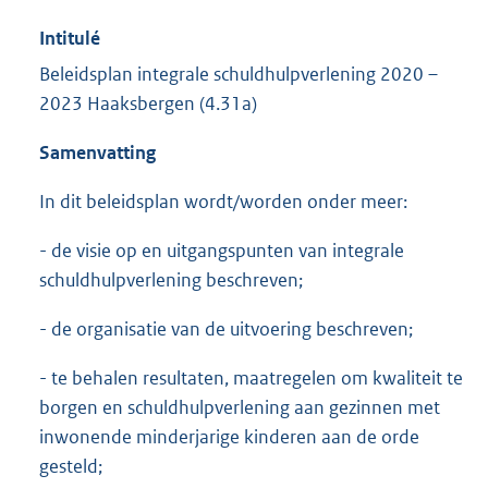
Intitulé
Beleidsplan integrale schuldhulpverlening 2020 –
2023 Haaksbergen (4.31a)
Samenvatting
In dit beleidsplan wordt/worden onder meer:
- de visie op en uitgangspunten van integrale
schuldhulpverlening beschreven;
- de organisatie van de uitvoering beschreven;
- te behalen resultaten, maatregelen om kwaliteit te
borgen en schuldhulpverlening aan gezinnen met
inwonende minderjarige kinderen aan de orde
gesteld;