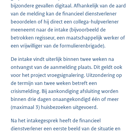
bijzondere gevallen digitaal. Afhankelijk van de aard
van de melding kan de financieel dienstverlener
beoordelen of hij direct een collega-hulpverlener
meeneemt naar de intake (bijvoorbeeld de
betrokken regisseur, een maatschappelijk werker of
een vrijwilliger van de formulierenbrigade).
De intake vindt uiterlijk binnen twee weken na
ontvangst van de aanmelding plaats. Dit geldt ook
voor het project vroegsignalering. Uitzondering op
de termijn van twee weken betreft een
crisismelding. Bij aankondiging afsluiting worden
binnen drie dagen onaangekondigd één of meer
(maximaal 3) huisbezoeken uitgevoerd.
Na het intakegesprek heeft de financieel
dienstverlener een eerste beeld van de situatie en