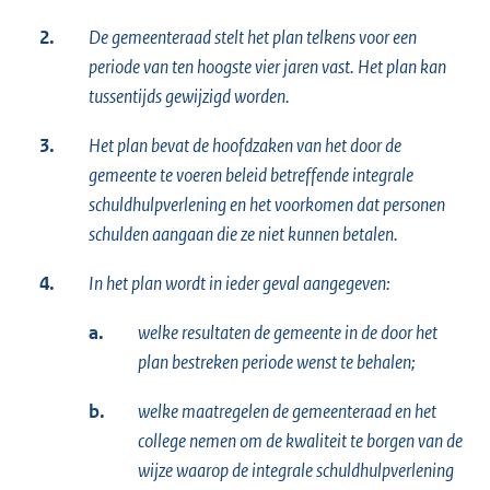
2.
De gemeenteraad stelt het plan telkens voor een
periode van ten hoogste vier jaren vast. Het plan kan
tussentijds gewijzigd worden.
3.
Het plan bevat de hoofdzaken van het door de
gemeente te voeren beleid betreffende integrale
schuldhulpverlening en het voorkomen dat personen
schulden aangaan die ze niet kunnen betalen.
4.
In het plan wordt in ieder geval aangegeven:
a.
welke resultaten de gemeente in de door het
plan bestreken periode wenst te behalen;
b.
welke maatregelen de gemeenteraad en het
college nemen om de kwaliteit te borgen van de
wijze waarop de integrale schuldhulpverlening