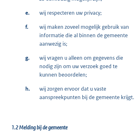
e.
wij respecteren uw privacy;
f.
wij maken zoveel mogelijk gebruik van
informatie die al binnen de gemeente
aanwezig is;
g.
wij vragen u alleen om gegevens die
nodig zijn om uw verzoek goed te
kunnen beoordelen;
h.
wij zorgen ervoor dat u vaste
aanspreekpunten bij de gemeente krijgt.
1.2
Melding bij de gemeente