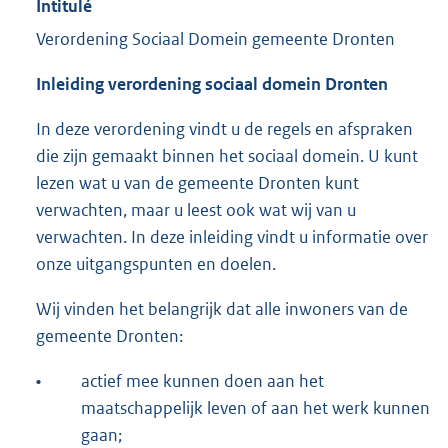
Intitulé
Verordening Sociaal Domein gemeente Dronten
Inleiding verordening sociaal domein Dronten
In deze verordening vindt u de regels en afspraken
die zijn gemaakt binnen het sociaal domein. U kunt
lezen wat u van de gemeente Dronten kunt
verwachten, maar u leest ook wat wij van u
verwachten. In deze inleiding vindt u informatie over
onze uitgangspunten en doelen.
Wij vinden het belangrijk dat alle inwoners van de
gemeente Dronten:
•
actief mee kunnen doen aan het
maatschappelijk leven of aan het werk kunnen
gaan;