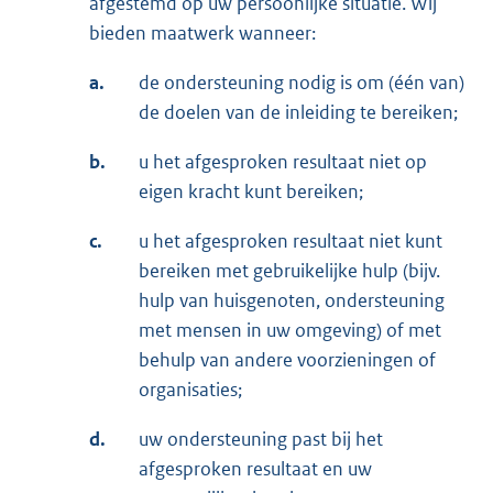
afgestemd op uw persoonlijke situatie. Wij
bieden maatwerk wanneer:
a.
de ondersteuning nodig is om (één van)
de doelen van de inleiding te bereiken;
b.
u het afgesproken resultaat niet op
eigen kracht kunt bereiken;
c.
u het afgesproken resultaat niet kunt
bereiken met gebruikelijke hulp (bijv.
hulp van huisgenoten, ondersteuning
met mensen in uw omgeving) of met
behulp van andere voorzieningen of
organisaties;
d.
uw ondersteuning past bij het
afgesproken resultaat en uw