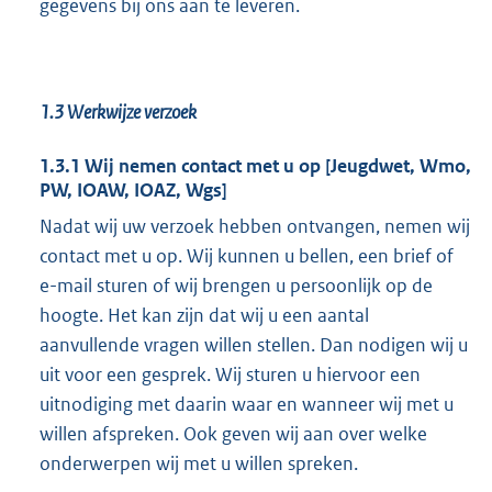
gegevens bij ons aan te leveren.
1.3
Werkwijze verzoek
1.3.1 Wij nemen contact met u op [Jeugdwet, Wmo,
PW, IOAW, IOAZ, Wgs]
Nadat wij uw verzoek hebben ontvangen, nemen wij
contact met u op. Wij kunnen u bellen, een brief of
e-mail sturen of wij brengen u persoonlijk op de
hoogte. Het kan zijn dat wij u een aantal
aanvullende vragen willen stellen. Dan nodigen wij u
uit voor een gesprek. Wij sturen u hiervoor een
uitnodiging met daarin waar en wanneer wij met u
willen afspreken. Ook geven wij aan over welke
onderwerpen wij met u willen spreken.