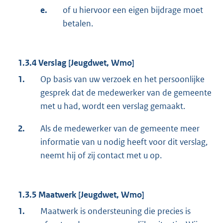
e.
of u hiervoor een eigen bijdrage moet
betalen.
1.3.4 Verslag [Jeugdwet, Wmo]
1.
Op basis van uw verzoek en het persoonlijke
gesprek dat de medewerker van de gemeente
met u had, wordt een verslag gemaakt.
2.
Als de medewerker van de gemeente meer
informatie van u nodig heeft voor dit verslag,
neemt hij of zij contact met u op.
1.3.5 Maatwerk [Jeugdwet, Wmo]
1.
Maatwerk is ondersteuning die precies is