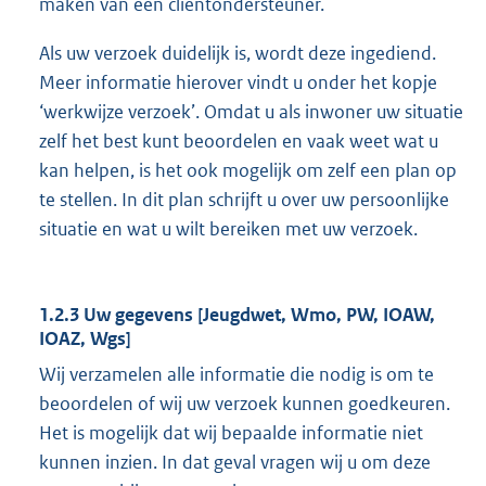
maken van een cliëntondersteuner.
Als uw verzoek duidelijk is, wordt deze ingediend.
Meer informatie hierover vindt u onder het kopje
‘werkwijze verzoek’. Omdat u als inwoner uw situatie
zelf het best kunt beoordelen en vaak weet wat u
kan helpen, is het ook mogelijk om zelf een plan op
te stellen. In dit plan schrijft u over uw persoonlijke
situatie en wat u wilt bereiken met uw verzoek.
1.2.3 Uw gegevens [Jeugdwet, Wmo, PW, IOAW,
IOAZ, Wgs]
Wij verzamelen alle informatie die nodig is om te
beoordelen of wij uw verzoek kunnen goedkeuren.
Het is mogelijk dat wij bepaalde informatie niet
kunnen inzien. In dat geval vragen wij u om deze