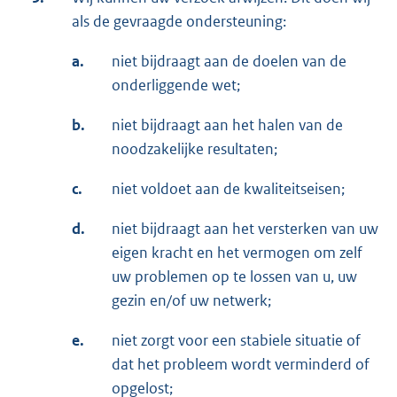
als de gevraagde ondersteuning:
a.
niet bijdraagt aan de doelen van de
onderliggende wet;
b.
niet bijdraagt aan het halen van de
noodzakelijke resultaten;
c.
niet voldoet aan de kwaliteitseisen;
d.
niet bijdraagt aan het versterken van uw
eigen kracht en het vermogen om zelf
uw problemen op te lossen van u, uw
gezin en/of uw netwerk;
e.
niet zorgt voor een stabiele situatie of
dat het probleem wordt verminderd of
opgelost;