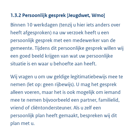
1.3.2 Persoonlijk gesprek [Jeugdwet, Wmo]
Binnen 10 werkdagen (tenzij u hier iets anders over
heeft afgesproken) na uw verzoek heeft u een
persoonlijk gesprek met een medewerker van de
gemeente. Tijdens dit persoonlijke gesprek willen wij
een goed beeld krijgen van wat uw persoonlijke
situatie is en waar u behoefte aan heeft.
Wij vragen u om uw geldige legitimatiebewijs mee te
nemen (let op: geen rijbewijs). U mag het gesprek
alleen voeren, maar het is ook mogelijk om iemand
mee te nemen bijvoorbeeld een partner, familielid,
vriend of cliëntondersteuner. Als u zelf een
persoonlijk plan heeft gemaakt, bespreken wij dit
plan met u.