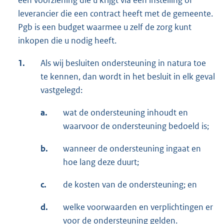
leverancier die een contract heeft met de gemeente.
Pgb is een budget waarmee u zelf de zorg kunt
inkopen die u nodig heeft.
1.
Als wij besluiten ondersteuning in natura toe
te kennen, dan wordt in het besluit in elk geval
vastgelegd:
a.
wat de ondersteuning inhoudt en
waarvoor de ondersteuning bedoeld is;
b.
wanneer de ondersteuning ingaat en
hoe lang deze duurt;
c.
de kosten van de ondersteuning; en
d.
welke voorwaarden en verplichtingen er
voor de ondersteuning gelden.