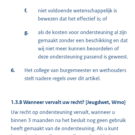
f.
niet voldoende wetenschappelijk is
bewezen dat het effectief is; of
g.
als de kosten voor ondersteuning al zijn
gemaakt zonder een beschikking en dat
wij niet meer kunnen beoordelen of
deze ondersteuning passend is geweest.
6.
Het college van burgemeester en wethouders
stelt nadere regels over dit artikel.
1.3.8 Wanneer vervalt uw recht? [Jeugdwet, Wmo]
Uw recht op ondersteuning vervalt, wanneer u
binnen 3 maanden na het besluit nog geen gebruik
heeft gemaakt van de ondersteuning. Als u kunt