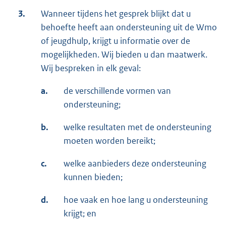
3.
Wanneer tijdens het gesprek blijkt dat u
behoefte heeft aan ondersteuning uit de Wmo
of jeugdhulp, krijgt u informatie over de
mogelijkheden. Wij bieden u dan maatwerk.
Wij bespreken in elk geval:
a.
de verschillende vormen van
ondersteuning;
b.
welke resultaten met de ondersteuning
moeten worden bereikt;
c.
welke aanbieders deze ondersteuning
kunnen bieden;
d.
hoe vaak en hoe lang u ondersteuning
krijgt; en