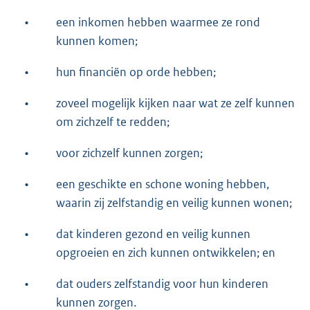
•
een inkomen hebben waarmee ze rond
kunnen komen;
•
hun financiën op orde hebben;
•
zoveel mogelijk kijken naar wat ze zelf kunnen
om zichzelf te redden;
•
voor zichzelf kunnen zorgen;
•
een geschikte en schone woning hebben,
waarin zij zelfstandig en veilig kunnen wonen;
•
dat kinderen gezond en veilig kunnen
opgroeien en zich kunnen ontwikkelen; en
•
dat ouders zelfstandig voor hun kinderen
kunnen zorgen.