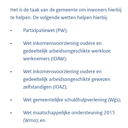
Het is de taak van de gemeente om inwoners hierbij
te helpen. De volgende wetten helpen hierbij:
•
Participatiewet (PW);
•
Wet inkomensvoorziening oudere en
gedeeltelijk arbeidsongeschikte werkloze
werknemers (IOAW);
•
Wet inkomensvoorziening oudere en
gedeeltelijk arbeidsongeschikte gewezen
zelfstandigen (IOAZ);
•
Wet gemeentelijke schuldhulpverlening (Wgs);
•
Wet maatschappelijke ondersteuning 2015
(Wmo); en