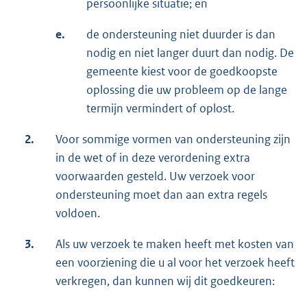
persoonlijke situatie; en
e.
de ondersteuning niet duurder is dan
nodig en niet langer duurt dan nodig. De
gemeente kiest voor de goedkoopste
oplossing die uw probleem op de lange
termijn vermindert of oplost.
2.
Voor sommige vormen van ondersteuning zijn
in de wet of in deze verordening extra
voorwaarden gesteld. Uw verzoek voor
ondersteuning moet dan aan extra regels
voldoen.
3.
Als uw verzoek te maken heeft met kosten van
een voorziening die u al voor het verzoek heeft
verkregen, dan kunnen wij dit goedkeuren: