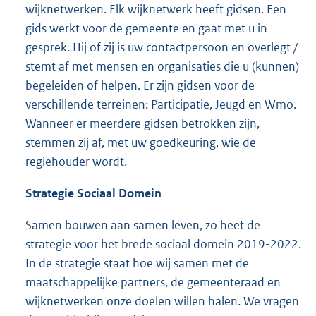
wijknetwerken. Elk wijknetwerk heeft gidsen. Een
gids werkt voor de gemeente en gaat met u in
gesprek. Hij of zij is uw contactpersoon en overlegt /
stemt af met mensen en organisaties die u (kunnen)
begeleiden of helpen. Er zijn gidsen voor de
verschillende terreinen: Participatie, Jeugd en Wmo.
Wanneer er meerdere gidsen betrokken zijn,
stemmen zij af, met uw goedkeuring, wie de
regiehouder wordt.
Strategie Sociaal Domein
Samen bouwen aan samen leven, zo heet de
strategie voor het brede sociaal domein 2019-2022.
In de strategie staat hoe wij samen met de
maatschappelijke partners, de gemeenteraad en
wijknetwerken onze doelen willen halen. We vragen