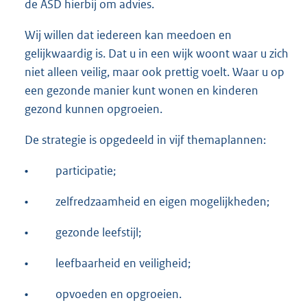
de ASD hierbij om advies.
Wij willen dat iedereen kan meedoen en
gelijkwaardig is. Dat u in een wijk woont waar u zich
niet alleen veilig, maar ook prettig voelt. Waar u op
een gezonde manier kunt wonen en kinderen
gezond kunnen opgroeien.
De strategie is opgedeeld in vijf themaplannen:
•
participatie;
•
zelfredzaamheid en eigen mogelijkheden;
•
gezonde leefstijl;
•
leefbaarheid en veiligheid;
•
opvoeden en opgroeien.