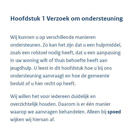
Hoofdstuk 1 Verzoek om ondersteuning
Wij kunnen u op verschillende manieren
ondersteunen. Zo kan het zijn dat u een hulpmiddel,
zoals een rolstoel nodig heeft, dat u een aanpassing
in uw woning wilt of thuis behoefte heeft aan
jeugdhulp. U leest in dit hoofdstuk hoe u bij ons
ondersteuning aanvraagt en hoe de gemeente
besluit of u hier recht op heeft.
Wij willen het voor iedereen duidelijk en
overzichtelijk houden. Daarom is er één manier
waarop we aanvragen behandelen. Alleen bij
spoed
wijken wij hiervan af.