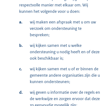
respectvolle manier met elkaar om. Wij
kunnen het volgende voor u doen:
a.
wij maken een afspraak met u om uw
verzoek om ondersteuning te
bespreken;
b.
wij kijken samen met u welke
ondersteuning u nodig heeft en of deze
ook beschikbaar is;
c.
wij kijken samen met u of er binnen de
gemeente andere organisaties zijn die u
kunnen ondersteunen;
d.
wij geven u informatie over de regels en
de werkwijze en zorgen ervoor dat deze
zo eenvoudig mogelijk zijn;