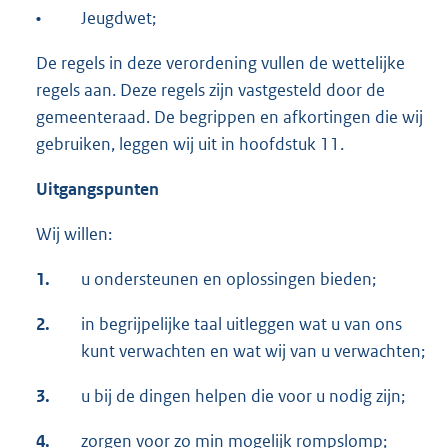
•
Jeugdwet;
De regels in deze verordening vullen de wettelijke
regels aan. Deze regels zijn vastgesteld door de
gemeenteraad. De begrippen en afkortingen die wij
gebruiken, leggen wij uit in hoofdstuk 11.
Uitgangspunten
Wij willen:
1.
u ondersteunen en oplossingen bieden;
2.
in begrijpelijke taal uitleggen wat u van ons
kunt verwachten en wat wij van u verwachten;
3.
u bij de dingen helpen die voor u nodig zijn;
4.
zorgen voor zo min mogelijk rompslomp;