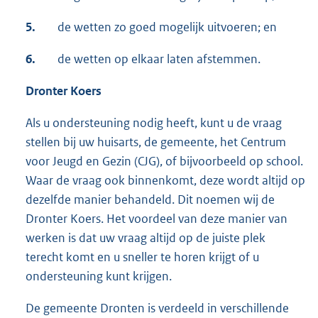
5.
de wetten zo goed mogelijk uitvoeren; en
6.
de wetten op elkaar laten afstemmen.
Dronter Koers
Als u ondersteuning nodig heeft, kunt u de vraag
stellen bij uw huisarts, de gemeente, het Centrum
voor Jeugd en Gezin (CJG), of bijvoorbeeld op school.
Waar de vraag ook binnenkomt, deze wordt altijd op
dezelfde manier behandeld. Dit noemen wij de
Dronter Koers. Het voordeel van deze manier van
werken is dat uw vraag altijd op de juiste plek
terecht komt en u sneller te horen krijgt of u
ondersteuning kunt krijgen.
De gemeente Dronten is verdeeld in verschillende