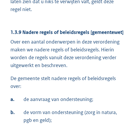
laten zien dat u niks te verwijten valt, geldt deze
regel niet.
1.3.9 Nadere regels of beleidsregels [gemeentewet]
Over een aantal onderwerpen in deze verordening
maken we nadere regels of beleidsregels. Hierin
worden de regels vanuit deze verordening verder
uitgewerkt en beschreven.
De gemeente stelt nadere regels of beleidsregels
over:
a.
de aanvraag van ondersteuning;
b.
de vorm van ondersteuning (zorg in natura,
pgb en geld);