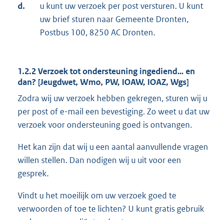
d.
u kunt uw verzoek per post versturen. U kunt
uw brief sturen naar Gemeente Dronten,
Postbus 100, 8250 AC Dronten.
1.2.2 Verzoek tot ondersteuning ingediend… en
dan? [Jeugdwet, Wmo, PW, IOAW, IOAZ, Wgs]
Zodra wij uw verzoek hebben gekregen, sturen wij u
per post of e-mail een bevestiging. Zo weet u dat uw
verzoek voor ondersteuning goed is ontvangen.
Het kan zijn dat wij u een aantal aanvullende vragen
willen stellen. Dan nodigen wij u uit voor een
gesprek.
Vindt u het moeilijk om uw verzoek goed te
verwoorden of toe te lichten? U kunt gratis gebruik