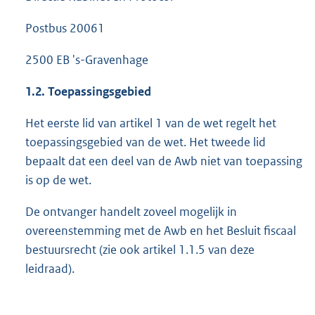
Postbus 20061
2500 EB 's-Gravenhage
1.2. Toepassingsgebied
Het eerste lid van artikel 1 van de wet regelt het
toepassingsgebied van de wet. Het tweede lid
bepaalt dat een deel van de Awb niet van toepassing
is op de wet.
De ontvanger handelt zoveel mogelijk in
overeenstemming met de Awb en het Besluit fiscaal
bestuursrecht (zie ook artikel 1.1.5 van deze
leidraad).