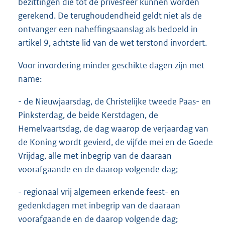
bezittingen die tot de privésfeer kunnen worden
gerekend. De terughoudendheid geldt niet als de
ontvanger een naheffingsaanslag als bedoeld in
artikel 9, achtste lid van de wet terstond invordert.
Voor invordering minder geschikte dagen zijn met
name:
- de Nieuwjaarsdag, de Christelijke tweede Paas- en
Pinksterdag, de beide Kerstdagen, de
Hemelvaartsdag, de dag waarop de verjaardag van
de Koning wordt gevierd, de vijfde mei en de Goede
Vrijdag, alle met inbegrip van de daaraan
voorafgaande en de daarop volgende dag;
- regionaal vrij algemeen erkende feest- en
gedenkdagen met inbegrip van de daaraan
voorafgaande en de daarop volgende dag;