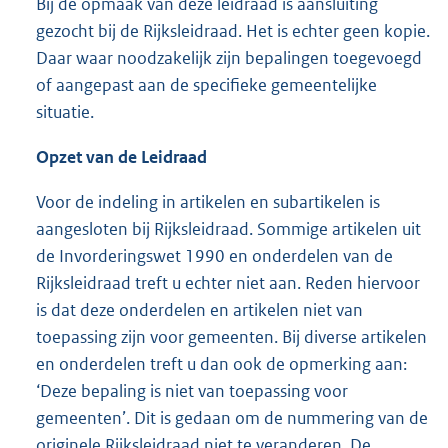
Bij de opmaak van deze leidraad is aansluiting
gezocht bij de Rijksleidraad. Het is echter geen kopie.
Daar waar noodzakelijk zijn bepalingen toegevoegd
of aangepast aan de specifieke gemeentelijke
situatie.
Opzet van de Leidraad
Voor de indeling in artikelen en subartikelen is
aangesloten bij Rijksleidraad. Sommige artikelen uit
de Invorderingswet 1990 en onderdelen van de
Rijksleidraad treft u echter niet aan. Reden hiervoor
is dat deze onderdelen en artikelen niet van
toepassing zijn voor gemeenten. Bij diverse artikelen
en onderdelen treft u dan ook de opmerking aan:
‘Deze bepaling is niet van toepassing voor
gemeenten’. Dit is gedaan om de nummering van de
originele Rijksleidraad niet te veranderen. De