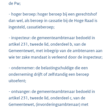
de Pw;
- hoger beroep: hoger beroep bij een gerechtshof
dan wel, als beroep in cassatie bij de Hoge Raad is
ingesteld, cassatieberoep;
- inspecteur: de gemeenteambtenaar bedoeld in
artikel 231, tweede lid, onderdeel b, van de
Gemeentewet, met inbegrip van de ambtenaren aan
wie ter zake mandaat is verleend door de inspecteur;
- ondernemer: de belastingschuldige die een
onderneming drijft of zelfstandig een beroep
uitoefent;
- ontvanger: de gemeenteambtenaar bedoeld in
artikel 231, tweede lid, onderdeel c, van de
Gemeentewet, (invorderingsambtenaar) met