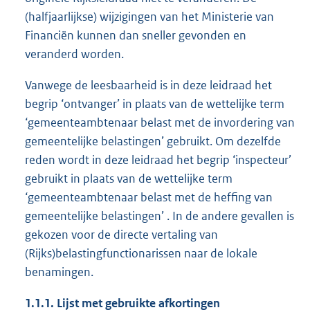
(halfjaarlijkse) wijzigingen van het Ministerie van
Financiën kunnen dan sneller gevonden en
veranderd worden.
Vanwege de leesbaarheid is in deze leidraad het
begrip ‘ontvanger’ in plaats van de wettelijke term
‘gemeenteambtenaar belast met de invordering van
gemeentelijke belastingen’ gebruikt. Om dezelfde
reden wordt in deze leidraad het begrip ‘inspecteur’
gebruikt in plaats van de wettelijke term
‘gemeenteambtenaar belast met de heffing van
gemeentelijke belastingen’ . In de andere gevallen is
gekozen voor de directe vertaling van
(Rijks)belastingfunctionarissen naar de lokale
benamingen.
1.1.1. Lijst met gebruikte afkortingen