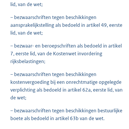
lid, van de wet;
– bezwaarschriften tegen beschikkingen
aansprakelijkstelling als bedoeld in artikel 49, eerste
lid, van de wet;
– bezwaar- en beroepschriften als bedoeld in artikel
7, eerste lid, van de Kostenwet invordering
rijksbelastingen;
– bezwaarschriften tegen beschikkingen
kostenvergoeding bij een onrechtmatige opgelegde
verplichting als bedoeld in artikel 62a, eerste lid, van
de wet;
– bezwaarschriften tegen beschikkingen bestuurlijke
boete als bedoeld in artikel 63b van de wet.