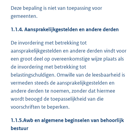
Deze bepaling is niet van toepassing voor
gemeenten.
1.1.4.
Aansprakelijkgestelden en andere derden
De invordering met betrekking tot
aansprakelijkgestelden en andere derden vindt voor
een groot deel op overeenkomstige wijze plaats als
de invordering met betrekking tot
belastingschuldigen. Omwille van de leesbaarheid is
vermeden steeds de aansprakelijkgestelden en
andere derden te noemen, zonder dat hiermee
wordt beoogd de toepasselijkheid van die
voorschriften te beperken.
1.1.5.
Awb
en algemene beginselen van behoorlijk
bestuur