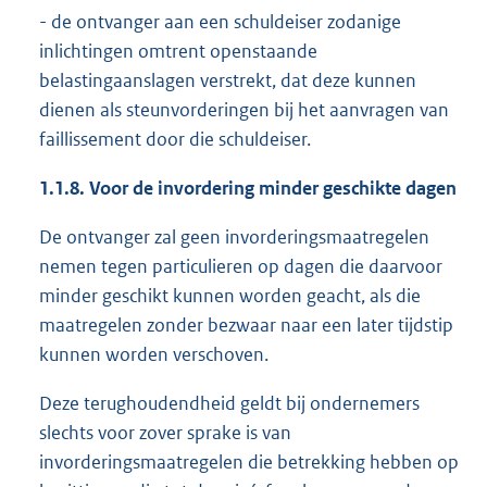
- de ontvanger aan een schuldeiser zodanige
inlichtingen omtrent openstaande
belastingaanslagen verstrekt, dat deze kunnen
dienen als steunvorderingen bij het aanvragen van
faillissement door die schuldeiser.
1.1.8.
Voor de invordering minder geschikte dagen
De ontvanger zal geen invorderingsmaatregelen
nemen tegen particulieren op dagen die daarvoor
minder geschikt kunnen worden geacht, als die
maatregelen zonder bezwaar naar een later tijdstip
kunnen worden verschoven.
Deze terughoudendheid geldt bij ondernemers
slechts voor zover sprake is van
invorderingsmaatregelen die betrekking hebben op