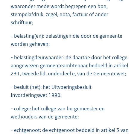
waaronder mede wordt begrepen een bon,
stempelafdruk, zegel, nota, factuur of ander
schriftuur;
- belasting(en): belastingen die door de gemeente
worden geheven;
- belastingdeurwaarder: de daartoe door het college
aangewezen gemeenteambtenaar bedoeld in artikel
231, tweede lid, onderdeel e, van de Gemeentewet;
- besluit (het): het Uitvoeringsbesluit
Invorderingswet 1990;
- college: het college van burgemeester en
wethouders van de gemeente;
- echtgenoot: de echtgenoot bedoeld in artikel 3 van