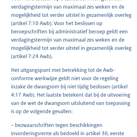
verdagingstermijn van maximaal zes weken en de
mogelijkheid tot verder uitstel in gezamenlijk overleg
(artikel 7:10 Awb). Voor het beslissen op
beroepschriften bij administratief beroep geldt een
verdagingstermijn van maximaal zes weken en de
mogelijkheid tot verder uitstel in gezamenlijk overleg
(artikel 7:24 Awb).
Het uitgangspunt met betrekking tot de Awb-
conforme werkwijze geldt niet voor de regeling
inzake de dwangsom bij niet tijdig beslissen (artikel
4:17 Awb). Het laatste betekent dat bij de uitvoering
van de wet de dwangsom uitsluitend van toepassing
is op de volgende gevallen:
– bezwaarschriften tegen beschikkingen
invorderingsrente als bedoeld in artikel 30, eerste