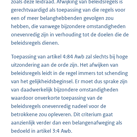
zoals deze leidraad. Afwijking van beleidsregels is
gerechtvaardigd als toepassing van die regels voor
een of meer belanghebbenden gevolgen zou
hebben, die vanwege bijzondere omstandigheden
onevenredig zijn in verhouding tot de doelen die de
beleidsregels dienen.
Toepassing van artikel 4:84 Awb zal slechts bij hoge
uitzondering aan de orde zijn. Het afwijken van
beleidsregels leidt in de regel immers tot schending
van het gelijkheidsbeginsel. Er moet dus sprake zijn
van daadwerkelijk bijzondere omstandigheden
waardoor onverkorte toepassing van de
beleidsregels onevenredig nadeel voor de
betrokkene zou opleveren. Dit criterium gaat
aanzienlijk verder dan een belangenafweging als
bedoeld in artikel 3:4 Awb.