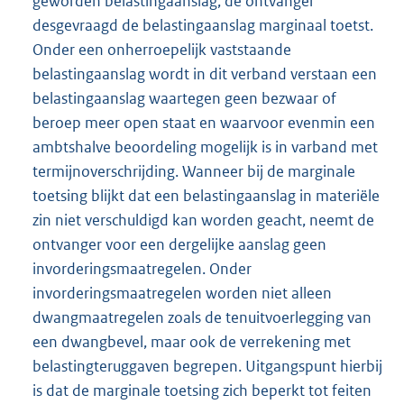
geworden belastingaanslag, de ontvanger
desgevraagd de belastingaanslag marginaal toetst.
Onder een onherroepelijk vaststaande
belastingaanslag wordt in dit verband verstaan een
belastingaanslag waartegen geen bezwaar of
beroep meer open staat en waarvoor evenmin een
ambtshalve beoordeling mogelijk is in varband met
termijnoverschrijding. Wanneer bij de marginale
toetsing blijkt dat een belastingaanslag in materiële
zin niet verschuldigd kan worden geacht, neemt de
ontvanger voor een dergelijke aanslag geen
invorderingsmaatregelen. Onder
invorderingsmaatregelen worden niet alleen
dwangmaatregelen zoals de tenuitvoerlegging van
een dwangbevel, maar ook de verrekening met
belastingteruggaven begrepen. Uitgangspunt hierbij
is dat de marginale toetsing zich beperkt tot feiten