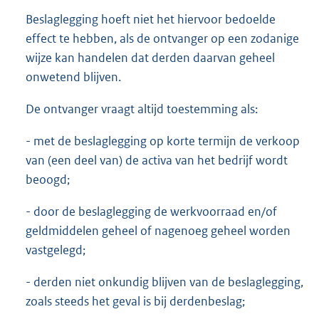
Beslaglegging hoeft niet het hiervoor bedoelde
effect te hebben, als de ontvanger op een zodanige
wijze kan handelen dat derden daarvan geheel
onwetend blijven.
De ontvanger vraagt altijd toestemming als:
- met de beslaglegging op korte termijn de verkoop
van (een deel van) de activa van het bedrijf wordt
beoogd;
- door de beslaglegging de werkvoorraad en/of
geldmiddelen geheel of nagenoeg geheel worden
vastgelegd;
- derden niet onkundig blijven van de beslaglegging,
zoals steeds het geval is bij derdenbeslag;