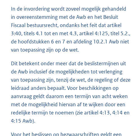
In de invordering wordt zoveel mogelijk gehandeld
in overeenstemming met de Awb en het Besluit
Fiscaal bestuursrecht, ondanks het feit dat artikel
3:40, titels 4.1 tot en met 4.3, artikel 4:125, titel 5.2.,
de hoofdstukken 6 en 7 en afdeling 10.2.1 Awb niet
van toepassing zijn op de wet.
Dit betekent onder meer dat de beslistermijnen uit
de Awb inclusief de mogelijkheden tot verlenging
van toepassing zijn, tenzij de wet, de regeling of deze
leidraad anders bepaalt. Voor beschikkingen op
aanvraag geldt daarom een termijn van acht weken
met de mogelijkheid hiervan af te wijken door een
redelijke termijn te noemen (zie artikel 4:13, 4:14 en
4:15 Awb).
Voor het beslissen op bezwaarschriften geldt een