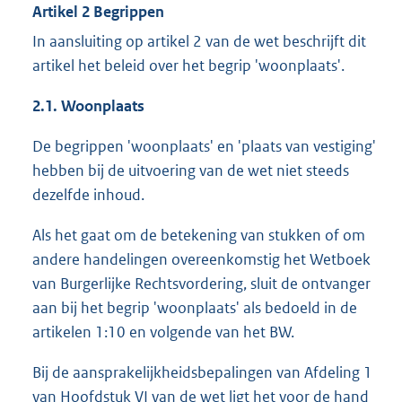
Artikel 2 Begrippen
In aansluiting op artikel 2 van de wet beschrijft dit
artikel het beleid over het begrip 'woonplaats'.
2.1. Woonplaats
De begrippen 'woonplaats' en 'plaats van vestiging'
hebben bij de uitvoering van de wet niet steeds
dezelfde inhoud.
Als het gaat om de betekening van stukken of om
andere handelingen overeenkomstig het Wetboek
van Burgerlijke Rechtsvordering, sluit de ontvanger
aan bij het begrip 'woonplaats' als bedoeld in de
artikelen 1:10 en volgende van het BW.
Bij de aansprakelijkheidsbepalingen van Afdeling 1
van Hoofdstuk VI van de wet ligt het voor de hand