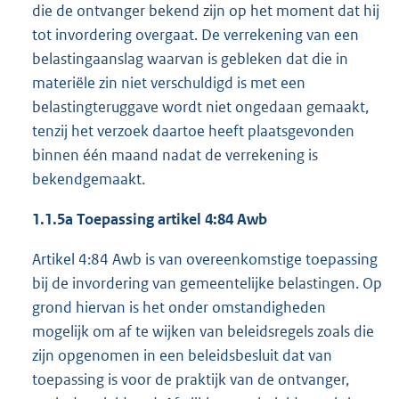
die de ontvanger bekend zijn op het moment dat hij
tot invordering overgaat. De verrekening van een
belastingaanslag waarvan is gebleken dat die in
materiële zin niet verschuldigd is met een
belastingteruggave wordt niet ongedaan gemaakt,
tenzij het verzoek daartoe heeft plaatsgevonden
binnen één maand nadat de verrekening is
bekendgemaakt.
1.1.5a Toepassing artikel 4:84 Awb
Artikel 4:84 Awb is van overeenkomstige toepassing
bij de invordering van gemeentelijke belastingen. Op
grond hiervan is het onder omstandigheden
mogelijk om af te wijken van beleidsregels zoals die
zijn opgenomen in een beleidsbesluit dat van
toepassing is voor de praktijk van de ontvanger,