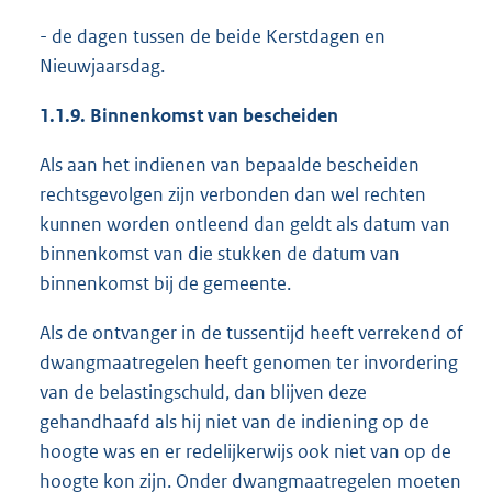
- de dagen tussen de beide Kerstdagen en
Nieuwjaarsdag.
1.1.9.
Binnenkomst van bescheiden
Als aan het indienen van bepaalde bescheiden
rechtsgevolgen zijn verbonden dan wel rechten
kunnen worden ontleend dan geldt als datum van
binnenkomst van die stukken de datum van
binnenkomst bij de gemeente.
Als de ontvanger in de tussentijd heeft verrekend of
dwangmaatregelen heeft genomen ter invordering
van de belastingschuld, dan blijven deze
gehandhaafd als hij niet van de indiening op de
hoogte was en er redelijkerwijs ook niet van op de
hoogte kon zijn. Onder dwangmaatregelen moeten