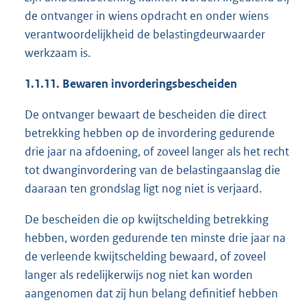
de ontvanger in wiens opdracht en onder wiens
verantwoordelijkheid de belastingdeurwaarder
werkzaam is.
1.1.11. Bewaren invorderingsbescheiden
De ontvanger bewaart de bescheiden die direct
betrekking hebben op de invordering gedurende
drie jaar na afdoening, of zoveel langer als het recht
tot dwanginvordering van de belastingaanslag die
daaraan ten grondslag ligt nog niet is verjaard.
De bescheiden die op kwijtschelding betrekking
hebben, worden gedurende ten minste drie jaar na
de verleende kwijtschelding bewaard, of zoveel
langer als redelijkerwijs nog niet kan worden
aangenomen dat zij hun belang definitief hebben