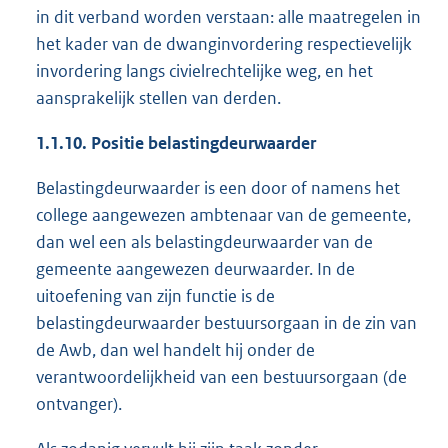
in dit verband worden verstaan: alle maatregelen in
het kader van de dwanginvordering respectievelijk
invordering langs civielrechtelijke weg, en het
aansprakelijk stellen van derden.
1.1.10. Positie belastingdeurwaarder
Belastingdeurwaarder is een door of namens het
college aangewezen ambtenaar van de gemeente,
dan wel een als belastingdeurwaarder van de
gemeente aangewezen deurwaarder. In de
uitoefening van zijn functie is de
belastingdeurwaarder bestuursorgaan in de zin van
de Awb, dan wel handelt hij onder de
verantwoordelijkheid van een bestuursorgaan (de
ontvanger).