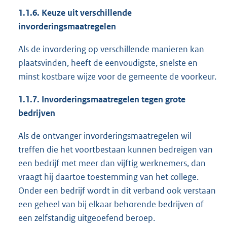
1.1.6.
Keuze uit verschillende
invorderingsmaatregelen
Als de invordering op verschillende manieren kan
plaatsvinden, heeft de eenvoudigste, snelste en
minst kostbare wijze voor de gemeente de voorkeur.
1.1.7.
Invorderingsmaatregelen tegen grote
bedrijven
Als de ontvanger invorderingsmaatregelen wil
treffen die het voortbestaan kunnen bedreigen van
een bedrijf met meer dan vijftig werknemers, dan
vraagt hij daartoe toestemming van het college.
Onder een bedrijf wordt in dit verband ook verstaan
een geheel van bij elkaar behorende bedrijven of
een zelfstandig uitgeoefend beroep.