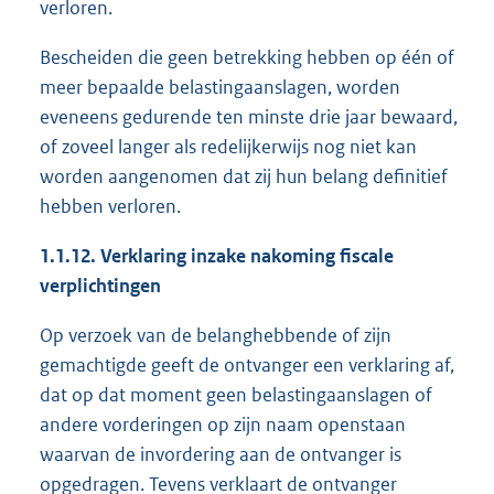
verloren.
Bescheiden die geen betrekking hebben op één of
meer bepaalde belastingaanslagen, worden
eveneens gedurende ten minste drie jaar bewaard,
of zoveel langer als redelijkerwijs nog niet kan
worden aangenomen dat zij hun belang definitief
hebben verloren.
1.1.12. Verklaring inzake nakoming fiscale
verplichtingen
Op verzoek van de belanghebbende of zijn
gemachtigde geeft de ontvanger een verklaring af,
dat op dat moment geen belastingaanslagen of
andere vorderingen op zijn naam openstaan
waarvan de invordering aan de ontvanger is
opgedragen. Tevens verklaart de ontvanger