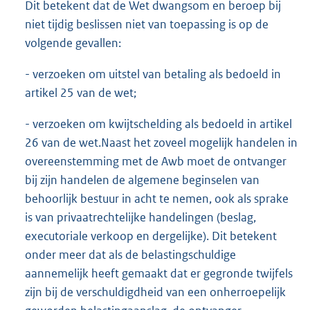
Dit betekent dat de Wet dwangsom en beroep bij
niet tijdig beslissen niet van toepassing is op de
volgende gevallen:
- verzoeken om uitstel van betaling als bedoeld in
artikel 25 van de wet;
- verzoeken om kwijtschelding als bedoeld in artikel
26 van de wet.Naast het zoveel mogelijk handelen in
overeenstemming met de Awb moet de ontvanger
bij zijn handelen de algemene beginselen van
behoorlijk bestuur in acht te nemen, ook als sprake
is van privaatrechtelijke handelingen (beslag,
executoriale verkoop en dergelijke). Dit betekent
onder meer dat als de belastingschuldige
aannemelijk heeft gemaakt dat er gegronde twijfels
zijn bij de verschuldigdheid van een onherroepelijk