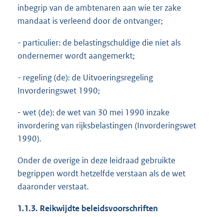
inbegrip van de ambtenaren aan wie ter zake
mandaat is verleend door de ontvanger;
- particulier: de belastingschuldige die niet als
ondernemer wordt aangemerkt;
- regeling (de): de Uitvoeringsregeling
Invorderingswet 1990;
- wet (de): de wet van 30 mei 1990 inzake
invordering van rijksbelastingen (Invorderingswet
1990).
Onder de overige in deze leidraad gebruikte
begrippen wordt hetzelfde verstaan als de wet
daaronder verstaat.
1.1.3.
Reikwijdte beleidsvoorschriften