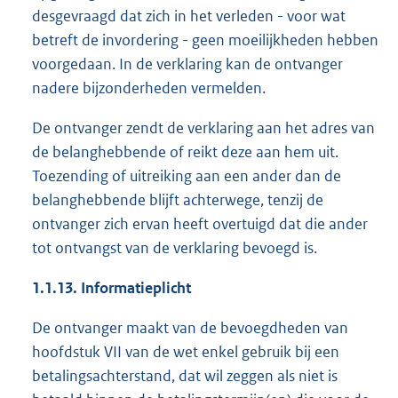
desgevraagd dat zich in het verleden - voor wat
betreft de invordering - geen moeilijkheden hebben
voorgedaan. In de verklaring kan de ontvanger
nadere bijzonderheden vermelden.
De ontvanger zendt de verklaring aan het adres van
de belanghebbende of reikt deze aan hem uit.
Toezending of uitreiking aan een ander dan de
belanghebbende blijft achterwege, tenzij de
ontvanger zich ervan heeft overtuigd dat die ander
tot ontvangst van de verklaring bevoegd is.
1.1.13. Informatieplicht
De ontvanger maakt van de bevoegdheden van
hoofdstuk VII van de wet enkel gebruik bij een
betalingsachterstand, dat wil zeggen als niet is