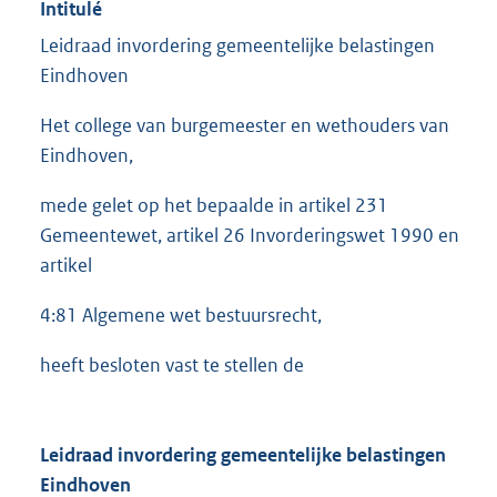
Intitulé
Leidraad invordering gemeentelijke belastingen
Eindhoven
Het college van burgemeester en wethouders van
Eindhoven,
mede gelet op het bepaalde in artikel 231
Gemeentewet, artikel 26 Invorderingswet 1990 en
artikel
4:81 Algemene wet bestuursrecht,
heeft besloten vast te stellen de
Leidraad invordering gemeentelijke belastingen
Eindhoven