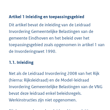
Artikel 1 Inleiding en toepassingsgebied
Dit artikel bevat de inleiding van de Leidraad
Invordering Gemeentelijke Belastingen van de
gemeente Eindhoven en het beleid over het
toepassingsgebied zoals opgenomen in artikel 1 van
de Invorderingswet 1990.
1.1. Inleiding
Net als de Leidraad Invordering 2008 van het Rijk
(hierna: Rijksleidraad) en de Model-leidraad
Invordering Gemeentelijke Belastingen van de VNG
bevat deze leidraad enkel beleidsregels.
Werkinstructies zijn niet opgenomen.