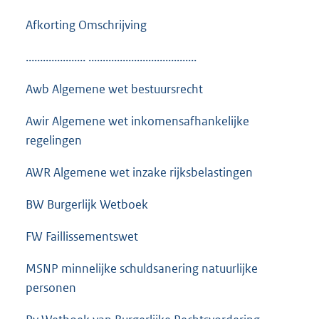
Afkorting Omschrijving
..................... ......................................
Awb Algemene wet bestuursrecht
Awir Algemene wet inkomensafhankelijke
regelingen
AWR Algemene wet inzake rijksbelastingen
BW Burgerlijk Wetboek
FW Faillissementswet
MSNP minnelijke schuldsanering natuurlijke
personen