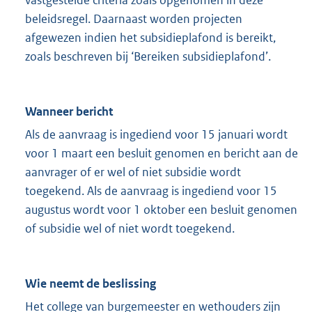
beleidsregel. Daarnaast worden projecten
afgewezen indien het subsidieplafond is bereikt,
zoals beschreven bij ‘Bereiken subsidieplafond’.
Wanneer bericht
Als de aanvraag is ingediend voor 15 januari wordt
voor 1 maart een besluit genomen en bericht aan de
aanvrager of er wel of niet subsidie wordt
toegekend. Als de aanvraag is ingediend voor 15
augustus wordt voor 1 oktober een besluit genomen
of subsidie wel of niet wordt toegekend.
Wie neemt de beslissing
Het college van burgemeester en wethouders zijn