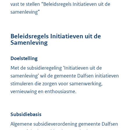
vast te stellen “Beleidsregels Initiatieven uit de
samenleving”
Beleidsregels Initiatieven uit de
Samenleving
Doelstelling
Met de subsidieregeling ‘Initiatieven uit de
samenleving’ wil de gemeente Dalfsen initiatieven
stimuleren die zorgen voor samenwerking,
vernieuwing en enthousiasme.
Subsidiebasis
Algemene subsidieverordening gemeente Dalfsen