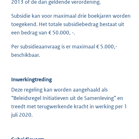
2013 of de dan geldende verordening.
Subsidie kan voor maximaal drie boekjaren worden
toegekend. Het totale subsidiebedrag bestaat uit
een bedrag van € 50.000, -.
Per subsidieaanvraag is er maximaal € 5.000,-
beschikbaar.
Inwerkingtreding
Deze regeling kan worden aangehaald als
“Beleidsregel Initiatieven uit de Samenleving” en
treedt met terugwerkende kracht in werking per 1
juli 2020.