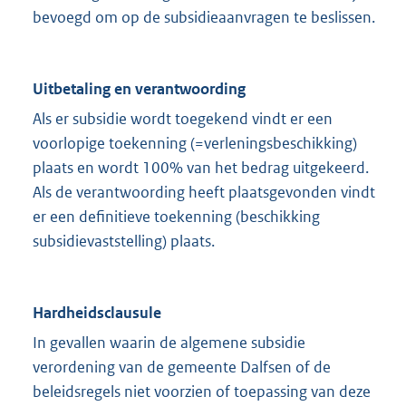
bevoegd om op de subsidieaanvragen te beslissen.
Uitbetaling en verantwoording
Als er subsidie wordt toegekend vindt er een
voorlopige toekenning (=verleningsbeschikking)
plaats en wordt 100% van het bedrag uitgekeerd.
Als de verantwoording heeft plaatsgevonden vindt
er een definitieve toekenning (beschikking
subsidievaststelling) plaats.
Hardheidsclausule
In gevallen waarin de algemene subsidie
verordening van de gemeente Dalfsen of de
beleidsregels niet voorzien of toepassing van deze