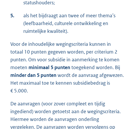
statushouders;
5.
als het bijdraagt aan twee of meer thema’s
(leefbaarheid, culturele ontwikkeling en
ruimtelijke kwaliteit).
Voor de inhoudelijke wegingscriteria kunnen in
totaal 10 punten gegeven worden, per criterium 2
punten. Om voor subsidie in aanmerking te komen
moeten
minimaal 5 punten
toegekend worden. Bij
minder dan 5 punten
wordt de aanvraag afgewezen.
Het maximaal toe te kennen subsidiebedrag is
€ 5.000.
De aanvragen (voor zover compleet en tijdig
ingediend) worden getoetst aan de wegingscriteria.
Hiermee worden de aanvragen onderling
vergeleken. De aanvragen worden vervolgens op