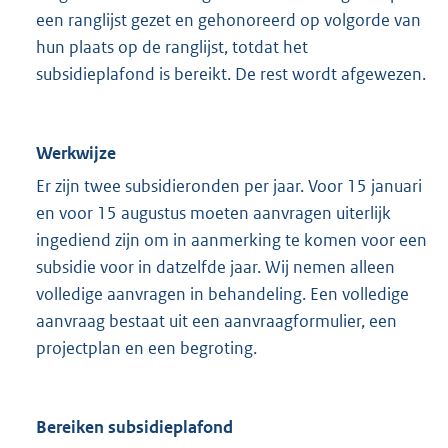
een ranglijst gezet en gehonoreerd op volgorde van
hun plaats op de ranglijst, totdat het
subsidieplafond is bereikt. De rest wordt afgewezen.
Werkwijze
Er zijn twee subsidieronden per jaar. Voor 15 januari
en voor 15 augustus moeten aanvragen uiterlijk
ingediend zijn om in aanmerking te komen voor een
subsidie voor in datzelfde jaar. Wij nemen alleen
volledige aanvragen in behandeling. Een volledige
aanvraag bestaat uit een aanvraagformulier, een
projectplan en een begroting.
Bereiken subsidieplafond