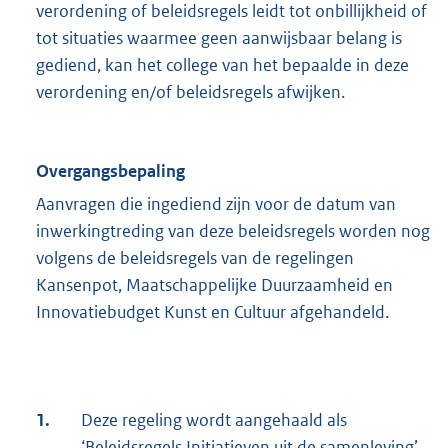
verordening of beleidsregels leidt tot onbillijkheid of
tot situaties waarmee geen aanwijsbaar belang is
gediend, kan het college van het bepaalde in deze
verordening en/of beleidsregels afwijken.
Overgangsbepaling
Aanvragen die ingediend zijn voor de datum van
inwerkingtreding van deze beleidsregels worden nog
volgens de beleidsregels van de regelingen
Kansenpot, Maatschappelijke Duurzaamheid en
Innovatiebudget Kunst en Cultuur afgehandeld.
1.
Deze regeling wordt aangehaald als
‘Beleidsregels Initiatieven uit de samenleving’.