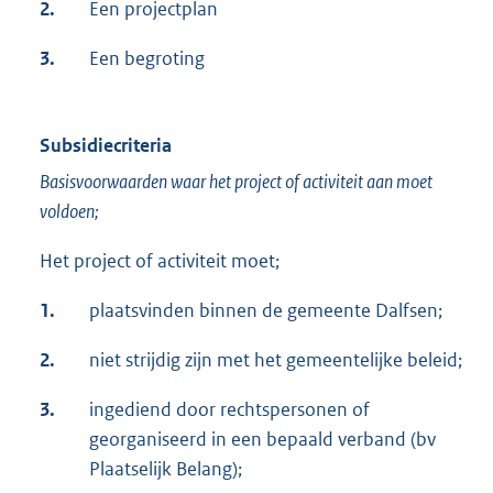
2.
Een projectplan
3.
Een begroting
Subsidiecriteria
Basisvoorwaarden waar het project of activiteit aan moet
voldoen;
Het project of activiteit moet;
1.
plaatsvinden binnen de gemeente Dalfsen;
2.
niet strijdig zijn met het gemeentelijke beleid;
3.
ingediend door rechtspersonen of
georganiseerd in een bepaald verband (bv
Plaatselijk Belang);