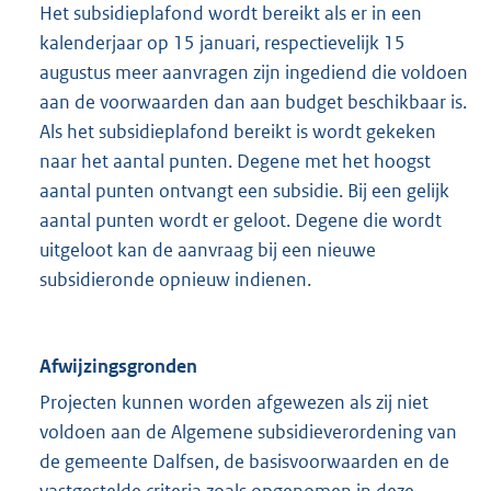
Het subsidieplafond wordt bereikt als er in een
kalenderjaar op 15 januari, respectievelijk 15
augustus meer aanvragen zijn ingediend die voldoen
aan de voorwaarden dan aan budget beschikbaar is.
Als het subsidieplafond bereikt is wordt gekeken
naar het aantal punten. Degene met het hoogst
aantal punten ontvangt een subsidie. Bij een gelijk
aantal punten wordt er geloot. Degene die wordt
uitgeloot kan de aanvraag bij een nieuwe
subsidieronde opnieuw indienen.
Afwijzingsgronden
Projecten kunnen worden afgewezen als zij niet
voldoen aan de Algemene subsidieverordening van
de gemeente Dalfsen, de basisvoorwaarden en de
vastgestelde criteria zoals opgenomen in deze