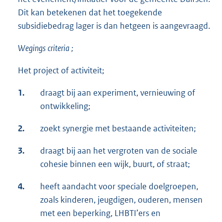
Dit kan betekenen dat het toegekende
subsidiebedrag lager is dan hetgeen is aangevraagd.
Wegings
criteria
;
Het project of activiteit;
1.
draagt bij aan experiment, vernieuwing of
ontwikkeling;
2.
zoekt synergie met bestaande activiteiten;
3.
draagt bij aan het vergroten van de sociale
cohesie binnen een wijk, buurt, of straat;
4.
heeft aandacht voor speciale doelgroepen,
zoals kinderen, jeugdigen, ouderen, mensen
met een beperking, LHBTI’ers en