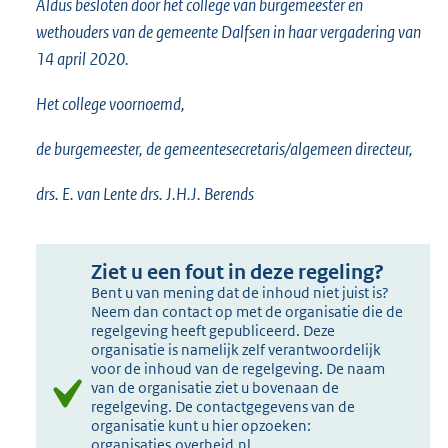
Aldus besloten door het college van burgemeester en
wethouders van de gemeente Dalfsen in haar vergadering van
14 april 2020.
Het college voornoemd,
de burgemeester, de gemeentesecretaris/algemeen directeur,
drs. E. van Lente drs. J.H.J. Berends
Ziet u een fout in deze regeling?
Bent u van mening dat de inhoud niet juist is?
Neem dan contact op met de organisatie die de
regelgeving heeft gepubliceerd. Deze
organisatie is namelijk zelf verantwoordelijk
voor de inhoud van de regelgeving. De naam
van de organisatie ziet u bovenaan de
regelgeving. De contactgegevens van de
organisatie kunt u hier opzoeken:
organisaties.overheid.nl
.