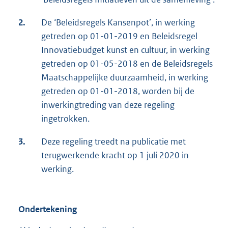
2.
De ‘Beleidsregels Kansenpot’, in werking
getreden op 01-01-2019 en Beleidsregel
Innovatiebudget kunst en cultuur, in werking
getreden op 01-05-2018 en de Beleidsregels
Maatschappelijke duurzaamheid, in werking
getreden op 01-01-2018, worden bij de
inwerkingtreding van deze regeling
ingetrokken.
3.
Deze regeling treedt na publicatie met
terugwerkende kracht op 1 juli 2020 in
werking.
Ondertekening