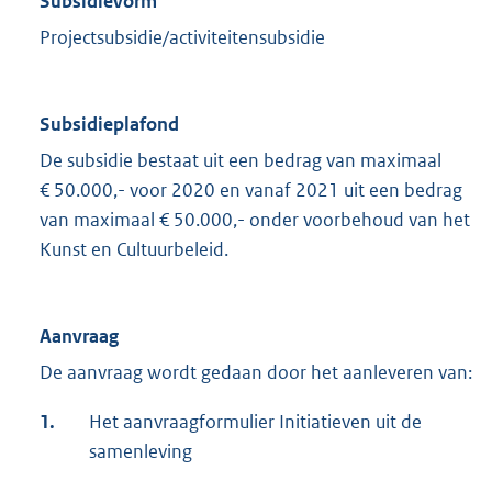
Subsidievorm
Projectsubsidie/activiteitensubsidie
Subsidieplafond
De subsidie bestaat uit een bedrag van maximaal
€ 50.000,- voor 2020 en vanaf 2021 uit een bedrag
van maximaal € 50.000,- onder voorbehoud van het
Kunst en Cultuurbeleid.
Aanvraag
De aanvraag wordt gedaan door het aanleveren van:
1.
Het aanvraagformulier Initiatieven uit de
samenleving