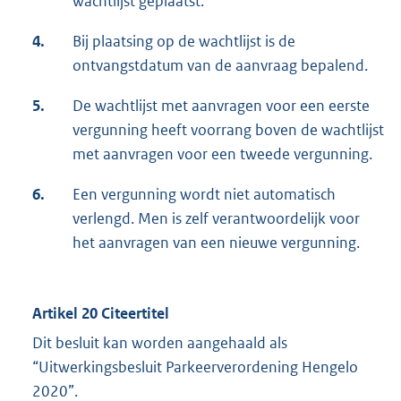
wachtlijst geplaatst.
4.
Bij plaatsing op de wachtlijst is de
ontvangstdatum van de aanvraag bepalend.
5.
De wachtlijst met aanvragen voor een eerste
vergunning heeft voorrang boven de wachtlijst
met aanvragen voor een tweede vergunning.
6.
Een vergunning wordt niet automatisch
verlengd. Men is zelf verantwoordelijk voor
het aanvragen van een nieuwe vergunning.
Artikel 20 Citeertitel
Dit besluit kan worden aangehaald als
“Uitwerkingsbesluit Parkeerverordening Hengelo
2020”.