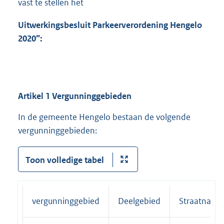
vast te stellen het
Uitwerkingsbesluit Parkeerverordening Hengelo
2020”:
Artikel 1 Vergunninggebieden
In de gemeente Hengelo bestaan de volgende
vergunninggebieden:
Toon volledige tabel
vergunninggebied
Deelgebied
Straatname