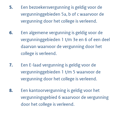
5.
Een bezoekersvergunning is geldig voor de
vergunninggebieden 5a, b of c waarvoor de
vergunning door het college is verleend.
6.
Een algemene vergunning is geldig voor de
vergunninggebieden 1 t/m 3e en 6 of een deel
daarvan waarvoor de vergunning door het
college is verleend.
7.
Een E-laad vergunning is geldig voor de
vergunninggebieden 1 t/m 5 waarvoor de
vergunning door het college is verleend.
8.
Een kantoorvergunning is geldig voor het
vergunningsgebied 6 waarvoor de vergunning
door het college is verleend.