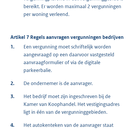
bereikt. Er worden maximaal 2 vergunningen
per woning verleend.
Artikel 7 Regels aanvragen vergunningen bedrijven
1.
Een vergunning moet schriftelijk worden
aangevraagd op een daarvoor vastgesteld
aanvraagformulier of via de digitale
parkeerbalie.
2.
De ondernemer is de aanvrager.
3.
Het bedrijf moet zijn ingeschreven bij de
Kamer van Koophandel. Het vestigingsadres
ligt in één van de vergunninggebieden.
4.
Het autokenteken van de aanvrager staat