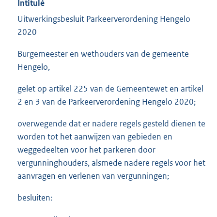
Intitulé
Uitwerkingsbesluit Parkeerverordening Hengelo
2020
Burgemeester en wethouders van de gemeente
Hengelo,
gelet op artikel 225 van de Gemeentewet en artikel
2 en 3 van de Parkeerverordening Hengelo 2020;
overwegende dat er nadere regels gesteld dienen te
worden tot het aanwijzen van gebieden en
weggedeelten voor het parkeren door
vergunninghouders, alsmede nadere regels voor het
aanvragen en verlenen van vergunningen;
besluiten: