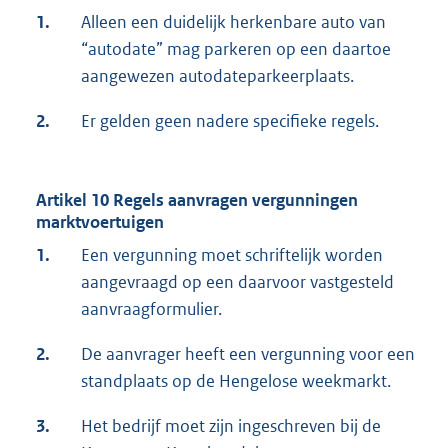
1.
Alleen een duidelijk herkenbare auto van
“autodate” mag parkeren op een daartoe
aangewezen autodateparkeerplaats.
2.
Er gelden geen nadere specifieke regels.
Artikel 10 Regels aanvragen vergunningen
marktvoertuigen
1.
Een vergunning moet schriftelijk worden
aangevraagd op een daarvoor vastgesteld
aanvraagformulier.
2.
De aanvrager heeft een vergunning voor een
standplaats op de Hengelose weekmarkt.
3.
Het bedrijf moet zijn ingeschreven bij de