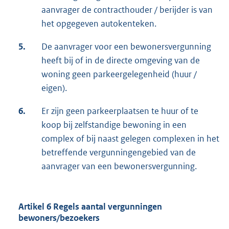
aanvrager de contracthouder / berijder is van
het opgegeven autokenteken.
5.
De aanvrager voor een bewonersvergunning
heeft bij of in de directe omgeving van de
woning geen parkeergelegenheid (huur /
eigen).
6.
Er zijn geen parkeerplaatsen te huur of te
koop bij zelfstandige bewoning in een
complex of bij naast gelegen complexen in het
betreffende vergunningengebied van de
aanvrager van een bewonersvergunning.
Artikel 6 Regels aantal vergunningen
bewoners/bezoekers