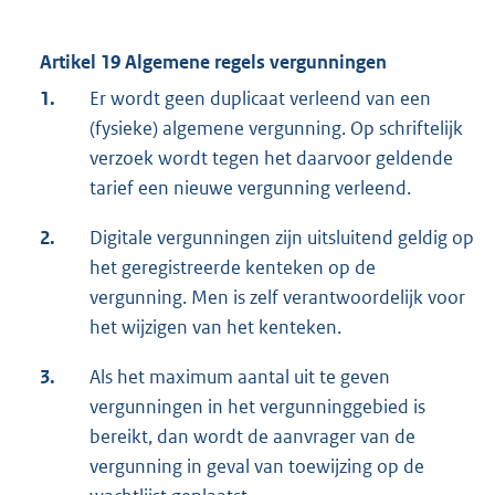
Artikel 19 Algemene regels vergunningen
1.
Er wordt geen duplicaat verleend van een
(fysieke) algemene vergunning. Op schriftelijk
verzoek wordt tegen het daarvoor geldende
tarief een nieuwe vergunning verleend.
2.
Digitale vergunningen zijn uitsluitend geldig op
het geregistreerde kenteken op de
vergunning. Men is zelf verantwoordelijk voor
het wijzigen van het kenteken.
3.
Als het maximum aantal uit te geven
vergunningen in het vergunninggebied is
bereikt, dan wordt de aanvrager van de
vergunning in geval van toewijzing op de