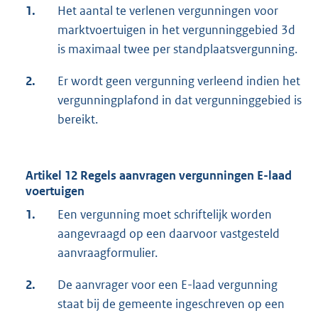
1.
Het aantal te verlenen vergunningen voor
marktvoertuigen in het vergunninggebied 3d
is maximaal twee per standplaatsvergunning.
2.
Er wordt geen vergunning verleend indien het
vergunningplafond in dat vergunninggebied is
bereikt.
Artikel 12 Regels aanvragen vergunningen E-laad
voertuigen
1.
Een vergunning moet schriftelijk worden
aangevraagd op een daarvoor vastgesteld
aanvraagformulier.
2.
De aanvrager voor een E-laad vergunning
staat bij de gemeente ingeschreven op een