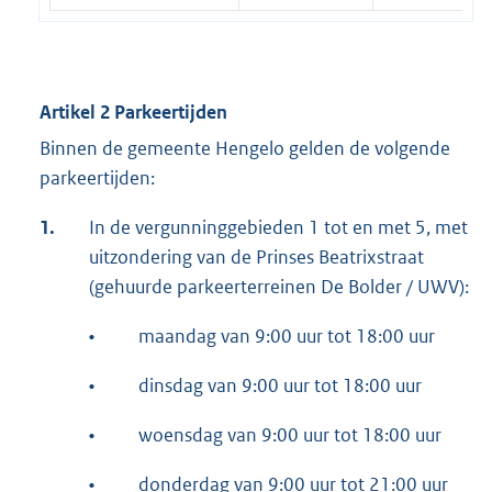
Artikel 2 Parkeertijden
Binnen de gemeente Hengelo gelden de volgende
parkeertijden:
1.
In de vergunninggebieden 1 tot en met 5, met
uitzondering van de Prinses Beatrixstraat
(gehuurde parkeerterreinen De Bolder / UWV):
•
maandag van 9:00 uur tot 18:00 uur
•
dinsdag van 9:00 uur tot 18:00 uur
•
woensdag van 9:00 uur tot 18:00 uur
•
donderdag van 9:00 uur tot 21:00 uur