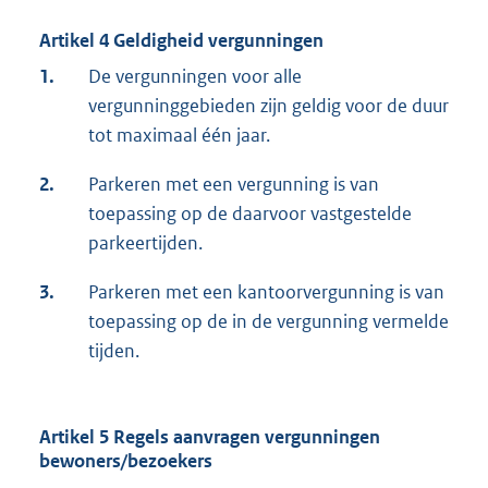
Artikel 4 Geldigheid vergunningen
1.
De vergunningen voor alle
vergunninggebieden zijn geldig voor de duur
tot maximaal één jaar.
2.
Parkeren met een vergunning is van
toepassing op de daarvoor vastgestelde
parkeertijden.
3.
Parkeren met een kantoorvergunning is van
toepassing op de in de vergunning vermelde
tijden.
Artikel 5 Regels aanvragen vergunningen
bewoners/bezoekers