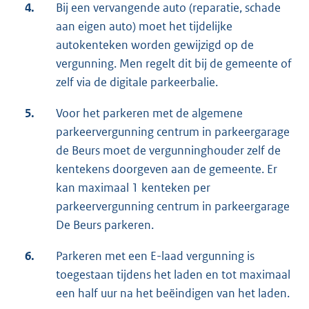
4.
Bij een vervangende auto (reparatie, schade
aan eigen auto) moet het tijdelijke
autokenteken worden gewijzigd op de
vergunning. Men regelt dit bij de gemeente of
zelf via de digitale parkeerbalie.
5.
Voor het parkeren met de algemene
parkeervergunning centrum in parkeergarage
de Beurs moet de vergunninghouder zelf de
kentekens doorgeven aan de gemeente. Er
kan maximaal 1 kenteken per
parkeervergunning centrum in parkeergarage
De Beurs parkeren.
6.
Parkeren met een E-laad vergunning is
toegestaan tijdens het laden en tot maximaal
een half uur na het beëindigen van het laden.