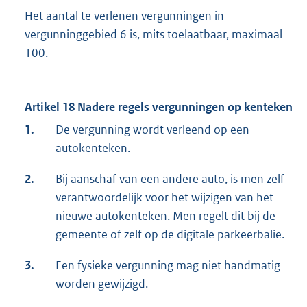
Het aantal te verlenen vergunningen in
vergunninggebied 6 is, mits toelaatbaar, maximaal
100.
Artikel 18 Nadere regels vergunningen op kenteken
1.
De vergunning wordt verleend op een
autokenteken.
2.
Bij aanschaf van een andere auto, is men zelf
verantwoordelijk voor het wijzigen van het
nieuwe autokenteken. Men regelt dit bij de
gemeente of zelf op de digitale parkeerbalie.
3.
Een fysieke vergunning mag niet handmatig
worden gewijzigd.