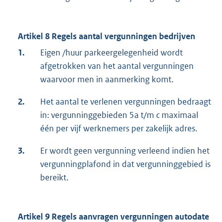
Artikel 8 Regels aantal vergunningen bedrijven
1.
Eigen /huur parkeergelegenheid wordt
afgetrokken van het aantal vergunningen
waarvoor men in aanmerking komt.
2.
Het aantal te verlenen vergunningen bedraagt
in: vergunninggebieden 5a t/m c maximaal
één per vijf werknemers per zakelijk adres.
3.
Er wordt geen vergunning verleend indien het
vergunningplafond in dat vergunninggebied is
bereikt.
Artikel 9 Regels aanvragen vergunningen autodate