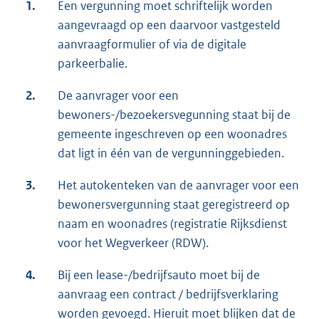
1.
Een vergunning moet schriftelijk worden
aangevraagd op een daarvoor vastgesteld
aanvraagformulier of via de digitale
parkeerbalie.
2.
De aanvrager voor een
bewoners-/bezoekersvegunning staat bij de
gemeente ingeschreven op een woonadres
dat ligt in één van de vergunninggebieden.
3.
Het autokenteken van de aanvrager voor een
bewonersvergunning staat geregistreerd op
naam en woonadres (registratie Rijksdienst
voor het Wegverkeer (RDW).
4.
Bij een lease-/bedrijfsauto moet bij de
aanvraag een contract / bedrijfsverklaring
worden gevoegd. Hieruit moet blijken dat de