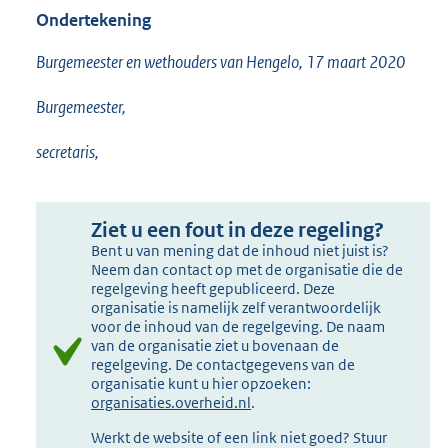
Ondertekening
Burgemeester en wethouders van Hengelo, 17 maart 2020
Burgemeester,
secretaris,
Ziet u een fout in deze regeling?
Bent u van mening dat de inhoud niet juist is?
Neem dan contact op met de organisatie die de
regelgeving heeft gepubliceerd. Deze
organisatie is namelijk zelf verantwoordelijk
voor de inhoud van de regelgeving. De naam
van de organisatie ziet u bovenaan de
regelgeving. De contactgegevens van de
organisatie kunt u hier opzoeken:
organisaties.overheid.nl
.
Werkt de website of een link niet goed? Stuur