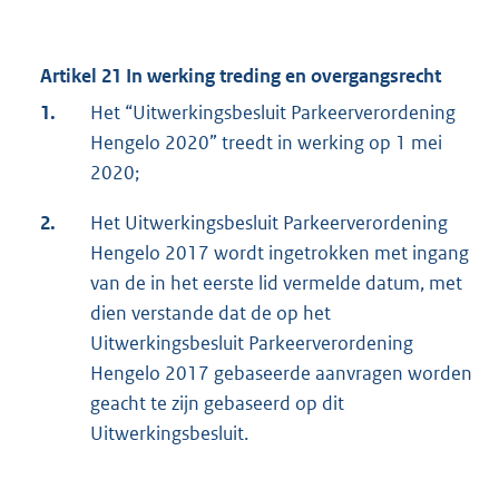
Artikel 21 In werking treding en overgangsrecht
1.
Het “Uitwerkingsbesluit Parkeerverordening
Hengelo 2020” treedt in werking op 1 mei
2020;
2.
Het Uitwerkingsbesluit Parkeerverordening
Hengelo 2017 wordt ingetrokken met ingang
van de in het eerste lid vermelde datum, met
dien verstande dat de op het
Uitwerkingsbesluit Parkeerverordening
Hengelo 2017 gebaseerde aanvragen worden
geacht te zijn gebaseerd op dit
Uitwerkingsbesluit.