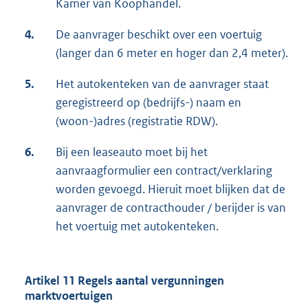
Kamer van Koophandel.
4.
De aanvrager beschikt over een voertuig
(langer dan 6 meter en hoger dan 2,4 meter).
5.
Het autokenteken van de aanvrager staat
geregistreerd op (bedrijfs-) naam en
(woon-)adres (registratie RDW).
6.
Bij een leaseauto moet bij het
aanvraagformulier een contract/verklaring
worden gevoegd. Hieruit moet blijken dat de
aanvrager de contracthouder / berijder is van
het voertuig met autokenteken.
Artikel 11 Regels aantal vergunningen
marktvoertuigen