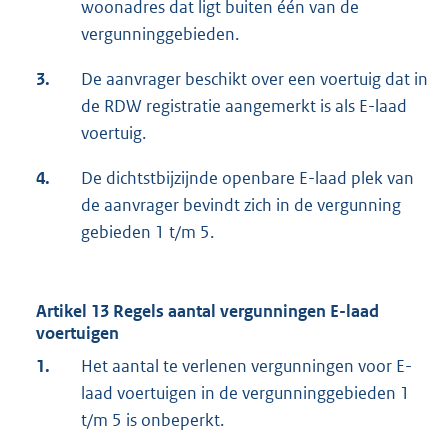
woonadres dat ligt buiten één van de
vergunninggebieden.
3.
De aanvrager beschikt over een voertuig dat in
de RDW registratie aangemerkt is als E-laad
voertuig.
4.
De dichtstbijzijnde openbare E-laad plek van
de aanvrager bevindt zich in de vergunning
gebieden 1 t/m 5.
Artikel 13 Regels aantal vergunningen E-laad
voertuigen
1.
Het aantal te verlenen vergunningen voor E-
laad voertuigen in de vergunninggebieden 1
t/m 5 is onbeperkt.