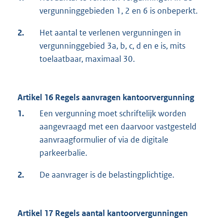
vergunninggebieden 1, 2 en 6 is onbeperkt.
2.
Het aantal te verlenen vergunningen in
vergunninggebied 3a, b, c, d en e is, mits
toelaatbaar, maximaal 30.
Artikel 16 Regels aanvragen kantoorvergunning
1.
Een vergunning moet schriftelijk worden
aangevraagd met een daarvoor vastgesteld
aanvraagformulier of via de digitale
parkeerbalie.
2.
De aanvrager is de belastingplichtige.
Artikel 17 Regels aantal kantoorvergunningen