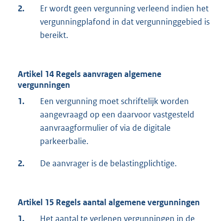
2.
Er wordt geen vergunning verleend indien het
vergunningplafond in dat vergunninggebied is
bereikt.
Artikel 14 Regels aanvragen algemene
vergunningen
1.
Een vergunning moet schriftelijk worden
aangevraagd op een daarvoor vastgesteld
aanvraagformulier of via de digitale
parkeerbalie.
2.
De aanvrager is de belastingplichtige.
Artikel 15 Regels aantal algemene vergunningen
1.
Het aantal te verlenen vergunningen in de