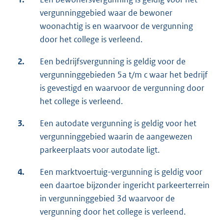
vergunninggebied waar de bewoner
woonachtig is en waarvoor de vergunning
door het college is verleend.
2.
Een bedrijfsvergunning is geldig voor de
vergunninggebieden 5a t/m c waar het bedrijf
is gevestigd en waarvoor de vergunning door
het college is verleend.
3.
Een autodate vergunning is geldig voor het
vergunninggebied waarin de aangewezen
parkeerplaats voor autodate ligt.
4.
Een marktvoertuig-vergunning is geldig voor
een daartoe bijzonder ingericht parkeerterrein
in vergunninggebied 3d waarvoor de
vergunning door het college is verleend.